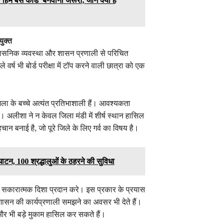
म बस कार्ड' बनवाना जरूरी, जानें क्या है
युक्त
्रशासनिक व्यवस्था और शासन प्रणाली से परिचित
ले वर्ष भी बोर्ड परीक्षा में टॉप करने वाली छात्रा को एक
िला के बच्चे अत्यंत प्रतिभाशाली हैं। आवश्यकता
ै। अलीशा ने न केवल जिला मंडी में शीर्ष स्थान हासिल
 पहचान बनाई है, जो पूरे जिले के लिए गर्व का विषय है।
घाटन, 100 श्रद्धालुओं के ठहरने की सुविधा
को सकारात्मक दिशा प्रदान करे। इस प्रकार के प्रयास
रशासन की कार्यप्रणाली समझने का अवसर भी देते हैं।
ं और भी बड़े मुकाम हासिल कर सकते हैं।