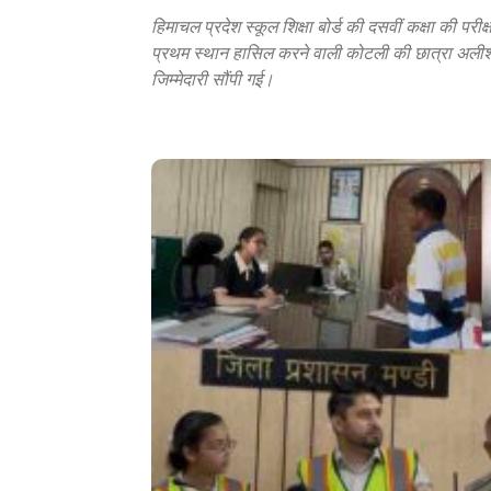
हिमाचल प्रदेश स्कूल शिक्षा बोर्ड की दसवीं कक्षा की परीक्
प्रथम स्थान हासिल करने वाली कोटली की छात्रा अलीश
जिम्मेदारी सौंपी गई।