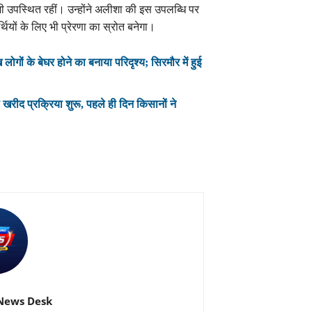
उपस्थित रहीं। उन्होंने अलीशा की इस उपलब्धि पर
्थियों के लिए भी प्रेरणा का स्रोत बनेगा।
गों के बेघर होने का बनाया परिदृश्य; सिरमौर में हुई
 की खरीद प्रक्रिया शुरू, पहले ही दिन किसानों ने
News Desk