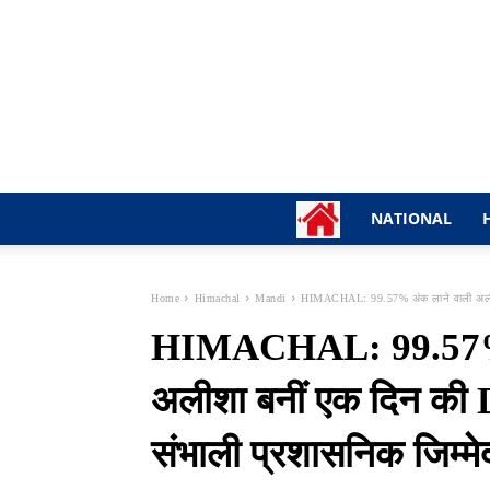
NATIONAL
Home
Himachal
Mandi
HIMACHAL: 99.57% अंक लाने वाली अलीशा
HIMACHAL: 99.57% 
अलीशा बनीं एक दिन की D
संभाली प्रशासनिक जिम्मे