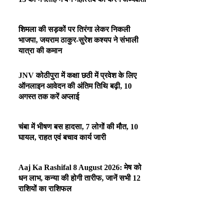
शिमला की सड़कों पर तिरंगा लेकर निकली
भाजपा, जयराम ठाकुर-सुरेश कश्यप ने संभाली
यात्रा की कमान
JNV कोठीपुरा में कक्षा छठी में प्रवेश के लिए
ऑनलाइन आवेदन की अंतिम तिथि बढ़ी, 10
अगस्त तक करें अप्लाई
चंबा में भीषण बस हादसा, 7 लोगों की मौत, 10
घायल, राहत एवं बचाव कार्य जारी
Aaj Ka Rashifal 8 August 2026: मेष को
धन लाभ, कन्या की होगी तारीफ, जानें सभी 12
राशियों का राशिफल