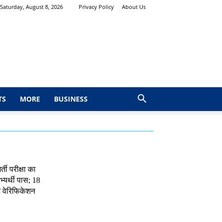
Saturday, August 8, 2026
Privacy Policy
About Us
TS
MORE
BUSINESS
्ती परीक्षा का
्यर्थी पास; 18
ट वेरिफिकेशन