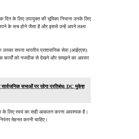
क दिन के लिए उपायुक्त की भूमिका निभाना उनके लिए
 के सच होने जैसा है और इससे उन्हें अपने लक्ष्य
 कि उनका सपना भारतीय प्रशासनिक सेवा (आईएएस)
निक कार्यों को नजदीक से देखने और समझने का अवसर
 सार्वजनिक सभाओं पर रहेगा प्रतिबंध: DC मुकेश
ि सफलता के लिए स्वयं का सही आकलन करना आवश्यक है।
र निरंतर मेहनत करनी चाहिए।