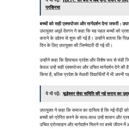
ये भी पढ़ें:
HRTC की बस में अब फ्री सफर के लिए 'हि
प्रक्रिया
बच्चों को सही एक्सपोजर और मार्गदर्शन देना जरूरी : उपा
उपायुक्त अपूर्व देवगन ने कहा कि यह पहल बच्चों को प
कराने के उद्देश्य से शुरू की गई है। उन्होंने बताया कि पिछ
दिन के लिए उपायुक्त की जिम्मेदारी दी गई थी।
उन्होंने कहा कि हिमाचल प्रदेश और विशेष रूप से मंडी ज
केवल उन्हें सही एक्सपोजर और उचित मार्गदर्शन देने की ह
किया है, बल्कि प्रदेश के मेधावी विद्यार्थियों में भी अपनी
ये भी पढ़ें:
चूड़ेश्वर सेवा समिति की नई सराय का उद्
उपायुक्त ने कहा कि समाज का दायित्व है कि नई पीढ़ी 
बच्चों को प्रेरित करने के साथ-साथ उन्हें शासन और प्
उचित प्रोत्साहन और मार्गदर्शन मिलने पर बच्चे जीवन मे