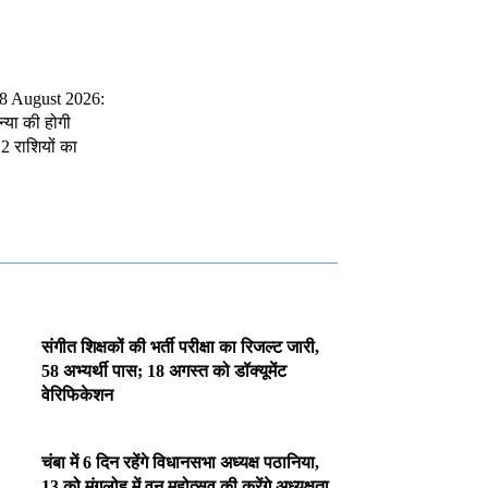
 8 August 2026:
्या की होगी
2 राशियों का
संगीत शिक्षकों की भर्ती परीक्षा का रिजल्ट जारी,
58 अभ्यर्थी पास; 18 अगस्त को डॉक्यूमेंट
वेरिफिकेशन
चंबा में 6 दिन रहेंगे विधानसभा अध्यक्ष पठानिया,
13 को मंगलोह में वन महोत्सव की करेंगे अध्यक्षता