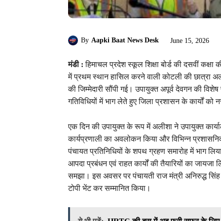
By
Aapki Baat News Desk
June 15, 2026
मंडी :
हिमाचल प्रदेश स्कूल शिक्षा बोर्ड की दसवीं कक्षा क
में प्रथम स्थान हासिल करने वाली कोटली की छात्रा अ
की जिम्मेदारी सौंपी गई। उपायुक्त अपूर्व देवगन की विश
गतिविधियों में भाग लेते हुए जिला प्रशासन के कार्यों
एक दिन की उपायुक्त के रूप में अलीशा ने उपायुक्त कार्या
कार्यप्रणाली का अवलोकन किया और विभिन्न प्रशासनिक प
पंचायत प्रतिनिधियों के शपथ ग्रहण समारोह में भाग लिय
आपदा प्रबंधन एवं राहत कार्यों की तैयारियों का जायजा ल
समझा। इस अवसर पर पंचायती राज मंत्री अनिरुद्ध सिंह त
टोपी भेंट कर सम्मानित किया।