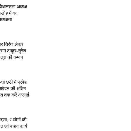
े विधानसभा अध्यक्ष
गलोह में वन
ध्यक्षता
र तिरंगा लेकर
ाम ठाकुर-सुरेश
ात्रा की कमान
्षा छठी में प्रवेश
वेदन की अंतिम
्त तक करें अप्लाई
ादसा, 7 लोगों की
त एवं बचाव कार्य