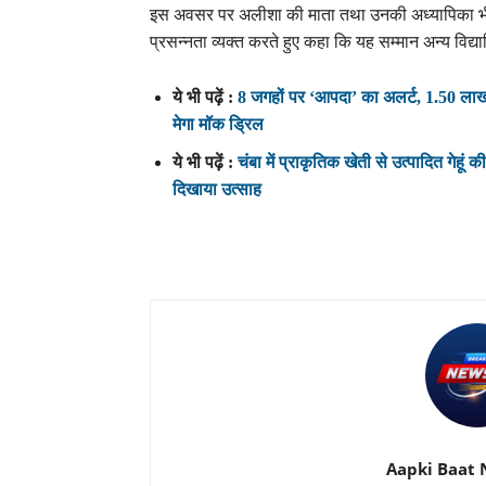
इस अवसर पर अलीशा की माता तथा उनकी अध्यापिका भी 
प्रसन्नता व्यक्त करते हुए कहा कि यह सम्मान अन्य विद्यार
ये भी पढ़ें :
8 जगहों पर ‘आपदा’ का अलर्ट, 1.50 लाख लो
मेगा मॉक ड्रिल
ये भी पढ़ें :
चंबा में प्राकृतिक खेती से उत्पादित गेहूं
दिखाया उत्साह
Aapki Baat 