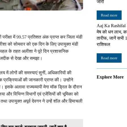
जारी
Read more
Aaj Ka Rashifal
मेष को धन लाभ, कन
ी परीक्षा में 99.57 प्रतिशत अंक प्राप्त कर जिला मंडी
तारीफ, जानें सभी 1
लीशा को सोमवार को एक दिन के लिए उपायुक्त मंडी
राशिफल
ेष पहल के तहत अलीशा ने पूरे दिन प्रशासनिक
Read more
 को नजदीक से देखा और समझा।
लय में लोगों की समस्याएं सुनीं, अधिकारियों की
Explore More
्रक्रियाओं की जानकारी प्राप्त की। उन्होंने
ा। इसके अलावा राज्यव्यापी मेगा मॉक ड्रिल के दौरान
िया और विभिन्न विभागों एवं एजेंसियों की भूमिका को
था उपायुक्त अपूर्व देवगन ने उन्हें शॉल और हिमाचली