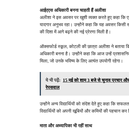
आईएएस अधिकारी बनना चाहती हैं अलीशा
अलीशा ने इस अवसर पर खुशी व्यक्त करते हुए कहा कि ए
यादगार अनुभव रहा। उन्होंने कहा कि यह अवसर किसी सपने
की दिशा में आगे बढ़ने की नई प्रेरणा मिली है।
ऑक्सफोर्ड स्कूल, कोटली की छात्रा अलीशा ने बताया
अधिकारी बनना है। उन्होंने कहा कि आज उन्हें प्रशास
मिला, जो उनके भविष्य के लिए अत्यंत उपयोगी रहेगा।
ये भी पढ़ें:
15 मई को शाम 3 बजे से चुनाव प्रचार और
रेपसवाल
उन्होंने अन्य विद्यार्थियों को संदेश देते हुए कहा क
विद्यार्थियों को अपनी खूबियों और कमियों की पहचान क
माता और अध्यापिका भी रहीं साथ