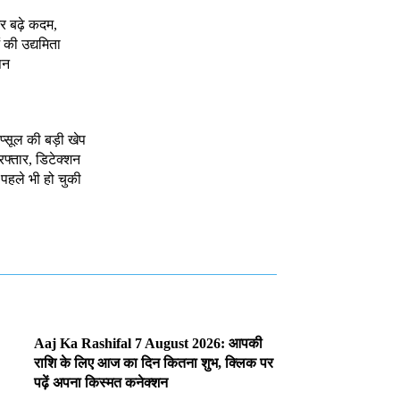
र बढ़े कदम,
 की उद्यमिता
पन
ैप्सूल की बड़ी खेप
रफ्तार, डिटेक्शन
, पहले भी हो चुकी
Aaj Ka Rashifal 7 August 2026: आपकी
राशि के लिए आज का दिन कितना शुभ, क्लिक पर
पढ़ें अपना किस्मत कनेक्शन