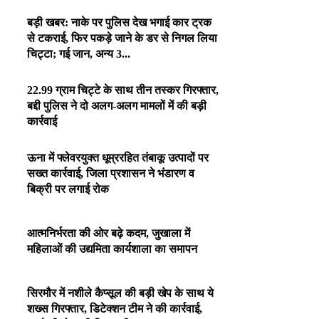
बड़ी खबर: नाके पर पुलिस देख भगाई कार ट्रक
से टकराई, फिर पकड़े जाने के डर से निगल लिया
चिट्टा; गई जान, अन्य 3...
22.99 ग्राम चिट्टे के साथ तीन तस्कर गिरफ्तार,
बद्दी पुलिस ने दो अलग-अलग मामलों में की बड़ी
कार्रवाई
ऊना में फ्लेवरयुक्त धूम्ररहित तंबाकू उत्पादों पर
सख्त कार्रवाई, जिला प्रशासन ने भंडारण व
बिक्री पर लगाई रोक
आत्मनिर्भरता की ओर बढ़े कदम, जुखाला में
महिलाओं की उद्यमिता कार्यशाला का समापन
सिरमौर में नशीले कैप्सूल की बड़ी खेप के साथ ये
शख्स गिरफ्तार, डिटेक्शन टीम ने की कार्रवाई,