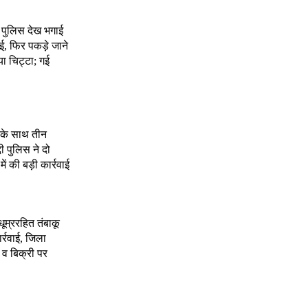
 पुलिस देख भगाई
, फिर पकड़े जाने
ा चिट्टा; गई
े के साथ तीन
दी पुलिस ने दो
 की बड़ी कार्रवाई
 धूम्ररहित तंबाकू
र्रवाई, जिला
 व बिक्री पर