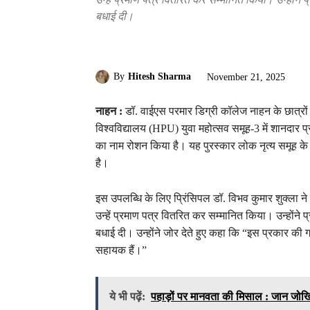
बधाई दी।
By
Hitesh Sharma
November 21, 2025
नाहन :
डॉ. वाईएस परमार डिग्री कॉलेज नाहन के छात्रों
विश्वविद्यालय (HPU) युवा महोत्सव समूह-3 में शानदार 
का नाम रोशन किया है। यह पुरस्कार लोक नृत्य समूह के प
है।
इस उपलब्धि के लिए प्रिंसिपल डॉ. विभव कुमार शुक्ला ने
उन्हें प्रमाण पत्र वितरित कर सम्मानित किया। उन्होंने
बधाई दी। उन्होंने जोर देते हुए कहा कि “इस प्रकार की 
सहायक हैं।”
ये भी पढ़ें:
पहाड़ों पर मानवता की मिसाल : जान जोखिम