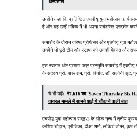
अस्पताल
उन्होंने कहा कि प्रतिष्ठित एचपीयू युवा महोत्सव कार्यक्रम
है और यह उन्हें भविष्य में भी अपना सर्वश्रेष्ठ प्रदर्शन क
समारोह के दौरान वरिष्ठ प्रोफेसर और एचपीयू युवा महो
उन्होंने भी पूरी टीम और स्टाफ को उनकी मेहनत और स
इस स्वागत और प्रमाण पत्र प्रस्तुति समारोह में एचपीयू
के सदस्य प्रो. बारू राम, प्रो. विनोद, डॉ. सलोनी सूद, 
ये भी पढ़ें:
₹7,616 का 'Saven Thursday Six Haren
वायरल मामले में सामने आई ये चौंकाने वाली बात
एचपीयू युवा महोत्सव समूह-3 के लोक नृत्य में तृतीय पुरस्का
कशिश चौहान, प्रीतिका, दीक्षा शर्मा, लोकेश तोमर, कृष तो