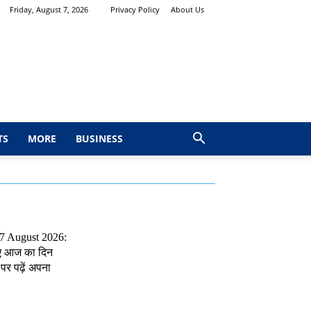
Friday, August 7, 2026
Privacy Policy
About Us
TS
MORE
BUSINESS
 7 August 2026:
ए आज का दिन
पर पढ़ें अपना