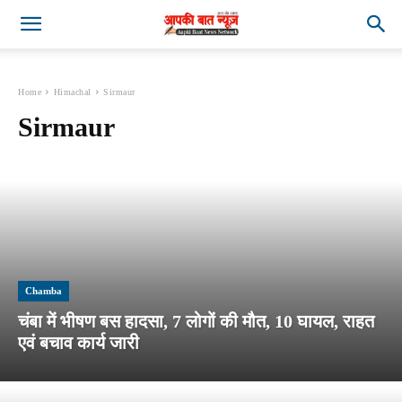
Home
Himachal
Sirmaur
Sirmaur
Chamba
चंबा में भीषण बस हादसा, 7 लोगों की मौत, 10 घायल, राहत
एवं बचाव कार्य जारी