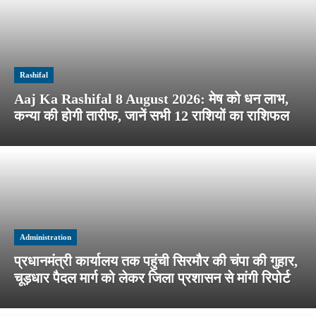
Rashifal
Aaj Ka Rashifal 8 August 2026: मेष को धन लाभ,
कन्या की होगी तारीफ, जानें सभी 12 राशियों का राशिफल
Administration
प्रधानमंत्री कार्यालय तक पहुंची सिरमौर की चंपा की गुहार,
चूड़धार पैदल मार्ग को लेकर जिला प्रशासन से मांगी रिपोर्ट