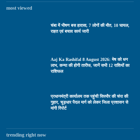
most viewed
चंबा में भीषण बस हादसा, 7 लोगों की मौत, 10 घायल,
राहत एवं बचाव कार्य जारी
Aaj Ka Rashifal 8 August 2026: मेष को धन
लाभ, कन्या की होगी तारीफ, जानें सभी 12 राशियों का
राशिफल
प्रधानमंत्री कार्यालय तक पहुंची सिरमौर की चंपा की
गुहार, चूड़धार पैदल मार्ग को लेकर जिला प्रशासन से
मांगी रिपोर्ट
trending right now