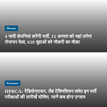
Bilaspur
4 नामी कंपनियां करेंगी भर्ती, 11 अगस्त को यहां लगेगा
रोजगार मेला, 610 युवाओं को नौकरी का मौका
Hamirpur
HPRCA: रेडियोग्राफर, लैब टेक्निशियन समेत इन भर्ती
परीक्षाओं की तारीखें घोषित, जानें कब होगा एग्जाम