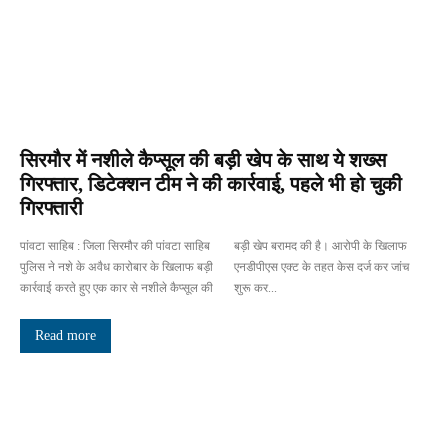
सिरमौर में नशीले कैप्सूल की बड़ी खेप के साथ ये शख्स
गिरफ्तार, डिटेक्शन टीम ने की कार्रवाई, पहले भी हो चुकी
गिरफ्तारी
पांवटा साहिब : जिला सिरमौर की पांवटा साहिब
बड़ी खेप बरामद की है। आरोपी के खिलाफ
पुलिस ने नशे के अवैध कारोबार के खिलाफ बड़ी
एनडीपीएस एक्ट के तहत केस दर्ज कर जांच
कार्रवाई करते हुए एक कार से नशीले कैप्सूल की
शुरू कर...
Read more