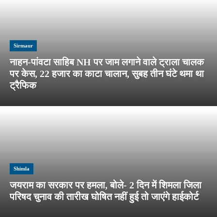
Sirmaur
नाहन-पांवटा साहिब NH पर जाम लगाने वाले ट्राला चालक
पर केस, 22 हजार का काटा चालान, सुबह तीन घंटे थमा था
ट्रैफिक
Shimla
जयराम का सरकार पर हमला, बोले- 2 दिन में शिमला जिला
परिषद चुनाव की तारीख घोषित नहीं हुई तो जाएंगे हाईकोर्ट