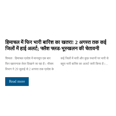
हिमाचल में फिर भारी बारिश का खतरा! 2 अगस्त तक कई
जिलों में हाई अलर्ट; फ्लैश फ्लड-भूस्खलन की चेतावनी
शिमला : हिमाचल प्रदेश में मानसून एक बार
कई जिलों में भारी और कुछ स्थानों पर भारी से
फिर खतरनाक तेवर दिखाने जा रहा है। मौसम
बहुत भारी बारिश का अलर्ट जारी किया है।...
विभाग ने 29 जुलाई से 2 अगस्त तक प्रदेश के
Read more