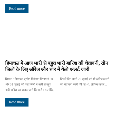
Read more
हिमाचल में आज भारी से बहुत भारी बारिश की चेतावनी, तीन
जिलों के लिए ऑरेंज और चार में येलो अलर्ट जारी
शिमला : हिमाचल प्रदेश में मौसम विभाग ने 30
पिछले दिन यानी 29 जुलाई को भी ऑरेंज अलर्ट
और 31 जुलाई को कई जिलों में भारी से बहुत
की चेतावनी जारी की गई थी, लेकिन बादल...
भारी बारिश का अलर्ट जारी किया है। हालांकि,
Read more