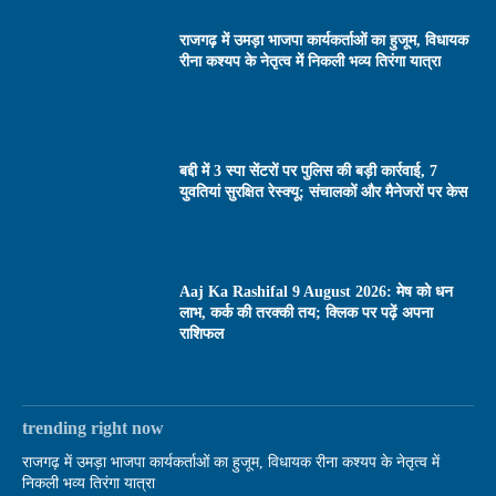
राजगढ़ में उमड़ा भाजपा कार्यकर्ताओं का हुजूम, विधायक
रीना कश्यप के नेतृत्व में निकली भव्य तिरंगा यात्रा
बद्दी में 3 स्पा सेंटरों पर पुलिस की बड़ी कार्रवाई, 7
युवतियां सुरक्षित रेस्क्यू; संचालकों और मैनेजरों पर केस
Aaj Ka Rashifal 9 August 2026: मेष को धन
लाभ, कर्क की तरक्की तय; क्लिक पर पढ़ें अपना
राशिफल
trending right now
राजगढ़ में उमड़ा भाजपा कार्यकर्ताओं का हुजूम, विधायक रीना कश्यप के नेतृत्व में
निकली भव्य तिरंगा यात्रा