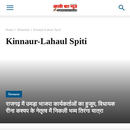
Home
Himachal
Kinnaur-Lahaul Spiti
Kinnaur-Lahaul Spiti
Sirmaur
राजगढ़ में उमड़ा भाजपा कार्यकर्ताओं का हुजूम, विधायक
रीना कश्यप के नेतृत्व में निकली भव्य तिरंगा यात्रा