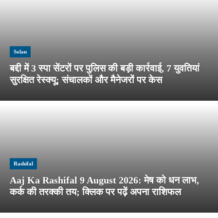
Solan
बद्दी में 3 स्पा सेंटरों पर पुलिस की बड़ी कार्रवाई, 7 युवतियां
सुरक्षित रेस्क्यू; संचालकों और मैनेजरों पर केस
Rashifal
Aaj Ka Rashifal 9 August 2026: मेष को धन लाभ,
कर्क की तरक्की तय; क्लिक पर पढ़ें अपना राशिफल