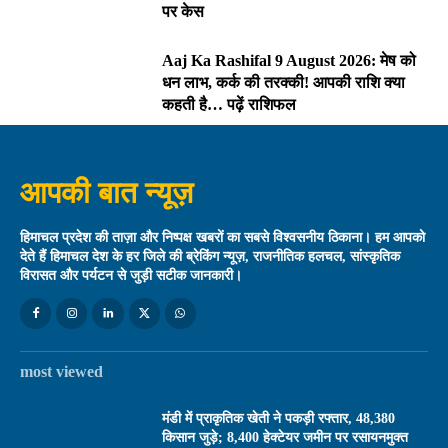
पर केस
Aaj Ka Rashifal 9 August 2026: मेष को
धन लाभ, कर्क की तरक्की! आपकी राशि क्या
कहती है… पढ़ें राशिफल
आपकी बात न्यूज़
हिमाचल प्रदेश की ताज़ा और निष्पक्ष खबरों का सबसे विश्वसनीय ठिकाना। हम आपको
देते हैं हिमाचल देश के हर जिले की ब्रेकिंग न्यूज़, राजनीतिक हलचल, सांस्कृतिक
विरासत और पर्यटन से जुड़ी सटीक जानकारी।
most viewed
मंडी में प्राकृतिक खेती ने पकड़ी रफ्तार, 48,380
किसान जुड़े; 8,400 हेक्टेयर जमीन पर रसायनमुक्त