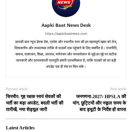
Aapki Baat News Desk
https://aapkibaatnews.com
आपकी बात न्यूज डेस्क देश, प्रदेश और स्थानीय स्तर की हर महत्वपूर्ण खबर को तेज,
विश्वसनीय और तथ्यात्मक तरीके से पाठकों तक पहुंचाने के लिए समर्पित है। राजनीति,
समाज, प्रशासन, शिक्षा, अपराध, मनोरंजन और जनसरोकार से जुड़े हर मुद्दे पर सटीक
जानकारी और प्रभावशाली प्रस्तुति हमारी प्राथमिकता है, ताकि पाठकों को हर बड़ी
अपडेट एक ही मंच पर मिल सके।
Previous article
Next article
सिरमौर: गृह रक्षक स्वयं सेवकों की
जनगणना-2027: HPSLA की
भर्ती का बड़ा अपडेट, बदली भर्ती की
मांग, छुट्टियों और स्कूल समय के
तारीखें, नया शेड्यूल जारी
बाद ड्यूटी के निर्देश हों वापस
Latest Articles