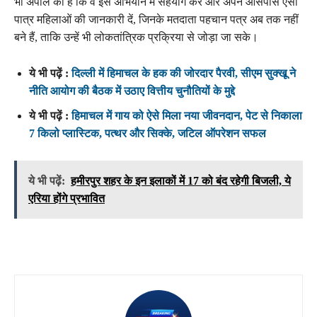
भी अपील की है कि वे इस अभियान में सहयोग करें और अपने आसपास ऐसी
पात्र महिलाओं की जानकारी दें, जिनके मतदाता पहचान पत्र अब तक नहीं
बने हैं, ताकि उन्हें भी लोकतांत्रिक प्रक्रिया से जोड़ा जा सके।
ये भी पढ़ें :
दिल्ली में हिमाचल के हक की जोरदार पैरवी, सीएम सुक्खू ने
नीति आयोग की बैठक में उठाए वित्तीय चुनौतियों के मुद्दे
ये भी पढ़ें :
हिमाचल में गाय को ऐसे मिला नया जीवनदान, पेट से निकाला
7 किलो प्लास्टिक, पत्थर और सिक्के, जटिल ऑपरेशन सफल
ये भी पढ़ें:
हमीरपुर शहर के इन इलाकों में 17 को बंद रहेगी बिजली, ये
एरिया होंगे प्रभावित