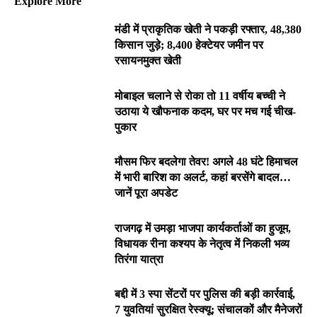
Explore More
मंडी में प्राकृतिक खेती ने पकड़ी रफ्तार, 48,380
किसान जुड़े; 8,400 हेक्टेयर जमीन पर
रसायनमुक्त खेती
मोबाइल चलाने से रोका तो 11 वर्षीय बच्ची ने
उठाया ये खौफनाक कदम, घर पर मच गई चीख-
पुकार
मौसम फिर बदलेगा तेवर! अगले 48 घंटे हिमाचल
में भारी बारिश का अलर्ट, कहां बरसेंगे बादल…
जानें पूरा अपडेट
राजगढ़ में उमड़ा भाजपा कार्यकर्ताओं का हुजूम,
विधायक रीना कश्यप के नेतृत्व में निकली भव्य
तिरंगा यात्रा
बद्दी में 3 स्पा सेंटरों पर पुलिस की बड़ी कार्रवाई,
7 युवतियां सुरक्षित रेस्क्यू; संचालकों और मैनेजरों