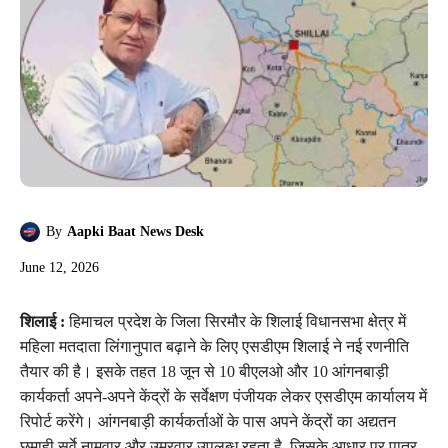
By
Aapki Baat News Desk
June 12, 2026
शिलाई :
हिमाचल प्रदेश के जिला सिरमौर के शिलाई विधानसभा क्षेत्र में
महिला मतदाता लिंगानुपात बढ़ाने के लिए एसडीएम शिलाई ने नई रणनीति
तैयार की है। इसके तहत 18 जून से 10 बीएलओ और 10 आंगनबाड़ी
कार्यकर्ता अपने-अपने केंद्रों के सर्वेक्षण पंजीयक लेकर एसडीएम कार्यालय में
रिपोर्ट करेंगे। आंगनबाड़ी कार्यकर्ताओं के पास अपने केंद्रों का अद्यतन
छमाही सर्वे नामवार और उम्रवार उपलब्ध रहता है, जिसके आधार पर पात्र