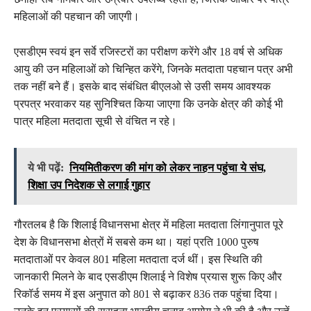
महिलाओं की पहचान की जाएगी।
एसडीएम स्वयं इन सर्वे रजिस्टरों का परीक्षण करेंगे और 18 वर्ष से अधिक
आयु की उन महिलाओं को चिन्हित करेंगे, जिनके मतदाता पहचान पत्र अभी
तक नहीं बने हैं। इसके बाद संबंधित बीएलओ से उसी समय आवश्यक
प्रपत्र भरवाकर यह सुनिश्चित किया जाएगा कि उनके क्षेत्र की कोई भी
पात्र महिला मतदाता सूची से वंचित न रहे।
ये भी पढ़ें:
नियमितीकरण की मांग को लेकर नाहन पहुंचा ये संघ,
शिक्षा उप निदेशक से लगाई गुहार
गौरतलब है कि शिलाई विधानसभा क्षेत्र में महिला मतदाता लिंगानुपात पूरे
देश के विधानसभा क्षेत्रों में सबसे कम था। यहां प्रति 1000 पुरुष
मतदाताओं पर केवल 801 महिला मतदाता दर्ज थीं। इस स्थिति की
जानकारी मिलने के बाद एसडीएम शिलाई ने विशेष प्रयास शुरू किए और
रिकॉर्ड समय में इस अनुपात को 801 से बढ़ाकर 836 तक पहुंचा दिया।