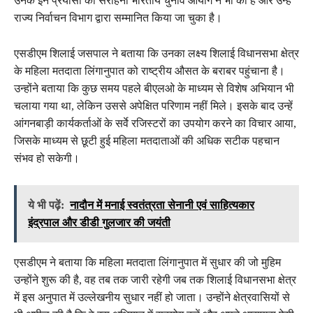
उनके इन प्रयासों की सराहना भारतीय चुनाव आयोग ने भी की है और उन्हें
राज्य निर्वाचन विभाग द्वारा सम्मानित किया जा चुका है।
एसडीएम शिलाई जसपाल ने बताया कि उनका लक्ष्य शिलाई विधानसभा क्षेत्र
के महिला मतदाता लिंगानुपात को राष्ट्रीय औसत के बराबर पहुंचाना है।
उन्होंने बताया कि कुछ समय पहले बीएलओ के माध्यम से विशेष अभियान भी
चलाया गया था, लेकिन उससे अपेक्षित परिणाम नहीं मिले। इसके बाद उन्हें
आंगनबाड़ी कार्यकर्ताओं के सर्वे रजिस्टरों का उपयोग करने का विचार आया,
जिसके माध्यम से छूटी हुई महिला मतदाताओं की अधिक सटीक पहचान
संभव हो सकेगी।
ये भी पढ़ें:
नादौन में मनाई स्वतंत्रता सेनानी एवं साहित्यकार
इंद्रपाल और डीडी गुलजार की जयंती
एसडीएम ने बताया कि महिला मतदाता लिंगानुपात में सुधार की जो मुहिम
उन्होंने शुरू की है, वह तब तक जारी रहेगी जब तक शिलाई विधानसभा क्षेत्र
में इस अनुपात में उल्लेखनीय सुधार नहीं हो जाता। उन्होंने क्षेत्रवासियों से