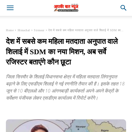
Home
Himachal
Sirmaur
देश में सबसे कम महिला मतदाता अनुपात वाले शिलाई में SDM का...
देश में सबसे कम महिला मतदाता अनुपात वाले
शिलाई में SDM का नया मिशन, अब सर्वे
रजिस्टर बताएंगे कौन छूटा
जिला सिरमौर के शिलाई विधानसभा क्षेत्र में महिला मतदाता लिंगानुपात
बढ़ाने के लिए एसडीएम शिलाई ने नई रणनीति तैयार की है। इसके तहत 18
जून से 10 बीएलओ और 10 आंगनबाड़ी कार्यकर्ता अपने-अपने केंद्रों के
सर्वेक्षण पंजीयक लेकर एसडीएम कार्यालय में रिपोर्ट करेंगे।