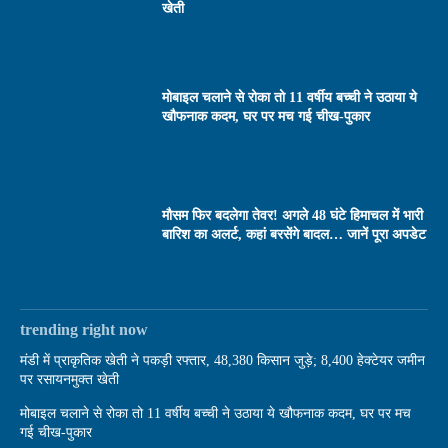
खेती
मोबाइल चलाने से रोका तो 11 वर्षीय बच्ची ने उठाया ये
खौफनाक कदम, घर पर मच गई चीख-पुकार
मौसम फिर बदलेगा तेवर! अगले 48 घंटे हिमाचल में भारी
बारिश का अलर्ट, कहां बरसेंगे बादल… जानें पूरा अपडेट
trending right now
मंडी में प्राकृतिक खेती ने पकड़ी रफ्तार, 48,380 किसान जुड़े; 8,400 हेक्टेयर जमीन
पर रसायनमुक्त खेती
मोबाइल चलाने से रोका तो 11 वर्षीय बच्ची ने उठाया ये खौफनाक कदम, घर पर मच
गई चीख-पुकार