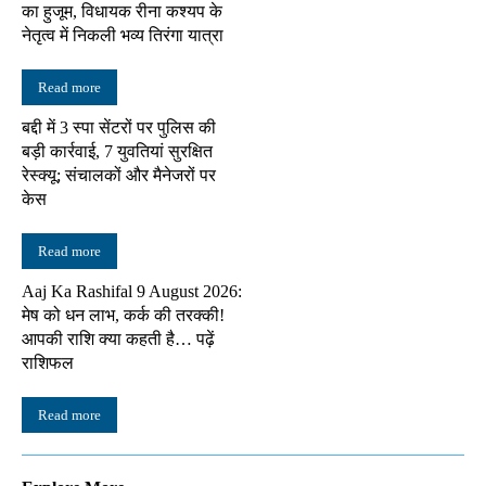
का हुजूम, विधायक रीना कश्यप के
नेतृत्व में निकली भव्य तिरंगा यात्रा
Read more
बद्दी में 3 स्पा सेंटरों पर पुलिस की
बड़ी कार्रवाई, 7 युवतियां सुरक्षित
रेस्क्यू; संचालकों और मैनेजरों पर
केस
Read more
Aaj Ka Rashifal 9 August 2026:
मेष को धन लाभ, कर्क की तरक्की!
आपकी राशि क्या कहती है… पढ़ें
राशिफल
Read more