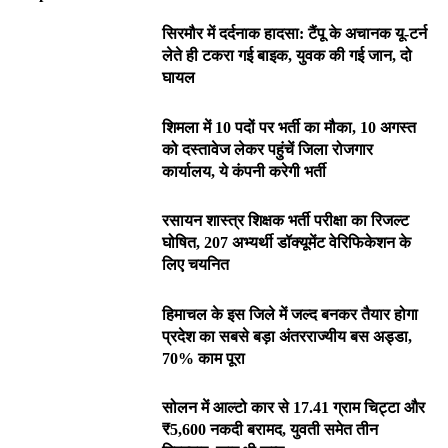
सिरमौर में दर्दनाक हादसा: टैंपू के अचानक यू-टर्न
लेते ही टकरा गई बाइक, युवक की गई जान, दो
घायल
शिमला में 10 पदों पर भर्ती का मौका, 10 अगस्त
को दस्तावेज लेकर पहुंचें जिला रोजगार
कार्यालय, ये कंपनी करेगी भर्ती
रसायन शास्त्र शिक्षक भर्ती परीक्षा का रिजल्ट
घोषित, 207 अभ्यर्थी डॉक्यूमेंट वेरिफिकेशन के
लिए चयनित
हिमाचल के इस जिले में जल्द बनकर तैयार होगा
प्रदेश का सबसे बड़ा अंतरराज्यीय बस अड्डा,
70% काम पूरा
सोलन में आल्टो कार से 17.41 ग्राम चिट्टा और
₹5,600 नकदी बरामद, युवती समेत तीन