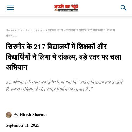
Home
Himachal
Sirmaur
सिरमौर के 217 विद्यालयों में शिक्षकों और विद्यार्थियों ने लिया ये
संकल्प,...
सिरमौर के 217 विद्यालयों में शिक्षकों और
विद्यार्थियों ने लिया ये संकल्प, बड़े स्तर पर चला
अभियान
इस अभियान के तहत यह संदेश दिया गया कि "हमारा विद्यालय हमारा तीर्थ
है, हमारा अभिमान है और राष्ट्र निर्माण का आधार है।"
By
Hitesh Sharma
September 11, 2025