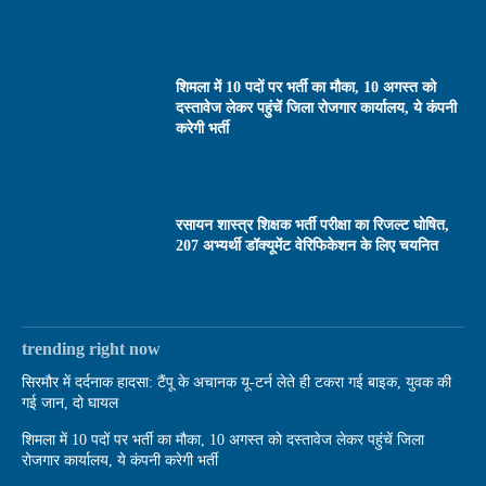
शिमला में 10 पदों पर भर्ती का मौका, 10 अगस्त को
दस्तावेज लेकर पहुंचें जिला रोजगार कार्यालय, ये कंपनी
करेगी भर्ती
रसायन शास्त्र शिक्षक भर्ती परीक्षा का रिजल्ट घोषित,
207 अभ्यर्थी डॉक्यूमेंट वेरिफिकेशन के लिए चयनित
trending right now
सिरमौर में दर्दनाक हादसा: टैंपू के अचानक यू-टर्न लेते ही टकरा गई बाइक, युवक की
गई जान, दो घायल
शिमला में 10 पदों पर भर्ती का मौका, 10 अगस्त को दस्तावेज लेकर पहुंचें जिला
रोजगार कार्यालय, ये कंपनी करेगी भर्ती