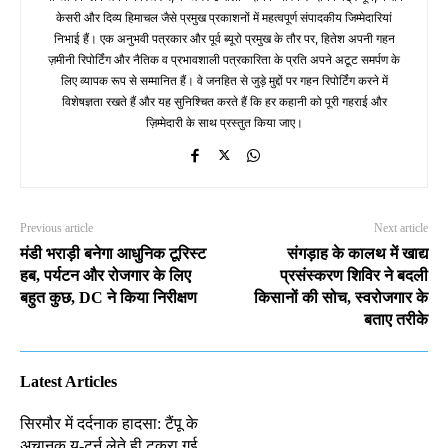
केसरी और दिव्य हिमाचल जैसे प्रमुख प्रकाशनों में महत्वपूर्ण संपादकीय जिम्मेदारियां
निभाई हैं। एक अनुभवी पत्रकार और पूर्व ब्यूरो प्रमुख के तौर पर, हितेश अपनी गहन
ज़मीनी रिपोर्टिंग और नैतिक व प्रभावशाली पत्रकारिता के प्रति अपने अटूट समर्पण के
लिए व्यापक रूप से सम्मानित हैं। वे जनहित से जुड़े मुद्दों पर गहन रिपोर्टिंग करने में
विशेषज्ञता रखते हैं और यह सुनिश्चित करते हैं कि हर कहानी को पूरी गहराई और
ज़िम्मेदारी के साथ प्रस्तुत किया जाए।
Previous article
Next article
मंडी भराड़ी बनेगा आधुनिक टूरिस्ट
संगड़ाह के कालथ में खाद्य
हब, पर्यटन और रोजगार के लिए
प्रसंस्करण शिविर ने बदली
बहुत कुछ, DC ने किया निरीक्षण
किसानों की सोच, स्वरोजगार के
बताए तरीके
Latest Articles
सिरमौर में दर्दनाक हादसा: टैंपू के
अचानक यू-टर्न लेते ही टकरा गई