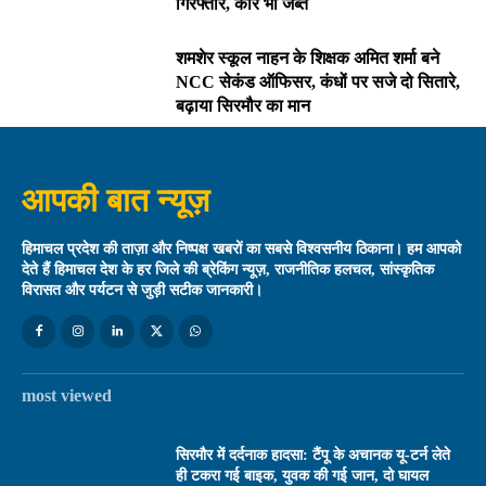
गिरफ्तार, कार भी जब्त
शमशेर स्कूल नाहन के शिक्षक अमित शर्मा बने
NCC सेकंड ऑफिसर, कंधों पर सजे दो सितारे,
बढ़ाया सिरमौर का मान
आपकी बात न्यूज़
हिमाचल प्रदेश की ताज़ा और निष्पक्ष खबरों का सबसे विश्वसनीय ठिकाना। हम आपको
देते हैं हिमाचल देश के हर जिले की ब्रेकिंग न्यूज़, राजनीतिक हलचल, सांस्कृतिक
विरासत और पर्यटन से जुड़ी सटीक जानकारी।
most viewed
सिरमौर में दर्दनाक हादसा: टैंपू के अचानक यू-टर्न लेते
ही टकरा गई बाइक, युवक की गई जान, दो घायल