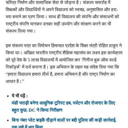
चरित्र निर्माण और सामाजिक सेवा से जोड़ना है। संकल्प समारोह में
शिक्षकों और विद्यार्थियों ने अपने विद्यालय को स्वच्छ, अनुशासित और हरा-
भरा बनाने का प्रण लिया। साथ ही विद्यालय की संपत्ति और संसाधनों को
राष्ट्रीय संपत्ति मानकर उनका सही उपयोग और संरक्षण करने का भी
संकल्प लिया गया।
इस संकल्प पत्र का विमोचन हिमाचल प्रदेश के शिक्षा मंत्री रोहित ठाकुर ने
किया था। अखिल भारतीय राष्ट्रीय शैक्षिक महासंघ का लक्ष्य इस कार्यक्रम
को पूरे देश के 5 लाख विद्यालयों में आयोजित कर ‘गिनीज बुक ऑफ वर्ल्ड
रिकॉर्ड्स’ में दर्ज कराना है। इस अभियान के तहत यह संदेश दिया गया कि
“हमारा विद्यालय हमारा तीर्थ है, हमारा अभिमान है और राष्ट्र निर्माण का
आधार है।”
ये भी पढ़ें :
मंडी भराड़ी बनेगा आधुनिक टूरिस्ट हब, पर्यटन और रोजगार के लिए
बहुत कुछ, DC ने किया निरीक्षण
बिना नंबर प्लेट बाइकें दौड़ाने वालों पर बद्दी पुलिस की कड़ी कार्रवाई,
एक नशे में धुत्त मिला