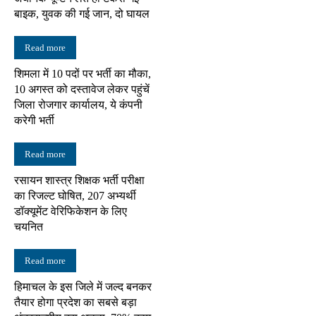
बाइक, युवक की गई जान, दो घायल
Read more
शिमला में 10 पदों पर भर्ती का मौका,
10 अगस्त को दस्तावेज लेकर पहुंचें
जिला रोजगार कार्यालय, ये कंपनी
करेगी भर्ती
Read more
रसायन शास्त्र शिक्षक भर्ती परीक्षा
का रिजल्ट घोषित, 207 अभ्यर्थी
डॉक्यूमेंट वेरिफिकेशन के लिए
चयनित
Read more
हिमाचल के इस जिले में जल्द बनकर
तैयार होगा प्रदेश का सबसे बड़ा