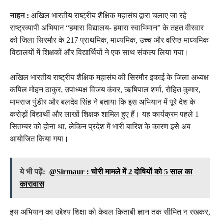
नाहन :
अखिल भारतीय राष्ट्रीय शैक्षिक महासंघ द्वारा चलाए जा रहे
राष्ट्रव्यापी अभियान “हमारा विद्यालय- हमारा स्वाभिमान” के तहत वीरवार
को जिला सिरमौर के 217 प्राथमिक, माध्यमिक, उच्च और वरिष्ठ माध्यमिक
विद्यालयों में शिक्षकों और विद्यार्थियों ने एक साथ संकल्प लिया गया।
अखिल भारतीय राष्ट्रीय शैक्षिक महासंघ की सिरमौर इकाई के जिला अध्यक्ष
कपिल मोहन ठाकुर, उपाध्यक्ष विजय कंवर, ऋषिपाल शर्मा, रोहित कुमार,
मामराज पुंडीर और बलदेव सिंह ने बताया कि इस अभियान में पूरे देश के
करोड़ों विद्यार्थी और लाखों शिक्षक शामिल हुए हैं। यह कार्यक्रम पहले 1
सितम्बर को होना था, लेकिन प्रदेश में भारी बारिश के कारण इसे अब
आयोजित किया गया।
ये भी पढ़ें:
@Sirmaur : चोरी मामले में 2 दोषियों को 5 साल का
कारावास
इस अभियान का उद्देश्य शिक्षा को केवल किताबी ज्ञान तक सीमित न रखकर,