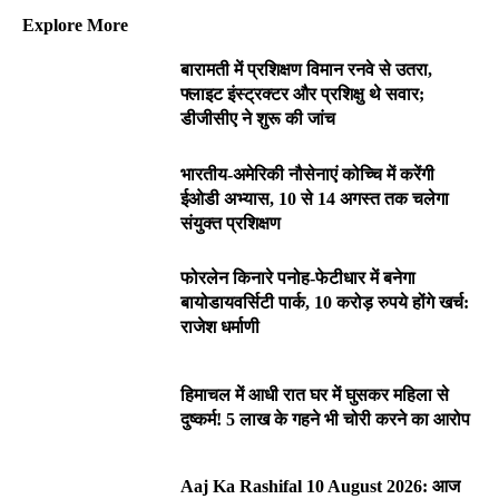
Explore More
बारामती में प्रशिक्षण विमान रनवे से उतरा,
फ्लाइट इंस्ट्रक्टर और प्रशिक्षु थे सवार;
डीजीसीए ने शुरू की जांच
भारतीय-अमेरिकी नौसेनाएं कोच्चि में करेंगी
ईओडी अभ्यास, 10 से 14 अगस्त तक चलेगा
संयुक्त प्रशिक्षण
फोरलेन किनारे पनोह-फेटीधार में बनेगा
बायोडायवर्सिटी पार्क, 10 करोड़ रुपये होंगे खर्च:
राजेश धर्माणी
हिमाचल में आधी रात घर में घुसकर महिला से
दुष्कर्म! 5 लाख के गहने भी चोरी करने का आरोप
Aaj Ka Rashifal 10 August 2026: आज