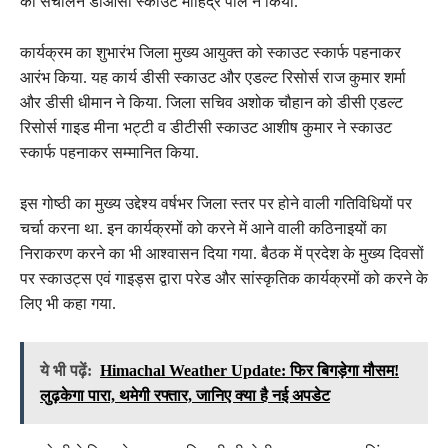
का संचालन डीओसी स्काउट मोहिंद्र पाल ने किया.
कार्यक्रम का शुभारंभ जिला मुख्य आयुक्त को स्काउट स्कार्फ पहनाकर
आरंभ किया. यह कार्य डीसी स्काउट और एडल्ट रिसोर्स राज कुमार शर्मा
और डीसी धीमान ने किया. जिला सचिव अशोक चौहान को डीसी एडल्ट
रिसोर्स गाइड मीना भट्टी व डीटीसी स्काउट आशीष कुमार ने स्काउट
स्कार्फ पहनाकर सम्मानित किया.
इस गोष्ठी का मुख्य उद्देश्य वर्षभर जिला स्तर पर होने वाली गतिविधियों पर
चर्चा करना था. इन कार्यक्रमों को करने में आने वाली कठिनाइयों का
निराकरण करने का भी आश्वासन दिया गया. बैठक में प्रदेश के मुख्य दिवसों
पर स्काउट्स एवं गाइड्स द्वारा परेड और सांस्कृतिक कार्यक्रमों को करने के
लिए भी कहा गया.
ये भी पढ़ें:
Himachal Weather Update: फिर बिगड़ेगा मौसम!
लुढ़केगा पारा, थमेगी रफ्तार, जानिए क्या है नई अपडेट