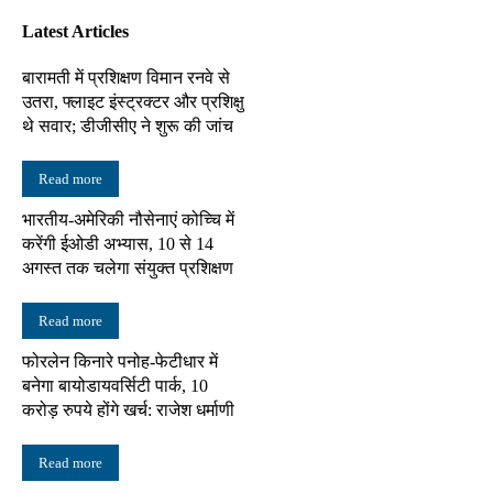
Latest Articles
बारामती में प्रशिक्षण विमान रनवे से
उतरा, फ्लाइट इंस्ट्रक्टर और प्रशिक्षु
थे सवार; डीजीसीए ने शुरू की जांच
Read more
भारतीय-अमेरिकी नौसेनाएं कोच्चि में
करेंगी ईओडी अभ्यास, 10 से 14
अगस्त तक चलेगा संयुक्त प्रशिक्षण
Read more
फोरलेन किनारे पनोह-फेटीधार में
बनेगा बायोडायवर्सिटी पार्क, 10
करोड़ रुपये होंगे खर्च: राजेश धर्माणी
Read more