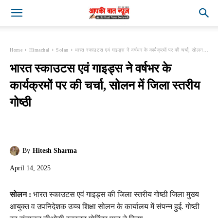
Home
Himachal
Solan
भारत स्काउटस एवं गाइड्स ने वर्षभर के कार्यक्रमों पर की चर्चा, सोलन...
भारत स्काउटस एवं गाइड्स ने वर्षभर के
कार्यक्रमों पर की चर्चा, सोलन में जिला स्तरीय
गोष्ठी
By
Hitesh Sharma
April 14, 2025
सोलन :
भारत स्काउटस एवं गाइड्स की जिला स्तरीय गोष्ठी जिला मुख्य
आयुक्त व उपनिदेशक उच्च शिक्षा सोलन के कार्यालय में संपन्न हुई. गोष्ठी