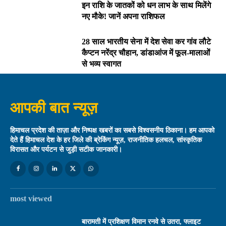
इन राशि के जातकों को धन लाभ के साथ मिलेंगे
नए मौके! जानें अपना राशिफल
28 साल भारतीय सेना में देश सेवा कर गांव लौटे
कैप्टन नरेंद्र चौहान, डांडाआंज में फूल-मालाओं
से भव्य स्वागत
आपकी बात न्यूज़
हिमाचल प्रदेश की ताज़ा और निष्पक्ष खबरों का सबसे विश्वसनीय ठिकाना। हम आपको
देते हैं हिमाचल देश के हर जिले की ब्रेकिंग न्यूज़, राजनीतिक हलचल, सांस्कृतिक
विरासत और पर्यटन से जुड़ी सटीक जानकारी।
most viewed
बारामती में प्रशिक्षण विमान रनवे से उतरा, फ्लाइट