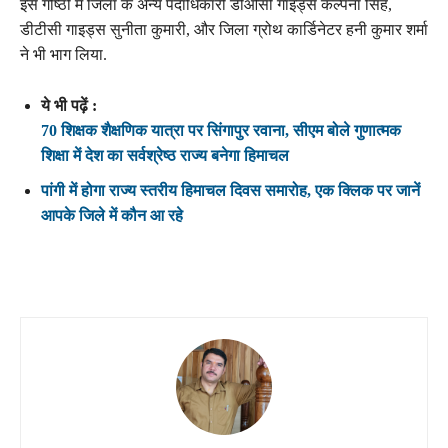
इस गोष्ठी मे जिला के अन्य पदाधिकारी डीओसी गाइड्स कल्पना सिंह,
डीटीसी गाइड्स सुनीता कुमारी, और जिला ग्रोथ कार्डिनेटर हनी कुमार शर्मा
ने भी भाग लिया.
ये भी पढ़ें :
70 शिक्षक शैक्षणिक यात्रा पर सिंगापुर रवाना, सीएम बोले गुणात्मक
शिक्षा में देश का सर्वश्रेष्ठ राज्य बनेगा हिमाचल
पांगी में होगा राज्य स्तरीय हिमाचल दिवस समारोह, एक क्लिक पर जानें
आपके जिले में कौन आ रहे