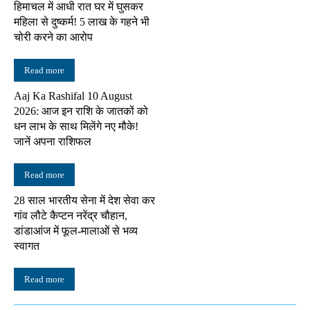
हिमाचल में आधी रात घर में घुसकर
महिला से दुष्कर्म! 5 लाख के गहने भी
चोरी करने का आरोप
Read more
Aaj Ka Rashifal 10 August
2026: आज इन राशि के जातकों को
धन लाभ के साथ मिलेंगे नए मौके!
जानें अपना राशिफल
Read more
28 साल भारतीय सेना में देश सेवा कर
गांव लौटे कैप्टन नरेंद्र चौहान,
डांडाआंज में फूल-मालाओं से भव्य
स्वागत
Read more