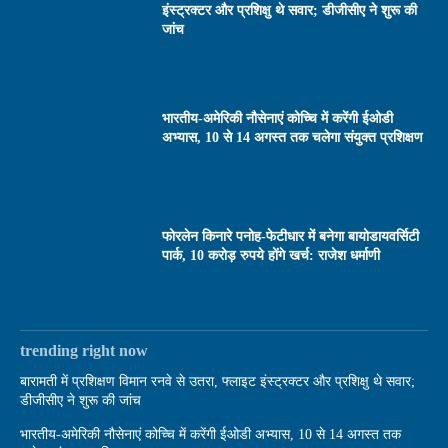
इंस्ट्रक्टर और प्रशिक्षु थे सवार; डीजीसीए ने शुरू की
जांच
भारतीय-अमेरिकी नौसेनाएं कोच्चि में करेंगी ईओडी
अभ्यास, 10 से 14 अगस्त तक चलेगा संयुक्त प्रशिक्षण
फोरलेन किनारे पनोह-फेटीधार में बनेगा बायोडायवर्सिटी
पार्क, 10 करोड़ रुपये होंगे खर्च: राजेश धर्माणी
trending right now
बारामती में प्रशिक्षण विमान रनवे से उतरा, फ्लाइट इंस्ट्रक्टर और प्रशिक्षु थे सवार;
डीजीसीए ने शुरू की जांच
भारतीय-अमेरिकी नौसेनाएं कोच्चि में करेंगी ईओडी अभ्यास, 10 से 14 अगस्त तक