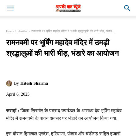
Home
Aastha
रामनवमी पर भूर्षिंग महादेव मंदिर में उमड़ी श्रद्धालुओं की भारी भीड़, भंडारे...
रामनवमी पर भूर्षिंग महादेव मंदिर में उमड़ी
श्रद्धालुओं की भारी भीड़, भंडारे का आयोजन
By
Hitesh Sharma
April 6, 2025
सराहां :
जिला सिरमौर के पच्छाद उपमंडल के आराध्य देव भूर्षिंग महादेव
मंदिर में रामनवमी के पावन अवसर पर भंडारे का आयोजन किया गया.
इस दौरान हिमाचल प्रदेश, हरियाणा, पंजाब और चंडीगढ़ सहित हजारों