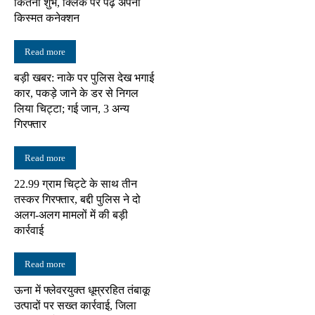
कितना शुभ, क्लिक पर पढ़ें अपना
किस्मत कनेक्शन
Read more
बड़ी खबर: नाके पर पुलिस देख भगाई
कार, पकड़े जाने के डर से निगल
लिया चिट्टा; गई जान, 3 अन्य
गिरफ्तार
Read more
22.99 ग्राम चिट्टे के साथ तीन
तस्कर गिरफ्तार, बद्दी पुलिस ने दो
अलग-अलग मामलों में की बड़ी
कार्रवाई
Read more
ऊना में फ्लेवरयुक्त धूम्ररहित तंबाकू
उत्पादों पर सख्त कार्रवाई, जिला