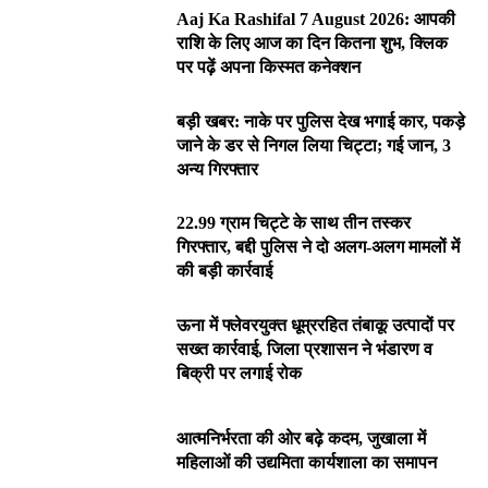
Aaj Ka Rashifal 7 August 2026: आपकी
राशि के लिए आज का दिन कितना शुभ, क्लिक
पर पढ़ें अपना किस्मत कनेक्शन
बड़ी खबर: नाके पर पुलिस देख भगाई कार, पकड़े
जाने के डर से निगल लिया चिट्टा; गई जान, 3
अन्य गिरफ्तार
22.99 ग्राम चिट्टे के साथ तीन तस्कर
गिरफ्तार, बद्दी पुलिस ने दो अलग-अलग मामलों में
की बड़ी कार्रवाई
ऊना में फ्लेवरयुक्त धूम्ररहित तंबाकू उत्पादों पर
सख्त कार्रवाई, जिला प्रशासन ने भंडारण व
बिक्री पर लगाई रोक
आत्मनिर्भरता की ओर बढ़े कदम, जुखाला में
महिलाओं की उद्यमिता कार्यशाला का समापन