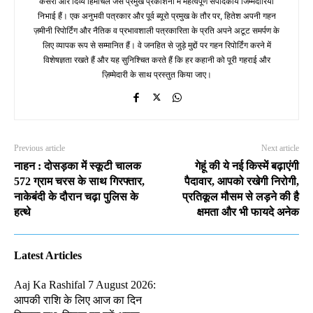
केसरी और दिव्य हिमाचल जैसे प्रमुख प्रकाशनों में महत्वपूर्ण संपादकीय जिम्मेदारियां
निभाई हैं। एक अनुभवी पत्रकार और पूर्व ब्यूरो प्रमुख के तौर पर, हितेश अपनी गहन
ज़मीनी रिपोर्टिंग और नैतिक व प्रभावशाली पत्रकारिता के प्रति अपने अटूट समर्पण के
लिए व्यापक रूप से सम्मानित हैं। वे जनहित से जुड़े मुद्दों पर गहन रिपोर्टिंग करने में
विशेषज्ञता रखते हैं और यह सुनिश्चित करते हैं कि हर कहानी को पूरी गहराई और
ज़िम्मेदारी के साथ प्रस्तुत किया जाए।
Previous article
Next article
नाहन : दोसड़का में स्कूटी चालक
गेहूं की ये नई किस्में बढ़ाएंगी
572 ग्राम चरस के साथ गिरफ्तार,
पैदावार, आपको रखेगी निरोगी,
नाकेबंदी के दौरान चढ़ा पुलिस के
प्रतिकूल मौसम से लड़ने की है
हत्थे
क्षमता और भी फायदे अनेक
Latest Articles
Aaj Ka Rashifal 7 August 2026:
आपकी राशि के लिए आज का दिन