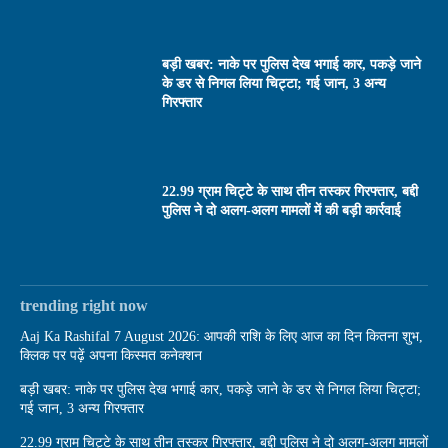
बड़ी खबर: नाके पर पुलिस देख भगाई कार, पकड़े जाने
के डर से निगल लिया चिट्टा; गई जान, 3 अन्य
गिरफ्तार
22.99 ग्राम चिट्टे के साथ तीन तस्कर गिरफ्तार, बद्दी
पुलिस ने दो अलग-अलग मामलों में की बड़ी कार्रवाई
trending right now
Aaj Ka Rashifal 7 August 2026: आपकी राशि के लिए आज का दिन कितना शुभ,
क्लिक पर पढ़ें अपना किस्मत कनेक्शन
बड़ी खबर: नाके पर पुलिस देख भगाई कार, पकड़े जाने के डर से निगल लिया चिट्टा;
गई जान, 3 अन्य गिरफ्तार
22.99 ग्राम चिट्टे के साथ तीन तस्कर गिरफ्तार, बद्दी पुलिस ने दो अलग-अलग मामलों