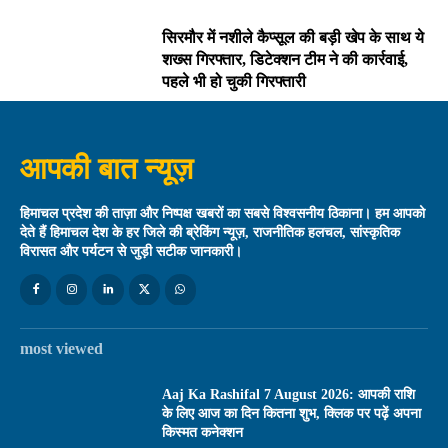
सिरमौर में नशीले कैप्सूल की बड़ी खेप के साथ ये
शख्स गिरफ्तार, डिटेक्शन टीम ने की कार्रवाई,
पहले भी हो चुकी गिरफ्तारी
आपकी बात न्यूज़
हिमाचल प्रदेश की ताज़ा और निष्पक्ष खबरों का सबसे विश्वसनीय ठिकाना। हम आपको
देते हैं हिमाचल देश के हर जिले की ब्रेकिंग न्यूज़, राजनीतिक हलचल, सांस्कृतिक
विरासत और पर्यटन से जुड़ी सटीक जानकारी।
most viewed
Aaj Ka Rashifal 7 August 2026: आपकी राशि
के लिए आज का दिन कितना शुभ, क्लिक पर पढ़ें अपना
किस्मत कनेक्शन