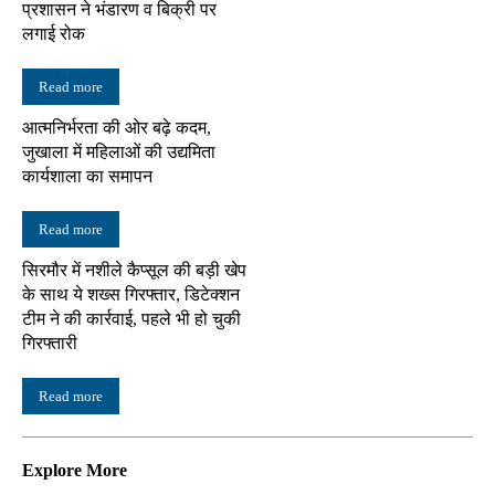
प्रशासन ने भंडारण व बिक्री पर
लगाई रोक
Read more
आत्मनिर्भरता की ओर बढ़े कदम,
जुखाला में महिलाओं की उद्यमिता
कार्यशाला का समापन
Read more
सिरमौर में नशीले कैप्सूल की बड़ी खेप
के साथ ये शख्स गिरफ्तार, डिटेक्शन
टीम ने की कार्रवाई, पहले भी हो चुकी
गिरफ्तारी
Read more
Explore More