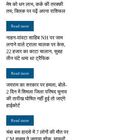
मेष को धन लाभ, कर्क की तरक्की
तय; क्लिक पर पढ़ें अपना राशिफल
Read more
नाहन-पांवटा साहिब NH पर जाम
लगाने वाले ट्राला चालक पर केस,
22 हजार का काटा चालान, सुबह
तीन घंटे थमा था ट्रैफिक
Read more
जयराम का सरकार पर हमला, बोले-
2 दिन में शिमला जिला परिषद चुनाव
की तारीख घोषित नहीं हुई तो जाएंगे
हाईकोर्ट
Read more
चंबा बस हादसे में 7 लोगों की मौत पर
CM सुक्खू ने जताया शोक, घायलों