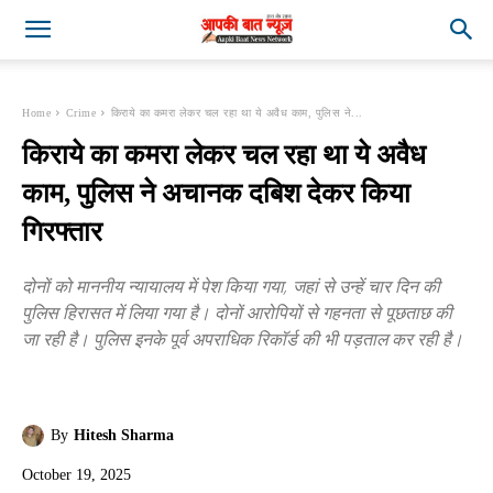
Home
Crime
किराये का कमरा लेकर चल रहा था ये अवैध काम, पुलिस ने...
किराये का कमरा लेकर चल रहा था ये अवैध
काम, पुलिस ने अचानक दबिश देकर किया
गिरफ्तार
दोनों को माननीय न्यायालय में पेश किया गया, जहां से उन्हें चार दिन की
पुलिस हिरासत में लिया गया है। दोनों आरोपियों से गहनता से पूछताछ की
जा रही है। पुलिस इनके पूर्व अपराधिक रिकॉर्ड की भी पड़ताल कर रही है।
By
Hitesh Sharma
October 19, 2025