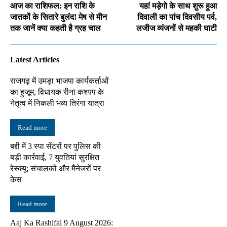
आज का राशिफल: इन राशि के
यहां मड़ेगो के साथ शुरू हुआ
जातकों के सितारे बुलंद! मेष से मीन
दिवाली का पांच दिवसीय पर्व,
तक जानें क्या कहती है ग्रह चाल
लजीज व्यंजनों से महकी घाटी
Latest Articles
राजगढ़ में उमड़ा भाजपा कार्यकर्ताओं
का हुजूम, विधायक रीना कश्यप के
नेतृत्व में निकली भव्य तिरंगा यात्रा
Read more
बद्दी में 3 स्पा सेंटरों पर पुलिस की
बड़ी कार्रवाई, 7 युवतियां सुरक्षित
रेस्क्यू; संचालकों और मैनेजरों पर
केस
Read more
Aaj Ka Rashifal 9 August 2026: