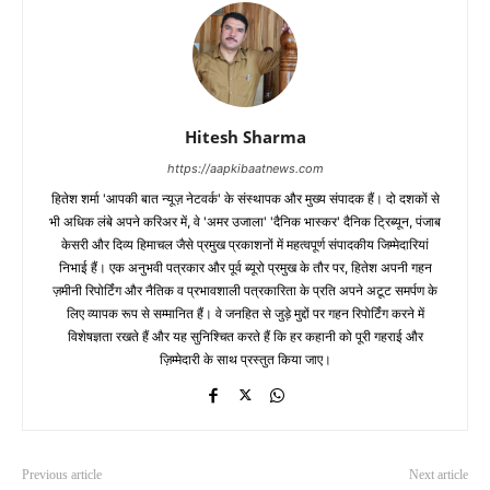
Hitesh Sharma
https://aapkibaatnews.com
हितेश शर्मा 'आपकी बात न्यूज़ नेटवर्क' के संस्थापक और मुख्य संपादक हैं। दो दशकों से
भी अधिक लंबे अपने करिअर में, वे 'अमर उजाला' 'दैनिक भास्कर' दैनिक ट्रिब्यून, पंजाब
केसरी और दिव्य हिमाचल जैसे प्रमुख प्रकाशनों में महत्वपूर्ण संपादकीय जिम्मेदारियां
निभाई हैं। एक अनुभवी पत्रकार और पूर्व ब्यूरो प्रमुख के तौर पर, हितेश अपनी गहन
ज़मीनी रिपोर्टिंग और नैतिक व प्रभावशाली पत्रकारिता के प्रति अपने अटूट समर्पण के
लिए व्यापक रूप से सम्मानित हैं। वे जनहित से जुड़े मुद्दों पर गहन रिपोर्टिंग करने में
विशेषज्ञता रखते हैं और यह सुनिश्चित करते हैं कि हर कहानी को पूरी गहराई और
ज़िम्मेदारी के साथ प्रस्तुत किया जाए।
Previous article
Next article