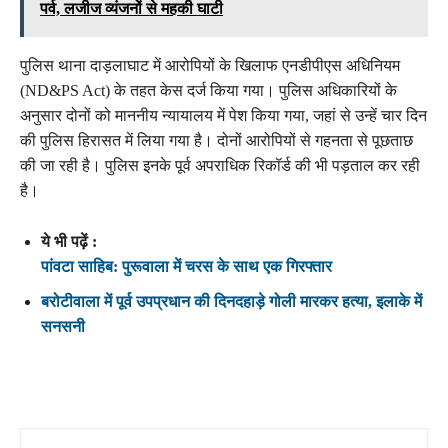
पर्व, लजीज व्यंजनों से महकी घाटी
पुलिस थाना दाड़लाघाट में आरोपियों के खिलाफ एनडीपीएस अधिनियम
(ND&PS Act) के तहत केस दर्ज किया गया। पुलिस अधिकारियों के
अनुसार दोनों को माननीय न्यायालय में पेश किया गया, जहां से उन्हें चार दिन
की पुलिस हिरासत में लिया गया है। दोनों आरोपियों से गहनता से पूछताछ
की जा रही है। पुलिस इनके पूर्व अपराधिक रिकॉर्ड की भी पड़ताल कर रही
है।
ये भी पढ़ें :
पांवटा साहिब: पुरूवाला में चरस के साथ एक गिरफ्तार
बरोटीवाला में पूर्व उपप्रधान की दिनदहाड़े गोली मारकर हत्या, इलाके में
सनसनी