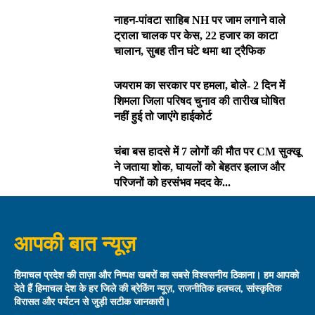
नाहन-पांवटा साहिब NH पर जाम लगाने वाले
ट्राला चालक पर केस, 22 हजार का काटा
चालान, सुबह तीन घंटे थमा था ट्रैफिक
जयराम का सरकार पर हमला, बोले- 2 दिन में
शिमला जिला परिषद चुनाव की तारीख घोषित
नहीं हुई तो जाएंगे हाईकोर्ट
चंबा बस हादसे में 7 लोगों की मौत पर CM सुक्खू
ने जताया शोक, घायलों को बेहतर इलाज और
परिजनों को हरसंभव मदद के...
आपकी बात न्यूज़
हिमाचल प्रदेश की ताज़ा और निष्पक्ष खबरों का सबसे विश्वसनीय ठिकाना। हम आपको
देते हैं हिमाचल देश के हर जिले की ब्रेकिंग न्यूज़, राजनीतिक हलचल, सांस्कृतिक
विरासत और पर्यटन से जुड़ी सटीक जानकारी।