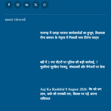
most viewed
राजगढ़ में उमड़ा भाजपा कार्यकर्ताओं का हुजूम, विधायक
रीना कश्यप के नेतृत्व में निकली भव्य तिरंगा यात्रा
बद्दी में 3 स्पा सेंटरों पर पुलिस की बड़ी कार्रवाई, 7
युवतियां सुरक्षित रेस्क्यू; संचालकों और मैनेजरों पर केस
Aaj Ka Rashifal 9 August 2026: मेष को धन
लाभ, कर्क की तरक्की तय; क्लिक पर पढ़ें अपना
राशिफल