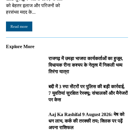
को बेहतर इलाज और परिजनों को
हरसंभव मदद के...
Read more
Explore More
राजगढ़ में उमड़ा भाजपा कार्यकर्ताओं का हुजूम,
विधायक रीना कश्यप के नेतृत्व में निकली भव्य
तिरंगा यात्रा
बद्दी में 3 स्पा सेंटरों पर पुलिस की बड़ी कार्रवाई,
7 युवतियां सुरक्षित रेस्क्यू; संचालकों और मैनेजरों
पर केस
Aaj Ka Rashifal 9 August 2026: मेष को
धन लाभ, कर्क की तरक्की तय; क्लिक पर पढ़ें
अपना राशिफल