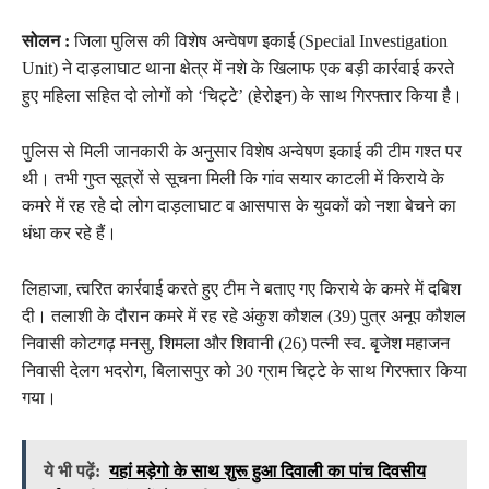
सोलन :
जिला पुलिस की विशेष अन्वेषण इकाई (Special Investigation
Unit) ने दाड़लाघाट थाना क्षेत्र में नशे के खिलाफ एक बड़ी कार्रवाई करते
हुए महिला सहित दो लोगों को ‘चिट्टे’ (हेरोइन) के साथ गिरफ्तार किया है।
पुलिस से मिली जानकारी के अनुसार विशेष अन्वेषण इकाई की टीम गश्त पर
थी। तभी गुप्त सूत्रों से सूचना मिली कि गांव सयार काटली में किराये के
कमरे में रह रहे दो लोग दाड़लाघाट व आसपास के युवकों को नशा बेचने का
धंधा कर रहे हैं।
लिहाजा, त्वरित कार्रवाई करते हुए टीम ने बताए गए किराये के कमरे में दबिश
दी। तलाशी के दौरान कमरे में रह रहे अंकुश कौशल (39) पुत्र अनूप कौशल
निवासी कोटगढ़ मनसु, शिमला और शिवानी (26) पत्नी स्व. बृजेश महाजन
निवासी देलग भदरोग, बिलासपुर को 30 ग्राम चिट्टे के साथ गिरफ्तार किया
गया।
ये भी पढ़ें:
यहां मड़ेगो के साथ शुरू हुआ दिवाली का पांच दिवसीय