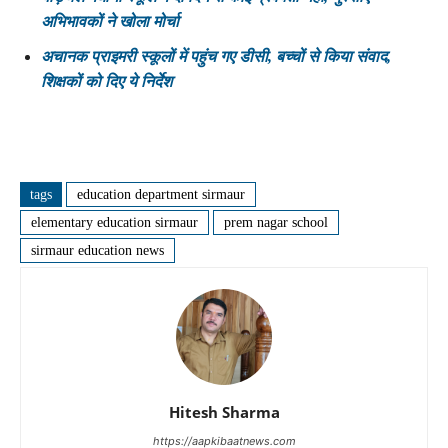
अभिभावकों ने खोला मोर्चा
अचानक प्राइमरी स्कूलों में पहुंच गए डीसी, बच्चों से किया संवाद,
शिक्षकों को दिए ये निर्देश
tags
education department sirmaur
elementary education sirmaur
prem nagar school
sirmaur education news
Hitesh Sharma
https://aapkibaatnews.com