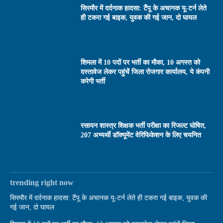
सिरमौर में दर्दनाक हादसा: टैंपू के अचानक यू-टर्न लेते
ही टकरा गई बाइक, युवक की गई जान, दो घायल
शिमला में 10 पदों पर भर्ती का मौका, 10 अगस्त को
दस्तावेज लेकर पहुंचें जिला रोजगार कार्यालय, ये कंपनी
करेगी भर्ती
रसायन शास्त्र शिक्षक भर्ती परीक्षा का रिजल्ट घोषित,
207 अभ्यर्थी डॉक्यूमेंट वेरिफिकेशन के लिए चयनित
trending right now
सिरमौर में दर्दनाक हादसा: टैंपू के अचानक यू-टर्न लेते ही टकरा गई बाइक, युवक की
गई जान, दो घायल