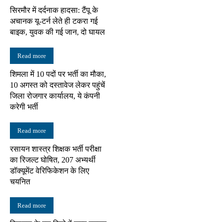
सिरमौर में दर्दनाक हादसा: टैंपू के
अचानक यू-टर्न लेते ही टकरा गई
बाइक, युवक की गई जान, दो घायल
Read more
शिमला में 10 पदों पर भर्ती का मौका,
10 अगस्त को दस्तावेज लेकर पहुंचें
जिला रोजगार कार्यालय, ये कंपनी
करेगी भर्ती
Read more
रसायन शास्त्र शिक्षक भर्ती परीक्षा
का रिजल्ट घोषित, 207 अभ्यर्थी
डॉक्यूमेंट वेरिफिकेशन के लिए
चयनित
Read more