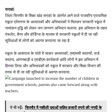
सराहां|
जिला सिरमौर के शिक्षा खंड सराहां के अंतर्गत आने वाले राजकीय प्राथमिक
स्कूल प्रेमनगर के अध्यापकों और अभिभावकों ने मिलकर सरकारी स्कूल में
नामांकन वृद्धि को लेकर जन जागरण अभियान चलाया. इस अभियान के तहत
पंफलेट, बैनर और होर्डिग्स के माध्यम से सरकारी स्कूलों में दी जा रही
सुविधाओं से लोगों को अवगत करवाया जा रहा है.
स्कूल के आसपास के गांवों में जाकर अध्यापकों, एमएमसी सदस्यों, वार्ड
सदस्य, आंगनबाड़ी व एमडीएम कार्यकर्ता आदि लोगों ने इस अभियान में
हिस्सा लिया और अभिभावकों को स्कूल में सरकार और शिक्षा विभाग की
तरफ से दी जा रही सुविधाओं से अवगत करवाया.
ये भी पढ़ें:
सिरमौर में नशीली दवाओं सहित हजारों रुपये की नगदी के