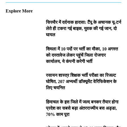
Explore More
सिरमौर में दर्दनाक हादसा: टैंपू के अचानक यू-टर्न
लेते ही टकरा गई बाइक, युवक की गई जान, दो
घायल
शिमला में 10 पदों पर भर्ती का मौका, 10 अगस्त
को दस्तावेज लेकर पहुंचें जिला रोजगार
कार्यालय, ये कंपनी करेगी भर्ती
रसायन शास्त्र शिक्षक भर्ती परीक्षा का रिजल्ट
घोषित, 207 अभ्यर्थी डॉक्यूमेंट वेरिफिकेशन के
लिए चयनित
हिमाचल के इस जिले में जल्द बनकर तैयार होगा
प्रदेश का सबसे बड़ा अंतरराज्यीय बस अड्डा,
70% काम पूरा