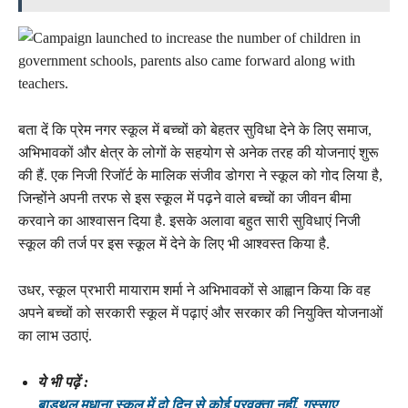
बता दें कि प्रेम नगर स्कूल में बच्चों को बेहतर सुविधा देने के लिए समाज,
अभिभावकों और क्षेत्र के लोगों के सहयोग से अनेक तरह की योजनाएं शुरू
की हैं. एक निजी रिजॉर्ट के मालिक संजीव डोगरा ने स्कूल को गोद लिया है,
जिन्होंने अपनी तरफ से इस स्कूल में पढ़ने वाले बच्चों का जीवन बीमा
करवाने का आश्वासन दिया है. इसके अलावा बहुत सारी सुविधाएं निजी
स्कूल की तर्ज पर इस स्कूल में देने के लिए भी आश्वस्त किया है.
उधर, स्कूल प्रभारी मायाराम शर्मा ने अभिभावकों से आह्वान किया कि वह
अपने बच्चों को सरकारी स्कूल में पढ़ाएं और सरकार की नियुक्ति योजनाओं
का लाभ उठाएं.
ये भी पढ़ें :
बाड़थल मधाना स्कूल में दो दिन से कोई प्रवक्ता नहीं, गुस्साए