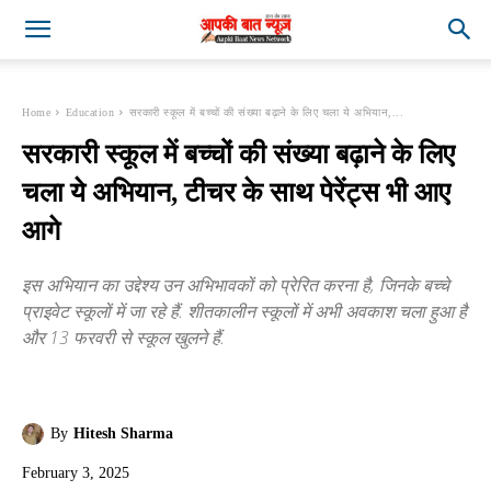
Home
Education
सरकारी स्कूल में बच्चों की संख्या बढ़ाने के लिए चला ये अभियान,...
सरकारी स्कूल में बच्चों की संख्या बढ़ाने के लिए
चला ये अभियान, टीचर के साथ पेरेंट्स भी आए
आगे
इस अभियान का उद्देश्य उन अभिभावकों को प्रेरित करना है, जिनके बच्चे
प्राइवेट स्कूलों में जा रहे हैं. शीतकालीन स्कूलों में अभी अवकाश चला हुआ है
और 13 फरवरी से स्कूल खुलने हैं.
By
Hitesh Sharma
February 3, 2025