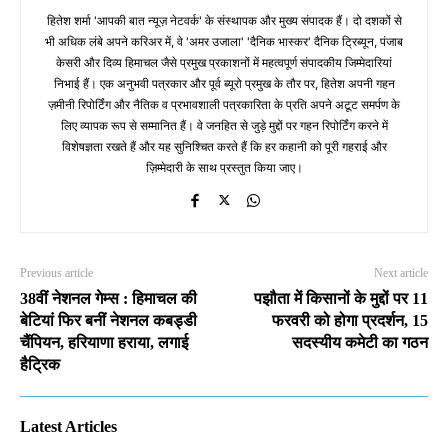
हितेश शर्मा 'आपकी बात न्यूज़ नेटवर्क' के संस्थापक और मुख्य संपादक हैं। दो दशकों से
भी अधिक लंबे अपने करिअर में, वे 'अमर उजाला' 'दैनिक भास्कर' दैनिक ट्रिब्यून, पंजाब
केसरी और दिव्य हिमाचल जैसे प्रमुख प्रकाशनों में महत्वपूर्ण संपादकीय जिम्मेदारियां
निभाई हैं। एक अनुभवी पत्रकार और पूर्व ब्यूरो प्रमुख के तौर पर, हितेश अपनी गहन
ज़मीनी रिपोर्टिंग और नैतिक व प्रभावशाली पत्रकारिता के प्रति अपने अटूट समर्पण के
लिए व्यापक रूप से सम्मानित हैं। वे जनहित से जुड़े मुद्दों पर गहन रिपोर्टिंग करने में
विशेषज्ञता रखते हैं और यह सुनिश्चित करते हैं कि हर कहानी को पूरी गहराई और
ज़िम्मेदारी के साथ प्रस्तुत किया जाए।
Previous article
Next article
38वीं नेशनल गेम्स : हिमाचल की
पझौता में किसानों के मुद्दों पर 11
बेटियां फिर बनीं नेशनल कबड्डी
फरवरी को होगा प्रदर्शन, 15
चैंपियन, हरियाणा हराया, लगाई
सदस्यीय कमेटी का गठन
हैट्रिक
Latest Articles