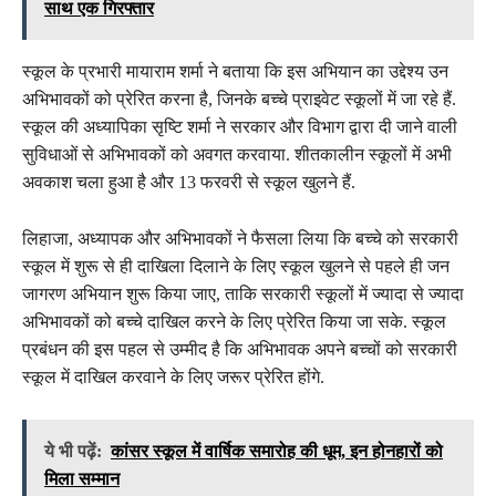
साथ एक गिरफ्तार
स्कूल के प्रभारी मायाराम शर्मा ने बताया कि इस अभियान का उद्देश्य उन
अभिभावकों को प्रेरित करना है, जिनके बच्चे प्राइवेट स्कूलों में जा रहे हैं.
स्कूल की अध्यापिका सृष्टि शर्मा ने सरकार और विभाग द्वारा दी जाने वाली
सुविधाओं से अभिभावकों को अवगत करवाया. शीतकालीन स्कूलों में अभी
अवकाश चला हुआ है और 13 फरवरी से स्कूल खुलने हैं.
लिहाजा, अध्यापक और अभिभावकों ने फैसला लिया कि बच्चे को सरकारी
स्कूल में शुरू से ही दाखिला दिलाने के लिए स्कूल खुलने से पहले ही जन
जागरण अभियान शुरू किया जाए, ताकि सरकारी स्कूलों में ज्यादा से ज्यादा
अभिभावकों को बच्चे दाखिल करने के लिए प्रेरित किया जा सके. स्कूल
प्रबंधन की इस पहल से उम्मीद है कि अभिभावक अपने बच्चों को सरकारी
स्कूल में दाखिल करवाने के लिए जरूर प्रेरित होंगे.
ये भी पढ़ें:
कांसर स्कूल में वार्षिक समारोह की धूम, इन होनहारों को
मिला सम्मान