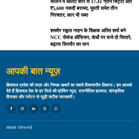
सोलन में आल्टो कार से 17.41 ग्राम चिट्टा और
₹5,600 नकदी बरामद, युवती समेत तीन
गिरफ्तार, कार भी जब्त
शमशेर स्कूल नाहन के शिक्षक अमित शर्मा बने
NCC सेकंड ऑफिसर, कंधों पर सजे दो सितारे,
बढ़ाया सिरमौर का मान
आपकी बात न्यूज़
हिमाचल प्रदेश की ताज़ा और निष्पक्ष खबरों का सबसे विश्वसनीय ठिकाना। हम आपको
देते हैं हिमाचल देश के हर जिले की ब्रेकिंग न्यूज़, राजनीतिक हलचल, सांस्कृतिक
विरासत और पर्यटन से जुड़ी सटीक जानकारी।
most viewed