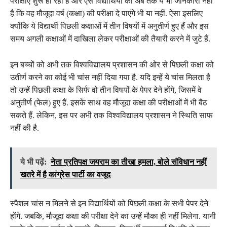
परीक्षाएं शुरू हो रही हैं और ऐसे विद्यार्थियों को अब तक ये भी जानकारी नहीं
है कि वह मौजूदा वर्ष (कक्षा) की परीक्षा दे पाएंगे भी या नहीं. ऐसा इसलिए
क्योंकि ये विद्यार्थी पिछली कक्षाओं में तीन विषयों में अनुतीर्ण हुए हैं और इस
समय अगली कक्षाओं में दाखिला लेकर परीक्षाओं की तैयारी करने में जुटे हैं.
इन बच्चों को अभी तक विश्वविद्यालय प्रशासन की ओर से पिछली कक्षा को
उतीर्ण करने का कोई भी चांस नहीं दिया गया है. यदि इन्हें ये चांस मिलता है
तो उन्हें पिछली कक्षा के सिर्फ वो तीन विषयों के पेपर देने होंगे, जिसमें वे
अनुतीर्ण (फेल) हुए हैं. इसके साथ वह मौजूदा कक्षा की परीक्षाओं में भी बैठ
सकते हैं. लेकिन, इस पर अभी तक विश्वविद्यालय प्रशासन ने स्थिति साफ
नहीं की है.
ये भी पढ़ें:
नेता प्रतिपक्ष जयराम का तीखा हमला, बोले संविधान नहीं
खतरे में है कांग्रेस पार्टी का वजूद
स्पैशल चांस न मिलने से इन विद्यार्थियों को पिछली कक्षा के सभी पेपर देने
होंगे. जबकि, मौजूदा कक्षा की परीक्षा देने का उन्हें मौका ही नहीं मिलेगा. यानी