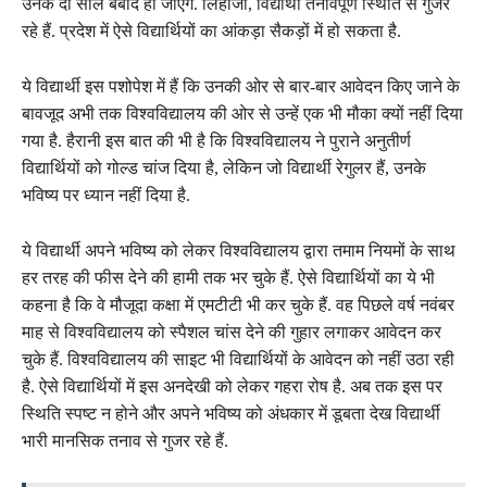
उनके दो साल बर्बाद हो जाएंगे. लिहाजा, विद्यार्थी तनावपूर्ण स्थिति से गुजर
रहे हैं. प्रदेश में ऐसे विद्यार्थियों का आंकड़ा सैकड़ों में हो सकता है.
ये विद्यार्थी इस पशोपेश में हैं कि उनकी ओर से बार-बार आवेदन किए जाने के
बावजूद अभी तक विश्वविद्यालय की ओर से उन्हें एक भी मौका क्यों नहीं दिया
गया है. हैरानी इस बात की भी है कि विश्वविद्यालय ने पुराने अनुतीर्ण
विद्यार्थियों को गोल्ड चांज दिया है, लेकिन जो विद्यार्थी रेगुलर हैं, उनके
भविष्य पर ध्यान नहीं दिया है.
ये विद्यार्थी अपने भविष्य को लेकर विश्वविद्यालय द्वारा तमाम नियमों के साथ
हर तरह की फीस देने की हामी तक भर चुके हैं. ऐसे विद्यार्थियों का ये भी
कहना है कि वे मौजूदा कक्षा में एमटीटी भी कर चुके हैं. वह पिछले वर्ष नवंबर
माह से विश्वविद्यालय को स्पैशल चांस देने की गुहार लगाकर आवेदन कर
चुके हैं. विश्वविद्यालय की साइट भी विद्यार्थियों के आवेदन को नहीं उठा रही
है. ऐसे विद्यार्थियों में इस अनदेखी को लेकर गहरा रोष है. अब तक इस पर
स्थिति स्पष्ट न होने और अपने भविष्य को अंधकार में डूबता देख विद्यार्थी
भारी मानसिक तनाव से गुजर रहे हैं.