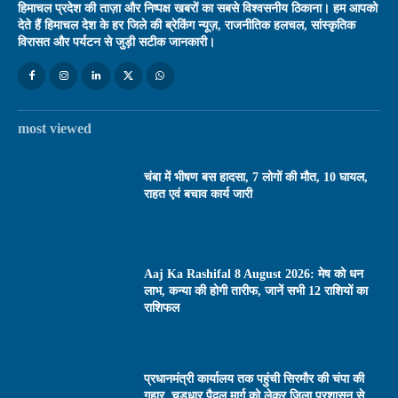
हिमाचल प्रदेश की ताज़ा और निष्पक्ष खबरों का सबसे विश्वसनीय ठिकाना। हम आपको
देते हैं हिमाचल देश के हर जिले की ब्रेकिंग न्यूज़, राजनीतिक हलचल, सांस्कृतिक
विरासत और पर्यटन से जुड़ी सटीक जानकारी।
most viewed
चंबा में भीषण बस हादसा, 7 लोगों की मौत, 10 घायल,
राहत एवं बचाव कार्य जारी
Aaj Ka Rashifal 8 August 2026: मेष को धन
लाभ, कन्या की होगी तारीफ, जानें सभी 12 राशियों का
राशिफल
प्रधानमंत्री कार्यालय तक पहुंची सिरमौर की चंपा की
गुहार, चूड़धार पैदल मार्ग को लेकर जिला प्रशासन से