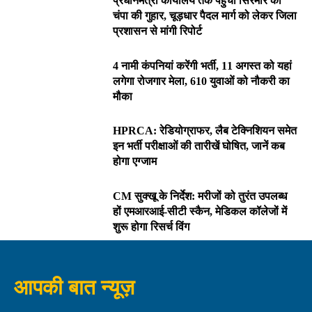
प्रधानमंत्री कार्यालय तक पहुंची सिरमौर की
चंपा की गुहार, चूड़धार पैदल मार्ग को लेकर जिला
प्रशासन से मांगी रिपोर्ट
4 नामी कंपनियां करेंगी भर्ती, 11 अगस्त को यहां
लगेगा रोजगार मेला, 610 युवाओं को नौकरी का
मौका
HPRCA: रेडियोग्राफर, लैब टेक्निशियन समेत
इन भर्ती परीक्षाओं की तारीखें घोषित, जानें कब
होगा एग्जाम
CM सुक्खू के निर्देश: मरीजों को तुरंत उपलब्ध
हों एमआरआई-सीटी स्कैन, मेडिकल कॉलेजों में
शुरू होगा रिसर्च विंग
आपकी बात न्यूज़