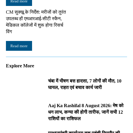
Read more
CM सुक्खू के निर्देश: मरीजों को तुरंत
उपलब्ध हों एमआरआई-सीटी स्कैन,
मेडिकल कॉलेजों में शुरू होगा रिसर्च
विंग
Read more
Explore More
चंबा में भीषण बस हादसा, 7 लोगों की मौत, 10
घायल, राहत एवं बचाव कार्य जारी
Aaj Ka Rashifal 8 August 2026: मेष को
धन लाभ, कन्या की होगी तारीफ, जानें सभी 12
राशियों का राशिफल