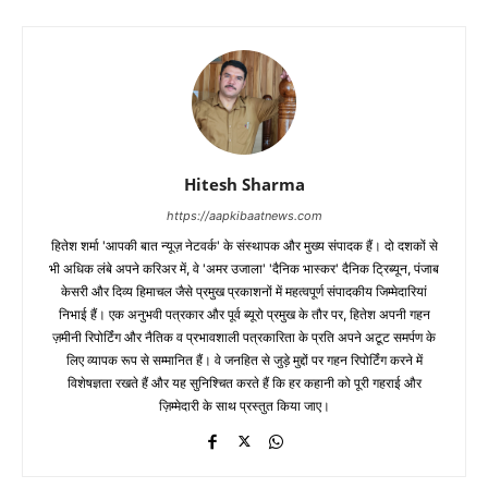
Hitesh Sharma
https://aapkibaatnews.com
हितेश शर्मा 'आपकी बात न्यूज़ नेटवर्क' के संस्थापक और मुख्य संपादक हैं। दो दशकों से
भी अधिक लंबे अपने करिअर में, वे 'अमर उजाला' 'दैनिक भास्कर' दैनिक ट्रिब्यून, पंजाब
केसरी और दिव्य हिमाचल जैसे प्रमुख प्रकाशनों में महत्वपूर्ण संपादकीय जिम्मेदारियां
निभाई हैं। एक अनुभवी पत्रकार और पूर्व ब्यूरो प्रमुख के तौर पर, हितेश अपनी गहन
ज़मीनी रिपोर्टिंग और नैतिक व प्रभावशाली पत्रकारिता के प्रति अपने अटूट समर्पण के
लिए व्यापक रूप से सम्मानित हैं। वे जनहित से जुड़े मुद्दों पर गहन रिपोर्टिंग करने में
विशेषज्ञता रखते हैं और यह सुनिश्चित करते हैं कि हर कहानी को पूरी गहराई और
ज़िम्मेदारी के साथ प्रस्तुत किया जाए।