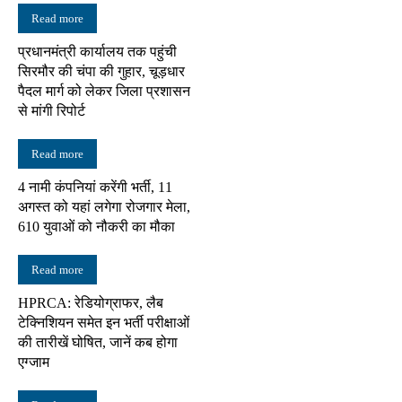
Read more
प्रधानमंत्री कार्यालय तक पहुंची
सिरमौर की चंपा की गुहार, चूड़धार
पैदल मार्ग को लेकर जिला प्रशासन
से मांगी रिपोर्ट
Read more
4 नामी कंपनियां करेंगी भर्ती, 11
अगस्त को यहां लगेगा रोजगार मेला,
610 युवाओं को नौकरी का मौका
Read more
HPRCA: रेडियोग्राफर, लैब
टेक्निशियन समेत इन भर्ती परीक्षाओं
की तारीखें घोषित, जानें कब होगा
एग्जाम