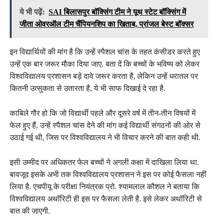
ये भी पढ़ें:
SAI बिलासपुर बॉक्सिंग टीम ने यूथ स्टेट बॉक्सिंग में
जीता ओवरऑल टीम चैंपियनशिप का खिताब, प्रांजल बेस्ट बॉक्सर
इन विद्यार्थियों की मांग है कि उन्हें स्पैशल चांस के तहत कंसीडर करते हुए
उन्हें एक बार जरूर मौका दिया जाए. बता दें कि बच्चों के भविष्य को लेकर
विश्वविद्यालय प्रशासन बड़े दावे जरूर करता है, लेकिन उन्हें धरातल पर
कितनी उत्सुकता से उतारता है, ये भी साफ दिखाई दे रहा है.
काबिले गौर हो कि जो विद्यार्थी पहले और दूसरे वर्ष में तीन-तीन विषयों में
फेल हुए हैं, उन्हें स्पैशल चांस देने की मांग कई विद्यार्थी संगठनों की ओर से
उठाई गई थी, जिस पर विश्वविद्यालय ने भी विचार करने की बात कही थी.
इसी उम्मीद पर अधिकतर फेल बच्चों ने अगली कक्षा में दाखिला लिया था.
बावजूद इसके अभी तक विश्वविद्यालय प्रशासन ने इस पर कोई फैसला नहीं
लिया है. एचपीयू के परीक्षा नियंत्रक प्रो. श्यामलाल कौशल ने बताया कि
विश्वविद्यालय अथॉरिटी ही इस पर फैसला लेती है. इसे लेकर अथॉरिटी से
बात की जाएगी.