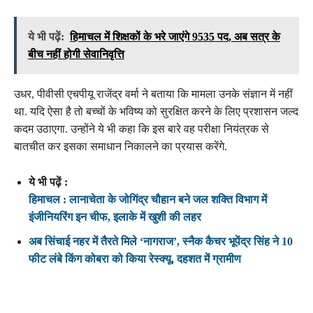
ये भी पढ़ें:
हिमाचल में शिक्षकों के भरे जाएंगे 9535 पद, अब सत्र के
बीच नहीं होगी सेवानिवृत्ति
उधर, पीवीसी एचपीयू राजेंद्र वर्मा ने बताया कि मामला उनके संज्ञान में नहीं
था. यदि ऐसा है तो बच्चों के भविष्य को सुरक्षित करने के लिए प्रशासन जल्द
कदम उठाएगा. उन्होंने ये भी कहा कि इस बारे वह परीक्षा नियंत्रक से
बातचीत कर इसका समाधान निकालने का प्रयास करेंगे.
ये भी पढ़ें :
हिमाचल : लानाचेता के जोगिंद्र चौहान बने जल शक्ति विभाग में
इंजीनियरिंग इन चीफ, इलाके में खुशी की लहर
अब सिंचाई नहर में तैरते मिले ‘नागराज’, स्नैक कैचर भूपेंद्र सिंह ने 10
फीट लंबे किंग कोबरा को किया रेस्क्यू, दहशत में ग्रामीण