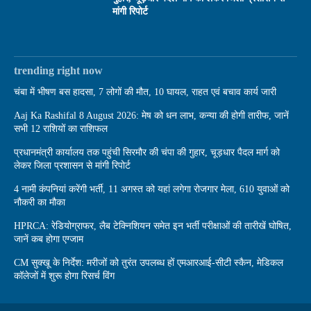
मांगी रिपोर्ट
trending right now
चंबा में भीषण बस हादसा, 7 लोगों की मौत, 10 घायल, राहत एवं बचाव कार्य जारी
Aaj Ka Rashifal 8 August 2026: मेष को धन लाभ, कन्या की होगी तारीफ, जानें
सभी 12 राशियों का राशिफल
प्रधानमंत्री कार्यालय तक पहुंची सिरमौर की चंपा की गुहार, चूड़धार पैदल मार्ग को
लेकर जिला प्रशासन से मांगी रिपोर्ट
4 नामी कंपनियां करेंगी भर्ती, 11 अगस्त को यहां लगेगा रोजगार मेला, 610 युवाओं को
नौकरी का मौका
HPRCA: रेडियोग्राफर, लैब टेक्निशियन समेत इन भर्ती परीक्षाओं की तारीखें घोषित,
जानें कब होगा एग्जाम
CM सुक्खू के निर्देश: मरीजों को तुरंत उपलब्ध हों एमआरआई-सीटी स्कैन, मेडिकल
कॉलेजों में शुरू होगा रिसर्च विंग