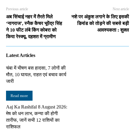
Previous article
Next article
अब सिंचाई नहर में तैरते मिले
नशे पर अंकुश लगाने के लिए इसकी
‘नागराज’, स्नैक कैचर भूपेंद्र सिंह
डिमांड को तोड़ने की सबसे बड़ी
ने 10 फीट लंबे किंग कोबरा को
आवश्यकता : शुक्ल
किया रेस्क्यू, दहशत में ग्रामीण
Latest Articles
चंबा में भीषण बस हादसा, 7 लोगों की
मौत, 10 घायल, राहत एवं बचाव कार्य
जारी
Read more
Aaj Ka Rashifal 8 August 2026:
मेष को धन लाभ, कन्या की होगी
तारीफ, जानें सभी 12 राशियों का
राशिफल