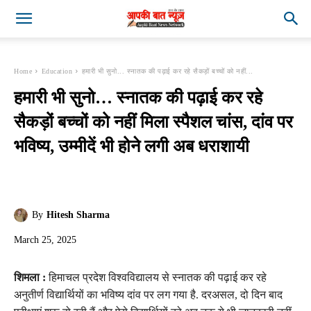
Home
Education
हमारी भी सुनो... स्नातक की पढ़ाई कर रहे सैकड़ों बच्चों को नहीं...
हमारी भी सुनो… स्नातक की पढ़ाई कर रहे
सैकड़ों बच्चों को नहीं मिला स्पैशल चांस, दांव पर
भविष्य, उम्मीदें भी होने लगी अब धराशायी
By
Hitesh Sharma
March 25, 2025
शिमला :
हिमाचल प्रदेश विश्वविद्यालय से स्नातक की पढ़ाई कर रहे
अनुतीर्ण विद्यार्थियों का भविष्य दांव पर लग गया है. दरअसल, दो दिन बाद