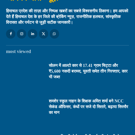
हिमाचल प्रदेश की ताज़ा और निष्पक्ष खबरों का सबसे विश्वसनीय ठिकाना। हम आपको
देते हैं हिमाचल देश के हर जिले की ब्रेकिंग न्यूज़, राजनीतिक हलचल, सांस्कृतिक
विरासत और पर्यटन से जुड़ी सटीक जानकारी।
most viewed
सोलन में आल्टो कार से 17.41 ग्राम चिट्टा और
₹5,600 नकदी बरामद, युवती समेत तीन गिरफ्तार, कार
भी जब्त
शमशेर स्कूल नाहन के शिक्षक अमित शर्मा बने NCC
सेकंड ऑफिसर, कंधों पर सजे दो सितारे, बढ़ाया सिरमौर
का मान