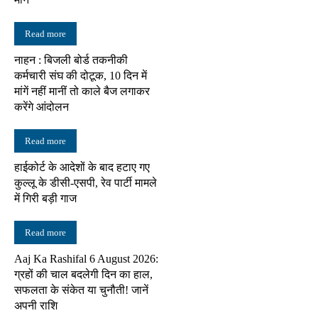
Read more
नाहन : बिजली बोर्ड तकनीकी
कर्मचारी संघ की दोटूक, 10 दिन में
मांगें नहीं मानीं तो काले बैज लगाकर
करेंगे आंदोलन
Read more
हाईकोर्ट के आदेशों के बाद हटाए गए
कुल्लू के डीसी-एसपी, रेव पार्टी मामले
में गिरी बड़ी गाज
Read more
Aaj Ka Rashifal 6 August 2026:
ग्रहों की चाल बदलेगी दिन का हाल,
सफलता के संकेत या चुनौती! जानें
अपनी राशि