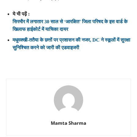
ये भी पढ़ें :
सिरमौर में लगातार 30 साल से ‘आरक्षित’ जिला परिषद के इस वार्ड के
खिलाफ हाईकोर्ट में याचिका दायर
मधुमक्खी-ततैया के छत्तों पर प्रशासन की नजर, DC ने स्कूलों में सुरक्षा
सुनिश्चित करने को जारी की एडवाइजरी
Mamta Sharma