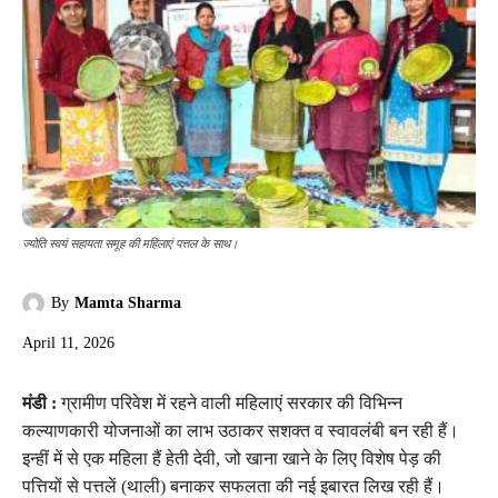
ज्योति स्वयं सहायता समूह की महिलाएं पत्तल के साथ।
By
Mamta Sharma
April 11, 2026
मंडी :
ग्रामीण परिवेश में रहने वाली महिलाएं सरकार की विभिन्न
कल्याणकारी योजनाओं का लाभ उठाकर सशक्त व स्वावलंबी बन रही हैं।
इन्हीं में से एक महिला हैं हेती देवी, जो खाना खाने के लिए विशेष पेड़ की
पत्तियों से पत्तलें (थाली) बनाकर सफलता की नई इबारत लिख रही हैं।