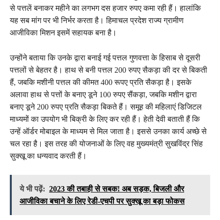
से पत्तलें बनाकर महीने का लगभग दस हजार रुपए कमा रही हैं। हालांकि
यह सब मांग पर भी निर्भर करता है। हिमाचल प्रदेश राज्य ग्रामीण
आजीविका मिशन इसमें सहायक बना है।
उन्होंने बताया कि उनके द्वारा बनाई गई पत्तल गुणवत्ता के हिसाब से दूसरी
पत्तलों से बेहतर है। हाथ से बनी पत्तल 200 रुपए सैकड़ा की दर से बिकती
हैं, जबकि मशीनी पत्तल की कीमत 400 रूपए प्रति सैकड़ा है। इसके
अलावा हाथ से पत्तों के बनाए डूने 100 रुपए सैंकड़ा, जबकि मशीन द्वारा
बनाए डूने 200 रुपए प्रति सैकड़ा बिकते हैं। समूह की महिलाएं डिजिटल
माध्यमों का उपयोग भी बिक्री के लिए कर रही हैं। हेती देवी बताती हैं कि
उन्हें ऑर्डर मोबाइल के माध्यम से मिल जाता है। इससे उनका कार्य अच्छे से
चल रहा है। इस तरह की योजनाओं के लिए वह मुख्यमंत्री सुखविंद्र सिंह
सुक्खू का धन्यवाद करती हैं।
ये भी पढ़ें:
2023 की तबाही से सबक! अब सड़क, बिजली और
आजीविका बचाने के लिए रेडी-एचपी पर सुक्खू का बड़ा फोकस