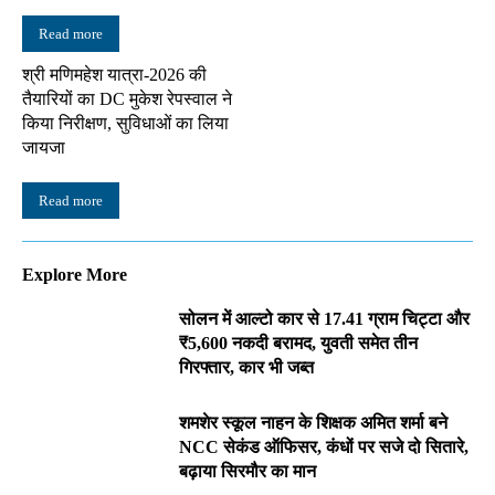
Read more
श्री मणिमहेश यात्रा-2026 की
तैयारियों का DC मुकेश रेपस्वाल ने
किया निरीक्षण, सुविधाओं का लिया
जायजा
Read more
Explore More
सोलन में आल्टो कार से 17.41 ग्राम चिट्टा और
₹5,600 नकदी बरामद, युवती समेत तीन
गिरफ्तार, कार भी जब्त
शमशेर स्कूल नाहन के शिक्षक अमित शर्मा बने
NCC सेकंड ऑफिसर, कंधों पर सजे दो सितारे,
बढ़ाया सिरमौर का मान