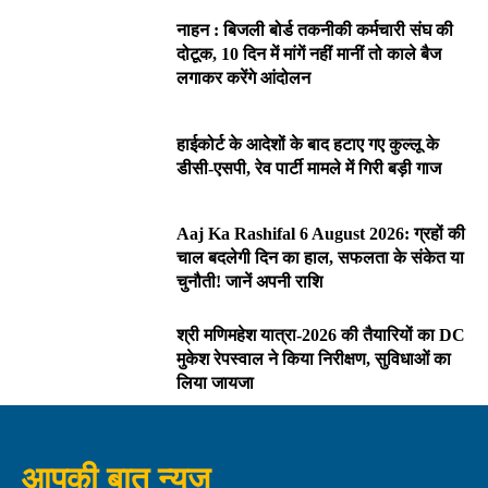
नाहन : बिजली बोर्ड तकनीकी कर्मचारी संघ की
दोटूक, 10 दिन में मांगें नहीं मानीं तो काले बैज
लगाकर करेंगे आंदोलन
हाईकोर्ट के आदेशों के बाद हटाए गए कुल्लू के
डीसी-एसपी, रेव पार्टी मामले में गिरी बड़ी गाज
Aaj Ka Rashifal 6 August 2026: ग्रहों की
चाल बदलेगी दिन का हाल, सफलता के संकेत या
चुनौती! जानें अपनी राशि
श्री मणिमहेश यात्रा-2026 की तैयारियों का DC
मुकेश रेपस्वाल ने किया निरीक्षण, सुविधाओं का
लिया जायजा
आपकी बात न्यूज़