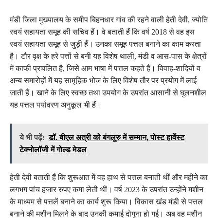
मंडी जिला मुख्यालय के समीप बिहनधार गांव की रहने वाली हेती देवी, ज्योति
स्वयं सहायता समूह की सचिव हैं। वे बताती हैं कि वर्ष 2018 से वह इस
स्वयं सहायता समूह से जुड़ी हैं। उनका समूह पत्तल बनाने का काम करता
है। टौर वृक्ष के हरे पत्तों से बनी यह विशेष थाली, मंडी व आस-पास के क्षेत्रों
में काफी प्रचलित है, जिसे आम भाषा में पत्तल कहते हैं। विवाह-शादियों व
अन्य समारोहों में यह सामूहिक भोज के लिए विशेष तौर पर प्रयोग में लाई
जाती हैं। खाने के लिए स्वच्छ तथा उपयोग के उपरांत आसानी से घुलनशील
यह पत्तल पर्यावरण अनुकूल भी हैं।
ये भी पढ़ें:
डॉ. बीएल अत्री को बंगलुरु में सम्मान, पोस्ट हार्वेस्ट
टेक्नोलॉजी में गोल्ड मेडल
हेती देवी बताती हैं कि शुरूआत में वह हाथ से पत्तल बनाती थीं और महीने का
लगभग पांच हजार रुपए कमा लेती थीं। वर्ष 2023 के उपरांत उन्होंने मशीन
के माध्यम से पत्तलें बनाने का कार्य शुरू किया। विकास खंड मंडी से पत्तल
बनाने की मशीन मिलने के बाद उनकी कमाई दोगुना हो गई। अब वह मशीन