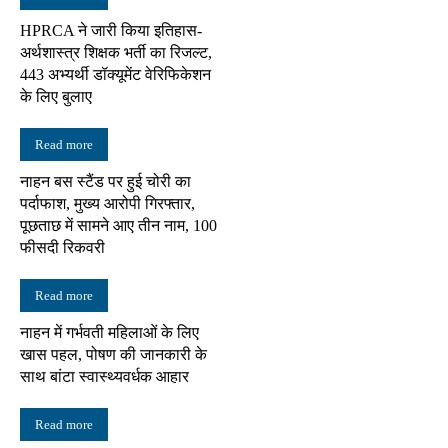
HPRCA ने जारी किया इतिहास-
अर्थशास्त्र शिक्षक भर्ती का रिजल्ट,
443 अभ्यर्थी डॉक्यूमेंट वेरिफिकेशन
के लिए बुलाए
Read more
नाहन बस स्टैंड पर हुई चोरी का
पर्दाफाश, मुख्य आरोपी गिरफ्तार,
पूछताछ में सामने आए तीन नाम, 100
फीसदी रिकवरी
Read more
नाहन में गर्भवती महिलाओं के लिए
खास पहल, पोषण की जानकारी के
साथ बांटा स्वास्थ्यवर्धक आहार
Read more