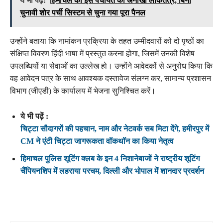
ये भी पढ़ें:
हिमाचल की इस पंचायत का अनोखा लोकतंत्र, बिना
चुनावी शोर पर्ची सिस्टम से चुना गया पूरा पैनल
उन्होंने बताया कि नामांकन प्रक्रिया के तहत उम्मीदवारों को दो पृष्ठों का
संक्षिप्त विवरण हिंदी भाषा में प्रस्तुत करना होगा, जिसमें उनकी विशेष
उपलब्धियों या सेवाओं का उल्लेख हो। उन्होंने आवेदकों से अनुरोध किया कि
वह आवेदन पत्र के साथ आवश्यक दस्तावेज संलग्न कर, सामान्य प्रशासन
विभाग (जीएडी) के कार्यालय में भेजना सुनिश्चित करें।
ये भी पढ़ें :
चिट्टा सौदागरों की पहचान, नाम और नेटवर्क सब मिटा देंगे, हमीरपुर में
CM ने एंटी चिट्टा जागरूकता वॉकथॉन का किया नेतृत्व
हिमाचल पुलिस शूटिंग क्लब के इन 4 निशानेबाजों ने राष्ट्रीय शूटिंग
चैंपियनशिप में लहराया परचम, दिल्ली और भोपाल में शानदार प्रदर्शन