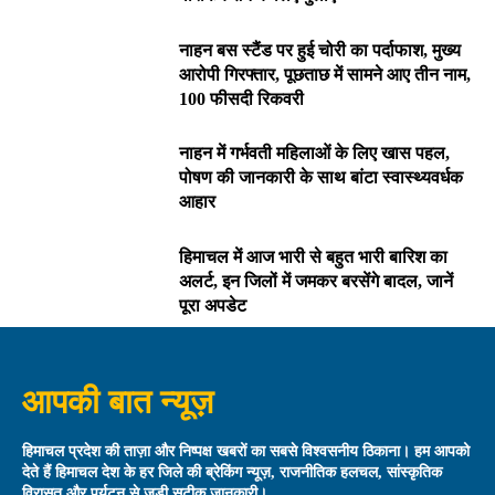
नाहन बस स्टैंड पर हुई चोरी का पर्दाफाश, मुख्य
आरोपी गिरफ्तार, पूछताछ में सामने आए तीन नाम,
100 फीसदी रिकवरी
नाहन में गर्भवती महिलाओं के लिए खास पहल,
पोषण की जानकारी के साथ बांटा स्वास्थ्यवर्धक
आहार
हिमाचल में आज भारी से बहुत भारी बारिश का
अलर्ट, इन जिलों में जमकर बरसेंगे बादल, जानें
पूरा अपडेट
आपकी बात न्यूज़
हिमाचल प्रदेश की ताज़ा और निष्पक्ष खबरों का सबसे विश्वसनीय ठिकाना। हम आपको
देते हैं हिमाचल देश के हर जिले की ब्रेकिंग न्यूज़, राजनीतिक हलचल, सांस्कृतिक
विरासत और पर्यटन से जुड़ी सटीक जानकारी।