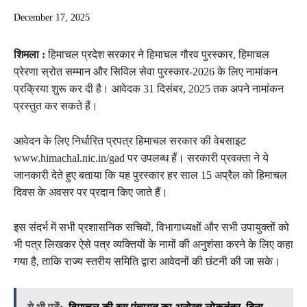
December 17, 2025
शिमला :
हिमाचल प्रदेश सरकार ने हिमाचल गौरव पुरस्कार, हिमाचल
प्रेरणा स्रोत सम्मान और सिविल सेवा पुरस्कार-2026 के लिए नामांकन
प्रक्रिया शुरू कर दी है। आवेदक 31 दिसंबर, 2025 तक अपने नामांकन
प्रस्तुत कर सकते हैं।
आवेदन के लिए निर्धारित प्रपत्र हिमाचल सरकार की वेबसाइट
www.himachal.nic.in/gad पर उपलब्ध हैं। सरकारी प्रवक्ता ने ये
जानकारी देते हुए बताया कि यह पुरस्कार हर साल 15 अप्रैल को हिमाचल
दिवस के अवसर पर प्रदान किए जाते हैं।
इस संदर्भ में सभी प्रशासनिक सचिवों, विभागाध्यक्षों और सभी उपायुक्तों को
भी पत्र लिखकर ऐसे पत्र व्यक्तियों के नामों की अनुशंसा करने के लिए कहा
गया है, ताकि राज्य स्तरीय समिति द्वारा आवेदनों की छंटनी की जा सके।