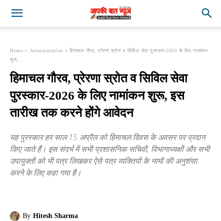
Home
Administration
हिमाचल गौरव, प्रेरणा स्रोत व सिविल सेवा पुरस्कार-2026 के लिए नामांकन
शुरू,...
हिमाचल गौरव, प्रेरणा स्रोत व सिविल सेवा
पुरस्कार-2026 के लिए नामांकन शुरू, इस
तारीख तक करने होंगे आवेदन
यह पुरस्कार हर साल 15 अप्रैल को हिमाचल दिवस के अवसर पर प्रदान
किए जाते हैं। इस संदर्भ में सभी प्रशासनिक सचिवों, विभागाध्यक्षों और सभी
उपायुक्तों को भी पत्र लिखकर ऐसे पत्र व्यक्तियों के नामों की अनुशंसा
करने के लिए कहा गया है।
By
Hitesh Sharma