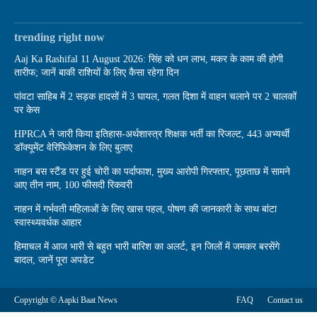
trending right now
Aaj Ka Rashifal 11 August 2026: सिंह को धन लाभ, मकर के काम की होगी
तारीफ; जानें बाकी राशियों के लिए कैसा रहेगा दिन
पांवटा साहिब में 2 सड़क हादसों में 3 घायल, गलत दिशा में वाहन चलाने पर 2 चालकों
पर केस
HPRCA ने जारी किया इतिहास-अर्थशास्त्र शिक्षक भर्ती का रिजल्ट, 443 अभ्यर्थी
डॉक्यूमेंट वेरिफिकेशन के लिए बुलाए
नाहन बस स्टैंड पर हुई चोरी का पर्दाफाश, मुख्य आरोपी गिरफ्तार, पूछताछ में सामने
आए तीन नाम, 100 फीसदी रिकवरी
नाहन में गर्भवती महिलाओं के लिए खास पहल, पोषण की जानकारी के साथ बांटा
स्वास्थ्यवर्धक आहार
हिमाचल में आज भारी से बहुत भारी बारिश का अलर्ट, इन जिलों में जमकर बरसेंगे
बादल, जानें पूरा अपडेट
Copyright © Aapki Baat News
FAQ
Contact us