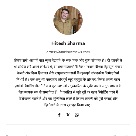
Hitesh Sharma
https://aapkibaatnews.com
हितेश शर्मा 'आपकी बात न्यूज़ नेटवर्क' के संस्थापक और मुख्य संपादक हैं। दो दशकों से
भी अधिक लंबे अपने करिअर में, वे 'अमर उजाला' 'दैनिक भास्कर' दैनिक ट्रिब्यून, पंजाब
केसरी और दिव्य हिमाचल जैसे प्रमुख प्रकाशनों में महत्वपूर्ण संपादकीय जिम्मेदारियां
निभाई हैं। एक अनुभवी पत्रकार और पूर्व ब्यूरो प्रमुख के तौर पर, हितेश अपनी गहन
ज़मीनी रिपोर्टिंग और नैतिक व प्रभावशाली पत्रकारिता के प्रति अपने अटूट समर्पण के
लिए व्यापक रूप से सम्मानित हैं। वे जनहित से जुड़े मुद्दों पर गहन रिपोर्टिंग करने में
विशेषज्ञता रखते हैं और यह सुनिश्चित करते हैं कि हर कहानी को पूरी गहराई और
ज़िम्मेदारी के साथ प्रस्तुत किया जाए।