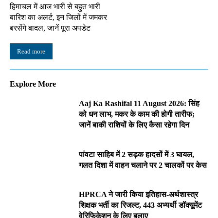
हिमाचल में आज भारी से बहुत भारी
बारिश का अलर्ट, इन जिलों में जमकर
बरसेंगे बादल, जानें पूरा अपडेट
Read more
Explore More
Aaj Ka Rashifal 11 August 2026: सिंह
को धन लाभ, मकर के काम की होगी तारीफ;
जानें बाकी राशियों के लिए कैसा रहेगा दिन
पांवटा साहिब में 2 सड़क हादसों में 3 घायल,
गलत दिशा में वाहन चलाने पर 2 चालकों पर केस
HPRCA ने जारी किया इतिहास-अर्थशास्त्र
शिक्षक भर्ती का रिजल्ट, 443 अभ्यर्थी डॉक्यूमेंट
वेरिफिकेशन के लिए बुलाए