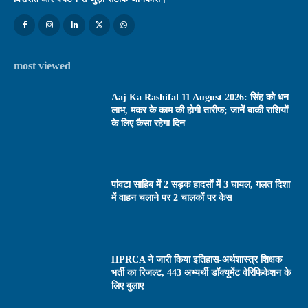
most viewed
Aaj Ka Rashifal 11 August 2026: सिंह को धन
लाभ, मकर के काम की होगी तारीफ; जानें बाकी राशियों
के लिए कैसा रहेगा दिन
पांवटा साहिब में 2 सड़क हादसों में 3 घायल, गलत दिशा
में वाहन चलाने पर 2 चालकों पर केस
HPRCA ने जारी किया इतिहास-अर्थशास्त्र शिक्षक
भर्ती का रिजल्ट, 443 अभ्यर्थी डॉक्यूमेंट वेरिफिकेशन के
लिए बुलाए