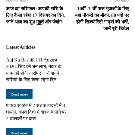
Previous article
Next article
आज का राशिफल: आपकी राशि के
10वीं–12वीं पास युवाओं के लिए
लिए कैसा रहेगा 17 दिसंबर का दिन,
यहां नौकरी का मौका, 80 पदों पर
जानें आज का शुभ मुहूर्त और पंचांग
होगी सिक्योरिटी गार्ड्स की भर्ती,
जानें पूरी डिटेल
Latest Articles
Aaj Ka Rashifal 11 August
2026: सिंह को धन लाभ, मकर के
काम की होगी तारीफ; जानें बाकी
राशियों के लिए कैसा रहेगा दिन
Read more
पांवटा साहिब में 2 सड़क हादसों में 3
घायल, गलत दिशा में वाहन चलाने पर
2 चालकों पर केस
Read more