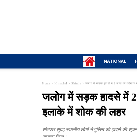
NATIONAL
Home
Himachal
Shimla
जलोग में सड़क हादसे में 2 लोगों की दर्दनाक म
जलोग में सड़क हादसे में 2
इलाके में शोक की लहर
सोमवार सुबह स्थानीय लोगों ने पुलिस को हादसे की सूच
जायजा लिया।