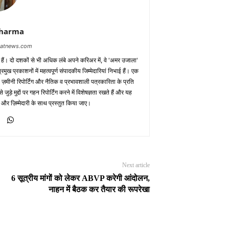
Sharma
baatnews.com
क हैं। दो दशकों से भी अधिक लंबे अपने करिअर में, वे 'अमर उजाला'
मुख प्रकाशनों में महत्वपूर्ण संपादकीय जिम्मेदारियां निभाई हैं। एक
 ज़मीनी रिपोर्टिंग और नैतिक व प्रभावशाली पत्रकारिता के प्रति
़े मुद्दों पर गहन रिपोर्टिंग करने में विशेषज्ञता रखते हैं और यह
 और ज़िम्मेदारी के साथ प्रस्तुत किया जाए।
Next article
6 सूत्रीय मांगों को लेकर ABVP करेगी आंदोलन,
नाहन में बैठक कर तैयार की रूपरेखा