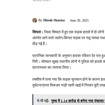
By
Hitesh Sharma
June 30, 2025
शिमला :
जिला शिमला में हुए एक सड़क हादसे में दो लोग
अंतर्गत आने वाले जलोग-किंगल सड़क पर गलू नामक स्था
दौड़ गई है।
प्रारंभिक जानकारी के अनुसार हादसा रविवार देर रात ह
गिरी। सोमवार सुबह स्थानीय लोगों ने पुलिस को हादसे 
घटनास्थल का जायजा लिया।
तफ्तीश में पाया गया कि सड़क सुनसान होने के कारण ह
दुर्घटनाग्रस्त पिकअप गाड़ी गहरी खाई में गिरकर बुरी तरह
ये भी पढ़ें:
गुम्मा में 1.14 करोड़ से बनेगा नया पंचायत 