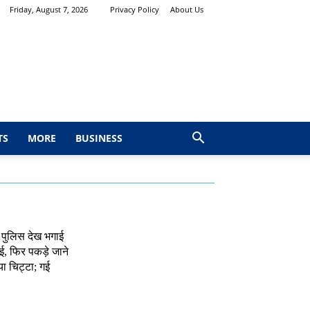
Friday, August 7, 2026
Privacy Policy
About Us
TS
MORE
BUSINESS
 पुलिस देख भगाई
, फिर पकड़े जाने
ा चिट्टा; गई