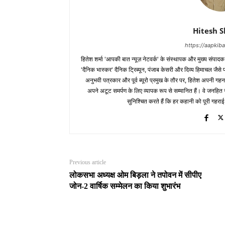
Hitesh 
https://aapki
हितेश शर्मा 'आपकी बात न्यूज़ नेटवर्क' के संस्थापक और मुख्य संपाद
'दैनिक भास्कर' दैनिक ट्रिब्यून, पंजाब केसरी और दिव्य हिमाचल जैसे प्र
अनुभवी पत्रकार और पूर्व ब्यूरो प्रमुख के तौर पर, हितेश अपनी गहन
अपने अटूट समर्पण के लिए व्यापक रूप से सम्मानित हैं। वे जनहित से जुड
सुनिश्चित करते हैं कि हर कहानी को पूरी गहराई
Previous article
लोकसभा अध्यक्ष ओम बिड़ला ने तपोवन में सीपीए
जोन-2 वार्षिक सम्मेलन का किया शुभारंभ