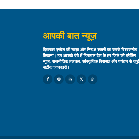
आपकी बात न्यूज़
हिमाचल प्रदेश की ताज़ा और निष्पक्ष खबरों का सबसे विश्वसनीय
ठिकाना। हम आपको देते हैं हिमाचल देश के हर जिले की ब्रेकिंग
न्यूज़, राजनीतिक हलचल, सांस्कृतिक विरासत और पर्यटन से जुड़
सटीक जानकारी।