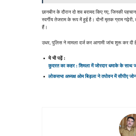
छानबीन के दौरान दो शव बरामद किए गए, जिनकी पहचान प्
स्वर्गीय तेजराम के रूप में हुई है। दोनों मृतक ग्राम गढ़
हैं।
उधर, पुलिस ने मामला दर्ज कर आगामी जांच शुरू कर दी ह
ये भी पढ़ें :
कुदरत का कहर : शिमला में जोरदार धमाके के साथ ज
लोकसभा अध्यक्ष ओम बिड़ला ने तपोवन में सीपीए जोन-