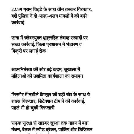
22.99 ग्राम चिट्टे के साथ तीन तस्कर गिरफ्तार,
बद्दी पुलिस ने दो अलग-अलग मामलों में की बड़ी
कार्रवाई
ऊना में फ्लेवरयुक्त धूम्ररहित तंबाकू उत्पादों पर
सख्त कार्रवाई, जिला प्रशासन ने भंडारण व
बिक्री पर लगाई रोक
आत्मनिर्भरता की ओर बढ़े कदम, जुखाला में
महिलाओं की उद्यमिता कार्यशाला का समापन
सिरमौर में नशीले कैप्सूल की बड़ी खेप के साथ ये
शख्स गिरफ्तार, डिटेक्शन टीम ने की कार्रवाई,
पहले भी हो चुकी गिरफ्तारी
सड़क सुरक्षा से साइबर सुरक्षा तक नाहन में बड़ा
मंथन, बैठक में स्पीड ब्रेकर, पार्किंग और डिजिटल