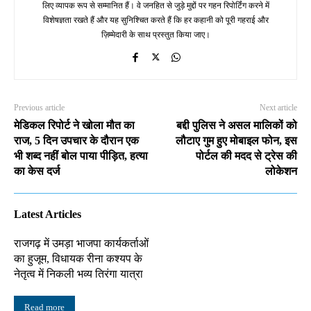
लिए व्यापक रूप से सम्मानित हैं। वे जनहित से जुड़े मुद्दों पर गहन रिपोर्टिंग करने में
विशेषज्ञता रखते हैं और यह सुनिश्चित करते हैं कि हर कहानी को पूरी गहराई और
ज़िम्मेदारी के साथ प्रस्तुत किया जाए।
Previous article
Next article
मेडिकल रिपोर्ट ने खोला मौत का
बद्दी पुलिस ने असल मालिकों को
राज, 5 दिन उपचार के दौरान एक
लौटाए गुम हुए मोबाइल फोन, इस
भी शब्द नहीं बोल पाया पीड़ित, हत्या
पोर्टल की मदद से ट्रेस की
का केस दर्ज
लोकेशन
Latest Articles
राजगढ़ में उमड़ा भाजपा कार्यकर्ताओं
का हुजूम, विधायक रीना कश्यप के
नेतृत्व में निकली भव्य तिरंगा यात्रा
Read more