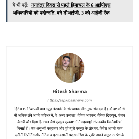
ये भी पढ़ें:
गणतंत्र दिवस से पहले हिमाचल के 6 आईपीएस
अधिकारियों को पदोन्नति, बने डीआईजी, 3 को आईजी रैंक
Hitesh Sharma
https://aapkibaatnews.com
हितेश शर्मा 'आपकी बात न्यूज़ नेटवर्क' के संस्थापक और मुख्य संपादक हैं। दो दशकों से
भी अधिक लंबे अपने करिअर में, वे 'अमर उजाला' 'दैनिक भास्कर' दैनिक ट्रिब्यून, पंजाब
केसरी और दिव्य हिमाचल जैसे प्रमुख प्रकाशनों में महत्वपूर्ण संपादकीय जिम्मेदारियां
निभाई हैं। एक अनुभवी पत्रकार और पूर्व ब्यूरो प्रमुख के तौर पर, हितेश अपनी गहन
ज़मीनी रिपोर्टिंग और नैतिक व प्रभावशाली पत्रकारिता के प्रति अपने अटूट समर्पण के