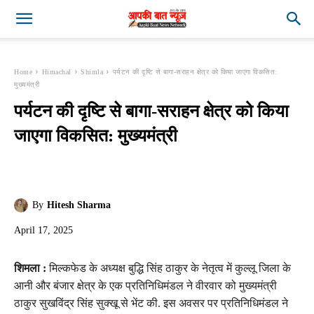
Home
Himachal
Shimla
पर्यटन की दृष्टि से बागा-सराहन क्षेत्र को किया जाएगा विकसित:
मुख्यमंत्री
पर्यटन की दृष्टि से बागा-सराहन क्षेत्र को किया
जाएगा विकसित: मुख्यमंत्री
By
Hitesh Sharma
April 17, 2025
शिमला :
मिल्कफेड के अध्यक्ष बुद्धि सिंह ठाकुर के नेतृत्व में कुल्लू जिला के
आनी और बंजार क्षेत्र के एक प्रतिनिधिमंडल ने वीरवार को मुख्यमंत्री
ठाकुर सुखविंद्र सिंह सुक्खू से भेंट की. इस अवसर पर प्रतिनिधिमंडल ने