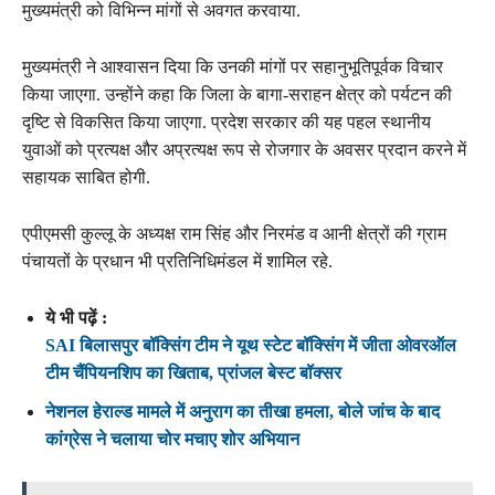
मुख्यमंत्री को विभिन्न मांगों से अवगत करवाया.
मुख्यमंत्री ने आश्वासन दिया कि उनकी मांगों पर सहानुभूतिपूर्वक विचार
किया जाएगा. उन्होंने कहा कि जिला के बागा-सराहन क्षेत्र को पर्यटन की
दृष्टि से विकसित किया जाएगा. प्रदेश सरकार की यह पहल स्थानीय
युवाओं को प्रत्यक्ष और अप्रत्यक्ष रूप से रोजगार के अवसर प्रदान करने में
सहायक साबित होगी.
एपीएमसी कुल्लू के अध्यक्ष राम सिंह और निरमंड व आनी क्षेत्रों की ग्राम
पंचायतों के प्रधान भी प्रतिनिधिमंडल में शामिल रहे.
ये भी पढ़ें :
SAI बिलासपुर बॉक्सिंग टीम ने यूथ स्टेट बॉक्सिंग में जीता ओवरऑल
टीम चैंपियनशिप का खिताब, प्रांजल बेस्ट बॉक्सर
नेशनल हेराल्ड मामले में अनुराग का तीखा हमला, बोले जांच के बाद
कांग्रेस ने चलाया चोर मचाए शोर अभियान