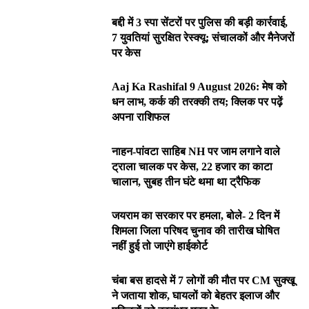
बद्दी में 3 स्पा सेंटरों पर पुलिस की बड़ी कार्रवाई,
7 युवतियां सुरक्षित रेस्क्यू; संचालकों और मैनेजरों
पर केस
Aaj Ka Rashifal 9 August 2026: मेष को
धन लाभ, कर्क की तरक्की तय; क्लिक पर पढ़ें
अपना राशिफल
नाहन-पांवटा साहिब NH पर जाम लगाने वाले
ट्राला चालक पर केस, 22 हजार का काटा
चालान, सुबह तीन घंटे थमा था ट्रैफिक
जयराम का सरकार पर हमला, बोले- 2 दिन में
शिमला जिला परिषद चुनाव की तारीख घोषित
नहीं हुई तो जाएंगे हाईकोर्ट
चंबा बस हादसे में 7 लोगों की मौत पर CM सुक्खू
ने जताया शोक, घायलों को बेहतर इलाज और