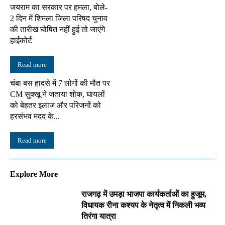
जयराम का सरकार पर हमला, बोले-
2 दिन में शिमला जिला परिषद चुनाव
की तारीख घोषित नहीं हुई तो जाएंगे
हाईकोर्ट
Read more
चंबा बस हादसे में 7 लोगों की मौत पर
CM सुक्खू ने जताया शोक, घायलों
को बेहतर इलाज और परिजनों को
हरसंभव मदद के...
Read more
Explore More
राजगढ़ में उमड़ा भाजपा कार्यकर्ताओं का हुजूम,
विधायक रीना कश्यप के नेतृत्व में निकली भव्य
तिरंगा यात्रा