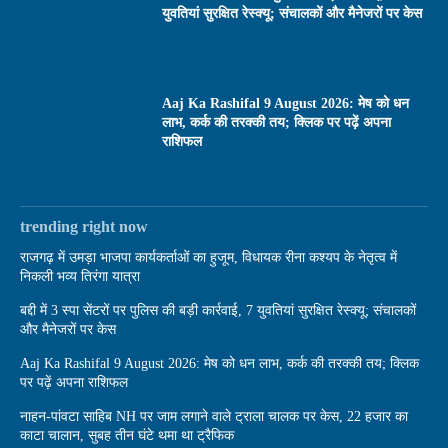
युवतियां सुरक्षित रेस्क्यू; संचालकों और मैनेजरों पर केस
Aaj Ka Rashifal 9 August 2026: मेष को धन
लाभ, कर्क की तरक्की तय; क्लिक पर पढ़ें अपना
राशिफल
trending right now
राजगढ़ में उमड़ा भाजपा कार्यकर्ताओं का हुजूम, विधायक रीना कश्यप के नेतृत्व में
निकली भव्य तिरंगा यात्रा
बद्दी में 3 स्पा सेंटरों पर पुलिस की बड़ी कार्रवाई, 7 युवतियां सुरक्षित रेस्क्यू; संचालकों
और मैनेजरों पर केस
Aaj Ka Rashifal 9 August 2026: मेष को धन लाभ, कर्क की तरक्की तय; क्लिक
पर पढ़ें अपना राशिफल
नाहन-पांवटा साहिब NH पर जाम लगाने वाले ट्राला चालक पर केस, 22 हजार का
काटा चालान, सुबह तीन घंटे थमा था ट्रैफिक