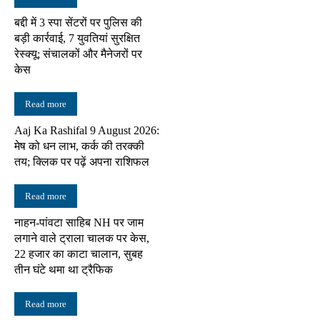
बद्दी में 3 स्पा सेंटरों पर पुलिस की
बड़ी कार्रवाई, 7 युवतियां सुरक्षित
रेस्क्यू; संचालकों और मैनेजरों पर
केस
Read more
Aaj Ka Rashifal 9 August 2026:
मेष को धन लाभ, कर्क की तरक्की
तय; क्लिक पर पढ़ें अपना राशिफल
Read more
नाहन-पांवटा साहिब NH पर जाम
लगाने वाले ट्राला चालक पर केस,
22 हजार का काटा चालान, सुबह
तीन घंटे थमा था ट्रैफिक
Read more