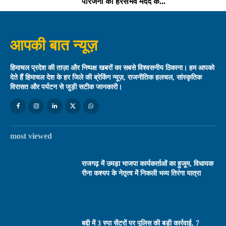
परिजनों को हरसंभव मदद के...
आपकी बात न्यूज़
हिमाचल प्रदेश की ताज़ा और निष्पक्ष खबरों का सबसे विश्वसनीय ठिकाना। हम आपको
देते हैं हिमाचल देश के हर जिले की ब्रेकिंग न्यूज़, राजनीतिक हलचल, सांस्कृतिक
विरासत और पर्यटन से जुड़ी सटीक जानकारी।
most viewed
राजगढ़ में उमड़ा भाजपा कार्यकर्ताओं का हुजूम, विधायक
रीना कश्यप के नेतृत्व में निकली भव्य तिरंगा यात्रा
बद्दी में 3 स्पा सेंटरों पर पुलिस की बड़ी कार्रवाई, 7