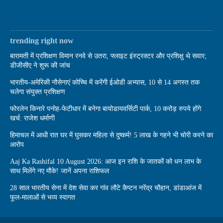
trending right now
बारामती में प्रशिक्षण विमान रनवे से उतरा, फ्लाइट इंस्ट्रक्टर और प्रशिक्षु थे सवार;
डीजीसीए ने शुरू की जांच
भारतीय-अमेरिकी नौसेनाएं कोच्चि में करेंगी ईओडी अभ्यास, 10 से 14 अगस्त तक
चलेगा संयुक्त प्रशिक्षण
फोरलेन किनारे पनोह-फेटीधार में बनेगा बायोडायवर्सिटी पार्क, 10 करोड़ रुपये होंगे
खर्च: राजेश धर्माणी
हिमाचल में आधी रात घर में घुसकर महिला से दुष्कर्म! 5 लाख के गहने भी चोरी करने का
आरोप
Aaj Ka Rashifal 10 August 2026: आज इन राशि के जातकों को धन लाभ के
साथ मिलेंगे नए मौके! जानें अपना राशिफल
28 साल भारतीय सेना में देश सेवा कर गांव लौटे कैप्टन नरेंद्र चौहान, डांडाआंज में
फूल-मालाओं से भव्य स्वागत