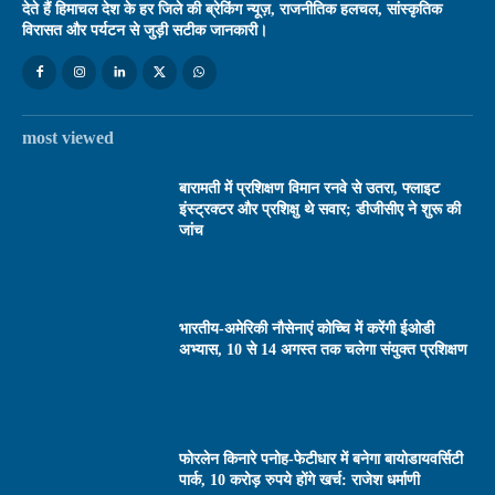
देते हैं हिमाचल देश के हर जिले की ब्रेकिंग न्यूज़, राजनीतिक हलचल, सांस्कृतिक
विरासत और पर्यटन से जुड़ी सटीक जानकारी।
most viewed
बारामती में प्रशिक्षण विमान रनवे से उतरा, फ्लाइट
इंस्ट्रक्टर और प्रशिक्षु थे सवार; डीजीसीए ने शुरू की
जांच
भारतीय-अमेरिकी नौसेनाएं कोच्चि में करेंगी ईओडी
अभ्यास, 10 से 14 अगस्त तक चलेगा संयुक्त प्रशिक्षण
फोरलेन किनारे पनोह-फेटीधार में बनेगा बायोडायवर्सिटी
पार्क, 10 करोड़ रुपये होंगे खर्च: राजेश धर्माणी