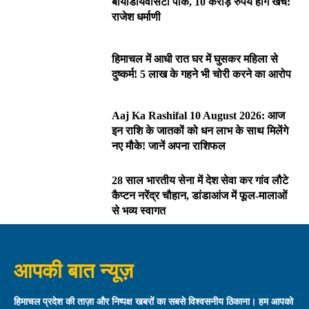
बायोडायवर्सिटी पार्क, 10 करोड़ रुपये होंगे खर्च:
राजेश धर्माणी
हिमाचल में आधी रात घर में घुसकर महिला से
दुष्कर्म! 5 लाख के गहने भी चोरी करने का आरोप
Aaj Ka Rashifal 10 August 2026: आज
इन राशि के जातकों को धन लाभ के साथ मिलेंगे
नए मौके! जानें अपना राशिफल
28 साल भारतीय सेना में देश सेवा कर गांव लौटे
कैप्टन नरेंद्र चौहान, डांडाआंज में फूल-मालाओं
से भव्य स्वागत
आपकी बात न्यूज़
हिमाचल प्रदेश की ताज़ा और निष्पक्ष खबरों का सबसे विश्वसनीय ठिकाना। हम आपको