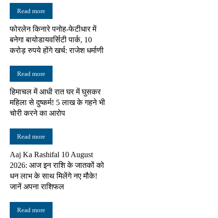
Read more
फोरलेन किनारे पनोह-फेटीधार में
बनेगा बायोडायवर्सिटी पार्क, 10
करोड़ रुपये होंगे खर्च: राजेश धर्माणी
Read more
हिमाचल में आधी रात घर में घुसकर
महिला से दुष्कर्म! 5 लाख के गहने भी
चोरी करने का आरोप
Read more
Aaj Ka Rashifal 10 August
2026: आज इन राशि के जातकों को
धन लाभ के साथ मिलेंगे नए मौके!
जानें अपना राशिफल
Read more