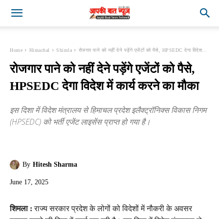
Home
Himachal
Shimla
रोजगार पाने को नहीं देने पड़ेंगे एजेंटों को पैसे, HPSEDC देगा विदेश...
रोजगार पाने को नहीं देने पड़ेंगे एजेंटों को पैसे,
HPSEDC देगा विदेश में कार्य करने का मौका
इस दिशा में विदेश मंत्रालय से हिमाचल प्रदेश इलैक्ट्रॉनिक्स विकास निगम
(HPSEDC) को भर्ती एजेंट लाइसेंस प्राप्त हो गया है।
By
Hitesh Sharma
June 17, 2025
शिमला :
राज्य सरकार प्रदेश के लोगों को विदेशों में नौकरी के अवसर