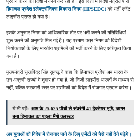
प्रदान करने की दिशा में कार्य कर रही है। इस दिशा में विदेश मंत्रालय से
हिमाचल प्रदेश इलैक्ट्रॉनिक्स विकास निगम (HPSEDC)
को भर्ती एजेंट
लाइसेंस प्राप्त हो गया है।
इसके अनुसार निगम को आधिकारिक तौर पर भर्ती करने की गतिविधियां
शुरू करने की अनुमति मिल गई है। यह प्रमाण पत्र निगम को विदेशी
नियोक्ताओं के लिए भारतीय श्रमिकों की भर्ती करने के लिए अधिकृत किया
गया है।
मुख्यमंत्री सुखविंद्र सिंह सुक्खू ने कहा कि हिमाचल प्रदेश अब भारत के
उन अग्रणी राज्यों में शुमार हो गया है, जो निजी लाइसेंस धारकों के माध्यम से
नहीं, बल्कि सरकारी स्तर पर श्रमिकों को विदेश में रोजगार प्रदान करेगा।
ये भी पढ़ें:
आम के 25,625 पौधों से संवरेगी 41 हेक्टेयर भूमि, जागर
बना हिमाचल का पहला मैंगो क्लस्टर
अब युवाओं को विदेश में रोजगार पाने के लिए एजेंटों को पैसे नहीं देने पड़ेंगे।