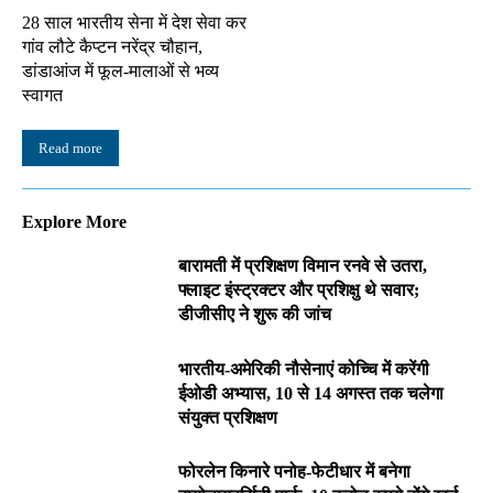
28 साल भारतीय सेना में देश सेवा कर
गांव लौटे कैप्टन नरेंद्र चौहान,
डांडाआंज में फूल-मालाओं से भव्य
स्वागत
Read more
Explore More
बारामती में प्रशिक्षण विमान रनवे से उतरा,
फ्लाइट इंस्ट्रक्टर और प्रशिक्षु थे सवार;
डीजीसीए ने शुरू की जांच
भारतीय-अमेरिकी नौसेनाएं कोच्चि में करेंगी
ईओडी अभ्यास, 10 से 14 अगस्त तक चलेगा
संयुक्त प्रशिक्षण
फोरलेन किनारे पनोह-फेटीधार में बनेगा