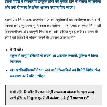
इससे विदेश में रोजगार के इच्छुक लोगों को गुमराह होने से बचाया जा सकेगा
और उन्हें रोजगार के उचित अवसर प्रदान किए जाएंगे।
इससे अब निगम अंतरराष्ट्रीय रोजगार नियुक्तियों को नियंत्रित करने वाले
नियमों की अनुपालना सुनिश्चित कर सकेगा। भर्ती एजेंट लाइसेंस निगम की
विश्वसनीयता और कानूनी स्थिति को और अधिक सुदृढ़ करेगा। राज्य के
लोगों को विदेशों में नौकरी करने के अवसर उपलब्ध होंगे।
ये भी पढ़ें :
स्कूल में मासूम बच्चियों से करता था अश्लील हरकतें, पुलिस ने किया
गिरफ्तार
खेल प्रतियोगिताओं में भाग लेने वाले खिलाड़ियों को मिलेगी विशेष खेल
अवकाश उपस्थिति : सीएम
ये भी पढ़ें:
सिरमौर में प्रधानमंत्री उज्जवला योजना के तहत जल्द
जारी होंगे नए निशुल्क एलपीजी कनेक्शन, ये होंगी पात्रता शर्तें