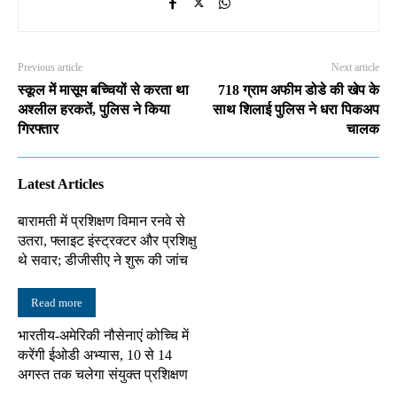
Previous article
Next article
स्कूल में मासूम बच्चियों से करता था
718 ग्राम अफीम डोडे की खेप के
अश्लील हरकतें, पुलिस ने किया
साथ शिलाई पुलिस ने धरा पिकअप
गिरफ्तार
चालक
Latest Articles
बारामती में प्रशिक्षण विमान रनवे से
उतरा, फ्लाइट इंस्ट्रक्टर और प्रशिक्षु
थे सवार; डीजीसीए ने शुरू की जांच
Read more
भारतीय-अमेरिकी नौसेनाएं कोच्चि में
करेंगी ईओडी अभ्यास, 10 से 14
अगस्त तक चलेगा संयुक्त प्रशिक्षण