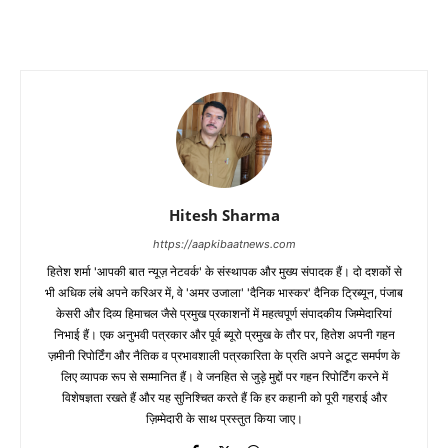
Hitesh Sharma
https://aapkibaatnews.com
हितेश शर्मा 'आपकी बात न्यूज़ नेटवर्क' के संस्थापक और मुख्य संपादक हैं। दो दशकों से
भी अधिक लंबे अपने करिअर में, वे 'अमर उजाला' 'दैनिक भास्कर' दैनिक ट्रिब्यून, पंजाब
केसरी और दिव्य हिमाचल जैसे प्रमुख प्रकाशनों में महत्वपूर्ण संपादकीय जिम्मेदारियां
निभाई हैं। एक अनुभवी पत्रकार और पूर्व ब्यूरो प्रमुख के तौर पर, हितेश अपनी गहन
ज़मीनी रिपोर्टिंग और नैतिक व प्रभावशाली पत्रकारिता के प्रति अपने अटूट समर्पण के
लिए व्यापक रूप से सम्मानित हैं। वे जनहित से जुड़े मुद्दों पर गहन रिपोर्टिंग करने में
विशेषज्ञता रखते हैं और यह सुनिश्चित करते हैं कि हर कहानी को पूरी गहराई और
ज़िम्मेदारी के साथ प्रस्तुत किया जाए।