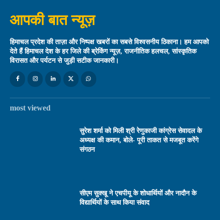
आपकी बात न्यूज़
हिमाचल प्रदेश की ताज़ा और निष्पक्ष खबरों का सबसे विश्वसनीय ठिकाना। हम आपको
देते हैं हिमाचल देश के हर जिले की ब्रेकिंग न्यूज़, राजनीतिक हलचल, सांस्कृतिक
विरासत और पर्यटन से जुड़ी सटीक जानकारी।
most viewed
सुरेश शर्मा को मिली श्री रेणुकाजी कांग्रेस सेवादल के
अध्यक्ष की कमान, बोले- पूरी ताकत से मजबूत करेंगे
संगठन
सीएम सुक्खू ने एचपीयू के शोधार्थियों और नादौन के
विद्यार्थियों के साथ किया संवाद