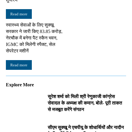
Read more
स्वास्थ्य सेवाओं के लिए सुक्खू
सरकार ने जारी किए 83.85 करोड़,
नेरचौक में बनेगा पैट स्कैन भवन,
IGMC को मिलेगी स्पैक्ट, सेल
सेपरेटर मशीनें
Read more
Explore More
सुरेश शर्मा को मिली श्री रेणुकाजी कांग्रेस
सेवादल के अध्यक्ष की कमान, बोले- पूरी ताकत
से मजबूत करेंगे संगठन
सीएम सुक्खू ने एचपीयू के शोधार्थियों और नादौन