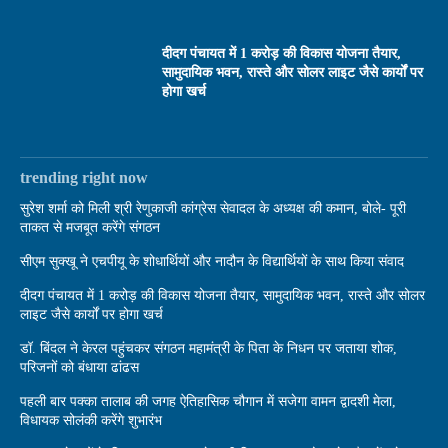
दीदग पंचायत में 1 करोड़ की विकास योजना तैयार,
सामुदायिक भवन, रास्ते और सोलर लाइट जैसे कार्यों पर
होगा खर्च
trending right now
सुरेश शर्मा को मिली श्री रेणुकाजी कांग्रेस सेवादल के अध्यक्ष की कमान, बोले- पूरी
ताकत से मजबूत करेंगे संगठन
सीएम सुक्खू ने एचपीयू के शोधार्थियों और नादौन के विद्यार्थियों के साथ किया संवाद
दीदग पंचायत में 1 करोड़ की विकास योजना तैयार, सामुदायिक भवन, रास्ते और सोलर
लाइट जैसे कार्यों पर होगा खर्च
डॉ. बिंदल ने केरल पहुंचकर संगठन महामंत्री के पिता के निधन पर जताया शोक,
परिजनों को बंधाया ढांढस
पहली बार पक्का तालाब की जगह ऐतिहासिक चौगान में सजेगा वामन द्वादशी मेला,
विधायक सोलंकी करेंगे शुभारंभ