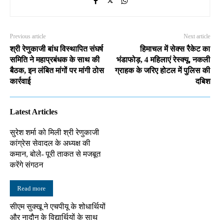
Previous article
Next article
श्री रेणुकाजी बांध विस्थापित संघर्ष
हिमाचल में सेक्स रैकेट का
समिति ने महाप्रबंधक के साथ की
भंडाफोड़, 4 महिलाएं रेस्क्यू, नकली
बैठक, इन लंबित मांगों पर मांगी ठोस
ग्राहक के जरिए होटल में पुलिस की
कार्रवाई
दबिश
Latest Articles
सुरेश शर्मा को मिली श्री रेणुकाजी
कांग्रेस सेवादल के अध्यक्ष की
कमान, बोले- पूरी ताकत से मजबूत
करेंगे संगठन
Read more
सीएम सुक्खू ने एचपीयू के शोधार्थियों
और नादौन के विद्यार्थियों के साथ