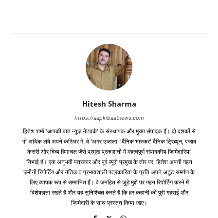
Hitesh Sharma
https://aapkibaatnews.com
हितेश शर्मा 'आपकी बात न्यूज़ नेटवर्क' के संस्थापक और मुख्य संपादक हैं। दो दशकों से
भी अधिक लंबे अपने करिअर में, वे 'अमर उजाला' 'दैनिक भास्कर' दैनिक ट्रिब्यून, पंजाब
केसरी और दिव्य हिमाचल जैसे प्रमुख प्रकाशनों में महत्वपूर्ण संपादकीय जिम्मेदारियां
निभाई हैं। एक अनुभवी पत्रकार और पूर्व ब्यूरो प्रमुख के तौर पर, हितेश अपनी गहन
ज़मीनी रिपोर्टिंग और नैतिक व प्रभावशाली पत्रकारिता के प्रति अपने अटूट समर्पण के
लिए व्यापक रूप से सम्मानित हैं। वे जनहित से जुड़े मुद्दों पर गहन रिपोर्टिंग करने में
विशेषज्ञता रखते हैं और यह सुनिश्चित करते हैं कि हर कहानी को पूरी गहराई और
ज़िम्मेदारी के साथ प्रस्तुत किया जाए।