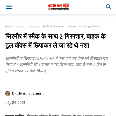
Home
Himachal
Sirmaur
सिरमौर में स्मैक के साथ 2 गिरफ्तार, बाइक के टूल बॉक्स में...
सिरमौर में स्मैक के साथ 2 गिरफ्तार, बाइक के
टूल बॉक्स में छिपाकर ले जा रहे थे नशा
आरोपियों के खिलाफ ND&PS Act में केस दर्ज कर दोनों को गिरफ्तार कर
लिया है। आरोपियों को अदालत में पेश किया गया, जहां से उन्हें 3 दिन के
पुलिस रिमांड पर भेजा दिया है।
By
Hitesh Sharma
July 24, 2025