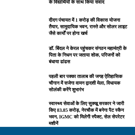
के विद्यार्थियों के साथ किया संवाद
दीदग पंचायत में 1 करोड़ की विकास योजना
तैयार, सामुदायिक भवन, रास्ते और सोलर लाइट
जैसे कार्यों पर होगा खर्च
डॉ. बिंदल ने केरल पहुंचकर संगठन महामंत्री के
पिता के निधन पर जताया शोक, परिजनों को
बंधाया ढांढस
पहली बार पक्का तालाब की जगह ऐतिहासिक
चौगान में सजेगा वामन द्वादशी मेला, विधायक
सोलंकी करेंगे शुभारंभ
स्वास्थ्य सेवाओं के लिए सुक्खू सरकार ने जारी
किए 83.85 करोड़, नेरचौक में बनेगा पैट स्कैन
भवन, IGMC को मिलेगी स्पैक्ट, सेल सेपरेटर
मशीनें