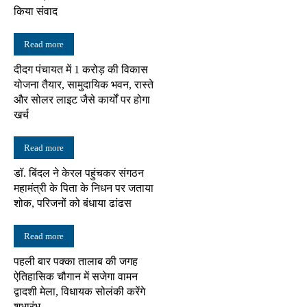
किया संवाद
Read more
दीदग पंचायत में 1 करोड़ की विकास
योजना तैयार, सामुदायिक भवन, रास्ते
और सोलर लाइट जैसे कार्यों पर होगा
खर्च
Read more
डॉ. बिंदल ने केरल पहुंचकर संगठन
महामंत्री के पिता के निधन पर जताया
शोक, परिजनों को बंधाया ढांढस
Read more
पहली बार पक्का तालाब की जगह
ऐतिहासिक चौगान में सजेगा वामन
द्वादशी मेला, विधायक सोलंकी करेंगे
शुभारंभ