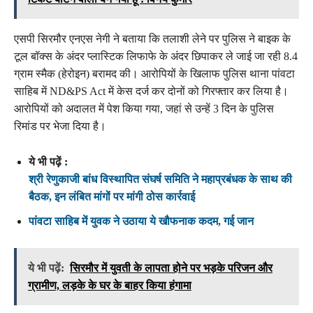
एसपी सिरमौर एनएस नेगी ने बताया कि तलाशी लेने पर पुलिस ने बाइक के
टूल बॉक्स के अंदर प्लास्टिक लिफाफे के अंदर छिपाकर ले जाई जा रही 8.4
ग्राम स्मैक (हेरोइन) बरामद की। आरोपियों के खिलाफ पुलिस थाना पांवटा
साहिब में ND&PS Act में केस दर्ज कर दोनों को गिरफ्तार कर लिया है।
आरोपियों को अदालत में पेश किया गया, जहां से उन्हें 3 दिन के पुलिस
रिमांड पर भेजा दिया है।
ये भी पढ़ें :
श्री रेणुकाजी बांध विस्थापित संघर्ष समिति ने महाप्रबंधक के साथ की
बैठक, इन लंबित मांगों पर मांगी ठोस कार्रवाई
पांवटा साहिब में युवक ने उठाया ये खौफनाक कदम, गई जान
ये भी पढ़ें:
सिरमौर में युवती के लापता होने पर भड़के परिजन और
ग्रामीण, लड़के के घर के बाहर किया हंगामा