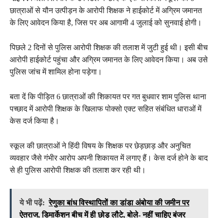
छात्राओं से यौन उत्पीड़न के आरोपी शिक्षक ने हाईकोर्ट में अग्रिम जमानत
के लिए आवेदन किया है, जिस पर अब आगामी 4 जुलाई को सुनवाई होगी।
पिछले 2 दिनों से पुलिस आरोपी शिक्षक की तलाश में जुटी हुई थी। इसी बीच
आरोपी हाईकोर्ट पहुंचा और अग्रिम जमानत के लिए आवेदन किया। अब उसे
पुलिस जांच में शामिल होना पड़ेगा।
बता दें कि पीड़ित 6 छात्राओं की शिकायत पर गत बुधवार शाम पुलिस थाना
पच्छाद में आरोपी शिक्षक के खिलाफ पोक्सो एक्ट सहित संबंधित धाराओं में
केस दर्ज किया है।
स्कूल की छात्राओं ने हिंदी विषय के शिक्षक पर छेड़छाड़ और अनुचित
व्यवहार जैसे गंभीर आरोप अपनी शिकायत में लगाए हैं। केस दर्ज होने के बाद
से ही पुलिस आरोपी शिक्षक की तलाश कर रही थी।
ये भी पढ़ें:
रेणुका बांध विस्थापितों का डांडा अंबोया की जमीन पर
ऐतराज, डिमार्केशन बीच में ही छोड़ लौटे, बोले- नहीं चाहिए बंजर