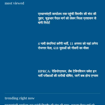
most viewed
प्रधानमंत्री कार्यालय तक पहुंची सिरमौर की चंपा की
गुहार, चूड़धार पैदल मार्ग को लेकर जिला प्रशासन से
मांगी रिपोर्ट
4 नामी कंपनियां करेंगी भर्ती, 11 अगस्त को यहां लगेगा
रोजगार मेला, 610 युवाओं को नौकरी का मौका
HPRCA: रेडियोग्राफर, लैब टेक्निशियन समेत इन
भर्ती परीक्षाओं की तारीखें घोषित, जानें कब होगा एग्जाम
trending right now