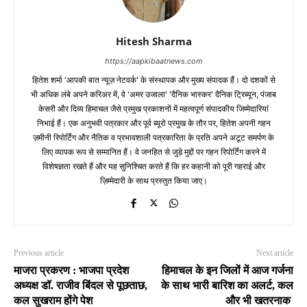
Hitesh Sharma
https://aapkibaatnews.com
हितेश शर्मा 'आपकी बात न्यूज़ नेटवर्क' के संस्थापक और मुख्य संपादक हैं। दो दशकों से
भी अधिक लंबे अपने करिअर में, वे 'अमर उजाला' 'दैनिक भास्कर' दैनिक ट्रिब्यून, पंजाब
केसरी और दिव्य हिमाचल जैसे प्रमुख प्रकाशनों में महत्वपूर्ण संपादकीय जिम्मेदारियां
निभाई हैं। एक अनुभवी पत्रकार और पूर्व ब्यूरो प्रमुख के तौर पर, हितेश अपनी गहन
ज़मीनी रिपोर्टिंग और नैतिक व प्रभावशाली पत्रकारिता के प्रति अपने अटूट समर्पण के
लिए व्यापक रूप से सम्मानित हैं। वे जनहित से जुड़े मुद्दों पर गहन रिपोर्टिंग करने में
विशेषज्ञता रखते हैं और यह सुनिश्चित करते हैं कि हर कहानी को पूरी गहराई और
ज़िम्मेदारी के साथ प्रस्तुत किया जाए।
Previous article
Next article
माजरा प्रकरण : भाजपा प्रदेश
हिमाचल के इन जिलों में आज गर्जना
अध्यक्ष डॉ. राजीव बिंदल से पूछताछ,
के साथ भारी बारिश का अलर्ट, कल
कल सुखराम होंगे पेश
और भी खतरनाक