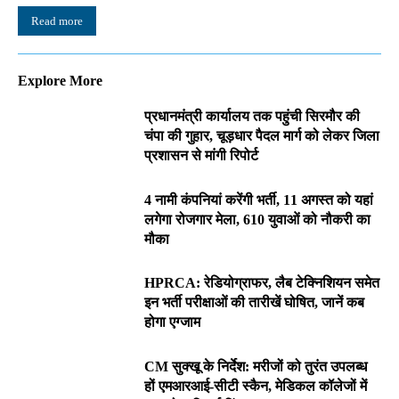
Read more
Explore More
प्रधानमंत्री कार्यालय तक पहुंची सिरमौर की
चंपा की गुहार, चूड़धार पैदल मार्ग को लेकर जिला
प्रशासन से मांगी रिपोर्ट
4 नामी कंपनियां करेंगी भर्ती, 11 अगस्त को यहां
लगेगा रोजगार मेला, 610 युवाओं को नौकरी का
मौका
HPRCA: रेडियोग्राफर, लैब टेक्निशियन समेत
इन भर्ती परीक्षाओं की तारीखें घोषित, जानें कब
होगा एग्जाम
CM सुक्खू के निर्देश: मरीजों को तुरंत उपलब्ध
हों एमआरआई-सीटी स्कैन, मेडिकल कॉलेजों में