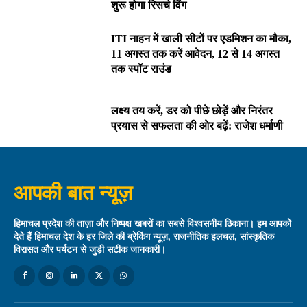
शुरू होगा रिसर्च विंग
ITI नाहन में खाली सीटों पर एडमिशन का मौका,
11 अगस्त तक करें आवेदन, 12 से 14 अगस्त
तक स्पॉट राउंड
लक्ष्य तय करें, डर को पीछे छोड़ें और निरंतर
प्रयास से सफलता की ओर बढ़ें: राजेश धर्माणी
आपकी बात न्यूज़
हिमाचल प्रदेश की ताज़ा और निष्पक्ष खबरों का सबसे विश्वसनीय ठिकाना। हम आपको
देते हैं हिमाचल देश के हर जिले की ब्रेकिंग न्यूज़, राजनीतिक हलचल, सांस्कृतिक
विरासत और पर्यटन से जुड़ी सटीक जानकारी।