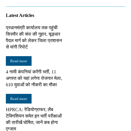
Latest Articles
प्रधानमंत्री कार्यालय तक पहुंची
सिरमौर की चंपा की गुहार, चूड़धार
पैदल मार्ग को लेकर जिला प्रशासन
से मांगी रिपोर्ट
Read more
4 नामी कंपनियां करेंगी भर्ती, 11
अगस्त को यहां लगेगा रोजगार मेला,
610 युवाओं को नौकरी का मौका
Read more
HPRCA: रेडियोग्राफर, लैब
टेक्निशियन समेत इन भर्ती परीक्षाओं
की तारीखें घोषित, जानें कब होगा
एग्जाम