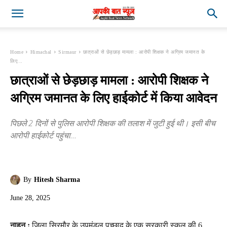
Home
Himachal
Sirmaur
छात्राओं से छेड़छाड़ मामला : आरोपी शिक्षक ने अग्रिम जमानत के
लिए...
छात्राओं से छेड़छाड़ मामला : आरोपी शिक्षक ने
अग्रिम जमानत के लिए हाईकोर्ट में किया आवेदन
पिछले 2 दिनों से पुलिस आरोपी शिक्षक की तलाश में जुटी हुई थी। इसी बीच
आरोपी हाईकोर्ट पहुंचा...
By
Hitesh Sharma
June 28, 2025
नाहन :
जिला सिरमौर के उपमंडल पच्छाद के एक सरकारी स्कूल की 6