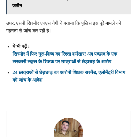
जमीन
उधर, एसपी सिरमौर एनएस नेगी ने बताया कि पुलिस इस पूरे मामले की
गहनता से जांच कर रही है।
ये भी पढ़ें :
सिरमौर में फिर गुरू-शिष्य का रिश्ता शर्मसार! अब पच्छाद के एक
सरकारी स्कूल के शिक्षक पर छात्राओं से छेड़छाड़ के आरोप
24 छात्राओं से छेड़छाड़ का आरोपी शिक्षक सस्पेंड, एलीमेंट्री विभाग
को जांच के आदेश