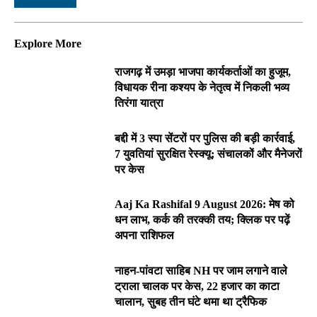
Explore More
राजगढ़ में उमड़ा भाजपा कार्यकर्ताओं का हुजूम,
विधायक रीना कश्यप के नेतृत्व में निकली भव्य
तिरंगा यात्रा
बद्दी में 3 स्पा सेंटरों पर पुलिस की बड़ी कार्रवाई,
7 युवतियां सुरक्षित रेस्क्यू; संचालकों और मैनेजरों
पर केस
Aaj Ka Rashifal 9 August 2026: मेष को
धन लाभ, कर्क की तरक्की तय; क्लिक पर पढ़ें
अपना राशिफल
नाहन-पांवटा साहिब NH पर जाम लगाने वाले
ट्राला चालक पर केस, 22 हजार का काटा
चालान, सुबह तीन घंटे थमा था ट्रैफिक