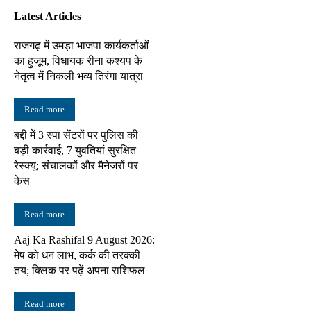
Latest Articles
राजगढ़ में उमड़ा भाजपा कार्यकर्ताओं
का हुजूम, विधायक रीना कश्यप के
नेतृत्व में निकली भव्य तिरंगा यात्रा
Read more
बद्दी में 3 स्पा सेंटरों पर पुलिस की
बड़ी कार्रवाई, 7 युवतियां सुरक्षित
रेस्क्यू; संचालकों और मैनेजरों पर
केस
Read more
Aaj Ka Rashifal 9 August 2026:
मेष को धन लाभ, कर्क की तरक्की
तय; क्लिक पर पढ़ें अपना राशिफल
Read more