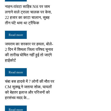
नाहन-पांवटा साहिब NH पर जाम
लगाने वाले ट्राला चालक पर केस,
22 हजार का काटा चालान, सुबह
तीन घंटे थमा था ट्रैफिक
Read more
जयराम का सरकार पर हमला, बोले-
2 दिन में शिमला जिला परिषद चुनाव
की तारीख घोषित नहीं हुई तो जाएंगे
हाईकोर्ट
Read more
चंबा बस हादसे में 7 लोगों की मौत पर
CM सुक्खू ने जताया शोक, घायलों
को बेहतर इलाज और परिजनों को
हरसंभव मदद के...
Read more