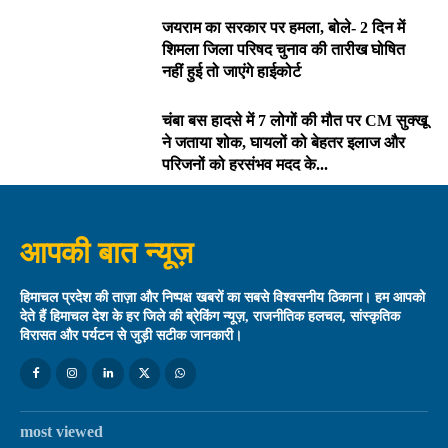
जयराम का सरकार पर हमला, बोले- 2 दिन में
शिमला जिला परिषद चुनाव की तारीख घोषित
नहीं हुई तो जाएंगे हाईकोर्ट
चंबा बस हादसे में 7 लोगों की मौत पर CM सुक्खू
ने जताया शोक, घायलों को बेहतर इलाज और
परिजनों को हरसंभव मदद के...
आपकी बात न्यूज़
हिमाचल प्रदेश की ताज़ा और निष्पक्ष खबरों का सबसे विश्वसनीय ठिकाना। हम आपको
देते हैं हिमाचल देश के हर जिले की ब्रेकिंग न्यूज़, राजनीतिक हलचल, सांस्कृतिक
विरासत और पर्यटन से जुड़ी सटीक जानकारी।
most viewed