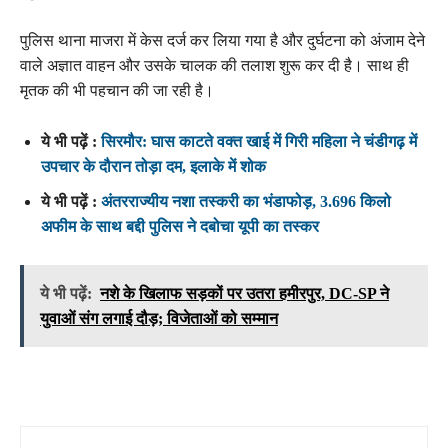
पुलिस थाना माजरा में केस दर्ज कर लिया गया है और दुर्घटना को अंजाम देने
वाले अज्ञात वाहन और उसके चालक की तलाश शुरू कर दी है। साथ ही
मृतक की भी पहचान की जा रही है।
ये भी पढ़ें :
सिरमौर: घास काटते वक्त खाई में गिरी महिला ने चंडीगढ़ में
उपचार के दौरान तोड़ा दम, इलाके में शोक
ये भी पढ़ें :
अंतरराज्यीय नशा तस्करी का भंडाफोड़, 3.696 किलो
अफीम के साथ बद्दी पुलिस ने दबोचा यूपी का तस्कर
ये भी पढ़ें:
नशे के खिलाफ सड़कों पर उतरा हमीरपुर, DC-SP ने
युवाओं संग लगाई दौड़; विजेताओं को सम्मान