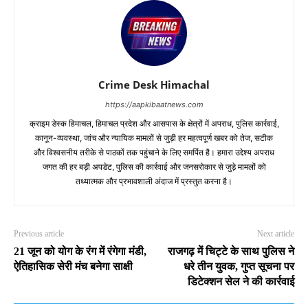
Crime Desk Himachal
https://aapkibaatnews.com
क्राइम डेस्क हिमाचल, हिमाचल प्रदेश और आसपास के क्षेत्रों में अपराध, पुलिस कार्रवाई,
कानून-व्यवस्था, जांच और न्यायिक मामलों से जुड़ी हर महत्वपूर्ण खबर को तेज, सटीक
और विश्वसनीय तरीके से पाठकों तक पहुंचाने के लिए समर्पित है। हमारा उद्देश्य अपराध
जगत की हर बड़ी अपडेट, पुलिस की कार्रवाई और जनसरोकार से जुड़े मामलों को
तथ्यात्मक और प्रभावशाली अंदाज में प्रस्तुत करना है।
Previous article
Next article
21 जून को योग के रंग में रंगेगा मंडी,
राजगढ़ में चिट्टे के साथ पुलिस ने
ऐतिहासिक सेरी मंच बनेगा साक्षी
धरे तीन युवक, गुप्त सूचना पर
डिटेक्शन सेल ने की कार्रवाई