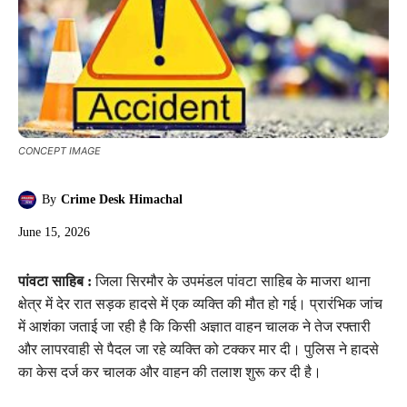
CONCEPT IMAGE
By
Crime Desk Himachal
June 15, 2026
पांवटा साहिब :
जिला सिरमौर के उपमंडल पांवटा साहिब के माजरा थाना
क्षेत्र में देर रात सड़क हादसे में एक व्यक्ति की मौत हो गई। प्रारंभिक जांच
में आशंका जताई जा रही है कि किसी अज्ञात वाहन चालक ने तेज रफ्तारी
और लापरवाही से पैदल जा रहे व्यक्ति को टक्कर मार दी। पुलिस ने हादसे
का केस दर्ज कर चालक और वाहन की तलाश शुरू कर दी है।