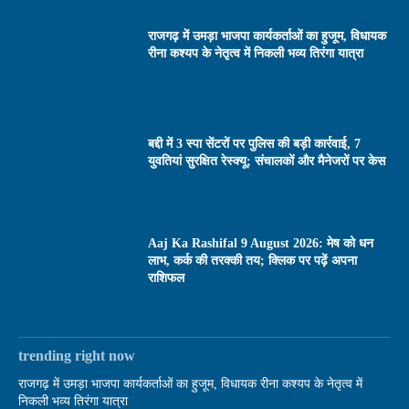
राजगढ़ में उमड़ा भाजपा कार्यकर्ताओं का हुजूम, विधायक
रीना कश्यप के नेतृत्व में निकली भव्य तिरंगा यात्रा
बद्दी में 3 स्पा सेंटरों पर पुलिस की बड़ी कार्रवाई, 7
युवतियां सुरक्षित रेस्क्यू; संचालकों और मैनेजरों पर केस
Aaj Ka Rashifal 9 August 2026: मेष को धन
लाभ, कर्क की तरक्की तय; क्लिक पर पढ़ें अपना
राशिफल
trending right now
राजगढ़ में उमड़ा भाजपा कार्यकर्ताओं का हुजूम, विधायक रीना कश्यप के नेतृत्व में
निकली भव्य तिरंगा यात्रा