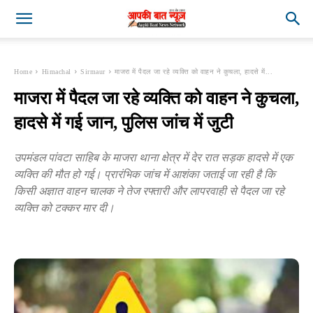
Home
Himachal
Sirmaur
माजरा में पैदल जा रहे व्यक्ति को वाहन ने कुचला, हादसे में...
माजरा में पैदल जा रहे व्यक्ति को वाहन ने कुचला,
हादसे में गई जान, पुलिस जांच में जुटी
उपमंडल पांवटा साहिब के माजरा थाना क्षेत्र में देर रात सड़क हादसे में एक
व्यक्ति की मौत हो गई। प्रारंभिक जांच में आशंका जताई जा रही है कि
किसी अज्ञात वाहन चालक ने तेज रफ्तारी और लापरवाही से पैदल जा रहे
व्यक्ति को टक्कर मार दी।