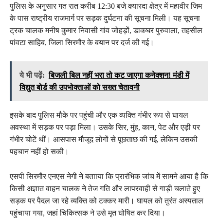
पुलिस के अनुसार गत रात करीब 12:30 बजे क्यारदा क्षेत्र में महावीर जिम
के पास राष्ट्रीय राजमार्ग पर सड़क दुर्घटना की सूचना मिली। यह सूचना
ट्रक चालक मनीष कुमार निवासी गांव जोहड़ों, डाकघर पुरुवाला, तहसील
पांवटा साहिब, जिला सिरमौर के बयान पर दर्ज की गई।
ये भी पढ़ें:
बिजली बिल नहीं भरा तो कट जाएगा कनेक्शन! मंडी में
विद्युत बोर्ड की उपभोक्ताओं को सख्त चेतावनी
इसके बाद पुलिस मौके पर पहुंची और एक व्यक्ति गंभीर रूप से घायल
अवस्था में सड़क पर पड़ा मिला। उसके सिर, मुंह, कान, पेट और एड़ी पर
गंभीर चोटें थीं। आसपास मौजूद लोगों से पूछताछ की गई, लेकिन उसकी
पहचान नहीं हो सकी।
एसपी सिरमौर एनएस नेगी ने बतााया कि प्रारंभिक जांच में सामने आया है कि
किसी अज्ञात वाहन चालक ने तेज गति और लापरवाही से गाड़ी चलाते हुए
सड़क पर पैदल जा रहे व्यक्ति को टक्कर मारी। घायल को तुरंत अस्पताल
पहुंचाया गया, जहां चिकित्सक ने उसे मृत घोषित कर दिया।