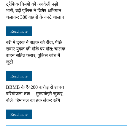
ट्रैफिक नियमों की अनदेखी पड़ी
भारी, बद्दी पुलिस ने विशेष अभियान
चलाकर 380 वाहनों के काटे चालान
Read more
बद्दी में ट्रक ने बाइक को रौंदा, पीछे
सवार युवक की मौके पर मौत; चालक
वाहन सहित फरार, पुलिस जांच में
जुटी
Read more
BBMB के ₹4200 करोड़ से शानन
परियोजना तक… मुख्यमंत्री सुक्खू
बोले- हिमाचल का हक लेकर रहेंगे
Read more