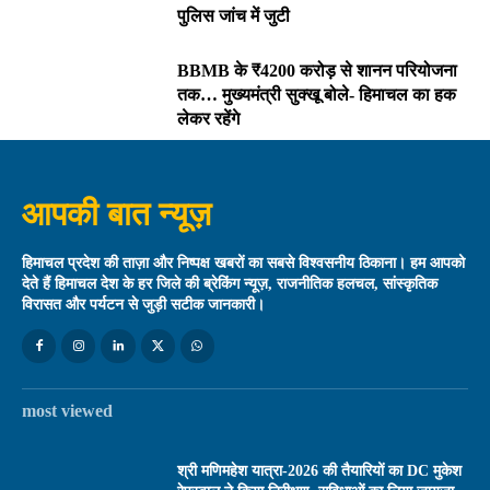
पुलिस जांच में जुटी
BBMB के ₹4200 करोड़ से शानन परियोजना
तक… मुख्यमंत्री सुक्खू बोले- हिमाचल का हक
लेकर रहेंगे
आपकी बात न्यूज़
हिमाचल प्रदेश की ताज़ा और निष्पक्ष खबरों का सबसे विश्वसनीय ठिकाना। हम आपको
देते हैं हिमाचल देश के हर जिले की ब्रेकिंग न्यूज़, राजनीतिक हलचल, सांस्कृतिक
विरासत और पर्यटन से जुड़ी सटीक जानकारी।
most viewed
श्री मणिमहेश यात्रा-2026 की तैयारियों का DC मुकेश