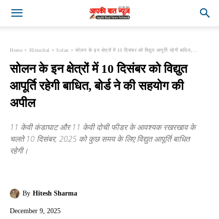
Home
Himachal
Solan
सोलन के इन क्षेत्रों में 10 दिसंबर को विद्युत आपूर्ति रहेगी बाधित,...
सोलन के इन क्षेत्रों में 10 दिसंबर को विद्युत
आपूर्ति रहेगी बाधित, बोर्ड ने की सहयोग की
अपील
11 केवी कंडाघाट और 11 केवी दोची फीडर के आवश्यक रखरखाव के
चलते 10 दिसंबर, 2025 को कुछ समय के लिए विद्युत आपूर्ति बाधित
रहेगी।
By
Hitesh Sharma
December 9, 2025