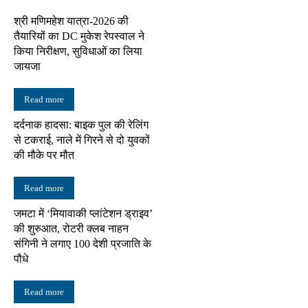
श्री मणिमहेश यात्रा-2026 की
तैयारियों का DC मुकेश रेपस्वाल ने
किया निरीक्षण, सुविधाओं का लिया
जायजा
Read more
दर्दनाक हादसा: बाइक पुल की रेलिंग
से टकराई, नाले में गिरने से दो युवकों
की मौके पर मौत
Read more
जमटा में ‘मियावाकी प्लांटेशन ड्राइव’
की शुरुआत, रोटरी क्लब नाहन
संगिनी ने लगाए 100 देशी प्रजाति के
पौधे
Read more