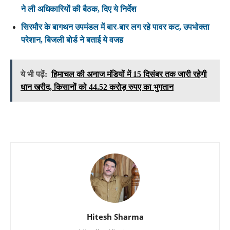
ने ली अधिकारियों की बैठक, दिए ये निर्देश
सिरमौर के बागथन उपमंडल में बार-बार लग रहे पावर कट, उपभोक्ता
परेशान, बिजली बोर्ड ने बताई ये वजह
ये भी पढ़ें:
हिमाचल की अनाज मंडियों में 15 दिसंबर तक जारी रहेगी
धान खरीद, किसानों को 44.52 करोड़ रुपए का भुगतान
Hitesh Sharma