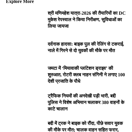
Explore More
श्री मणिमहेश यात्रा-2026 की तैयारियों का DC
मुकेश रेपस्वाल ने किया निरीक्षण, सुविधाओं का
लिया जायजा
दर्दनाक हादसा: बाइक पुल की रेलिंग से टकराई,
नाले में गिरने से दो युवकों की मौके पर मौत
जमटा में ‘मियावाकी प्लांटेशन ड्राइव’ की
शुरुआत, रोटरी क्लब नाहन संगिनी ने लगाए 100
देशी प्रजाति के पौधे
ट्रैफिक नियमों की अनदेखी पड़ी भारी, बद्दी
पुलिस ने विशेष अभियान चलाकर 380 वाहनों के
काटे चालान
बद्दी में ट्रक ने बाइक को रौंदा, पीछे सवार युवक
की मौके पर मौत; चालक वाहन सहित फरार,