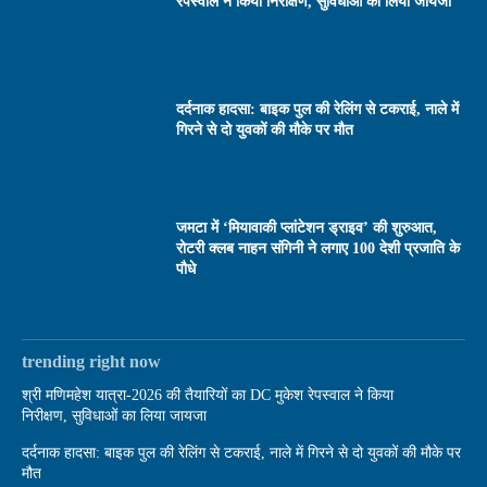
रेपस्वाल ने किया निरीक्षण, सुविधाओं का लिया जायजा
दर्दनाक हादसा: बाइक पुल की रेलिंग से टकराई, नाले में
गिरने से दो युवकों की मौके पर मौत
जमटा में ‘मियावाकी प्लांटेशन ड्राइव’ की शुरुआत,
रोटरी क्लब नाहन संगिनी ने लगाए 100 देशी प्रजाति के
पौधे
trending right now
श्री मणिमहेश यात्रा-2026 की तैयारियों का DC मुकेश रेपस्वाल ने किया
निरीक्षण, सुविधाओं का लिया जायजा
दर्दनाक हादसा: बाइक पुल की रेलिंग से टकराई, नाले में गिरने से दो युवकों की मौके पर
मौत