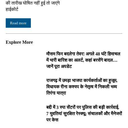
की तारीख घोषित नहीं हुई तो जाएंगे
हाईकोर्ट
Read more
Explore More
मौसम फिर बदलेगा तेवर! अगले 48 घंटे हिमाचल
में भारी बारिश का अलर्ट, कहां बरसेंगे बादल…
जानें पूरा अपडेट
राजगढ़ में उमड़ा भाजपा कार्यकर्ताओं का हुजूम,
विधायक रीना कश्यप के नेतृत्व में निकली भव्य
तिरंगा यात्रा
बद्दी में 3 स्पा सेंटरों पर पुलिस की बड़ी कार्रवाई,
7 युवतियां सुरक्षित रेस्क्यू; संचालकों और मैनेजरों
पर केस