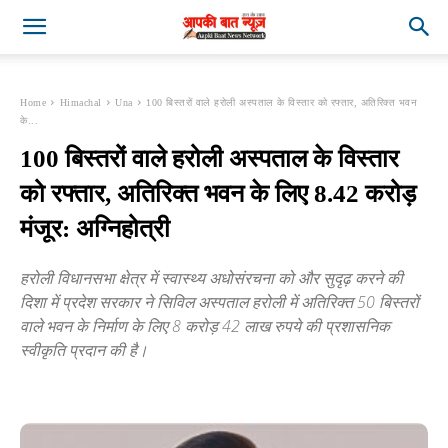
Home
Himachal
Una
100 बिस्तरों वाले हरोली अस्पताल के विस्तार को रफ्तार, अतिरिक्त भवन
के...
100 बिस्तरों वाले हरोली अस्पताल के विस्तार
को रफ्तार, अतिरिक्त भवन के लिए 8.42 करोड़
मंजूर: अग्निहोत्री
हरोली विधानसभा क्षेत्र में स्वास्थ्य अधोसंरचना को और सुदृढ़ करने की
दिशा में प्रदेश सरकार ने सिविल अस्पताल हरोली में अतिरिक्त 50 बिस्तरों
वाले भवन के निर्माण के लिए 8 करोड़ 42 लाख रुपये की प्रशासनिक
स्वीकृति प्रदान की है।