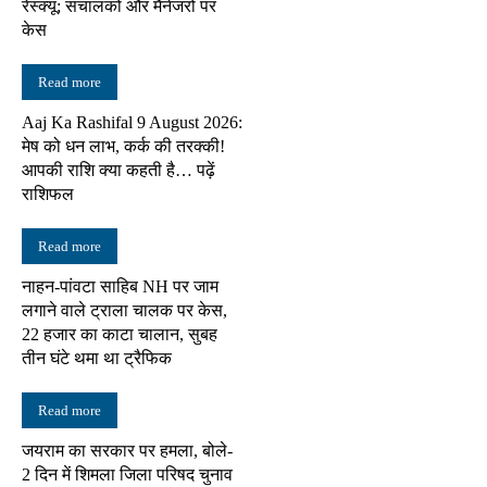
रेस्क्यू; संचालकों और मैनेजरों पर
केस
Read more
Aaj Ka Rashifal 9 August 2026:
मेष को धन लाभ, कर्क की तरक्की!
आपकी राशि क्या कहती है… पढ़ें
राशिफल
Read more
नाहन-पांवटा साहिब NH पर जाम
लगाने वाले ट्राला चालक पर केस,
22 हजार का काटा चालान, सुबह
तीन घंटे थमा था ट्रैफिक
Read more
जयराम का सरकार पर हमला, बोले-
2 दिन में शिमला जिला परिषद चुनाव