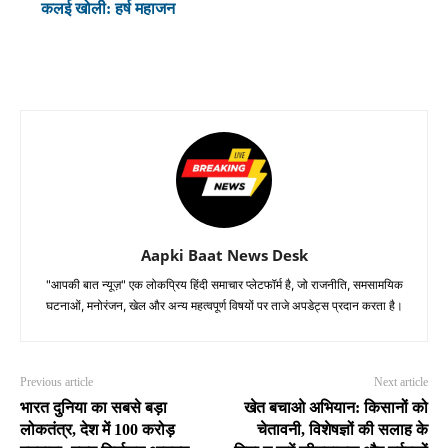
कलई खोली: हर्ष महाजन
Aapki Baat News Desk
"आपकी बात न्यूज़" एक लोकप्रिय हिंदी समाचार प्लेटफॉर्म है, जो राजनीति, समसामयिक
घटनाओं, मनोरंजन, खेल और अन्य महत्वपूर्ण विषयों पर ताजे अपडेट्स प्रदान करता है।
Previous article
Next article
भारत दुनिया का सबसे बड़ा
खेत बचाओ अभियान: किसानों को
लोकतंत्र, देश में 100 करोड़
चेतावनी, विशेषज्ञों की सलाह के