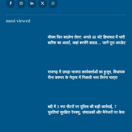
most viewed
मौसम फिर बदलेगा तेवर! अगले 48 घंटे हिमाचल में भारी
बारिश का अलर्ट, कहां बरसेंगे बादल… जानें पूरा अपडेट
राजगढ़ में उमड़ा भाजपा कार्यकर्ताओं का हुजूम, विधायक
रीना कश्यप के नेतृत्व में निकली भव्य तिरंगा यात्रा
बद्दी में 3 स्पा सेंटरों पर पुलिस की बड़ी कार्रवाई, 7
युवतियां सुरक्षित रेस्क्यू; संचालकों और मैनेजरों पर केस