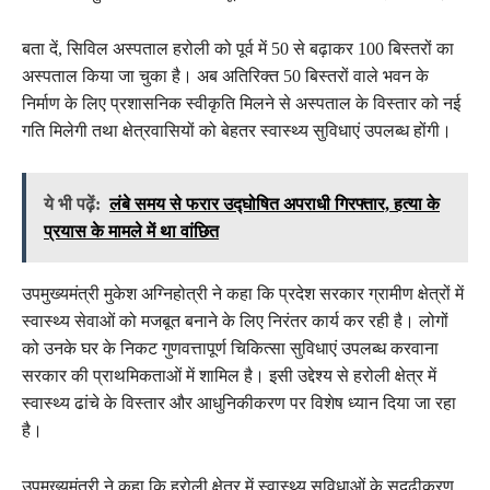
बता दें, सिविल अस्पताल हरोली को पूर्व में 50 से बढ़ाकर 100 बिस्तरों का
अस्पताल किया जा चुका है। अब अतिरिक्त 50 बिस्तरों वाले भवन के
निर्माण के लिए प्रशासनिक स्वीकृति मिलने से अस्पताल के विस्तार को नई
गति मिलेगी तथा क्षेत्रवासियों को बेहतर स्वास्थ्य सुविधाएं उपलब्ध होंगी।
ये भी पढ़ें:
लंबे समय से फरार उद्घोषित अपराधी गिरफ्तार, हत्या के
प्रयास के मामले में था वांछित
उपमुख्यमंत्री मुकेश अग्निहोत्री ने कहा कि प्रदेश सरकार ग्रामीण क्षेत्रों में
स्वास्थ्य सेवाओं को मजबूत बनाने के लिए निरंतर कार्य कर रही है। लोगों
को उनके घर के निकट गुणवत्तापूर्ण चिकित्सा सुविधाएं उपलब्ध करवाना
सरकार की प्राथमिकताओं में शामिल है। इसी उद्देश्य से हरोली क्षेत्र में
स्वास्थ्य ढांचे के विस्तार और आधुनिकीकरण पर विशेष ध्यान दिया जा रहा
है।
उपमुख्यमंत्री ने कहा कि हरोली क्षेत्र में स्वास्थ्य सुविधाओं के सुदृढ़ीकरण