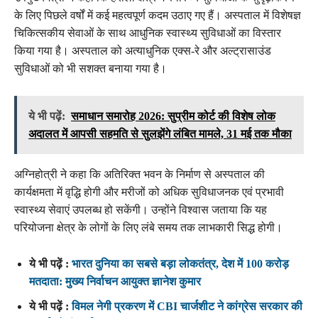
के लिए पिछले वर्षों में कई महत्वपूर्ण कदम उठाए गए हैं। अस्पताल में विशेषज्ञ
चिकित्सकीय सेवाओं के साथ आधुनिक स्वास्थ्य सुविधाओं का विस्तार
किया गया है। अस्पताल को अत्याधुनिक एक्स-रे और अल्ट्रासाउंड
सुविधाओं को भी सशक्त बनाया गया है।
ये भी पढ़ें:
समाधान समारोह 2026: सुप्रीम कोर्ट की विशेष लोक
अदालत में आपसी सहमति से सुलझेंगे लंबित मामले, 31 मई तक मौका
अग्निहोत्री ने कहा कि अतिरिक्त भवन के निर्माण से अस्पताल की
कार्यक्षमता में वृद्धि होगी और मरीजों को अधिक सुविधाजनक एवं प्रभावी
स्वास्थ्य सेवाएं उपलब्ध हो सकेंगी। उन्होंने विश्वास जताया कि यह
परियोजना क्षेत्र के लोगों के लिए लंबे समय तक लाभकारी सिद्ध होगी।
ये भी पढ़ें :
भारत दुनिया का सबसे बड़ा लोकतंत्र, देश में 100 करोड़
मतदाता: मुख्य निर्वाचन आयुक्त ज्ञानेश कुमार
ये भी पढ़ें :
विमल नेगी प्रकरण में CBI चार्जशीट ने कांग्रेस सरकार की