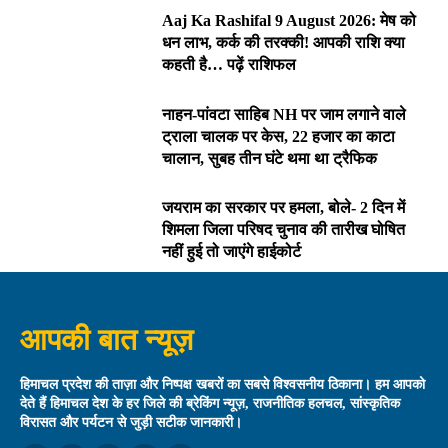
Aaj Ka Rashifal 9 August 2026: मेष को
धन लाभ, कर्क की तरक्की! आपकी राशि क्या
कहती है… पढ़ें राशिफल
नाहन-पांवटा साहिब NH पर जाम लगाने वाले
ट्राला चालक पर केस, 22 हजार का काटा
चालान, सुबह तीन घंटे थमा था ट्रैफिक
जयराम का सरकार पर हमला, बोले- 2 दिन में
शिमला जिला परिषद चुनाव की तारीख घोषित
नहीं हुई तो जाएंगे हाईकोर्ट
आपकी बात न्यूज़
हिमाचल प्रदेश की ताज़ा और निष्पक्ष खबरों का सबसे विश्वसनीय ठिकाना। हम आपको
देते हैं हिमाचल देश के हर जिले की ब्रेकिंग न्यूज़, राजनीतिक हलचल, सांस्कृतिक
विरासत और पर्यटन से जुड़ी सटीक जानकारी।