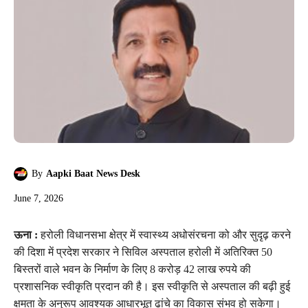
By
Aapki Baat News Desk
June 7, 2026
ऊना :
हरोली विधानसभा क्षेत्र में स्वास्थ्य अधोसंरचना को और सुदृढ़ करने
की दिशा में प्रदेश सरकार ने सिविल अस्पताल हरोली में अतिरिक्त 50
बिस्तरों वाले भवन के निर्माण के लिए 8 करोड़ 42 लाख रुपये की
प्रशासनिक स्वीकृति प्रदान की है। इस स्वीकृति से अस्पताल की बढ़ी हुई
क्षमता के अनुरूप आवश्यक आधारभूत ढांचे का विकास संभव हो सकेगा।