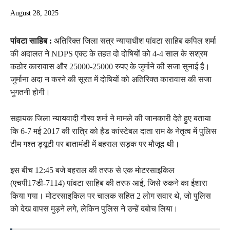
August 28, 2025
पांवटा साहिब :
अतिरिक्त जिला सत्र न्यायाधीश पांवटा साहिब कपिल शर्मा
की अदालत ने NDPS एक्ट के तहत दो दोषियों को 4-4 साल के सश्रम
कठोर कारावास और 25000-25000 रुपए के जुर्माने की सजा सुनाई है।
जुर्माना अदा न करने की सूरत में दोषियों को अतिरिक्त कारावास की सजा
भुगतनी होगी।
सहायक जिला न्यायवादी गौरव शर्मा ने मामले की जानकारी देते हुए बताया
कि 6-7 मई 2017 की रात्रि को हैड कांस्टेबल दाता राम के नेतृत्व में पुलिस
टीम गश्त ड्यूटी पर बातामंडी में बहराल सड़क पर मौजूद थी।
इस बीच 12:45 बजे बहराल की तरफ से एक मोटरसाइकिल
(एचपी17डी-7114) पांवटा साहिब की तरफ आई, जिसे रुकने का ईशारा
किया गया। मोटरसाइकिल पर चालक सहित 2 लोग सवार थे, जो पुलिस
को देख वापस मुड़ने लगे, लेकिन पुलिस ने उन्हें दबोच लिया।