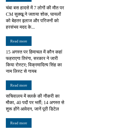
चंबा बस हादसे में 7 लोगों की मौत पर
CM सुक्खू ने जताया शोक, घायलों
को बेहतर इलाज और परिजनों को
हरसंभव मदद के...
Read more
15 अगस्त पर हिमाचल में कौन कहां
फहराएगा तिरंगा, सरकार ने जारी
किया रोस्टर; विक्रमादित्य सिंह का
नाम लिस्ट से गायब
Read more
सचिवालय में क्लर्क की नौकरी का
मौका, 40 पदों पर भर्ती; 14 अगस्त से
शुरू होंगे आवेदन, जानें पूरी डिटेल
Read more