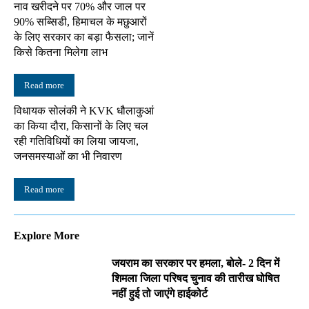
नाव खरीदने पर 70% और जाल पर
90% सब्सिडी, हिमाचल के मछुआरों
के लिए सरकार का बड़ा फैसला; जानें
किसे कितना मिलेगा लाभ
Read more
विधायक सोलंकी ने KVK धौलाकुआं
का किया दौरा, किसानों के लिए चल
रही गतिविधियों का लिया जायजा,
जनसमस्याओं का भी निवारण
Read more
Explore More
जयराम का सरकार पर हमला, बोले- 2 दिन में
शिमला जिला परिषद चुनाव की तारीख घोषित
नहीं हुई तो जाएंगे हाईकोर्ट