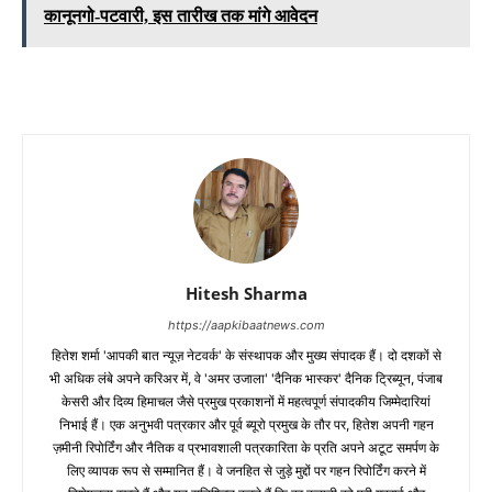
कानूनगो-पटवारी, इस तारीख तक मांगे आवेदन
Hitesh Sharma
https://aapkibaatnews.com
हितेश शर्मा 'आपकी बात न्यूज़ नेटवर्क' के संस्थापक और मुख्य संपादक हैं। दो दशकों से
भी अधिक लंबे अपने करिअर में, वे 'अमर उजाला' 'दैनिक भास्कर' दैनिक ट्रिब्यून, पंजाब
केसरी और दिव्य हिमाचल जैसे प्रमुख प्रकाशनों में महत्वपूर्ण संपादकीय जिम्मेदारियां
निभाई हैं। एक अनुभवी पत्रकार और पूर्व ब्यूरो प्रमुख के तौर पर, हितेश अपनी गहन
ज़मीनी रिपोर्टिंग और नैतिक व प्रभावशाली पत्रकारिता के प्रति अपने अटूट समर्पण के
लिए व्यापक रूप से सम्मानित हैं। वे जनहित से जुड़े मुद्दों पर गहन रिपोर्टिंग करने में