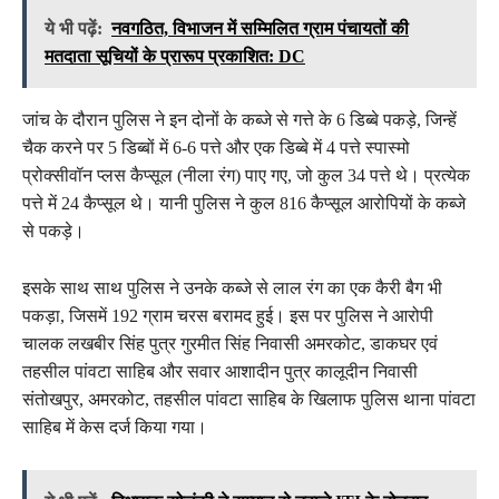
ये भी पढ़ें:
नवगठित, विभाजन में सम्मिलित ग्राम पंचायतों की
मतदाता सूचियों के प्रारूप प्रकाशित: DC
जांच के दौरान पुलिस ने इन दोनों के कब्जे से गत्ते के 6 डिब्बे पकड़े, जिन्हें
चैक करने पर 5 डिब्बों में 6-6 पत्ते और एक डिब्बे में 4 पत्ते स्पास्मो
प्रोक्सीवॉन प्लस कैप्सूल (नीला रंग) पाए गए, जो कुल 34 पत्ते थे। प्रत्येक
पत्ते में 24 कैप्सूल थे। यानी पुलिस ने कुल 816 कैप्सूल आरोपियों के कब्जे
से पकड़े।
इसके साथ साथ पुलिस ने उनके कब्जे से लाल रंग का एक कैरी बैग भी
पकड़ा, जिसमें 192 ग्राम चरस बरामद हुई। इस पर पुलिस ने आरोपी
चालक लखबीर सिंह पुत्र गुरमीत सिंह निवासी अमरकोट, डाकघर एवं
तहसील पांवटा साहिब और सवार आशादीन पुत्र कालूदीन निवासी
संतोखपुर, अमरकोट, तहसील पांवटा साहिब के खिलाफ पुलिस थाना पांवटा
साहिब में केस दर्ज किया गया।