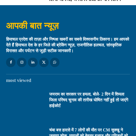
आपकी बात न्यूज़
हिमाचल प्रदेश की ताज़ा और निष्पक्ष खबरों का सबसे विश्वसनीय ठिकाना। हम आपको
देते हैं हिमाचल देश के हर जिले की ब्रेकिंग न्यूज़, राजनीतिक हलचल, सांस्कृतिक
विरासत और पर्यटन से जुड़ी सटीक जानकारी।
most viewed
जयराम का सरकार पर हमला, बोले- 2 दिन में शिमला
जिला परिषद चुनाव की तारीख घोषित नहीं हुई तो जाएंगे
हाईकोर्ट
चंबा बस हादसे में 7 लोगों की मौत पर CM सुक्खू ने
जताया शोक, घायलों को बेहतर इलाज और परिजनों को