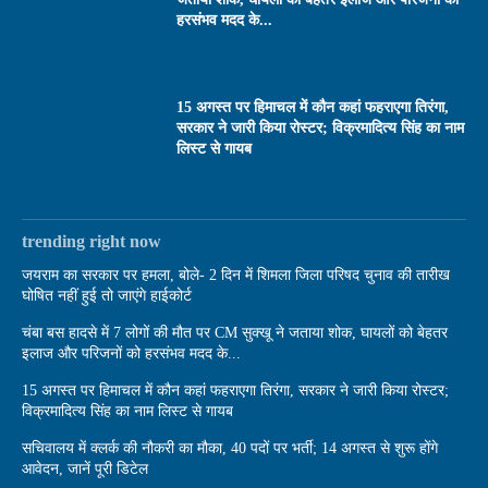
हरसंभव मदद के...
15 अगस्त पर हिमाचल में कौन कहां फहराएगा तिरंगा,
सरकार ने जारी किया रोस्टर; विक्रमादित्य सिंह का नाम
लिस्ट से गायब
trending right now
जयराम का सरकार पर हमला, बोले- 2 दिन में शिमला जिला परिषद चुनाव की तारीख
घोषित नहीं हुई तो जाएंगे हाईकोर्ट
चंबा बस हादसे में 7 लोगों की मौत पर CM सुक्खू ने जताया शोक, घायलों को बेहतर
इलाज और परिजनों को हरसंभव मदद के...
15 अगस्त पर हिमाचल में कौन कहां फहराएगा तिरंगा, सरकार ने जारी किया रोस्टर;
विक्रमादित्य सिंह का नाम लिस्ट से गायब
सचिवालय में क्लर्क की नौकरी का मौका, 40 पदों पर भर्ती; 14 अगस्त से शुरू होंगे
आवेदन, जानें पूरी डिटेल