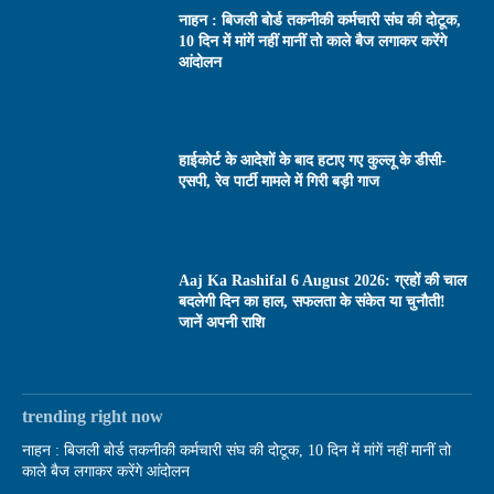
नाहन : बिजली बोर्ड तकनीकी कर्मचारी संघ की दोटूक,
10 दिन में मांगें नहीं मानीं तो काले बैज लगाकर करेंगे
आंदोलन
हाईकोर्ट के आदेशों के बाद हटाए गए कुल्लू के डीसी-
एसपी, रेव पार्टी मामले में गिरी बड़ी गाज
Aaj Ka Rashifal 6 August 2026: ग्रहों की चाल
बदलेगी दिन का हाल, सफलता के संकेत या चुनौती!
जानें अपनी राशि
trending right now
नाहन : बिजली बोर्ड तकनीकी कर्मचारी संघ की दोटूक, 10 दिन में मांगें नहीं मानीं तो
काले बैज लगाकर करेंगे आंदोलन