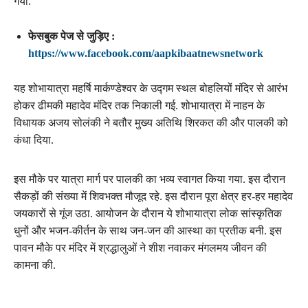
गया.
फेसबुक पेज से जुड़िए :
https://www.facebook.com/aapkibaatnewsnetwork
यह शोभायात्रा महर्षि मार्कण्डेश्वर के उद्गम स्थल बोहलियों मंदिर से आरंभ
होकर ढीमकी महादेव मंदिर तक निकाली गई. शोभायात्रा में नाहन के
विधायक अजय सोलंकी ने बतौर मुख्य अतिथि शिरकत की और पालकी को
कंधा दिया.
इस मौके पर यात्रा मार्ग पर पालकी का भव्य स्वागत किया गया. इस दौरान
सैकड़ों की संख्या में शिवभक्त मौजूद रहे. इस दौरान पूरा क्षेत्र हर-हर महादेव
जयकारों से गूंज उठा. आयोजन के दौरान ये शोभायात्रा लोक सांस्कृतिक
धुनों और भजन-कीर्तन के साथ जन-जन की आस्था का प्रतीक बनी. इस
पावन मौके पर मंदिर में श्रद्धालुओं ने शीश नवाकर मंगलमय जीवन की
कामना की.