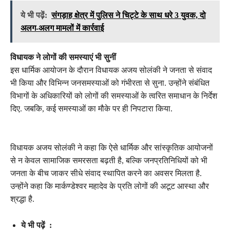
ये भी पढ़ें:
संगड़ाह क्षेत्र में पुलिस ने चिट्टे के साथ धरे 3 युवक, दो
अलग-अलग मामलों में कार्रवाई
विधायक ने लोगों की समस्याएं भी सुनीं
इस धार्मिक आयोजन के दौरान विधायक अजय सोलंकी ने जनता से संवाद
भी किया और विभिन्न जनसमस्याओं को गंभीरता से सुना. उन्होंने संबंधित
विभागों के अधिकारियों को लोगों की समस्याओं के त्वरित समाधान के निर्देश
दिए. जबकि, कई समस्याओं का मौके पर ही निपटारा किया.
विधायक अजय सोलंकी ने कहा कि ऐसे धार्मिक और सांस्कृतिक आयोजनों
से न केवल सामाजिक समरसता बढ़ती है, बल्कि जनप्रतिनिधियों को भी
जनता के बीच जाकर सीधे संवाद स्थापित करने का अवसर मिलता है.
उन्होंने कहा कि मार्कण्डेश्वर महादेव के प्रति लोगों की अटूट आस्था और
श्रद्धा है.
ये भी पढ़ें :