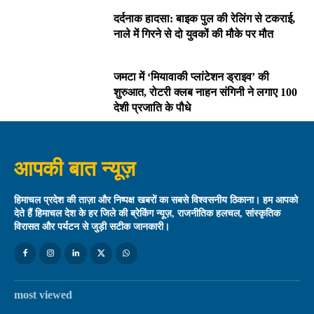
दर्दनाक हादसा: बाइक पुल की रेलिंग से टकराई,
नाले में गिरने से दो युवकों की मौके पर मौत
जमटा में ‘मियावाकी प्लांटेशन ड्राइव’ की
शुरुआत, रोटरी क्लब नाहन संगिनी ने लगाए 100
देशी प्रजाति के पौधे
आपकी बात न्यूज़
हिमाचल प्रदेश की ताज़ा और निष्पक्ष खबरों का सबसे विश्वसनीय ठिकाना। हम आपको
देते हैं हिमाचल देश के हर जिले की ब्रेकिंग न्यूज़, राजनीतिक हलचल, सांस्कृतिक
विरासत और पर्यटन से जुड़ी सटीक जानकारी।
most viewed