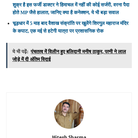
शुक्र है इस फर्जी डाक्टर ने हिमाचल में नहीं की कोई सर्जरी, वरना पैदा
होते MP जैसे हालात, जानिए क्या है कनेक्शन, ये भी बड़ा सवाल
चूड़धार में 5 माह बाद वैशाख संक्रांति पर खुलेंगे शिरगुल महाराज मंदिर
के कपाट, एक मई से हटेगी यात्रा पर प्रशासनिक रोक
ये भी पढ़ें:
पंचतत्व में विलीन हुए बलिदानी मनीष ठाकुर, पत्नी ने लाल
जोड़े में दी अंतिम विदाई
Hitesh Sharma