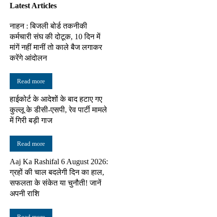
Latest Articles
नाहन : बिजली बोर्ड तकनीकी
कर्मचारी संघ की दोटूक, 10 दिन में
मांगें नहीं मानीं तो काले बैज लगाकर
करेंगे आंदोलन
Read more
हाईकोर्ट के आदेशों के बाद हटाए गए
कुल्लू के डीसी-एसपी, रेव पार्टी मामले
में गिरी बड़ी गाज
Read more
Aaj Ka Rashifal 6 August 2026:
ग्रहों की चाल बदलेगी दिन का हाल,
सफलता के संकेत या चुनौती! जानें
अपनी राशि
Read more