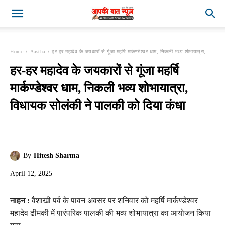
Home
Aastha
हर-हर महादेव के जयकारों से गूंजा महर्षि मार्कण्डेश्वर धाम, निकली भव्य शोभायात्रा,...
हर-हर महादेव के जयकारों से गूंजा महर्षि
मार्कण्डेश्वर धाम, निकली भव्य शोभायात्रा,
विधायक सोलंकी ने पालकी को दिया कंधा
By
Hitesh Sharma
April 12, 2025
नाहन :
वैशाखी पर्व के पावन अवसर पर शनिवार को महर्षि मार्कण्डेश्वर
महादेव ढीमकी में पारंपरिक पालकी की भव्य शोभायात्रा का आयोजन किया