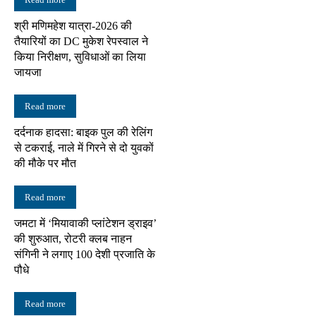
श्री मणिमहेश यात्रा-2026 की
तैयारियों का DC मुकेश रेपस्वाल ने
किया निरीक्षण, सुविधाओं का लिया
जायजा
Read more
दर्दनाक हादसा: बाइक पुल की रेलिंग
से टकराई, नाले में गिरने से दो युवकों
की मौके पर मौत
Read more
जमटा में ‘मियावाकी प्लांटेशन ड्राइव’
की शुरुआत, रोटरी क्लब नाहन
संगिनी ने लगाए 100 देशी प्रजाति के
पौधे
Read more