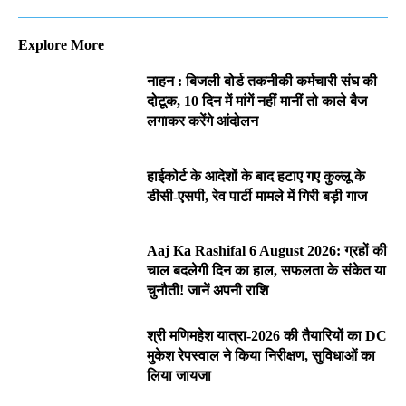
Explore More
नाहन : बिजली बोर्ड तकनीकी कर्मचारी संघ की
दोटूक, 10 दिन में मांगें नहीं मानीं तो काले बैज
लगाकर करेंगे आंदोलन
हाईकोर्ट के आदेशों के बाद हटाए गए कुल्लू के
डीसी-एसपी, रेव पार्टी मामले में गिरी बड़ी गाज
Aaj Ka Rashifal 6 August 2026: ग्रहों की
चाल बदलेगी दिन का हाल, सफलता के संकेत या
चुनौती! जानें अपनी राशि
श्री मणिमहेश यात्रा-2026 की तैयारियों का DC
मुकेश रेपस्वाल ने किया निरीक्षण, सुविधाओं का
लिया जायजा