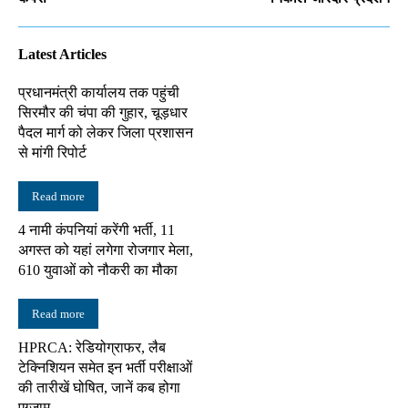
Latest Articles
प्रधानमंत्री कार्यालय तक पहुंची
सिरमौर की चंपा की गुहार, चूड़धार
पैदल मार्ग को लेकर जिला प्रशासन
से मांगी रिपोर्ट
Read more
4 नामी कंपनियां करेंगी भर्ती, 11
अगस्त को यहां लगेगा रोजगार मेला,
610 युवाओं को नौकरी का मौका
Read more
HPRCA: रेडियोग्राफर, लैब
टेक्निशियन समेत इन भर्ती परीक्षाओं
की तारीखें घोषित, जानें कब होगा
एग्जाम