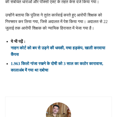
की संबंधित धाराओं और पॉक्सो एक्ट के तहत केस दर्ज किया गया।
उन्होंने बताया कि पुलिस ने तुरंत कार्रवाई करते हुए आरोपी शिक्षक को
गिरफ्तार कर लिया गया, जिसे अदालत में पेश किया गया। अदालत से 22
जुलाई तक आरोपी शिक्षक को न्यायिक हिरासत में भेजा गया है।
ये भी पढ़ें :
नाहन कोर्ट को बम से उड़ने की धमकी, मचा हड़कंप, खाली करवाया
कैंपस
1.963 किलो गांजा रखने के दोषी को 3 साल का कठोर कारावास,
कालाअंब में गया था दबोचा