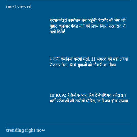
most viewed
प्रधानमंत्री कार्यालय तक पहुंची सिरमौर की चंपा की
गुहार, चूड़धार पैदल मार्ग को लेकर जिला प्रशासन से
मांगी रिपोर्ट
4 नामी कंपनियां करेंगी भर्ती, 11 अगस्त को यहां लगेगा
रोजगार मेला, 610 युवाओं को नौकरी का मौका
HPRCA: रेडियोग्राफर, लैब टेक्निशियन समेत इन
भर्ती परीक्षाओं की तारीखें घोषित, जानें कब होगा एग्जाम
trending right now