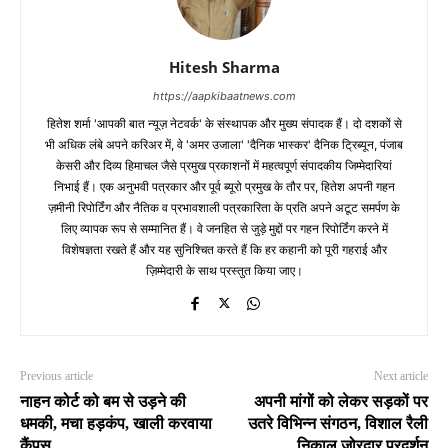
Hitesh Sharma
https://aapkibaatnews.com
हितेश शर्मा 'आपकी बात न्यूज़ नेटवर्क' के संस्थापक और मुख्य संपादक हैं। दो दशकों से
भी अधिक लंबे अपने करिअर में, वे 'अमर उजाला' 'दैनिक भास्कर' दैनिक ट्रिब्यून, पंजाब
केसरी और दिव्य हिमाचल जैसे प्रमुख प्रकाशनों में महत्वपूर्ण संपादकीय जिम्मेदारियां
निभाई हैं। एक अनुभवी पत्रकार और पूर्व ब्यूरो प्रमुख के तौर पर, हितेश अपनी गहन
ज़मीनी रिपोर्टिंग और नैतिक व प्रभावशाली पत्रकारिता के प्रति अपने अटूट समर्पण के
लिए व्यापक रूप से सम्मानित हैं। वे जनहित से जुड़े मुद्दों पर गहन रिपोर्टिंग करने में
विशेषज्ञता रखते हैं और यह सुनिश्चित करते हैं कि हर कहानी को पूरी गहराई और
ज़िम्मेदारी के साथ प्रस्तुत किया जाए।
Previous article
Next article
नाहन कोर्ट को बम से उड़ने की
अपनी मांगों को लेकर सड़कों पर
धमकी, मचा हड़कंप, खाली करवाया
उतरे विभिन्न संगठन, विशाल रैली
कैंपस
निकाल जोरदार प्रदर्शन