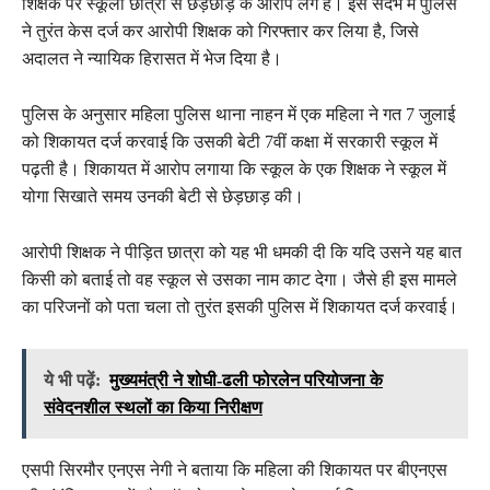
शिक्षक पर स्कूली छात्रा से छेड़छाड़ के आरोप लगे हैं। इस संदर्भ में पुलिस
ने तुरंत केस दर्ज कर आरोपी शिक्षक को गिरफ्तार कर लिया है, जिसे
अदालत ने न्यायिक हिरासत में भेज दिया है।
पुलिस के अनुसार महिला पुलिस थाना नाहन में एक महिला ने गत 7 जुलाई
को शिकायत दर्ज करवाई कि उसकी बेटी 7वीं कक्षा में सरकारी स्कूल में
पढ़ती है। शिकायत में आरोप लगाया कि स्कूल के एक शिक्षक ने स्कूल में
योगा सिखाते समय उनकी बेटी से छेड़छाड़ की।
आरोपी शिक्षक ने पीड़ित छात्रा को यह भी धमकी दी कि यदि उसने यह बात
किसी को बताई तो वह स्कूल से उसका नाम काट देगा। जैसे ही इस मामले
का परिजनों को पता चला तो तुरंत इसकी पुलिस में शिकायत दर्ज करवाई।
ये भी पढ़ें:
मुख्यमंत्री ने शोघी-ढली फोरलेन परियोजना के
संवेदनशील स्थलों का किया निरीक्षण
एसपी सिरमौर एनएस नेगी ने बताया कि महिला की शिकायत पर बीएनएस