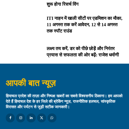
शुरू होगा रिसर्च विंग
ITI नाहन में खाली सीटों पर एडमिशन का मौका,
11 अगस्त तक करें आवेदन, 12 से 14 अगस्त
तक स्पॉट राउंड
लक्ष्य तय करें, डर को पीछे छोड़ें और निरंतर
प्रयास से सफलता की ओर बढ़ें: राजेश धर्माणी
आपकी बात न्यूज़
हिमाचल प्रदेश की ताज़ा और निष्पक्ष खबरों का सबसे विश्वसनीय ठिकाना। हम आपको
देते हैं हिमाचल देश के हर जिले की ब्रेकिंग न्यूज़, राजनीतिक हलचल, सांस्कृतिक
विरासत और पर्यटन से जुड़ी सटीक जानकारी।