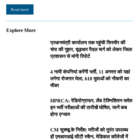
Read more
Explore More
प्रधानमंत्री कार्यालय तक पहुंची सिरमौर की
चंपा की गुहार, चूड़धार पैदल मार्ग को लेकर जिला
प्रशासन से मांगी रिपोर्ट
4 नामी कंपनियां करेंगी भर्ती, 11 अगस्त को यहां
लगेगा रोजगार मेला, 610 युवाओं को नौकरी का
मौका
HPRCA: रेडियोग्राफर, लैब टेक्निशियन समेत
इन भर्ती परीक्षाओं की तारीखें घोषित, जानें कब
होगा एग्जाम
CM सुक्खू के निर्देश: मरीजों को तुरंत उपलब्ध
हों एमआरआई-सीटी स्कैन, मेडिकल कॉलेजों में