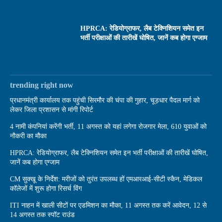
HPRCA: रेडियोग्राफर, लैब टेक्निशियन समेत इन
भर्ती परीक्षाओं की तारीखें घोषित, जानें कब होगा एग्जाम
trending right now
प्रधानमंत्री कार्यालय तक पहुंची सिरमौर की चंपा की गुहार, चूड़धार पैदल मार्ग को
लेकर जिला प्रशासन से मांगी रिपोर्ट
4 नामी कंपनियां करेंगी भर्ती, 11 अगस्त को यहां लगेगा रोजगार मेला, 610 युवाओं को
नौकरी का मौका
HPRCA: रेडियोग्राफर, लैब टेक्निशियन समेत इन भर्ती परीक्षाओं की तारीखें घोषित,
जानें कब होगा एग्जाम
CM सुक्खू के निर्देश: मरीजों को तुरंत उपलब्ध हों एमआरआई-सीटी स्कैन, मेडिकल
कॉलेजों में शुरू होगा रिसर्च विंग
ITI नाहन में खाली सीटों पर एडमिशन का मौका, 11 अगस्त तक करें आवेदन, 12 से
14 अगस्त तक स्पॉट राउंड