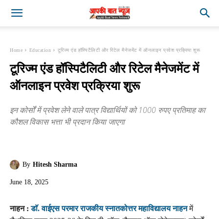
Home
Education
टूरिज्म एंड हॉस्पिटैलिटी और रिटेल मैनेजमेंट में ऑनलाइन प्रवेश प्रक्रिया शुरू
टूरिज्म एंड हॉस्पिटैलिटी और रिटेल मैनेजमेंट में
ऑनलाइन प्रवेश प्रक्रिया शुरू
इन कोर्सों में प्रवेश लेने वाले पात्र विद्यार्थियों को 1000 रुपए प्रतिमाह का
कौशल विकास भत्ता भी प्रदान किया जाएगा
By
Hitesh Sharma
June 18, 2025
नाहन :
डाॅ. वाईएस परमार राजकीय स्नातकोत्तर महाविद्यालय नाहन
में