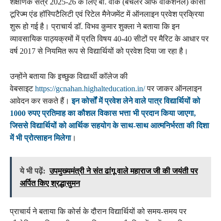
शैक्षणिक सत्र 2025-26 के लिए बी. वॉक (बैचलर ऑफ वोकेशनल) कोर्सों
टूरिज्म एंड हॉस्पिटैलिटी एवं रिटेल मैनेजमेंट में ऑनलाइन प्रवेश प्रक्रिया
शुरू हो गई है। प्राचार्य डॉ. विभव कुमार शुक्ला ने बताया कि इन
व्यावसायिक पाठ्यक्रमों में प्रति विषय 40-40 सीटों पर मैरिट के आधार पर
वर्ष 2017 से नियमित रूप से विद्यार्थियों को प्रवेश दिया जा रहा है।
उन्होंने बताया कि इच्छुक विद्यार्थी कॉलेज की
वेबसाइट
https://gcnahan.highalteducation.in/
पर जाकर ऑनलाइन
आवेदन कर सकते हैं।
इन कोर्सों में प्रवेश लेने वाले पात्र विद्यार्थियों को
1000 रुपए प्रतिमाह का कौशल विकास भत्ता भी प्रदान किया जाएगा,
जिससे विद्यार्थियों को आर्थिक सहयोग के साथ-साथ आत्मनिर्भरता की दिशा
में भी प्रोत्साहन मिलेगा
।
ये भी पढ़ें:
उपमुख्यमंत्री ने संत ढांगू वाले महाराज जी की जयंती पर
अर्पित किए श्रद्धासुमन
प्राचार्य ने बताया कि कोर्स के दौरान विद्यार्थियों को समय-समय पर