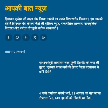
आपकी बात न्यूज़
हिमाचल प्रदेश की ताज़ा और निष्पक्ष खबरों का सबसे विश्वसनीय ठिकाना। हम आपको
देते हैं हिमाचल देश के हर जिले की ब्रेकिंग न्यूज़, राजनीतिक हलचल, सांस्कृतिक
विरासत और पर्यटन से जुड़ी सटीक जानकारी।
most viewed
प्रधानमंत्री कार्यालय तक पहुंची सिरमौर की चंपा की
गुहार, चूड़धार पैदल मार्ग को लेकर जिला प्रशासन से
मांगी रिपोर्ट
4 नामी कंपनियां करेंगी भर्ती, 11 अगस्त को यहां लगेगा
रोजगार मेला, 610 युवाओं को नौकरी का मौका