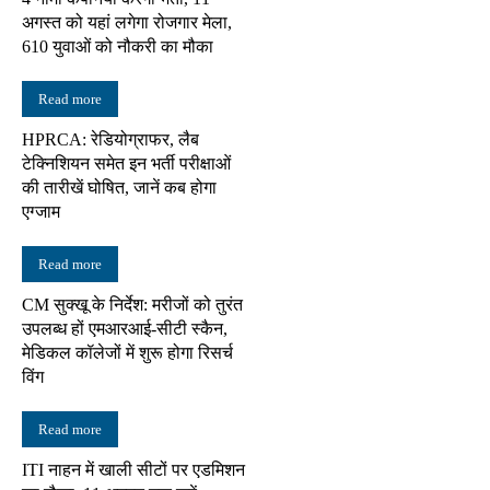
अगस्त को यहां लगेगा रोजगार मेला,
610 युवाओं को नौकरी का मौका
Read more
HPRCA: रेडियोग्राफर, लैब
टेक्निशियन समेत इन भर्ती परीक्षाओं
की तारीखें घोषित, जानें कब होगा
एग्जाम
Read more
CM सुक्खू के निर्देश: मरीजों को तुरंत
उपलब्ध हों एमआरआई-सीटी स्कैन,
मेडिकल कॉलेजों में शुरू होगा रिसर्च
विंग
Read more
ITI नाहन में खाली सीटों पर एडमिशन