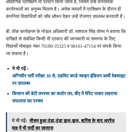
औद्योगिक प्रशिक्षण भी प्रदान किया जाता है, जिसमें उन्हें वास्तविक
कार्यस्थलों का अनुभव मिलता है। अनेक मामलों में प्रशिक्षण के दौरान ही
कंपनियां विद्यार्थियों को जॉब ऑफर देकर उन्हें रोजगार उपलब्ध करवाती हैं।
बी. वॉक कार्यक्रम के नोडल अधिकारी डॉ. यशपाल सिंह तोमर ने बताया कि
दाखिले से संबंधित किसी भी प्रकार की जानकारी या समस्या के लिए
विद्यार्थी मोबाइल नंबर 70180-35325 व 98161-47154 पर संपर्क किया
जा सकता है।
ये भी पढ़ें :
अग्निवीर भर्ती परीक्षा 30 से, एडमिट कार्ड ज्वाइन इंडियन आर्मी वेबसाइट
पर उपलब्ध
किसान की बेटी तपस्या का कठोर तप, बीए में मेरिट पाकर लहराया
सफलता का परचम
ये भी पढ़ें:
मौसम हुआ ठंडा-ठंडा कूल-कूल, बारिश के बाद अप्रैल
माह में भी सर्दी का एहसास