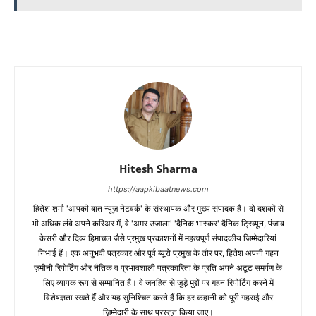
Hitesh Sharma
https://aapkibaatnews.com
हितेश शर्मा 'आपकी बात न्यूज़ नेटवर्क' के संस्थापक और मुख्य संपादक हैं। दो दशकों से
भी अधिक लंबे अपने करिअर में, वे 'अमर उजाला' 'दैनिक भास्कर' दैनिक ट्रिब्यून, पंजाब
केसरी और दिव्य हिमाचल जैसे प्रमुख प्रकाशनों में महत्वपूर्ण संपादकीय जिम्मेदारियां
निभाई हैं। एक अनुभवी पत्रकार और पूर्व ब्यूरो प्रमुख के तौर पर, हितेश अपनी गहन
ज़मीनी रिपोर्टिंग और नैतिक व प्रभावशाली पत्रकारिता के प्रति अपने अटूट समर्पण के
लिए व्यापक रूप से सम्मानित हैं। वे जनहित से जुड़े मुद्दों पर गहन रिपोर्टिंग करने में
विशेषज्ञता रखते हैं और यह सुनिश्चित करते हैं कि हर कहानी को पूरी गहराई और
ज़िम्मेदारी के साथ प्रस्तुत किया जाए।