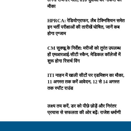
मौका
HPRCA: रेडियोग्राफर, लैब टेक्निशियन समेत
इन भर्ती परीक्षाओं की तारीखें घोषित, जानें कब
होगा एग्जाम
CM सुक्खू के निर्देश: मरीजों को तुरंत उपलब्ध
हों एमआरआई-सीटी स्कैन, मेडिकल कॉलेजों में
शुरू होगा रिसर्च विंग
ITI नाहन में खाली सीटों पर एडमिशन का मौका,
11 अगस्त तक करें आवेदन, 12 से 14 अगस्त
तक स्पॉट राउंड
लक्ष्य तय करें, डर को पीछे छोड़ें और निरंतर
प्रयास से सफलता की ओर बढ़ें: राजेश धर्माणी