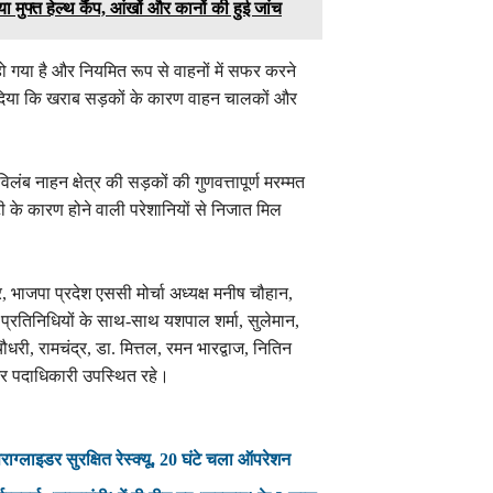
ा मुफ्त हेल्थ कैंप, आंखों और कानों की हुई जांच
हो गया है और नियमित रूप से वाहनों में सफर करने
र दिया कि खराब सड़कों के कारण वाहन चालकों और
।
िलंब नाहन क्षेत्र की सड़कों की गुणवत्तापूर्ण मरम्मत
टी के कारण होने वाली परेशानियों से निजात मिल
र, भाजपा प्रदेश एससी मोर्चा अध्यक्ष मनीष चौहान,
े प्रतिनिधियों के साथ-साथ यशपाल शर्मा, सुलेमान,
री, रामचंद्र, डा. मित्तल, रमन भारद्वाज, नितिन
 और पदाधिकारी उपस्थित रहे।
ैराग्लाइडर सुरक्षित रेस्क्यू, 20 घंटे चला ऑपरेशन