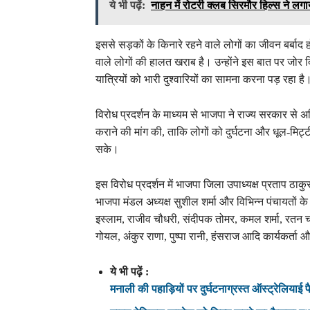
ये भी पढ़ें:
नाहन में रोटरी क्लब सिरमौर हिल्स ने लगाय
इससे सड़कों के किनारे रहने वाले लोगों का जीवन बर्बाद 
वाले लोगों की हालत खराब है। उन्होंने इस बात पर जो
यात्रियों को भारी दुश्वारियों का सामना करना पड़ रहा है
विरोध प्रदर्शन के माध्यम से भाजपा ने राज्य सरकार से अव
कराने की मांग की, ताकि लोगों को दुर्घटना और धूल-मिट्
सके।
इस विरोध प्रदर्शन में भाजपा जिला उपाध्यक्ष प्रताप ठाकु
भाजपा मंडल अध्यक्ष सुशील शर्मा और विभिन्न पंचायतों क
इस्लाम, राजीव चौधरी, संदीपक तोमर, कमल शर्मा, रतन चौध
गोयल, अंकुर राणा, पुष्पा रानी, हंसराज आदि कार्यकर्ता
ये भी पढ़ें :
मनाली की पहाड़ियों पर दुर्घटनाग्रस्त ऑस्ट्रेलियाई प