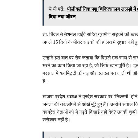
ये भी पढ़ें:
पॉलीक्लीनिक पशु चिकित्सालय ललड़ी में 6
दिया नया जीवन
डा. बिंदल ने नेशनल हाईवे सहित ग्रामीण सड़कों की खस
अगले 15 दिनों के भीतर सड़कों की हालत में सुधार नहीं 
उन्होंने इस बात पर रोष जताया कि पिछले एक साल से सड़को
भरने का काम किया जा रहा है, जो सिर्फ खानापूर्ति है। इ
बरसात में यह मिट्टी कीचड़ और दलदल बन जाती थी और
है।
भाजपा प्रदेश अध्यक्ष ने प्रदेश सरकार पर ‘निकम्मी’ 
जनता की तकलीफों से आंखें मूंदे हुए हैं। उन्होंने सवाल
कांग्रेस नेताओं को ये गड्ढे दिखाई नहीं देते? उनकी चुप्प
सरोकार नहीं है।