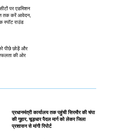
 सीटों पर एडमिशन
त तक करें आवेदन,
क स्पॉट राउंड
को पीछे छोड़ें और
े सफलता की ओर
प्रधानमंत्री कार्यालय तक पहुंची सिरमौर की चंपा
की गुहार, चूड़धार पैदल मार्ग को लेकर जिला
प्रशासन से मांगी रिपोर्ट