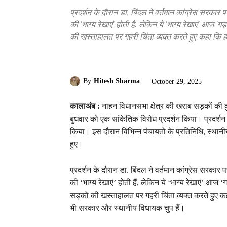
प्रदर्शन के दौरान डा. बिंदल ने वर्तमान कांग्रेस सरकार
की 'भाग्य रेखाएं' होती हैं, लेकिन ये 'भाग्य रेखाएं' आज 'गड्ढ
की खस्ताहालत पर गहरी चिंता व्यक्त करते हुए कहा कि 
By
Hitesh Sharma
October 29, 2025
कालाअंब :
नाहन विधानसभा क्षेत्र की खराब सड़कों की दुर्दश
बुधवार को एक सांकेतिक विरोध प्रदर्शन किया। प्रदर्शन क
किया। इस दौरान विभिन्न पंचायतों के प्रतिनिधि, स्थान
हुए।
प्रदर्शन के दौरान डा. बिंदल ने वर्तमान कांग्रेस सरकार
की ‘भाग्य रेखाएं’ होती हैं, लेकिन ये ‘भाग्य रेखाएं’ आज ‘गड्
सड़कों की खस्ताहालत पर गहरी चिंता व्यक्त करते हुए क
भी सरकार और स्थानीय विधायक चुप हैं।