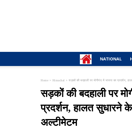
NATIONAL
Home
Himachal
सड़कों की बदहाली पर मोगीनंद में भाजपा का प्रदर्शन, हाल
सड़कों की बदहाली पर मोगी
प्रदर्शन, हालत सुधारने 
अल्टीमेटम