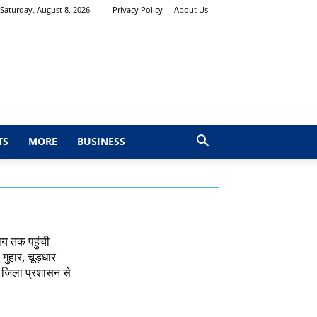
Saturday, August 8, 2026
Privacy Policy
About Us
TS
MORE
BUSINESS
ालय तक पहुंची
गुहार, चूड़धार
र जिला प्रशासन से