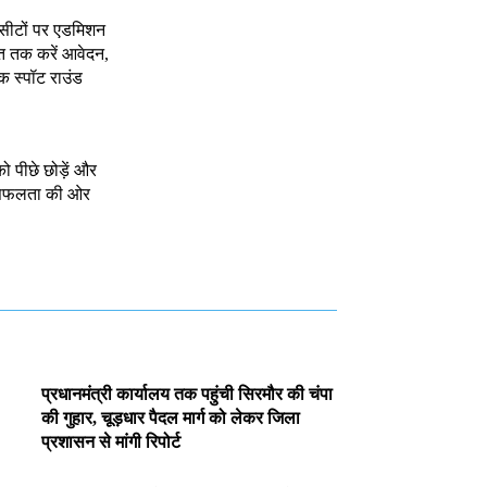
 सीटों पर एडमिशन
त तक करें आवेदन,
क स्पॉट राउंड
को पीछे छोड़ें और
े सफलता की ओर
प्रधानमंत्री कार्यालय तक पहुंची सिरमौर की चंपा
की गुहार, चूड़धार पैदल मार्ग को लेकर जिला
प्रशासन से मांगी रिपोर्ट