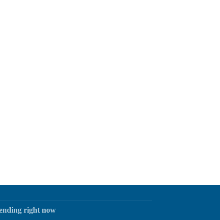
rending right now