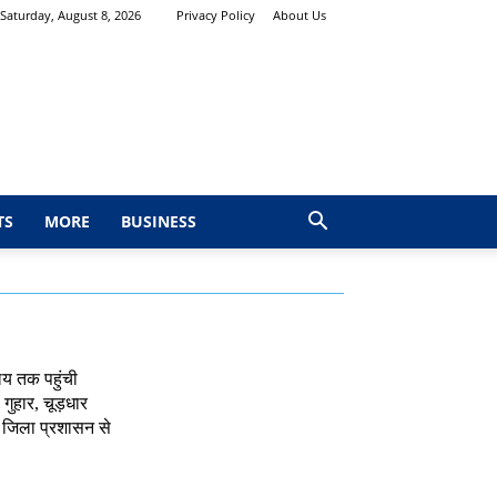
Saturday, August 8, 2026
Privacy Policy
About Us
TS
MORE
BUSINESS
ालय तक पहुंची
गुहार, चूड़धार
र जिला प्रशासन से