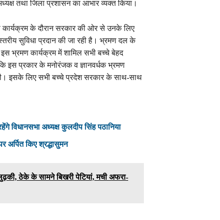
ध्यक्ष तथा जिला प्रशासन का आभार व्यक्त किया।
ण कार्यक्रम के दौरान सरकार की ओर से उनके लिए
स्तरीय सुविधा प्रदान की जा रही है। भ्रमण दल के
इस भ्रमण कार्यक्रम में शामिल सभी बच्चे बेहद
ा कि इस प्रकार के मनोरंजक व ज्ञानवर्धक भ्रमण
ी थी। इसके लिए सभी बच्चे प्रदेश सरकार के साथ-साथ
रहेंगे विधानसभा अध्यक्ष कुलदीप सिंह पठानिया
पर अर्पित किए श्रद्धासुमन
ढ़की, ठेके के सामने बिखरी पेटियां, मची अफरा-