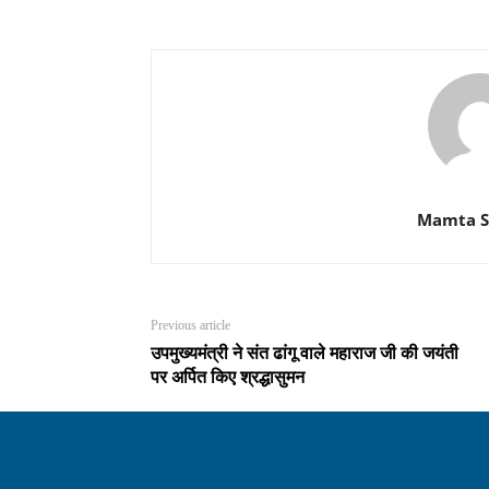
Mamta 
Previous article
उपमुख्यमंत्री ने संत ढांगू वाले महाराज जी की जयंती
पर अर्पित किए श्रद्धासुमन