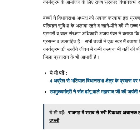
कार्यक्रम के आयोजन के लिए राज्य सरकार विधानसभा अ
बच्चों ने विधानसभा अध्यक्ष को अवगत करवाया इस भ्रम
परिवहन सुविधा के अलावा रहने व खाने-पीने की भी उच्च 
प्रभारी व बाल संरक्षण अधिकारी अजय पंवर ने बताया कि 
प्रसन्न व उत्साहित है। सभी बच्चों ने एक स्वर में बताय
कार्यक्रम की उन्होंने जीवन में कभी कल्पना भी नहीं क
जिला प्रशासन के भी आभारी हैं।
ये भी पढ़ें :
4 अप्रैल से भटियात विधानसभा क्षेत्र के प्रवास पर 
उपमुख्यमंत्री ने संत ढांगू वाले महाराज जी की जयंती 
ये भी पढ़ें:
राजगढ़ में शराब से भरी पिकअप अचानक लु
तफरी