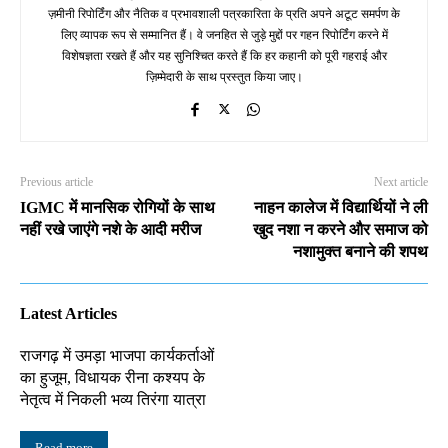
ज़मीनी रिपोर्टिंग और नैतिक व प्रभावशाली पत्रकारिता के प्रति अपने अटूट समर्पण के
लिए व्यापक रूप से सम्मानित हैं। वे जनहित से जुड़े मुद्दों पर गहन रिपोर्टिंग करने में
विशेषज्ञता रखते हैं और यह सुनिश्चित करते हैं कि हर कहानी को पूरी गहराई और
ज़िम्मेदारी के साथ प्रस्तुत किया जाए।
Previous article
Next article
IGMC में मानसिक रोगियों के साथ
नाहन कालेज में विद्यार्थियों ने ली
नहीं रखे जाएंगे नशे के आदी मरीज
खुद नशा न करने और समाज को
नशामुक्त बनाने की शपथ
Latest Articles
राजगढ़ में उमड़ा भाजपा कार्यकर्ताओं
का हुजूम, विधायक रीना कश्यप के
नेतृत्व में निकली भव्य तिरंगा यात्रा
Read more