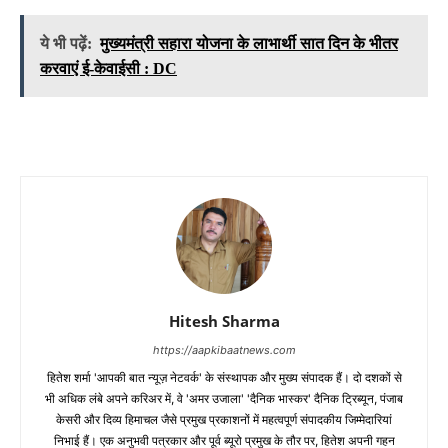
ये भी पढ़ें:
मुख्यमंत्री सहारा योजना के लाभार्थी सात दिन के भीतर
करवाएं ई-केवाईसी : DC
Hitesh Sharma
https://aapkibaatnews.com
हितेश शर्मा 'आपकी बात न्यूज़ नेटवर्क' के संस्थापक और मुख्य संपादक हैं। दो दशकों से
भी अधिक लंबे अपने करिअर में, वे 'अमर उजाला' 'दैनिक भास्कर' दैनिक ट्रिब्यून, पंजाब
केसरी और दिव्य हिमाचल जैसे प्रमुख प्रकाशनों में महत्वपूर्ण संपादकीय जिम्मेदारियां
निभाई हैं। एक अनुभवी पत्रकार और पूर्व ब्यूरो प्रमुख के तौर पर, हितेश अपनी गहन