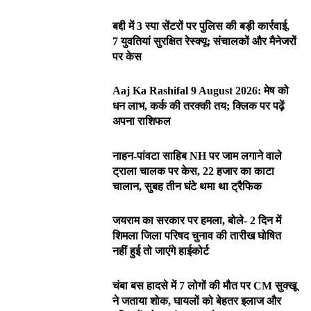
बद्दी में 3 स्पा सेंटरों पर पुलिस की बड़ी कार्रवाई,
7 युवतियां सुरक्षित रेस्क्यू; संचालकों और मैनेजरों
पर केस
Aaj Ka Rashifal 9 August 2026: मेष को
धन लाभ, कर्क की तरक्की तय; क्लिक पर पढ़ें
अपना राशिफल
नाहन-पांवटा साहिब NH पर जाम लगाने वाले
ट्राला चालक पर केस, 22 हजार का काटा
चालान, सुबह तीन घंटे थमा था ट्रैफिक
जयराम का सरकार पर हमला, बोले- 2 दिन में
शिमला जिला परिषद चुनाव की तारीख घोषित
नहीं हुई तो जाएंगे हाईकोर्ट
चंबा बस हादसे में 7 लोगों की मौत पर CM सुक्खू
ने जताया शोक, घायलों को बेहतर इलाज और