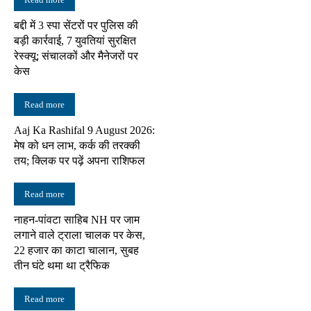
बद्दी में 3 स्पा सेंटरों पर पुलिस की
बड़ी कार्रवाई, 7 युवतियां सुरक्षित
रेस्क्यू; संचालकों और मैनेजरों पर
केस
Read more
Aaj Ka Rashifal 9 August 2026:
मेष को धन लाभ, कर्क की तरक्की
तय; क्लिक पर पढ़ें अपना राशिफल
Read more
नाहन-पांवटा साहिब NH पर जाम
लगाने वाले ट्राला चालक पर केस,
22 हजार का काटा चालान, सुबह
तीन घंटे थमा था ट्रैफिक
Read more