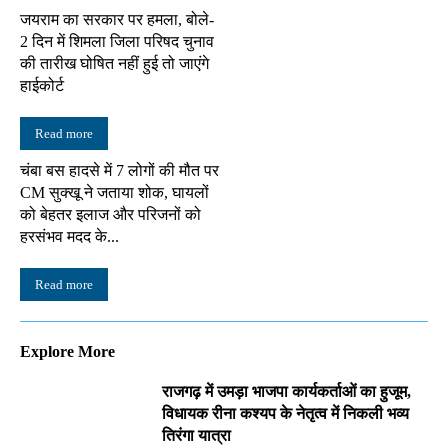
जयराम का सरकार पर हमला, बोले-
2 दिन में शिमला जिला परिषद चुनाव
की तारीख घोषित नहीं हुई तो जाएंगे
हाईकोर्ट
Read more
चंबा बस हादसे में 7 लोगों की मौत पर
CM सुक्खू ने जताया शोक, घायलों
को बेहतर इलाज और परिजनों को
हरसंभव मदद के...
Read more
Explore More
राजगढ़ में उमड़ा भाजपा कार्यकर्ताओं का हुजूम,
विधायक रीना कश्यप के नेतृत्व में निकली भव्य
तिरंगा यात्रा