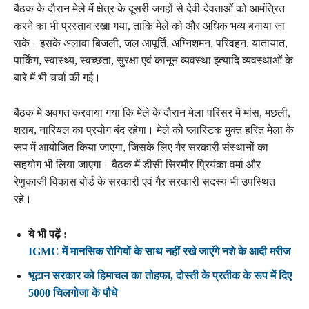
बैठक के दौरान मेले में क्षेत्र के दूसरी जगहों से देवी-देवताओं को आमंत्रित
करने का भी प्रस्ताव रखा गया, ताकि मेले को और अधिक भव्य बनाया जा
सके। इसके अलावा बिजली, जल आपूर्ति, अग्निशमन, परिवहन, यातायात,
पार्किंग, स्वास्थ्य, स्वच्छता, सुरक्षा एवं कानून व्यवस्था इत्यादि व्यवस्थाओं के
बारे में भी चर्चा की गई।
बैठक में अवगत करवाया गया कि मेले के दौरान मेला परिसर में मांस, मछली,
शराब, नारियल का प्रयोग बंद रहेगा। मेले को प्लास्टिक मुक्त हरित मेला के
रूप में आयोजित किया जाएगा, जिसके लिए गैर सरकारी संस्थानों का
सहयोग भी लिया जाएगा। बैठक में डीसी सिरमौर प्रियंका वर्मा और
रेणुकाजी विकास बोर्ड के सरकारी एवं गैर सरकारी सदस्य भी उपस्थित
रहे।
ये भी पढ़ें :
IGMC में मानसिक रोगियों के साथ नहीं रखे जाएंगे नशे के आदी मरीज
भूटान सरकार को हिमाचल का तोहफा, दोस्ती के प्रतीक के रूप में दिए
5000 चिलगोजा के पौधे