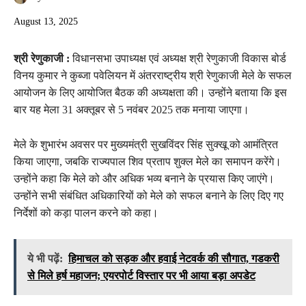
August 13, 2025
श्री रेणुकाजी :
विधानसभा उपाध्यक्ष एवं अध्यक्ष श्री रेणुकाजी विकास बोर्ड
विनय कुमार ने कुब्जा पवेलियन में अंतरराष्ट्रीय श्री रेणुकाजी मेले के सफल
आयोजन के लिए आयोजित बैठक की अध्यक्षता की। उन्होंने बताया कि इस
बार यह मेला 31 अक्तूबर से 5 नवंबर 2025 तक मनाया जाएगा।
मेले के शुभारंभ अवसर पर मुख्यमंत्री सुखविंदर सिंह सुक्खू को आमंत्रित
किया जाएगा, जबकि राज्यपाल शिव प्रताप शुक्ल मेले का समापन करेंगे।
उन्होंने कहा कि मेले को और अधिक भव्य बनाने के प्रयास किए जाएंगे।
उन्होंने सभी संबंधित अधिकारियों को मेले को सफल बनाने के लिए दिए गए
निर्देशों को कड़ा पालन करने को कहा।
ये भी पढ़ें:
हिमाचल को सड़क और हवाई नेटवर्क की सौगात, गडकरी
से मिले हर्ष महाजन; एयरपोर्ट विस्तार पर भी आया बड़ा अपडेट