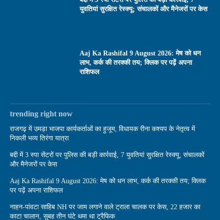
युवतियां सुरक्षित रेस्क्यू; संचालकों और मैनेजरों पर केस
Aaj Ka Rashifal 9 August 2026: मेष को धन
लाभ, कर्क की तरक्की तय; क्लिक पर पढ़ें अपना
राशिफल
trending right now
राजगढ़ में उमड़ा भाजपा कार्यकर्ताओं का हुजूम, विधायक रीना कश्यप के नेतृत्व में
निकली भव्य तिरंगा यात्रा
बद्दी में 3 स्पा सेंटरों पर पुलिस की बड़ी कार्रवाई, 7 युवतियां सुरक्षित रेस्क्यू; संचालकों
और मैनेजरों पर केस
Aaj Ka Rashifal 9 August 2026: मेष को धन लाभ, कर्क की तरक्की तय; क्लिक
पर पढ़ें अपना राशिफल
नाहन-पांवटा साहिब NH पर जाम लगाने वाले ट्राला चालक पर केस, 22 हजार का
काटा चालान, सुबह तीन घंटे थमा था ट्रैफिक