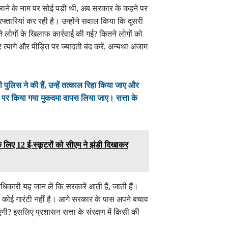
लाने के नाम पर सोई पड़ी थी, अब सरकार के कहने पर
फ्तारियां कर रही है। उन्होंने सवाल किया कि दूसरी
ने लोगों के खिलाफ कार्रवाई की गई? कितने लोगों को
्यागे और पीड़ित पर ज्यादती बंद करें, अन्यथा अंजाम
 पुलिस ने की हैं, उन्हें तत्काल रिहा किया जाए और
य पर किया गया मुकदमा वापस लिया जाए। सत्ता के
े लिए 12 ई-स्कूटरों को सीएम ने झंडी दिखाकर
 अधिकारी यह जान लें कि सरकारें आती हैं, जाती हैं।
कोई गारंटी नहीं है। आगे सरकार के पास अपने बचाव
एगी? इसलिए प्रशासन सत्ता के संरक्षण में किसी की