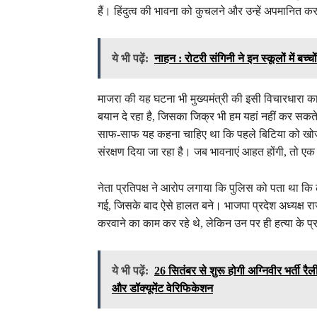
हैं। हिंदुत्व की भावना को कुचलने और उन्हें अपमानित कर
ये भी पढ़ें:
नाहन : रोटरी संगिनी ने इन स्कूलों में बच्च
माजरा की यह घटना भी मुख्यमंत्री की इसी विचारधारा का 
बयान दे रहा है, जिसका जिक्र भी हम यहां नहीं कर सकते
साफ-साफ यह कहना चाहिए था कि पहले बिटिया को खोज कर
संरक्षण दिया जा रहा है। जब भावनाएं आहत होंगी, तो एक 
नेता प्रतिपक्ष ने आरोप लगाया कि पुलिस को पता था कि 
गई, जिसके बाद ऐसे हालत बने। भाजपा प्रदेश अध्यक्ष 
करवाने का काम कर रहे थे, लेकिन उन पर ही हत्या के प
ये भी पढ़ें:
26 सितंबर से शुरू होगी अग्निवीर भर्ती रै
और डॉक्यूमेंट वेरिफिकेशन