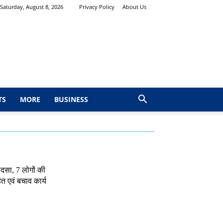
Saturday, August 8, 2026
Privacy Policy
About Us
TS
MORE
BUSINESS
ादसा, 7 लोगों की
त एवं बचाव कार्य