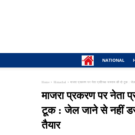
NATIONAL
Home
Himachal
माजरा प्रकरण पर नेता प्रतिपक्ष जयराम की दो टूक : जेल
माजरा प्रकरण पर नेता प्
टूक : जेल जाने से नहीं 
तैयार