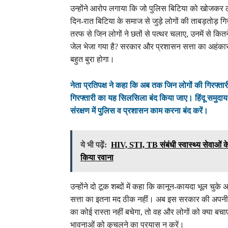
उन्होंने आरोप लगाया कि जो पुलिस बिटिया को खोजकर 
दिन-रात बिटिया के समाज से जुड़े लोगों की ताबड़तोड़ गिर
तरफ से जिन लोगों ने छतों से पत्थर चलाए, उनमें से कित
जेल भेजा गया है? सरकार और प्रशासन सत्ता का अहंकार त
बहुत बुरा होगा।
नेता प्रतिपक्ष ने कहा कि अब तक जिन लोगों की गिरफ्तारी
गिरफ्तारी का यह सिलसिला बंद किया जाए। हिंदू समुदा
संरक्षण में पुलिस व प्रशासन काम करना बंद करें।
ये भी पढ़ें:
HIV, STI, TB संबंधी स्वास्थ्य सेवाओं क
किया रवाना
उन्होंने दो टूक शब्दों में कहा कि कानून-कायदा भूल चुके
सत्ता का इतना मद ठीक नहीं। अब इस सरकार की अपनी 
का कोई रास्ता नहीं बचेगा, तो वह और लोगों को क्या बचा
भावनाओं को कुचलने का प्रयास न करें।