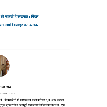
ी हो सकती है रूखसत : बिंदल
ंडियन आर्मी वेबसाइट पर उपलब्ध
Sharma
baatnews.com
क हैं। दो दशकों से भी अधिक लंबे अपने करिअर में, वे 'अमर उजाला'
मुख प्रकाशनों में महत्वपूर्ण संपादकीय जिम्मेदारियां निभाई हैं। एक