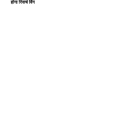
होगा रिसर्च विंग