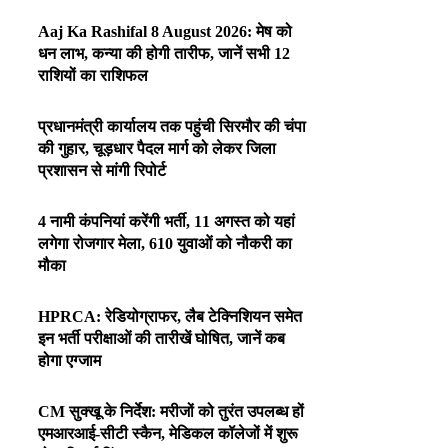
Aaj Ka Rashifal 8 August 2026: मेष को
धन लाभ, कन्या की होगी तारीफ, जानें सभी 12
राशियों का राशिफल
प्रधानमंत्री कार्यालय तक पहुंची सिरमौर की चंपा
की गुहार, चूड़धार पैदल मार्ग को लेकर जिला
प्रशासन से मांगी रिपोर्ट
4 नामी कंपनियां करेंगी भर्ती, 11 अगस्त को यहां
लगेगा रोजगार मेला, 610 युवाओं को नौकरी का
मौका
HPRCA: रेडियोग्राफर, लैब टेक्निशियन समेत
इन भर्ती परीक्षाओं की तारीखें घोषित, जानें कब
होगा एग्जाम
CM सुक्खू के निर्देश: मरीजों को तुरंत उपलब्ध हों
एमआरआई-सीटी स्कैन, मेडिकल कॉलेजों में शुरू