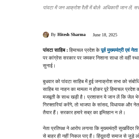
पांवटा में जन आक्रोश रैली में बोले- अधिकारी जान लें, स
By
Hitesh Sharma
June 18, 2025
पांवटा साहिब :
हिमाचल प्रदेश के
पूर्व मुख्यमंत्री एवं ने
पर कांग्रेस सरकार पर जमकर निशाना साधा तो वहीं स्
सुनाई।
बुधवार को पांवटा साहिब में हुई जनाक्रोश सभा को संबोध
साहिब या नाहन का मामला न होकर पूरे हिमाचल प्रदेश क
मजबूती के साथ खड़ी है। प्रशासन ये जान लें कि जेल भ
गिरफ्तारियां करेंगे, तो भाजपा के सांसद, विधायक और ने
तैयार हैं। सरकार हमारे सब्र का इम्तिहान न ले।
नेता प्रतिपक्ष ने आरोप लगाया कि मुख्यमंत्री सुखविंदर 
से बाहर ही नहीं निकल पाए हैं। हिंदूवादी समाज से जुड़े 