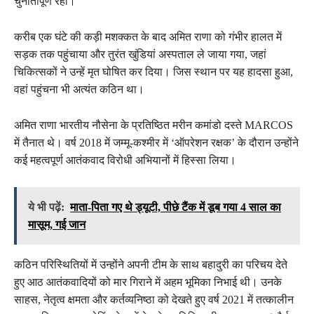
चुनौतीपूर्ण रहा।
करीब एक घंटे की कड़ी मशक्कत के बाद अमित राणा को गंभीर हालत में
सड़क तक पहुंचाया और तुरंत खुंडियां अस्पताल ले जाया गया, जहां
चिकित्सकों ने उन्हें मृत घोषित कर दिया। जिस स्थान पर यह हादसा हुआ,
वहां पहुंचना भी अत्यंत कठिन था।
अमित राणा भारतीय नौसेना के प्रतिष्ठित मरीन कमांडो दस्ते MARCOS
में तैनात थे। वर्ष 2018 में जम्मू-कश्मीर में ‘ऑपरेशन रक्षक’ के दौरान उन्होंने
कई महत्वपूर्ण आतंकवाद विरोधी अभियानों में हिस्सा लिया।
ये भी पढ़ें:
माता-पिता गए थे ड्यूटी, पीछे टैंक में डूब गया 4 साल का
मासूम, गई जान
कठिन परिस्थितियों में उन्होंने अपनी टीम के साथ बहादुरी का परिचय देते
हुए आठ आतंकवादियों को मार गिराने में अहम भूमिका निभाई थी। उनके
साहस, नेतृत्व क्षमता और कर्तव्यनिष्ठा को देखते हुए वर्ष 2021 में तत्कालीन