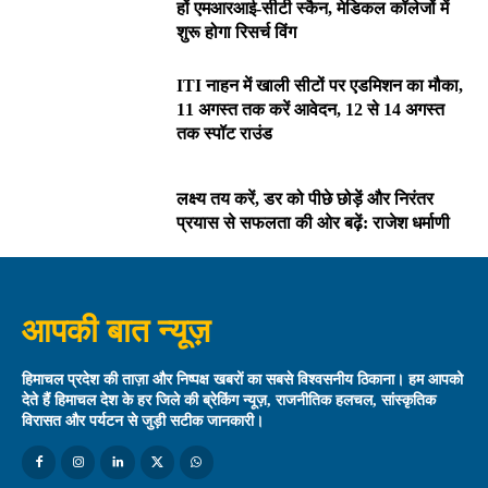
हों एमआरआई-सीटी स्कैन, मेडिकल कॉलेजों में
शुरू होगा रिसर्च विंग
ITI नाहन में खाली सीटों पर एडमिशन का मौका,
11 अगस्त तक करें आवेदन, 12 से 14 अगस्त
तक स्पॉट राउंड
लक्ष्य तय करें, डर को पीछे छोड़ें और निरंतर
प्रयास से सफलता की ओर बढ़ें: राजेश धर्माणी
आपकी बात न्यूज़
हिमाचल प्रदेश की ताज़ा और निष्पक्ष खबरों का सबसे विश्वसनीय ठिकाना। हम आपको
देते हैं हिमाचल देश के हर जिले की ब्रेकिंग न्यूज़, राजनीतिक हलचल, सांस्कृतिक
विरासत और पर्यटन से जुड़ी सटीक जानकारी।