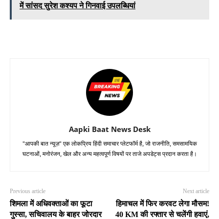
में सांसद सुरेश कश्यप ने गिनवाई उपलब्धियां
Aapki Baat News Desk
"आपकी बात न्यूज़" एक लोकप्रिय हिंदी समाचार प्लेटफॉर्म है, जो राजनीति, समसामयिक
घटनाओं, मनोरंजन, खेल और अन्य महत्वपूर्ण विषयों पर ताजे अपडेट्स प्रदान करता है।
Previous article
Next article
शिमला में अधिवक्ताओं का फूटा
हिमाचल में फिर करवट लेगा मौसम!
गुस्सा, सचिवालय के बाहर जोरदार
40 KM की रफ्तार से चलेंगी हवाएं,