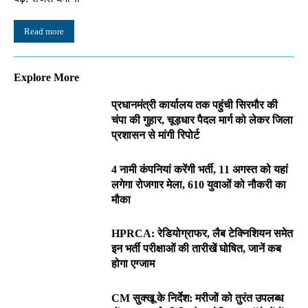
Read more
Explore More
प्रधानमंत्री कार्यालय तक पहुंची सिरमौर की
चंपा की गुहार, चूड़धार पैदल मार्ग को लेकर जिला
प्रशासन से मांगी रिपोर्ट
4 नामी कंपनियां करेंगी भर्ती, 11 अगस्त को यहां
लगेगा रोजगार मेला, 610 युवाओं को नौकरी का
मौका
HPRCA: रेडियोग्राफर, लैब टेक्निशियन समेत
इन भर्ती परीक्षाओं की तारीखें घोषित, जानें कब
होगा एग्जाम
CM सुक्खू के निर्देश: मरीजों को तुरंत उपलब्ध