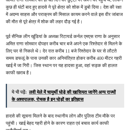
कुछ ही घंटों बाद हुए हादसे ने पूरे क्षेत्र को शोक में डुबो दिया। देश की रक्षा
में अदम्य साहस और पराक्रम की मिसाल कायम करने वाले इस वीर जांबाज
की मौत से पूरे क्षेत्र में शोक की लहर दौड़ गई है।
पूर्व सैनिक लीग खुंडियां के अध्यक्ष रिटायर्ड कर्नल एमएस राणा के अनुसार
अमित राणा सोमवार दोपहर करीब चार बजे अपने एक रिश्तेदार से मिलने के
लिए घर से निकले थे। देर रात करीब 11 बजे रिश्तेदार के घर से लौटते
समय डफलूं के पास उनकी कार अनियंत्रित होकर करीब 400 मीटर गहरी
खाई में जा गिरी। जिस स्थान पर यह हादसा हुआ, वहां सड़क की हालत
काफी खराब है।
ये भी पढ़ें:
लवी मेले में चामुर्थी घोड़े की खासियत जानेंगे अन्य राज्यों
के अश्वपालक, रोचक है इन घोड़ों का इतिहास
हादसे की सूचना मिलने के बाद स्थानीय लोग और पुलिस टीम मौके पर
पहुंची। खाई बेहद गहरी होने के कारण राहत एवं बचाव कार्य काफी