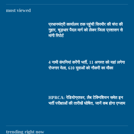
most viewed
प्रधानमंत्री कार्यालय तक पहुंची सिरमौर की चंपा की
गुहार, चूड़धार पैदल मार्ग को लेकर जिला प्रशासन से
मांगी रिपोर्ट
4 नामी कंपनियां करेंगी भर्ती, 11 अगस्त को यहां लगेगा
रोजगार मेला, 610 युवाओं को नौकरी का मौका
HPRCA: रेडियोग्राफर, लैब टेक्निशियन समेत इन
भर्ती परीक्षाओं की तारीखें घोषित, जानें कब होगा एग्जाम
trending right now