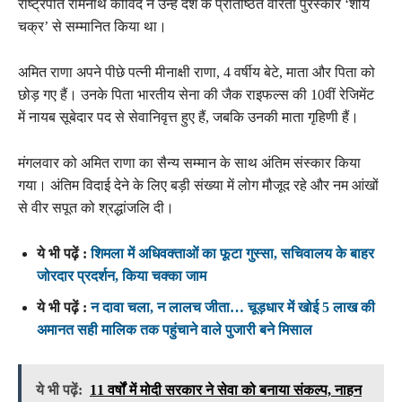
राष्ट्रपति रामनाथ कोविंद ने उन्हें देश के प्रतिष्ठित वीरता पुरस्कार ‘शौर्य
चक्र’ से सम्मानित किया था।
अमित राणा अपने पीछे पत्नी मीनाक्षी राणा, 4 वर्षीय बेटे, माता और पिता को
छोड़ गए हैं। उनके पिता भारतीय सेना की जैक राइफल्स की 10वीं रेजिमेंट
में नायब सूबेदार पद से सेवानिवृत्त हुए हैं, जबकि उनकी माता गृहिणी हैं।
मंगलवार को अमित राणा का सैन्य सम्मान के साथ अंतिम संस्कार किया
गया। अंतिम विदाई देने के लिए बड़ी संख्या में लोग मौजूद रहे और नम आंखों
से वीर सपूत को श्रद्धांजलि दी।
ये भी पढ़ें :
शिमला में अधिवक्ताओं का फूटा गुस्सा, सचिवालय के बाहर
जोरदार प्रदर्शन, किया चक्का जाम
ये भी पढ़ें :
न दावा चला, न लालच जीता… चूड़धार में खोई 5 लाख की
अमानत सही मालिक तक पहुंचाने वाले पुजारी बने मिसाल
ये भी पढ़ें:
11 वर्षों में मोदी सरकार ने सेवा को बनाया संकल्प, नाहन