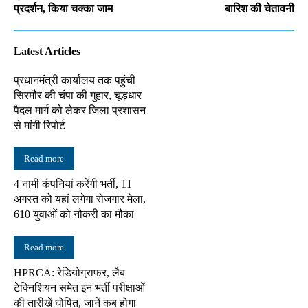
प्रदर्शन, किया चक्का जाम
बारिश की चेतावनी
Latest Articles
प्रधानमंत्री कार्यालय तक पहुंची
सिरमौर की चंपा की गुहार, चूड़धार
पैदल मार्ग को लेकर जिला प्रशासन
से मांगी रिपोर्ट
Read more
4 नामी कंपनियां करेंगी भर्ती, 11
अगस्त को यहां लगेगा रोजगार मेला,
610 युवाओं को नौकरी का मौका
Read more
HPRCA: रेडियोग्राफर, लैब
टेक्निशियन समेत इन भर्ती परीक्षाओं
की तारीखें घोषित, जानें कब होगा