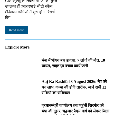
CM सुक्खू के निर्देश: मरीजों को तुरंत
उपलब्ध हों एमआरआई-सीटी स्कैन,
मेडिकल कॉलेजों में शुरू होगा रिसर्च
विंग
Read more
Explore More
चंबा में भीषण बस हादसा, 7 लोगों की मौत, 10
घायल, राहत एवं बचाव कार्य जारी
Aaj Ka Rashifal 8 August 2026: मेष को
धन लाभ, कन्या की होगी तारीफ, जानें सभी 12
राशियों का राशिफल
प्रधानमंत्री कार्यालय तक पहुंची सिरमौर की
चंपा की गुहार, चूड़धार पैदल मार्ग को लेकर जिला