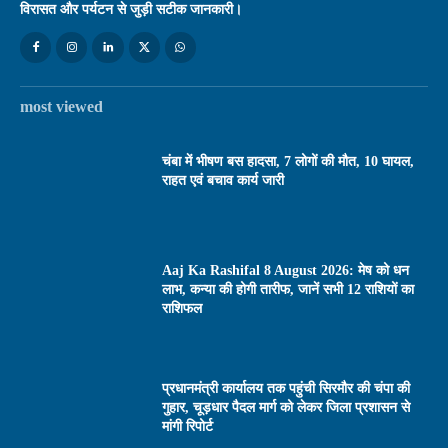
विरासत और पर्यटन से जुड़ी सटीक जानकारी।
most viewed
चंबा में भीषण बस हादसा, 7 लोगों की मौत, 10 घायल,
राहत एवं बचाव कार्य जारी
Aaj Ka Rashifal 8 August 2026: मेष को धन
लाभ, कन्या की होगी तारीफ, जानें सभी 12 राशियों का
राशिफल
प्रधानमंत्री कार्यालय तक पहुंची सिरमौर की चंपा की
गुहार, चूड़धार पैदल मार्ग को लेकर जिला प्रशासन से
मांगी रिपोर्ट