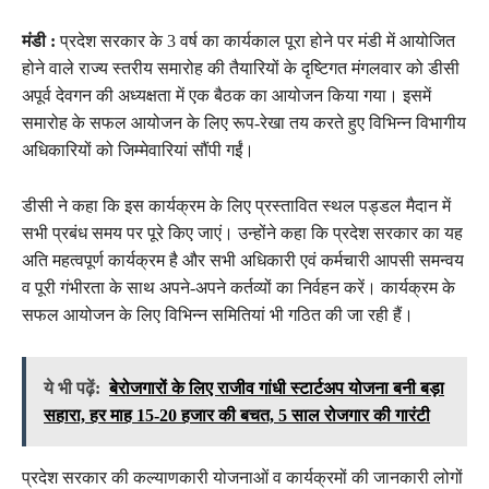
मंडी :
प्रदेश सरकार के 3 वर्ष का कार्यकाल पूरा होने पर मंडी में आयोजित
होने वाले राज्य स्तरीय समारोह की तैयारियों के दृष्टिगत मंगलवार को डीसी
अपूर्व देवगन की अध्यक्षता में एक बैठक का आयोजन किया गया। इसमें
समारोह के सफल आयोजन के लिए रूप-रेखा तय करते हुए विभिन्न विभागीय
अधिकारियों को जिम्मेवारियां सौंपी गईं।
डीसी ने कहा कि इस कार्यक्रम के लिए प्रस्तावित स्थल पड्डल मैदान में
सभी प्रबंध समय पर पूरे किए जाएं। उन्होंने कहा कि प्रदेश सरकार का यह
अति महत्वपूर्ण कार्यक्रम है और सभी अधिकारी एवं कर्मचारी आपसी समन्वय
व पूरी गंभीरता के साथ अपने-अपने कर्तव्यों का निर्वहन करें। कार्यक्रम के
सफल आयोजन के लिए विभिन्न समितियां भी गठित की जा रही हैं।
ये भी पढ़ें:
बेरोजगारों के लिए राजीव गांधी स्टार्टअप योजना बनी बड़ा
सहारा, हर माह 15-20 हजार की बचत, 5 साल रोजगार की गारंटी
प्रदेश सरकार की कल्याणकारी योजनाओं व कार्यक्रमों की जानकारी लोगों