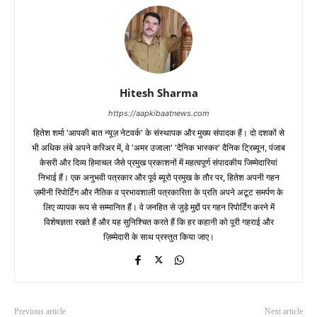
Hitesh Sharma
https://aapkibaatnews.com
हितेश शर्मा 'आपकी बात न्यूज़ नेटवर्क' के संस्थापक और मुख्य संपादक हैं। दो दशकों से
भी अधिक लंबे अपने करिअर में, वे 'अमर उजाला' 'दैनिक भास्कर' दैनिक ट्रिब्यून, पंजाब
केसरी और दिव्य हिमाचल जैसे प्रमुख प्रकाशनों में महत्वपूर्ण संपादकीय जिम्मेदारियां
निभाई हैं। एक अनुभवी पत्रकार और पूर्व ब्यूरो प्रमुख के तौर पर, हितेश अपनी गहन
ज़मीनी रिपोर्टिंग और नैतिक व प्रभावशाली पत्रकारिता के प्रति अपने अटूट समर्पण के
लिए व्यापक रूप से सम्मानित हैं। वे जनहित से जुड़े मुद्दों पर गहन रिपोर्टिंग करने में
विशेषज्ञता रखते हैं और यह सुनिश्चित करते हैं कि हर कहानी को पूरी गहराई और
ज़िम्मेदारी के साथ प्रस्तुत किया जाए।
Previous article
Next article