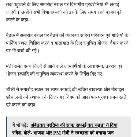
तक पहुंचाने के लिए समारोह स्थल पर विभागीय प्रदर्शनियां भी लगाई
जाएंगी। उन्होंने सभी विभागाध्यक्षों को इसके लिए समय रहते प्रबंध पूरे
करने के कहा।
बैठक में समारोह स्थल पर बैठने की व्यवस्था सहित परिवहन एवं गाड़ियों के
पार्किंग स्थल चिह्नित करने व यातायात के लिए समुचित योजना तैयार करने
पर भी चर्चा की गई।
मंडी समेत अन्य जिलों से आने वाले लाभार्थियों के आवागमन, ठहराव एवं
भोजन इत्यादि की समुचित व्यवस्था करने के निर्देश दिए गए।
डीसी ने समारोह स्थल पर साफ-सफाई की उचित व्यवस्था और मोबाइल
शौचालयों की स्थापना के लिए नगर निगम को आवश्यक प्रबंध समय रहते
पूरे करने को कहा।
ये भी पढ़ें:
अंबेडकर प्रतिमा की साफ-सफाई कर नड्डा ने दिया
संदेश, बोले- भाजपा और PM मोदी ने स्वच्छता को बनाया जन