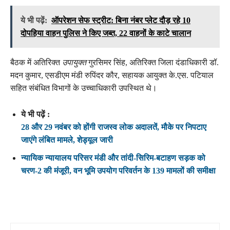
ये भी पढ़ें:
ऑपरेशन सेफ स्ट्रीट: बिना नंबर प्लेट दौड़ रहे 10
दोपहिया वाहन पुलिस ने किए जब्त, 22 वाहनों के काटे चालान
बैठक में अतिरिक्त
उपायुक्त
गुरसिमर सिंह, अतिरिक्त जिला दंडाधिकारी डॉ.
मदन कुमार, एसडीएम मंडी रुपिंदर कौर, सहायक आयुक्त के.एस. पटियाल
सहित संबंधित विभागों के उच्चाधिकारी उपस्थित थे।
ये भी पढ़ें :
28 और 29 नवंबर को होंगी राजस्व लोक अदालतें, मौके पर निपटाए
जाएंगे लंबित मामले, शेड्यूल जारी
न्यायिक न्यायालय परिसर मंडी और तांदी-सिरिम-बटाहण सड़क को
चरण-2 की मंजूरी, वन भूमि उपयोग परिवर्तन के 139 मामलों की समीक्षा