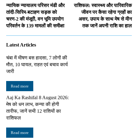
न्यायिक न्यायालय परिसर मंडी और
राशिफल: स्वास्थ्य और पारिवारिक
तांदी-सिरिम-बटाहण सड़क को
जीवन पर कैसा रहेगा ग्रहों का
चरण-2 की मंजूरी, वन भूमि उपयोग
असर, उपाय के साथ मेष से मीन
परिवर्तन के 139 मामलों की समीक्षा
तक जानें अपनी राशि का हाल
Latest Articles
चंबा में भीषण बस हादसा, 7 लोगों की
मौत, 10 घायल, राहत एवं बचाव कार्य
जारी
Read more
Aaj Ka Rashifal 8 August 2026:
मेष को धन लाभ, कन्या की होगी
तारीफ, जानें सभी 12 राशियों का
राशिफल
Read more