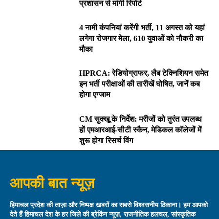
प्रशासन से मांगी रिपोर्ट
4 नामी कंपनियां करेंगी भर्ती, 11 अगस्त को यहां
लगेगा रोजगार मेला, 610 युवाओं को नौकरी का
मौका
HPRCA: रेडियोग्राफर, लैब टेक्निशियन समेत
इन भर्ती परीक्षाओं की तारीखें घोषित, जानें कब
होगा एग्जाम
CM सुक्खू के निर्देश: मरीजों को तुरंत उपलब्ध
हों एमआरआई-सीटी स्कैन, मेडिकल कॉलेजों में
शुरू होगा रिसर्च विंग
आपकी बात न्यूज़
हिमाचल प्रदेश की ताज़ा और निष्पक्ष खबरों का सबसे विश्वसनीय ठिकाना। हम आपको
देते हैं हिमाचल देश के हर जिले की ब्रेकिंग न्यूज़, राजनीतिक हलचल, सांस्कृतिक