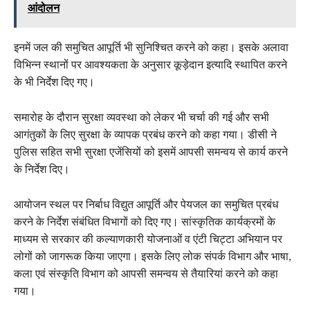
आंदोलन
इनमें जल की समुचित आपूर्ति भी सुनिश्चित करने को कहा। इसके अलावा
विभिन्न स्थानों पर आवश्यकता के अनुसार कूड़ेदान इत्यादि स्थापित करने
के भी निर्देश दिए गए।
समारोह के दौरान सुरक्षा व्यवस्था को लेकर भी चर्चा की गई और सभी
आगंतुकों के लिए सुरक्षा के व्यापक प्रबंध करने को कहा गया। डीसी ने
पुलिस सहित सभी सुरक्षा एजेंसियों को इसमें आपसी समन्वय से कार्य करने
के निर्देश दिए।
आयोजन स्थल पर निर्बाध विद्युत आपूर्ति और पेयजल का समुचित प्रबंध
करने के निर्देश संबंधित विभागों को दिए गए। सांस्कृतिक कार्यक्रमों के
माध्यम से सरकार की कल्याणकारी योजनाओं व एंटी चिट्टा अभियान पर
लोगों को जागरूक किया जाएगा। इसके लिए लोक संपर्क विभाग और भाषा,
कला एवं संस्कृति विभाग को आपसी समन्वय से तैयारियां करने को कहा
गया।