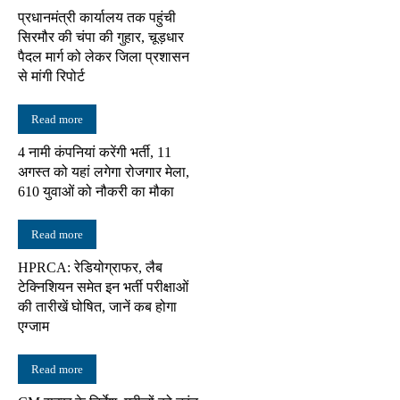
प्रधानमंत्री कार्यालय तक पहुंची
सिरमौर की चंपा की गुहार, चूड़धार
पैदल मार्ग को लेकर जिला प्रशासन
से मांगी रिपोर्ट
Read more
4 नामी कंपनियां करेंगी भर्ती, 11
अगस्त को यहां लगेगा रोजगार मेला,
610 युवाओं को नौकरी का मौका
Read more
HPRCA: रेडियोग्राफर, लैब
टेक्निशियन समेत इन भर्ती परीक्षाओं
की तारीखें घोषित, जानें कब होगा
एग्जाम
Read more