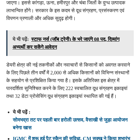
जाएगा। इससे कांगड़ा, ऊना, हमीरपुर और चंबा जिलों के दुग्ध उत्पादक
लाभान्वित होंगे। सरकार के इस कदम से दूध संग्रहण, प्रसंस्करण एवं
विपणन प्रणाली और अधिक सुदृढ़ होगी।
ये भी पढ़ें:
स्टाफ नर्स (जॉब ट्रेनी) के भरे जाएंगे 08 पद, दिव्यांग
अभ्यर्थी कर सकेंगे आवेदन
डेयरी क्षेत्र की नई तकनीकों और नवाचारों से किसानों को अवगत करवाने
के लिए पिछले तीन वर्षों में 2,000 से अधिक किसानों को विभिन्न संस्थानों
के सहयोग से प्रशिक्षित किया गया है। इसके अतिरिक्त इस क्षेत्र में
पारदर्शिता सुनिश्चित करने के लिए 222 स्वचालित दूध संग्रहण इकाइयां
तथा 32 डेटा प्रोसेसिंग दूध संग्रहण इकाइयां स्थापित की गई हैं।
ये भी पढ़ें :
सोमभद्रा तट पर पहली बार हरोली उत्सव, वैसाखी से जुड़ा आयोजन
बनेगा खास
IGMC में शुरू हुई पैट स्कैन की सुविधा, CM सुक्खू ने किया शुभारंभ