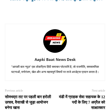
Aapki Baat News Desk
"आपकी बात न्यूज़" एक लोकप्रिय हिंदी समाचार प्लेटफॉर्म है, जो राजनीति, समसामयिक
घटनाओं, मनोरंजन, खेल और अन्य महत्वपूर्ण विषयों पर ताजे अपडेट्स प्रदान करता है।
Previous article
Next article
सोमभद्रा तट पर पहली बार हरोली
मंडी में ग्राहक सेवा सहायक के 12
उत्सव, वैसाखी से जुड़ा आयोजन
पदों के लिए 7 अप्रैल को
बनेगा खास
साक्षात्कार