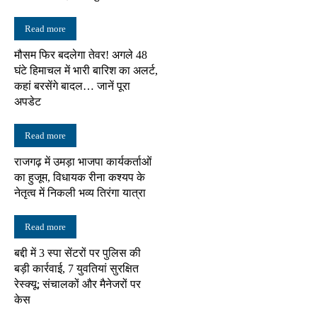
Read more
मौसम फिर बदलेगा तेवर! अगले 48
घंटे हिमाचल में भारी बारिश का अलर्ट,
कहां बरसेंगे बादल… जानें पूरा
अपडेट
Read more
राजगढ़ में उमड़ा भाजपा कार्यकर्ताओं
का हुजूम, विधायक रीना कश्यप के
नेतृत्व में निकली भव्य तिरंगा यात्रा
Read more
बद्दी में 3 स्पा सेंटरों पर पुलिस की
बड़ी कार्रवाई, 7 युवतियां सुरक्षित
रेस्क्यू; संचालकों और मैनेजरों पर
केस