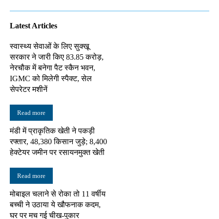
Latest Articles
स्वास्थ्य सेवाओं के लिए सुक्खू
सरकार ने जारी किए 83.85 करोड़,
नेरचौक में बनेगा पैट स्कैन भवन,
IGMC को मिलेगी स्पैक्ट, सेल
सेपरेटर मशीनें
Read more
मंडी में प्राकृतिक खेती ने पकड़ी
रफ्तार, 48,380 किसान जुड़े; 8,400
हेक्टेयर जमीन पर रसायनमुक्त खेती
Read more
मोबाइल चलाने से रोका तो 11 वर्षीय
बच्ची ने उठाया ये खौफनाक कदम,
घर पर मच गई चीख-पुकार