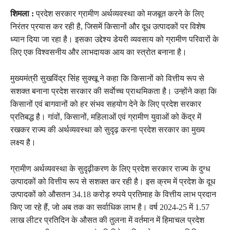
शिमला :
प्रदेश सरकार ग्रामीण अर्थव्यवस्था को मजबूत करने के लिए
निरंतर प्रयास कर रही है, जिसमें किसानों और दूध उत्पादकों पर विशेष
ध्यान दिया जा रहा है। इसका उद्देश्य डेयरी व्यवसाय को ग्रामीण परिवारों के
लिए एक विश्वसनीय और लाभदायक आय का स्त्रोत बनाना है।
मुख्यमंत्री सुखविंद्र सिंह सुक्खू ने कहा कि किसानों को वित्तीय रूप से
सशक्त बनाना प्रदेश सरकार की सर्वाेच्च प्राथमिकता है। उन्होंने कहा कि
किसानों एवं बागवानों को हर संभव सहयोग देने के लिए प्रदेश सरकार
प्रतिबद्ध है। गांवों, किसानों, महिलाओं एवं ग्रामीण युवाओं को केंद्र में
रखकर राज्य की अर्थव्यवस्था को सुदृढ़ करना प्रदेश सरकार का मुख्य
लक्ष्य है।
ग्रामीण अर्थव्यवस्था के सुदृढ़ीकरण के लिए प्रदेश सरकार राज्य के दुग्ध
उत्पादकों को वित्तीय रूप से सशक्त कर रही है। इस क्रम में प्रदेश के दूध
उत्पादकों को औसतन 34.18 करोड़ रुपये प्रतिमाह के वित्तीय लाभ प्रदान
किए जा रहे हैं, जो अब तक का सर्वाधिक लाभ है। वर्ष 2024-25 में 1.57
लाख लीटर प्रतिदिन के औसत की तुलना में वर्तमान में हिमाचल प्रदेश