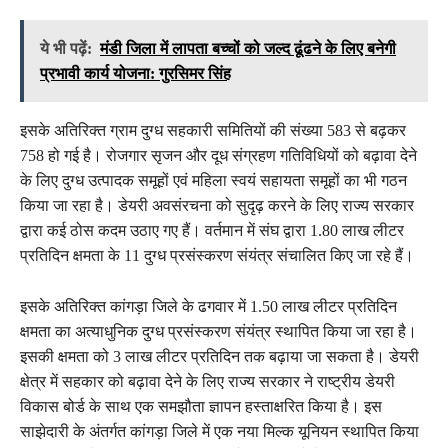
ये भी पढ़ें:
मंडी जिला में लापता बच्चों को जल्द ढूंढने के लिए बनेगी
प्रभावी कार्य योजना: गुरसिमर सिंह
इसके अतिरिक्त ग्राम दुग्ध सहकारी समितियों की संख्या 583 से बढ़कर
758 हो गई है। रोजगार सृजन और दूध संग्रहण गतिविधियों को बढ़ावा देने
के लिए दुग्ध उत्पादक समूहों एवं महिला स्वयं सहायता समूहों का भी गठन
किया जा रहा है। डेयरी अवसंरचना को सुदृढ़ करने के लिए राज्य सरकार
द्वारा कई ठोस कदम उठाए गए हैं। वर्तमान में संघ द्वारा 1.80 लाख लीटर
प्रतिदिन क्षमता के 11 दुग्ध प्रसंस्करण संयंत्र संचालित किए जा रहे हैं।
इसके अतिरिक्त कांगड़ा जिले के ढगवार में 1.50 लाख लीटर प्रतिदिन
क्षमता का अत्याधुनिक दुग्ध प्रसंस्करण संयंत्र स्थापित किया जा रहा है।
इसकी क्षमता को 3 लाख लीटर प्रतिदिन तक बढ़ाया जा सकता है। डेयरी
क्षेत्र में सहकार को बढ़ावा देने के लिए राज्य सरकार ने राष्ट्रीय डेयरी
विकास बोर्ड के साथ एक समझौता ज्ञापन हस्ताक्षरित किया है। इस
साझेदारी के अंतर्गत कांगड़ा जिले में एक नया मिल्क यूनियन स्थापित किया