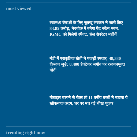
most viewed
स्वास्थ्य सेवाओं के लिए सुक्खू सरकार ने जारी किए
83.85 करोड़, नेरचौक में बनेगा पैट स्कैन भवन,
IGMC को मिलेगी स्पैक्ट, सेल सेपरेटर मशीनें
मंडी में प्राकृतिक खेती ने पकड़ी रफ्तार, 48,380
किसान जुड़े; 8,400 हेक्टेयर जमीन पर रसायनमुक्त
खेती
मोबाइल चलाने से रोका तो 11 वर्षीय बच्ची ने उठाया ये
खौफनाक कदम, घर पर मच गई चीख-पुकार
trending right now