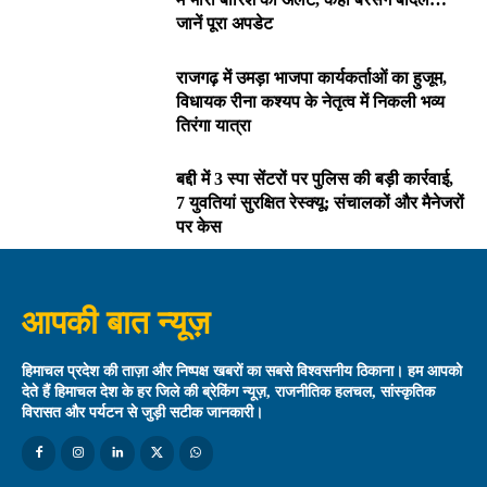
जानें पूरा अपडेट
राजगढ़ में उमड़ा भाजपा कार्यकर्ताओं का हुजूम,
विधायक रीना कश्यप के नेतृत्व में निकली भव्य
तिरंगा यात्रा
बद्दी में 3 स्पा सेंटरों पर पुलिस की बड़ी कार्रवाई,
7 युवतियां सुरक्षित रेस्क्यू; संचालकों और मैनेजरों
पर केस
आपकी बात न्यूज़
हिमाचल प्रदेश की ताज़ा और निष्पक्ष खबरों का सबसे विश्वसनीय ठिकाना। हम आपको
देते हैं हिमाचल देश के हर जिले की ब्रेकिंग न्यूज़, राजनीतिक हलचल, सांस्कृतिक
विरासत और पर्यटन से जुड़ी सटीक जानकारी।