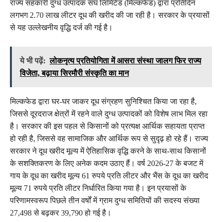
राज्य सहकारी दुग्ध उत्पादक संघ लिमिटेड (मिल्कफेड) द्वारा प्रतिदिन
लगभग 2.70 लाख लीटर दूध की खरीद की जा रही है। सरकार के प्रयासों
से यह उल्लेखनीय वृद्धि दर्ज की गई है।
ये भी पढ़ें:
लोकनृत्य प्रतियोगिता में आसरा संस्था जालग फिर राज्य
विजेता, बढ़ाया सिरमौरी संस्कृति का मान
मिल्कफेड द्वारा घर-घर जाकर दूध संग्रहण सुनिश्चित किया जा रहा है,
जिससे दूरदराज क्षेत्रों में रहने वाले दुग्ध उत्पादकों को विशेष लाभ मिल रहा
है। सरकार की इस पहल से किसानों को प्रत्यक्ष आर्थिक सहायता प्राप्त
हो रही है, जिससे वह सामाजिक और आर्थिक रूप से सुदृढ़ हो रहे हैं। राज्य
सरकार ने दूध खरीद मूल्य में ऐतिहासिक वृद्धि करने के साथ-साथ किसानों
के सशक्तिकरण के लिए अनेक कदम उठाए हैं। वर्ष 2026-27 के बजट में
गाय के दूध का खरीद मूल्य 61 रुपये प्रति लीटर और भैंस के दूध का खरीद
मूल्य 71 रुपये प्रति लीटर निर्धारित किया गया है। इन प्रयासों के
परिणामस्वरूप पिछले तीन वर्षों में ग्राम दुग्ध समितियों की सदस्य संख्या
27,498 से बढ़कर 39,790 हो गई है।