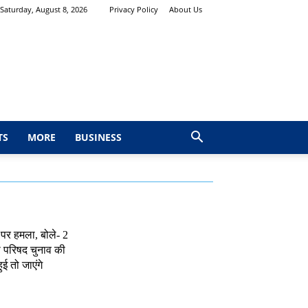
Saturday, August 8, 2026
Privacy Policy
About Us
TS
MORE
BUSINESS
र हमला, बोले- 2
ा परिषद चुनाव की
ुई तो जाएंगे