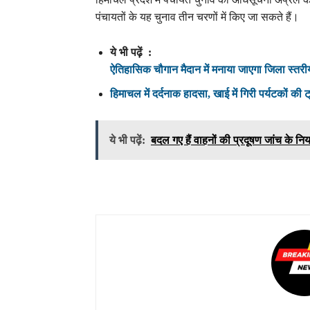
पंचायतों के यह चुनाव तीन चरणों में किए जा सकते हैं।
ये भी पढ़ें :
ऐतिहासिक चौगान मैदान में मनाया जाएगा जिला स्तरी
हिमाचल में दर्दनाक हादसा, खाई में गिरी पर्यटकों की
ये भी पढ़ें:
बदल गए हैं वाहनों की प्रदूषण जांच के निय