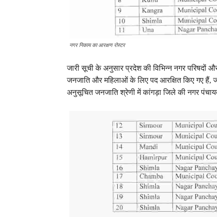
नगर निकाय का आरक्षण रोस्टर
जारी सूची के अनुसार प्रदेश की विभिन्न नगर परिषदों और
जनजाति और महिलाओं के लिए पद आरक्षित किए गए हैं, जबक
अनुसूचित जनजाति श्रेणी में कांगड़ा जिले की नगर पंचा