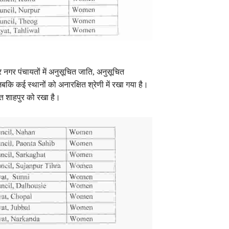
 नगर पंचायतों में अनुसूचित जाति, अनुसूचित
ि कई स्थानों को अनारक्षित श्रेणी में रखा गया है।
यत शाहपुर को रखा है।