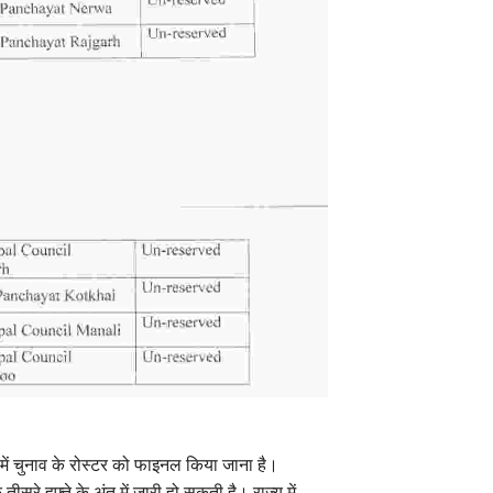
में चुनाव के रोस्टर को फाइनल किया जाना है।
ीसरे हफ्ते के अंत में जारी हो सकती है। राज्य में