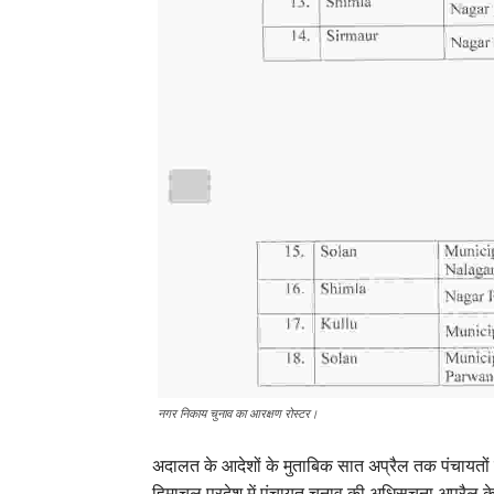
नगर निकाय चुनाव का आरक्षण रोस्टर।
अदालत के आदेशों के मुताबिक सात अप्रैल तक पंचायतों 
हिमाचल प्रदेश में पंचायत चुनाव की अधिसूचना अप्रैल के त