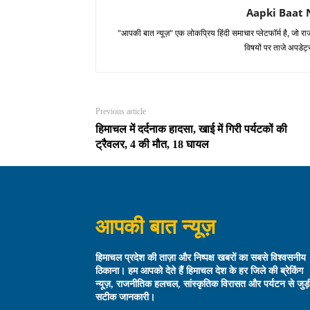
Aapki Baat 
"आपकी बात न्यूज़" एक लोकप्रिय हिंदी समाचार प्लेटफॉर्म है, जो
विषयों पर ताजे अपडेट
Previous article
हिमाचल में दर्दनाक हादसा, खाई में गिरी पर्यटकों की
ट्रैवलर, 4 की मौत, 18 घायल
आपकी बात न्यूज़
हिमाचल प्रदेश की ताज़ा और निष्पक्ष खबरों का सबसे विश्वसनीय
ठिकाना। हम आपको देते हैं हिमाचल देश के हर जिले की ब्रेकिंग
न्यूज़, राजनीतिक हलचल, सांस्कृतिक विरासत और पर्यटन से जुड़
सटीक जानकारी।