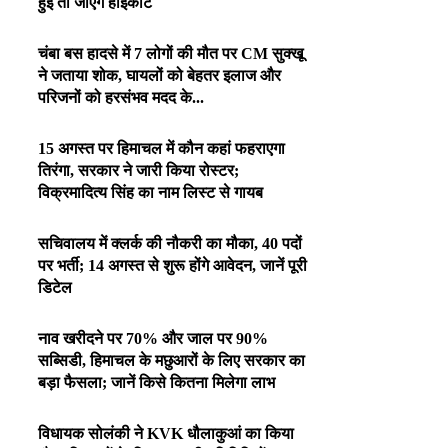
हुई तो जाएंगे हाईकोर्ट
चंबा बस हादसे में 7 लोगों की मौत पर CM सुक्खू
ने जताया शोक, घायलों को बेहतर इलाज और
परिजनों को हरसंभव मदद के...
15 अगस्त पर हिमाचल में कौन कहां फहराएगा
तिरंगा, सरकार ने जारी किया रोस्टर;
विक्रमादित्य सिंह का नाम लिस्ट से गायब
सचिवालय में क्लर्क की नौकरी का मौका, 40 पदों
पर भर्ती; 14 अगस्त से शुरू होंगे आवेदन, जानें पूरी
डिटेल
नाव खरीदने पर 70% और जाल पर 90%
सब्सिडी, हिमाचल के मछुआरों के लिए सरकार का
बड़ा फैसला; जानें किसे कितना मिलेगा लाभ
विधायक सोलंकी ने KVK धौलाकुआं का किया