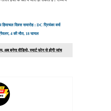
य हिमाचल दिवस समारोह : DC प्रियंका वर्मा
 ट्रैवलर, 4 की मौत, 18 घायल
म, अब बनेगा वीडियो, स्मार्ट फोन से होेगी जांच