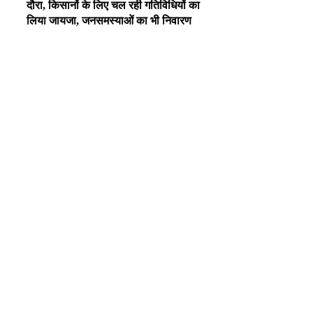
दौरा, किसानों के लिए चल रही गतिविधियों का
लिया जायजा, जनसमस्याओं का भी निवारण