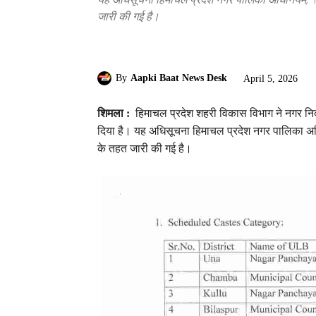
जारी की गई है।
By
Aapki Baat News Desk
April 5, 2026
शिमला :
हिमाचल प्रदेश शहरी विकास विभाग ने नगर निकायो
दिया है। यह अधिसूचना हिमाचल प्रदेश नगर पालिका 
के तहत जारी की गई है।