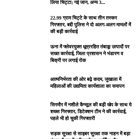
लिया चिट्टा; गई जान, अन्य 3...
22.99 ग्राम चिट्टे के साथ तीन तस्कर
गिरफ्तार, बद्दी पुलिस ने दो अलग-अलग मामलों में
की बड़ी कार्रवाई
ऊना में फ्लेवरयुक्त धूम्ररहित तंबाकू उत्पादों पर
सख्त कार्रवाई, जिला प्रशासन ने भंडारण व
बिक्री पर लगाई रोक
आत्मनिर्भरता की ओर बढ़े कदम, जुखाला में
महिलाओं की उद्यमिता कार्यशाला का समापन
सिरमौर में नशीले कैप्सूल की बड़ी खेप के साथ ये
शख्स गिरफ्तार, डिटेक्शन टीम ने की कार्रवाई,
पहले भी हो चुकी गिरफ्तारी
सड़क सुरक्षा से साइबर सुरक्षा तक नाहन में बड़ा