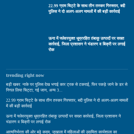
22.99 ग्राम चिट्टे के साथ तीन तस्कर गिरफ्तार, बद्दी
पुलिस ने दो अलग-अलग मामलों में की बड़ी कार्रवाई
ऊना में फ्लेवरयुक्त धूम्ररहित तंबाकू उत्पादों पर सख्त
कार्रवाई, जिला प्रशासन ने भंडारण व बिक्री पर लगाई
रोक
trending right now
बड़ी खबर: नाके पर पुलिस देख भगाई कार ट्रक से टकराई, फिर पकड़े जाने के डर से
निगल लिया चिट्टा; गई जान, अन्य 3...
22.99 ग्राम चिट्टे के साथ तीन तस्कर गिरफ्तार, बद्दी पुलिस ने दो अलग-अलग मामलों
में की बड़ी कार्रवाई
ऊना में फ्लेवरयुक्त धूम्ररहित तंबाकू उत्पादों पर सख्त कार्रवाई, जिला प्रशासन ने
भंडारण व बिक्री पर लगाई रोक
आत्मनिर्भरता की ओर बढ़े कदम, जुखाला में महिलाओं की उद्यमिता कार्यशाला का