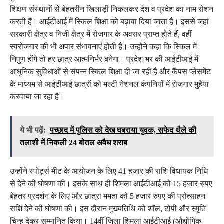
शिक्षण संस्थानों से बेहतरीन खिलाड़ी निकलकर देश व प्रदेश का नाम रोशन
करती हैं। आईटीआई में स्किल शिक्षा को बढ़ावा दिया जाता है। इससे जहां
सरकारी क्षेत्र व निजी क्षेत्र में रोजगार के अवसर प्राप्त होते हैं, वहीं
स्वरोजगार की भी अपार संभावनाएं होती हैं। उन्होंने कहा कि स्किल में
निपुण होंगे तो हर छात्र आत्मनिर्भर बनेगा। प्रदेश भर की आईटीआई में
आधुनिक सुविधाओं से संपन्न स्किल शिक्षा दी जा रही है और कैंपस प्लेसमेंट
के माध्यम से आईटीआई छात्रों को मल्टी नेशनल कंपनियों में रोजगार मुहैया
करवाया जा रहा है।
ये भी पढ़ें:
पच्छाद में पुलिस को देख घबराया युवक, सफेद थैले की
तलाशी में निकली 24 बोतल अवैध शराब
उन्होंने स्पोर्ट्स मीट के आयोजन के लिए 41 हजार की राशि विधायक निधि
से देने की घोषणा की। इसके साथ ही शिमला आईटीआई को 15 हजार रुपए
बेहतर प्रदर्शन के लिए और छात्रा ममता को 5 हजार रुपए की प्रोत्साहन
राशि देने की घोषणा की। इस दौरान मुख्यतिथि को शॉल, टोपी और स्मृति
चिन्ह देकर सम्मानित किया। 14वीं जिला शिमला आईटीआई (औद्योगिक