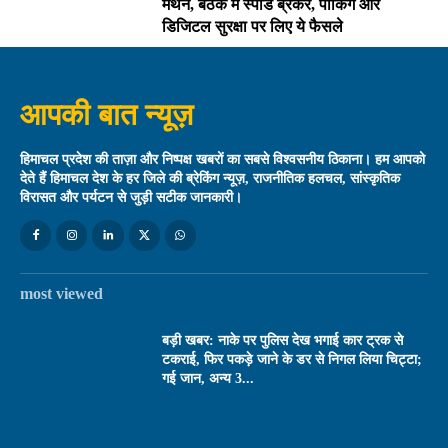
मंथन, बैठक में स्पीड ब्रेकर, पार्किंग और
डिजिटल सुरक्षा पर लिए ये फैसले
आपकी बात न्यूज़
हिमाचल प्रदेश की ताज़ा और निष्पक्ष खबरों का सबसे विश्वसनीय ठिकाना। हम आपको
देते हैं हिमाचल देश के हर जिले की ब्रेकिंग न्यूज़, राजनीतिक हलचल, सांस्कृतिक
विरासत और पर्यटन से जुड़ी सटीक जानकारी।
most viewed
बड़ी खबर: नाके पर पुलिस देख भगाई कार ट्रक से
टकराई, फिर पकड़े जाने के डर से निगल लिया चिट्टा;
गई जान, अन्य 3...