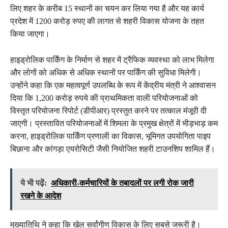
लिए शहर के करीब 15 स्थानों का चयन कर लिया गया है और यह कार्य
प्रदेश में 1200 करोड़ रुपए की लागत से शहरी विकास योजना के तहत
किया जाएगा।
हाइड्रोलिक पार्किंग के निर्माण से शहर में ट्रैफिक व्यवस्था को लाभ मिलेगा
और लोगों को अधिक से अधिक स्थानों पर पार्किंग की सुविधा मिलेगी।
उन्होंने कहा कि एक महत्वपूर्ण उपलब्धि के रूप में केंद्रीय मंत्री ने आश्वासन
दिया कि 1,200 करोड़ रुपये की प्राथमिकता वाली परियोजनाओं को
विस्तृत परियोजना रिपोर्ट (डीपीआर) प्रस्तुत करने पर तत्काल मंजूरी दी
जाएगी। प्रस्तावित परियोजनाओं में शिमला के प्रमुख क्षेत्रों में भीड़भाड़ कम
करना, हाइड्रोलिक पार्किंग प्रणाली का विकास, भूमिगत उपयोगिता पाइप
बिछाना और कांगड़ा एयरोसिटी जैसी नियोजित शहरी टाउनशिप शामिल हैं।
ये भी पढ़ें:
अधिकारी-कर्मचारियों के तबादलों पर लगी रोक जारी
रखने के आदेश
मुख्यातिथि ने कहा कि खेल सर्वांगीण विकास के लिए सबसे जरूरी है।