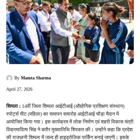
By
Mamta Sharma
April 27, 2026
शिमला :
14वीं जिला शिमला आईटीआई (औद्योगिक प्रशिक्षण संस्थान)
स्पोर्ट्स मीट (महिला) का समापन समारोह आईटीआई चौड़ा मैदान में
आयोजित किया गया। इस कार्यक्रम में लोक निर्माण एवं शहरी विकास मंत्री
विक्रमादित्य सिंह ने बतौर मुख्यातिथि शिरकत की। उन्होंने कहा कि प्रदेश
की राजधानी शिमला में जल्द ही हाइड्रोलिक पार्किंग बनाई जाएगी। इसके