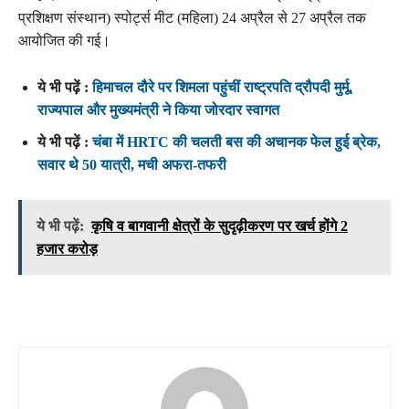
प्रशिक्षण संस्थान) स्पोर्ट्स मीट (महिला) 24 अप्रैल से 27 अप्रैल तक
आयोजित की गई।
ये भी पढ़ें :
हिमाचल दौरे पर शिमला पहुंचीं राष्ट्रपति द्रौपदी मुर्मू,
राज्यपाल और मुख्यमंत्री ने किया जोरदार स्वागत
ये भी पढ़ें :
चंबा में HRTC की चलती बस की अचानक फेल हुई ब्रेक,
सवार थे 50 यात्री, मची अफरा-तफरी
ये भी पढ़ें:
कृषि व बागवानी क्षेत्रों के सुदृढ़ीकरण पर खर्च होंगे 2
हजार करोड़