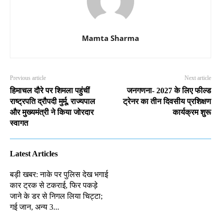
Mamta Sharma
Previous article
Next article
हिमाचल दौरे पर शिमला पहुंचीं
जनगणना- 2027 के लिए फील्ड
राष्ट्रपति द्रौपदी मुर्मू, राज्यपाल
ट्रेनर का तीन दिवसीय प्रशिक्षण
और मुख्यमंत्री ने किया जोरदार
कार्यक्रम शुरू
स्वागत
Latest Articles
बड़ी खबर: नाके पर पुलिस देख भगाई
कार ट्रक से टकराई, फिर पकड़े
जाने के डर से निगल लिया चिट्टा;
गई जान, अन्य 3...