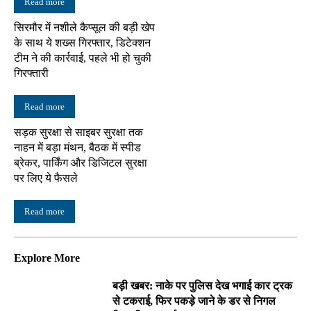
Read more
सिरमौर में नशीले कैप्सूल की बड़ी खेप
के साथ ये शख्स गिरफ्तार, डिटेक्शन
टीम ने की कार्रवाई, पहले भी हो चुकी
गिरफ्तारी
Read more
सड़क सुरक्षा से साइबर सुरक्षा तक
नाहन में बड़ा मंथन, बैठक में स्पीड
ब्रेकर, पार्किंग और डिजिटल सुरक्षा
पर लिए ये फैसले
Read more
Explore More
बड़ी खबर: नाके पर पुलिस देख भगाई कार ट्रक
से टकराई, फिर पकड़े जाने के डर से निगल