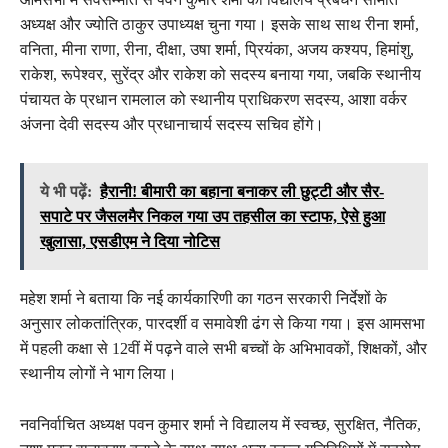
अध्यक्ष और ज्योति ठाकुर उपाध्यक्ष चुना गया। इसके साथ साथ रीना शर्मा,
वनिता, मीना राणा, रीना, दीक्षा, उषा शर्मा, प्रियंका, अजय कश्यप, हिमांशु,
राकेश, रूपेश्वर, सुरेंद्र और राकेश को सदस्य बनाया गया, जबकि स्थानीय
पंचायत के प्रधान रामलाल को स्थानीय प्राधिकरण सदस्य, आशा वर्कर
अंजना देवी सदस्य और प्रधानाचार्य सदस्य सचिव होंगे।
ये भी पढ़ें:
हैरानी! बीमारी का बहाना बनाकर ली छुट्टी और सैर-
सपाटे पर जैसलमैर निकल गया उप तहसील का स्टाफ, ऐसे हुआ
खुलासा, एसडीएम ने दिया नोटिस
महेश शर्मा ने बताया कि नई कार्यकारिणी का गठन सरकारी निर्देशों के
अनुसार लोकतांत्रिक, पारदर्शी व समावेशी ढंग से किया गया। इस आमसभा
में पहली कक्षा से 12वीं में पढ़ने वाले सभी बच्चों के अभिभावकों, शिक्षकों, और
स्थानीय लोगों ने भाग लिया।
नवनिर्वाचित अध्यक्ष पवन कुमार शर्मा ने विद्यालय में स्वच्छ, सुरक्षित, नैतिक,