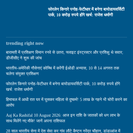
फोरलेन किनारे पनोह-फेटीधार में बनेगा बायोडायवर्सिटी
पार्क, 10 करोड़ रुपये होंगे खर्च: राजेश धर्माणी
trending right now
बारामती में प्रशिक्षण विमान रनवे से उतरा, फ्लाइट इंस्ट्रक्टर और प्रशिक्षु थे सवार;
डीजीसीए ने शुरू की जांच
भारतीय-अमेरिकी नौसेनाएं कोच्चि में करेंगी ईओडी अभ्यास, 10 से 14 अगस्त तक
चलेगा संयुक्त प्रशिक्षण
फोरलेन किनारे पनोह-फेटीधार में बनेगा बायोडायवर्सिटी पार्क, 10 करोड़ रुपये होंगे
खर्च: राजेश धर्माणी
हिमाचल में आधी रात घर में घुसकर महिला से दुष्कर्म! 5 लाख के गहने भी चोरी करने का
आरोप
Aaj Ka Rashifal 10 August 2026: आज इन राशि के जातकों को धन लाभ के
साथ मिलेंगे नए मौके! जानें अपना राशिफल
28 साल भारतीय सेना में देश सेवा कर गांव लौटे कैप्टन नरेंद्र चौहान, डांडाआंज में