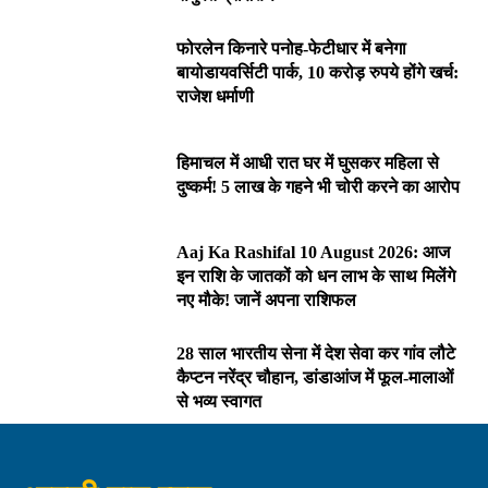
फोरलेन किनारे पनोह-फेटीधार में बनेगा
बायोडायवर्सिटी पार्क, 10 करोड़ रुपये होंगे खर्च:
राजेश धर्माणी
हिमाचल में आधी रात घर में घुसकर महिला से
दुष्कर्म! 5 लाख के गहने भी चोरी करने का आरोप
Aaj Ka Rashifal 10 August 2026: आज
इन राशि के जातकों को धन लाभ के साथ मिलेंगे
नए मौके! जानें अपना राशिफल
28 साल भारतीय सेना में देश सेवा कर गांव लौटे
कैप्टन नरेंद्र चौहान, डांडाआंज में फूल-मालाओं
से भव्य स्वागत