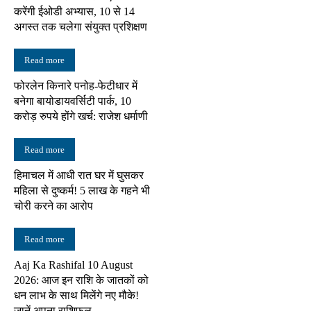
करेंगी ईओडी अभ्यास, 10 से 14
अगस्त तक चलेगा संयुक्त प्रशिक्षण
Read more
फोरलेन किनारे पनोह-फेटीधार में
बनेगा बायोडायवर्सिटी पार्क, 10
करोड़ रुपये होंगे खर्च: राजेश धर्माणी
Read more
हिमाचल में आधी रात घर में घुसकर
महिला से दुष्कर्म! 5 लाख के गहने भी
चोरी करने का आरोप
Read more
Aaj Ka Rashifal 10 August
2026: आज इन राशि के जातकों को
धन लाभ के साथ मिलेंगे नए मौके!
जानें अपना राशिफल