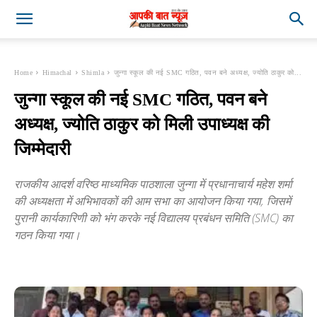
Home
Himachal
Shimla
जुन्गा स्कूल की नई SMC गठित, पवन बने अध्यक्ष, ज्योति ठाकुर को...
जुन्गा स्कूल की नई SMC गठित, पवन बने
अध्यक्ष, ज्योति ठाकुर को मिली उपाध्यक्ष की
जिम्मेदारी
राजकीय आदर्श वरिष्ठ माध्यमिक पाठशाला जुन्गा में प्रधानाचार्य महेश शर्मा
की अध्यक्षता में अभिभावकों की आम सभा का आयोजन किया गया, जिसमें
पुरानी कार्यकारिणी को भंग करके नई विद्यालय प्रबंधन समिति (SMC) का
गठन किया गया।