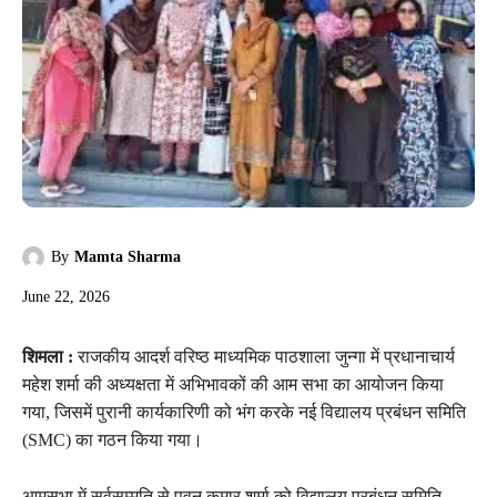
By
Mamta Sharma
June 22, 2026
शिमला :
राजकीय आदर्श वरिष्ठ माध्यमिक पाठशाला जुन्गा में प्रधानाचार्य
महेश शर्मा की अध्यक्षता में अभिभावकों की आम सभा का आयोजन किया
गया, जिसमें पुरानी कार्यकारिणी को भंग करके नई विद्यालय प्रबंधन समिति
(SMC) का गठन किया गया।
आमसभा में सर्वसम्मति से पवन कुमार शर्मा को विद्यालय प्रबंधन समिति