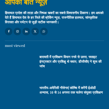
आपकी बात न्यूज़
हिमाचल प्रदेश की ताज़ा और निष्पक्ष खबरों का सबसे विश्वसनीय ठिकाना। हम आपको
देते हैं हिमाचल देश के हर जिले की ब्रेकिंग न्यूज़, राजनीतिक हलचल, सांस्कृतिक
विरासत और पर्यटन से जुड़ी सटीक जानकारी।
most viewed
बारामती में प्रशिक्षण विमान रनवे से उतरा, फ्लाइट
इंस्ट्रक्टर और प्रशिक्षु थे सवार; डीजीसीए ने शुरू की
जांच
भारतीय-अमेरिकी नौसेनाएं कोच्चि में करेंगी ईओडी
अभ्यास, 10 से 14 अगस्त तक चलेगा संयुक्त प्रशिक्षण