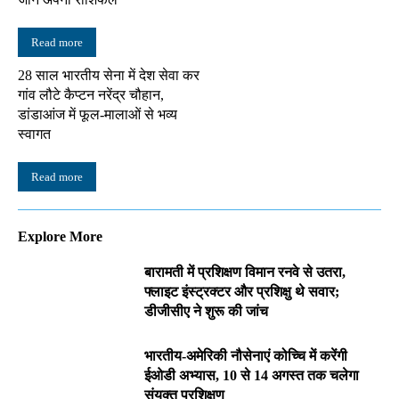
Read more
28 साल भारतीय सेना में देश सेवा कर
गांव लौटे कैप्टन नरेंद्र चौहान,
डांडाआंज में फूल-मालाओं से भव्य
स्वागत
Read more
Explore More
बारामती में प्रशिक्षण विमान रनवे से उतरा,
फ्लाइट इंस्ट्रक्टर और प्रशिक्षु थे सवार;
डीजीसीए ने शुरू की जांच
भारतीय-अमेरिकी नौसेनाएं कोच्चि में करेंगी
ईओडी अभ्यास, 10 से 14 अगस्त तक चलेगा
संयुक्त प्रशिक्षण