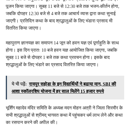
पूजन किया जाएगा। सुबह 11 बजे से 12:30 बजे तक भजन-कीर्तन होगा,
जबकि दोपहर 12:30 बजे से 4 बजे तक आचार्य व्यास द्वारा कथा सुनाई
जाएगी। प्रतिदिन कथा के बाद श्रद्धालुओं के लिए भंडारा प्रसाद भी
वितरित किया जाएगा।
महापुराण ज्ञानयज्ञ का समापन 14 जून को हवन यज्ञ एवं पूर्णाहुति के साथ
होगा। इस दिन प्रातः 10 बजे हवन यज्ञ आयोजित किया जाएगा, जबकि
सुबह 11 बजे से दोपहर 1 बजे तक कथा प्रवचन होगा। इसके बाद
श्रद्धालुओं के लिए भंडारे का प्रसाद वितरित किया जाएगा।
ये भी पढ़ें:
रायपुर सहोडा के इन विद्यार्थियों ने बढ़ाया मान, SBI की
आशा स्कॉलरशिप योजना में हर साल मिलेंगे 15 हजार रुपये
भूर्शिंग महादेव मंदिर समिति के अध्यक्ष मदन मोहन अत्री ने जिला सिरमौर के
सभी श्रद्धालुओं से श्रीमद् भागवत कथा में पहुंचकर धर्म लाभ लेने और कथा
का रसपान करने की अपील की।