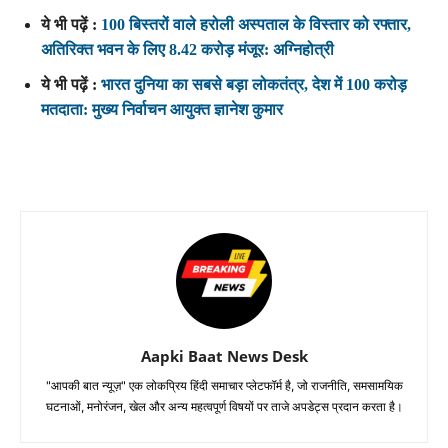
ये भी पढ़ें :
100 बिस्तरों वाले हरोली अस्पताल के विस्तार को रफ्तार,
अतिरिक्त भवन के लिए 8.42 करोड़ मंजूर: अग्निहोत्री
ये भी पढ़ें :
भारत दुनिया का सबसे बड़ा लोकतंत्र, देश में 100 करोड़
मतदाता: मुख्य निर्वाचन आयुक्त ज्ञानेश कुमार
Aapki Baat News Desk
"आपकी बात न्यूज़" एक लोकप्रिय हिंदी समाचार प्लेटफॉर्म है, जो राजनीति, समसामयिक
घटनाओं, मनोरंजन, खेल और अन्य महत्वपूर्ण विषयों पर ताजे अपडेट्स प्रदान करता है।