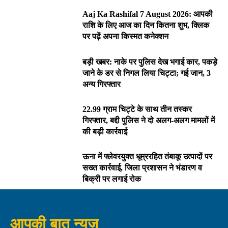
Aaj Ka Rashifal 7 August 2026: आपकी
राशि के लिए आज का दिन कितना शुभ, क्लिक
पर पढ़ें अपना किस्मत कनेक्शन
बड़ी खबर: नाके पर पुलिस देख भगाई कार, पकड़े
जाने के डर से निगल लिया चिट्टा; गई जान, 3
अन्य गिरफ्तार
22.99 ग्राम चिट्टे के साथ तीन तस्कर
गिरफ्तार, बद्दी पुलिस ने दो अलग-अलग मामलों में
की बड़ी कार्रवाई
ऊना में फ्लेवरयुक्त धूम्ररहित तंबाकू उत्पादों पर
सख्त कार्रवाई, जिला प्रशासन ने भंडारण व
बिक्री पर लगाई रोक
आपकी बात न्यूज़