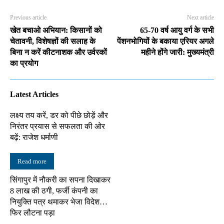
Previous article
Next article
खेत बचाओ अभियान: किसानों को
65-70 वर्ष आयु वर्ग के सभी
चेतावनी, विशेषज्ञों की सलाह के
पेंशनभोगियों के बकाया एरियर अगले
बिना न करें कीटनाशक और उर्वरकों
महीने होंगे जारी: मुख्यमंत्री
का प्रयोग
Latest Articles
लक्ष्य तय करें, डर को पीछे छोड़ें और
निरंतर प्रयास से सफलता की ओर
बढ़ें: राजेश धर्माणी
Read more
सिंगापुर में नौकरी का सपना दिखाकर
8 लाख की ठगी, फर्जी कंपनी का
नियुक्ति पत्र थमाकर भेजा विदेश…
फिर लौटना पड़ा