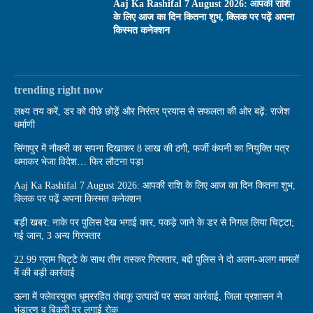
Aaj Ka Rashifal 7 August 2026: आपकी राशि
के लिए आज का दिन कितना शुभ, क्लिक पर पढ़ें अपना
किस्मत कनेक्शन
trending right now
लक्ष्य तय करें, डर को पीछे छोड़ें और निरंतर प्रयास से सफलता की ओर बढ़ें: राजेश
धर्माणी
सिंगापुर में नौकरी का सपना दिखाकर 8 लाख की ठगी, फर्जी कंपनी का नियुक्ति पत्र
थमाकर भेजा विदेश… फिर लौटना पड़ा
Aaj Ka Rashifal 7 August 2026: आपकी राशि के लिए आज का दिन कितना शुभ,
क्लिक पर पढ़ें अपना किस्मत कनेक्शन
बड़ी खबर: नाके पर पुलिस देख भगाई कार, पकड़े जाने के डर से निगल लिया चिट्टा;
गई जान, 3 अन्य गिरफ्तार
22.99 ग्राम चिट्टे के साथ तीन तस्कर गिरफ्तार, बद्दी पुलिस ने दो अलग-अलग मामलों
में की बड़ी कार्रवाई
ऊना में फ्लेवरयुक्त धूम्ररहित तंबाकू उत्पादों पर सख्त कार्रवाई, जिला प्रशासन ने
भंडारण व बिक्री पर लगाई रोक