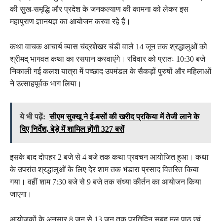
की सुख-समृद्धि और प्रदेश के जनकल्याण की कामना को लेकर इस
महापुराण ज्ञानयज्ञ का आयोजन करवा रहे हैं।
कथा वाचक आचार्य व्यास चंद्रशेखर चंडी वाले 14 जून तक श्रद्धालुओं को
श्रीमद् भागवत कथा का रसपान करवाएंगे। रविवार को प्रातः 10:30 बजे
निकाली गई कलश यात्रा में पच्छाद उपमंडल के सैकड़ों पुरुषों और महिलाओं
ने उत्साहपूर्वक भाग लिया।
ये भी पढ़ें:
सीएम सुक्खू ने ई-बसों की खरीद प्रकिया में तेजी लाने के
दिए निर्देश, बेड़े में शामिल होंगी 327 बसें
इसके बाद दोपहर 2 बजे से 4 बजे तक कथा प्रवचन आयोजित हुआ। कथा
के उपरांत श्रद्धालुओं के लिए देर शाम तक भंडारा प्रसाद वितरित किया
गया। वहीं शाम 7:30 बजे से 9 बजे तक संध्या कीर्तन का आयोजन किया
जाएगा।
आयोजकों के अनुसार 8 जून से 13 जून तक प्रतिदिन सुबह मूल पाठ एवं