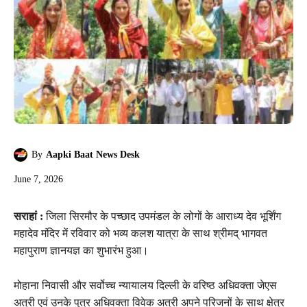
By
Aapki Baat News Desk
June 7, 2026
सराहां :
जिला सिरमौर के पच्छाद उपमंडल के लोगों के आराध्य देव भूर्शिंग
महादेव मंदिर में रविवार को भव्य कलश यात्रा के साथ श्रीमद् भागवत
महापुराण ज्ञानयज्ञ का शुभारंभ हुआ।
मोहाना निवासी और सर्वोच्च न्यायालय दिल्ली के वरिष्ठ अधिवक्ता जेएस
अत्री एवं उनके पुत्र अधिवक्ता विवेक अत्री अपने परिजनों के साथ क्षेत्र