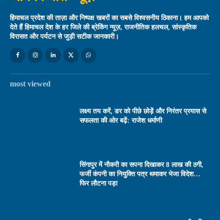
हिमाचल प्रदेश की ताज़ा और निष्पक्ष खबरों का सबसे विश्वसनीय ठिकाना। हम आपको
देते हैं हिमाचल देश के हर जिले की ब्रेकिंग न्यूज़, राजनीतिक हलचल, सांस्कृतिक
विरासत और पर्यटन से जुड़ी सटीक जानकारी।
most viewed
लक्ष्य तय करें, डर को पीछे छोड़ें और निरंतर प्रयास से
सफलता की ओर बढ़ें: राजेश धर्माणी
सिंगापुर में नौकरी का सपना दिखाकर 8 लाख की ठगी,
फर्जी कंपनी का नियुक्ति पत्र थमाकर भेजा विदेश…
फिर लौटना पड़ा