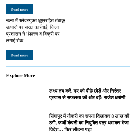
Read more
ऊना में फ्लेवरयुक्त धूम्ररहित तंबाकू
उत्पादों पर सख्त कार्रवाई, जिला
प्रशासन ने भंडारण व बिक्री पर
लगाई रोक
Read more
Explore More
लक्ष्य तय करें, डर को पीछे छोड़ें और निरंतर
प्रयास से सफलता की ओर बढ़ें: राजेश धर्माणी
सिंगापुर में नौकरी का सपना दिखाकर 8 लाख की
ठगी, फर्जी कंपनी का नियुक्ति पत्र थमाकर भेजा
विदेश… फिर लौटना पड़ा