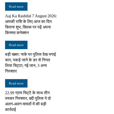
Read more
Aaj Ka Rashifal 7 August 2026:
आपकी राशि के लिए आज का दिन
कितना शुभ, क्लिक पर पढ़ें अपना
किस्मत कनेक्शन
Read more
बड़ी खबर: नाके पर पुलिस देख भगाई
कार, पकड़े जाने के डर से निगल
लिया चिट्टा; गई जान, 3 अन्य
गिरफ्तार
Read more
22.99 ग्राम चिट्टे के साथ तीन
तस्कर गिरफ्तार, बद्दी पुलिस ने दो
अलग-अलग मामलों में की बड़ी
कार्रवाई