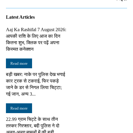
Latest Articles
Aaj Ka Rashifal 7 August 2026:
आपकी राशि के लिए आज का दिन
कितना शुभ, क्लिक पर पढ़ें अपना
किस्मत कनेक्शन
Read more
बड़ी खबर: नाके पर पुलिस देख भगाई
कार ट्रक से टकराई, फिर पकड़े
जाने के डर से निगल लिया चिट्टा;
गई जान, अन्य 3...
Read more
22.99 ग्राम चिट्टे के साथ तीन
तस्कर गिरफ्तार, बद्दी पुलिस ने दो
अलग-अलग मामलों में की बड़ी