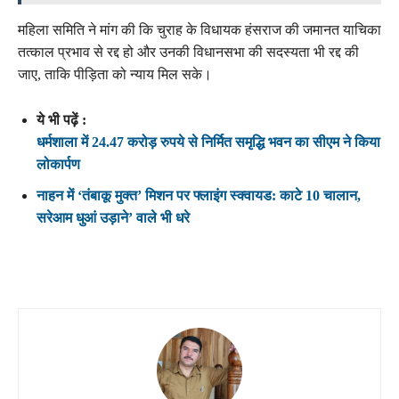
महिला समिति ने मांग की कि चुराह के विधायक हंसराज की जमानत याचिका
तत्काल प्रभाव से रद्द हो और उनकी विधानसभा की सदस्यता भी रद्द की
जाए, ताकि पीड़िता को न्याय मिल सके।
ये भी पढ़ें :
धर्मशाला में 24.47 करोड़ रुपये से निर्मित समृद्धि भवन का सीएम ने किया
लोकार्पण
नाहन में ‘तंबाकू मुक्त’ मिशन पर फ्लाइंग स्क्वायड: काटे 10 चालान,
सरेआम धुआं उड़ाने’ वाले भी धरे