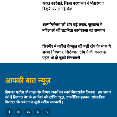
सख्त कार्रवाई, जिला प्रशासन ने भंडारण व
बिक्री पर लगाई रोक
आत्मनिर्भरता की ओर बढ़े कदम, जुखाला में
महिलाओं की उद्यमिता कार्यशाला का समापन
सिरमौर में नशीले कैप्सूल की बड़ी खेप के साथ ये
शख्स गिरफ्तार, डिटेक्शन टीम ने की कार्रवाई,
पहले भी हो चुकी गिरफ्तारी
आपकी बात न्यूज़
हिमाचल प्रदेश की ताज़ा और निष्पक्ष खबरों का सबसे विश्वसनीय ठिकाना। हम आपको
देते हैं हिमाचल देश के हर जिले की ब्रेकिंग न्यूज़, राजनीतिक हलचल, सांस्कृतिक
विरासत और पर्यटन से जुड़ी सटीक जानकारी।