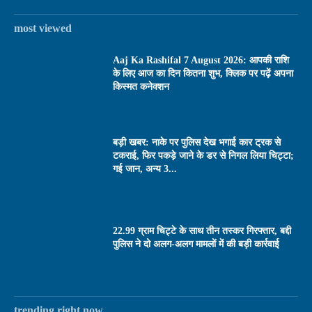
most viewed
Aaj Ka Rashifal 7 August 2026: आपकी राशि
के लिए आज का दिन कितना शुभ, क्लिक पर पढ़ें अपना
किस्मत कनेक्शन
बड़ी खबर: नाके पर पुलिस देख भगाई कार ट्रक से
टकराई, फिर पकड़े जाने के डर से निगल लिया चिट्टा;
गई जान, अन्य 3...
22.99 ग्राम चिट्टे के साथ तीन तस्कर गिरफ्तार, बद्दी
पुलिस ने दो अलग-अलग मामलों में की बड़ी कार्रवाई
trending right now