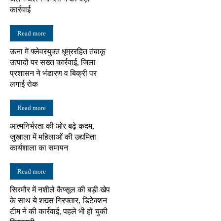
कार्रवाई
Read more
ऊना में फ्लेवरयुक्त धूम्ररहित तंबाकू
उत्पादों पर सख्त कार्रवाई, जिला
प्रशासन ने भंडारण व बिक्री पर
लगाई रोक
Read more
आत्मनिर्भरता की ओर बढ़े कदम,
जुखाला में महिलाओं की उद्यमिता
कार्यशाला का समापन
Read more
सिरमौर में नशीले कैप्सूल की बड़ी खेप
के साथ ये शख्स गिरफ्तार, डिटेक्शन
टीम ने की कार्रवाई, पहले भी हो चुकी