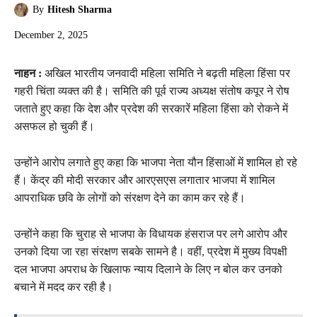
By
Hitesh Sharma
December 2, 2025
नाहन :
अखिल भारतीय जनवादी महिला समिति ने बढ़ती महिला हिंसा पर
गहरी चिंता व्यक्त की है। समिति की पूर्व राज्य अध्यक्ष संतोष कपूर ने रोष
जताते हुए कहा कि देश और प्रदेश की सरकारें महिला हिंसा को रोकने में
असफल हो चुकी हैं।
उन्होंने आरोप लगाते हुए कहा कि भाजपा नेता यौन हिंसाओं में शामिल हो रहे
हैं। केंद्र की मोदी सरकार और आरएसएस लगातार भाजपा में शामिल
आपराधिक छवि के लोगों को संरक्षण देने का काम कर रहे‌ हैं।
उन्होंने कहा कि चुराह से भाजपा के विधायक हंसराज पर लगे आरोप और
उनको दिया जा रहा संरक्षण सबके सामने है। वहीं, प्रदेश में मुख्य विपक्षी
दल भाजपा अपराध के खिलाफ न्याय दिलाने के लिए न बोल कर उनको
बचाने में मदद कर रही है।