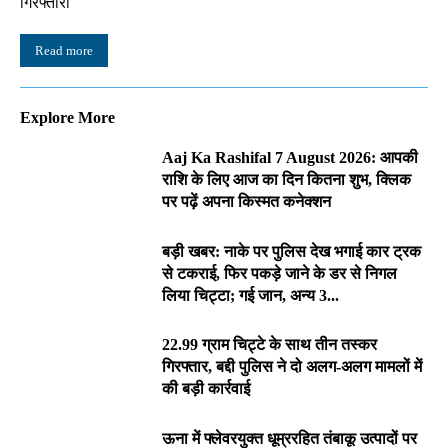
गिरफ्तारी
Read more
Explore More
Aaj Ka Rashifal 7 August 2026: आपकी
राशि के लिए आज का दिन कितना शुभ, क्लिक
पर पढ़ें अपना किस्मत कनेक्शन
बड़ी खबर: नाके पर पुलिस देख भगाई कार ट्रक
से टकराई, फिर पकड़े जाने के डर से निगल
लिया चिट्टा; गई जान, अन्य 3...
22.99 ग्राम चिट्टे के साथ तीन तस्कर
गिरफ्तार, बद्दी पुलिस ने दो अलग-अलग मामलों में
की बड़ी कार्रवाई
ऊना में फ्लेवरयुक्त धूम्ररहित तंबाकू उत्पादों पर