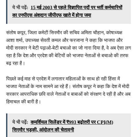
ये भी पढ़ें:
15 मई 2003 से पहले विज्ञापित पदों पर भर्ती कर्मचारियों
का एनपीएस अंशदान जीपीएफ खाते में होगा जमा
संतोष कपूर, जिला कमेटी सिरमौर की सचिव अमिता चौहान, कोषाध्यक्ष
आशा शर्मा, उपाध्यक्ष सेवती कमल और फरजाना ने कहा कि भाजपा और
मोदी सरकार ने बेटी पढ़ाओ-बेटी बचाओ का जो नारा दिया है, वे अब ऐसा लग
रहा है कि देश और प्रदेश की बेटियों को भाजपा नेताओं से बचाओ की तरफ
बढ़ रहा है।
पिछले कई माह से प्रदेश में लगातार महिलाओं के साथ हो रही हिंसा में
भाजपा नेताओं के नाम सामने आ रहे हैं। संतोष कपूर ने कहा कि देश में मोदी
सरकार आपराधिक छवि वाले नेताओं व बाबाओं को संरक्षण दे रही है और अब
हिमाचल की बारी है।
ये भी पढ़ें:
कमर्शियल सिलेंडर में ₹993 बढ़ोतरी पर CPI(M)
सिरमौर भड़की, आंदोलन की चेतावनी