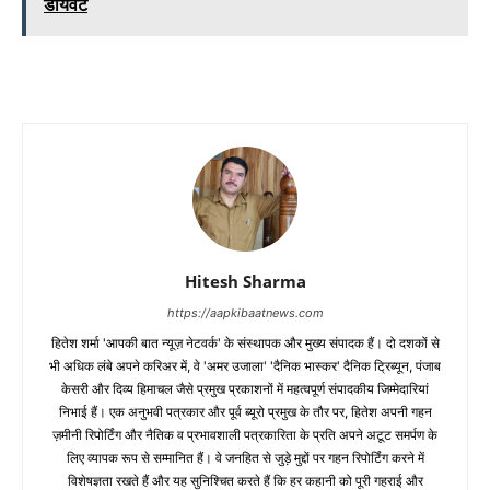
डायवर्ट
Hitesh Sharma
https://aapkibaatnews.com
हितेश शर्मा 'आपकी बात न्यूज़ नेटवर्क' के संस्थापक और मुख्य संपादक हैं। दो दशकों से
भी अधिक लंबे अपने करिअर में, वे 'अमर उजाला' 'दैनिक भास्कर' दैनिक ट्रिब्यून, पंजाब
केसरी और दिव्य हिमाचल जैसे प्रमुख प्रकाशनों में महत्वपूर्ण संपादकीय जिम्मेदारियां
निभाई हैं। एक अनुभवी पत्रकार और पूर्व ब्यूरो प्रमुख के तौर पर, हितेश अपनी गहन
ज़मीनी रिपोर्टिंग और नैतिक व प्रभावशाली पत्रकारिता के प्रति अपने अटूट समर्पण के
लिए व्यापक रूप से सम्मानित हैं। वे जनहित से जुड़े मुद्दों पर गहन रिपोर्टिंग करने में
विशेषज्ञता रखते हैं और यह सुनिश्चित करते हैं कि हर कहानी को पूरी गहराई और