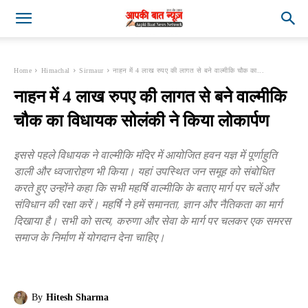
Home
Himachal
Sirmaur
नाहन में 4 लाख रुपए की लागत से बने वाल्मीकि चौक का...
नाहन में 4 लाख रुपए की लागत से बने वाल्मीकि
चौक का विधायक सोलंकी ने किया लोकार्पण
इससे पहले विधायक ने वाल्मीकि मंदिर में आयोजित हवन यज्ञ में पूर्णाहुति
डाली और ध्वजारोहण भी किया। यहां उपस्थित जन समूह को संबोधित
करते हुए उन्होंने कहा कि सभी महर्षि वाल्मीकि के बताए मार्ग पर चलें और
संविधान की रक्षा करें। महर्षि ने हमें समानता, ज्ञान और नैतिकता का मार्ग
दिखाया है। सभी को सत्य, करुणा और सेवा के मार्ग पर चलकर एक समरस
समाज के निर्माण में योगदान देना चाहिए।
By
Hitesh Sharma