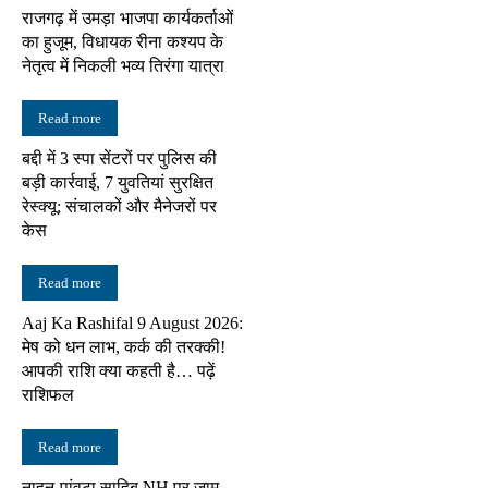
राजगढ़ में उमड़ा भाजपा कार्यकर्ताओं
का हुजूम, विधायक रीना कश्यप के
नेतृत्व में निकली भव्य तिरंगा यात्रा
Read more
बद्दी में 3 स्पा सेंटरों पर पुलिस की
बड़ी कार्रवाई, 7 युवतियां सुरक्षित
रेस्क्यू; संचालकों और मैनेजरों पर
केस
Read more
Aaj Ka Rashifal 9 August 2026:
मेष को धन लाभ, कर्क की तरक्की!
आपकी राशि क्या कहती है… पढ़ें
राशिफल
Read more
नाहन-पांवटा साहिब NH पर जाम