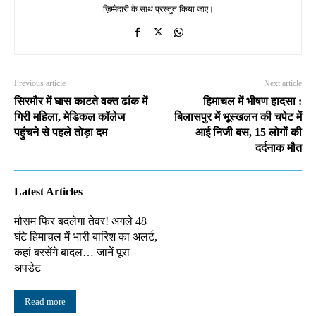
ज़िम्मेदारी के साथ प्रस्तुत किया जाए।
Previous article
Next article
सिरमौर में घास काटते वक्त ढांक में
हिमाचल में भीषण हादसा :
गिरी महिला, मेडिकल कॉलेज
बिलासपुर में भूस्खलन की चपेट में
पहुंचने से पहले तोड़ा दम
आई निजी बस, 15 लोगों की
दर्दनाक मौत
Latest Articles
मौसम फिर बदलेगा तेवर! अगले 48
घंटे हिमाचल में भारी बारिश का अलर्ट,
कहां बरसेंगे बादल… जानें पूरा
अपडेट
Read more