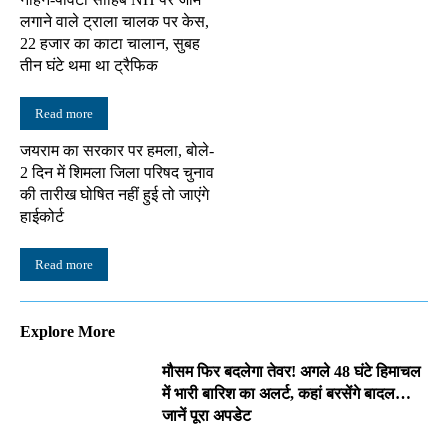
लगाने वाले ट्राला चालक पर केस,
22 हजार का काटा चालान, सुबह
तीन घंटे थमा था ट्रैफिक
Read more
जयराम का सरकार पर हमला, बोले-
2 दिन में शिमला जिला परिषद चुनाव
की तारीख घोषित नहीं हुई तो जाएंगे
हाईकोर्ट
Read more
Explore More
मौसम फिर बदलेगा तेवर! अगले 48 घंटे हिमाचल
में भारी बारिश का अलर्ट, कहां बरसेंगे बादल…
जानें पूरा अपडेट