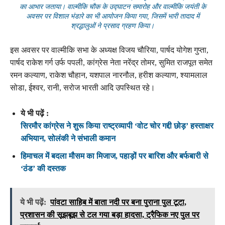
का आभार जताया। वाल्मीकि चौक के उद्घाटन समारोह और वाल्मीकि जयंती के
अवसर पर विशाल भंडारे का भी आयोजन किया गया, जिसमें भारी तादाद में
श्रद्धालुओं ने प्रसाद ग्रहण किया।
इस अवसर पर वाल्मीकि सभा के अध्यक्ष विजय चौरिया, पार्षद योगेश गुप्ता,
पार्षद राकेश गर्ग उर्फ पपली, कांग्रेस नेता नरेंद्र तोमर, सुमित राजपूत समेत
रमन कल्याण, राकेश चौहान, यशपाल नारनौल, हरीश कल्याण, श्यामलाल
सोडा, ईश्वर, रानी, सरोज भारती आदि उपस्थित रहे।
ये भी पढ़ें :
सिरमौर कांग्रेस ने शुरू किया राष्ट्रव्यापी ‘वोट चोर गद्दी छोड़’ हस्ताक्षर
अभियान, सोलंकी ने संभाली कमान
हिमाचल में बदला मौसम का मिजाज, पहाड़ों पर बारिश और बर्फबारी से
‘ठंड’ की दस्तक
ये भी पढ़ें:
पांवटा साहिब में बाता नदी पर बना पुराना पुल टूटा,
प्रशासन की सूझबूझ से टल गया बड़ा हादसा, ट्रैफिक नए पुल पर