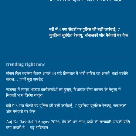
बद्दी में 3 स्पा सेंटरों पर पुलिस की बड़ी कार्रवाई, 7
युवतियां सुरक्षित रेस्क्यू; संचालकों और मैनेजरों पर केस
trending right now
मौसम फिर बदलेगा तेवर! अगले 48 घंटे हिमाचल में भारी बारिश का अलर्ट, कहां बरसेंगे
बादल… जानें पूरा अपडेट
राजगढ़ में उमड़ा भाजपा कार्यकर्ताओं का हुजूम, विधायक रीना कश्यप के नेतृत्व में
निकली भव्य तिरंगा यात्रा
बद्दी में 3 स्पा सेंटरों पर पुलिस की बड़ी कार्रवाई, 7 युवतियां सुरक्षित रेस्क्यू; संचालकों
और मैनेजरों पर केस
Aaj Ka Rashifal 9 August 2026: मेष को धन लाभ, कर्क की तरक्की! आपकी राशि
क्या कहती है… पढ़ें राशिफल