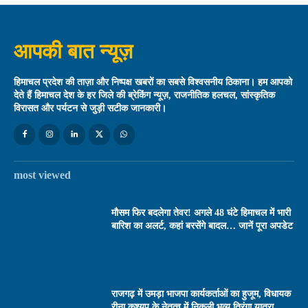
आपकी बात न्यूज़
हिमाचल प्रदेश की ताज़ा और निष्पक्ष खबरों का सबसे विश्वसनीय ठिकाना। हम आपको
देते हैं हिमाचल देश के हर जिले की ब्रेकिंग न्यूज़, राजनीतिक हलचल, सांस्कृतिक
विरासत और पर्यटन से जुड़ी सटीक जानकारी।
most viewed
मौसम फिर बदलेगा तेवर! अगले 48 घंटे हिमाचल में भारी
बारिश का अलर्ट, कहां बरसेंगे बादल… जानें पूरा अपडेट
राजगढ़ में उमड़ा भाजपा कार्यकर्ताओं का हुजूम, विधायक
रीना कश्यप के नेतृत्व में निकली भव्य तिरंगा यात्रा