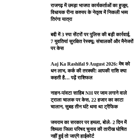
राजगढ़ में उमड़ा भाजपा कार्यकर्ताओं का हुजूम,
विधायक रीना कश्यप के नेतृत्व में निकली भव्य
तिरंगा यात्रा
बद्दी में 3 स्पा सेंटरों पर पुलिस की बड़ी कार्रवाई,
7 युवतियां सुरक्षित रेस्क्यू; संचालकों और मैनेजरों
पर केस
Aaj Ka Rashifal 9 August 2026: मेष को
धन लाभ, कर्क की तरक्की! आपकी राशि क्या
कहती है… पढ़ें राशिफल
नाहन-पांवटा साहिब NH पर जाम लगाने वाले
ट्राला चालक पर केस, 22 हजार का काटा
चालान, सुबह तीन घंटे थमा था ट्रैफिक
जयराम का सरकार पर हमला, बोले- 2 दिन में
शिमला जिला परिषद चुनाव की तारीख घोषित
नहीं हुई तो जाएंगे हाईकोर्ट