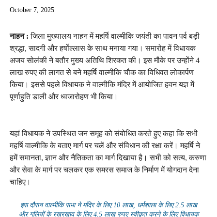
October 7, 2025
नाहन :
जिला मुख्यालय नाहन में महर्षि वाल्मीकि जयंती का पावन पर्व बड़ी
श्रद्धा, सादगी और हर्षोल्लास के साथ मनाया गया। समारोह में विधायक
अजय सोलंकी ने बतौर मुख्य अतिथि शिरकत की। इस मौके पर उन्होंने 4
लाख रुपए की लागत से बने महर्षि वाल्मीकि चौक का विधिवत लोकार्पण
किया। इससे पहले विधायक ने वाल्मीकि मंदिर में आयोजित हवन यज्ञ में
पूर्णाहुति डाली और ध्वजारोहण भी किया।
यहां विधायक ने उपस्थित जन समूह को संबोधित करते हुए कहा कि सभी
महर्षि वाल्मीकि के बताए मार्ग पर चलें और संविधान की रक्षा करें। महर्षि ने
हमें समानता, ज्ञान और नैतिकता का मार्ग दिखाया है। सभी को सत्य, करुणा
और सेवा के मार्ग पर चलकर एक समरस समाज के निर्माण में योगदान देना
चाहिए।
इस दौरान वाल्मीकि सभा ने मंदिर के लिए 10 लाख, धर्मशाला के लिए 2.5 लाख
और गलियों के रखरखाव के लिए 4.5 लाख रुपए स्वीकृत करने के लिए विधायक