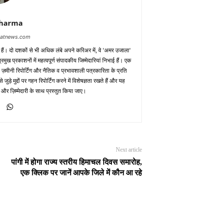
Sharma
baatnews.com
क हैं। दो दशकों से भी अधिक लंबे अपने करिअर में, वे 'अमर उजाला'
मुख प्रकाशनों में महत्वपूर्ण संपादकीय जिम्मेदारियां निभाई हैं। एक
 ज़मीनी रिपोर्टिंग और नैतिक व प्रभावशाली पत्रकारिता के प्रति
़े मुद्दों पर गहन रिपोर्टिंग करने में विशेषज्ञता रखते हैं और यह
 और ज़िम्मेदारी के साथ प्रस्तुत किया जाए।
Next article
पांगी में होगा राज्य स्तरीय हिमाचल दिवस समारोह,
एक क्लिक पर जानें आपके जिले में कौन आ रहे