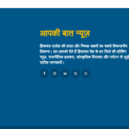
आपकी बात न्यूज़
हिमाचल प्रदेश की ताज़ा और निष्पक्ष खबरों का सबसे विश्वसनीय
ठिकाना। हम आपको देते हैं हिमाचल देश के हर जिले की ब्रेकिंग
न्यूज़, राजनीतिक हलचल, सांस्कृतिक विरासत और पर्यटन से जुड़
सटीक जानकारी।