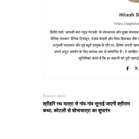
Hitesh 
https://aapki
हितेश शर्मा 'आपकी बात न्यूज़ नेटवर्क' के संस्थापक और मुख्य संपाद
'दैनिक भास्कर' दैनिक ट्रिब्यून, पंजाब केसरी और दिव्य हिमाचल जैसे प्र
अनुभवी पत्रकार और पूर्व ब्यूरो प्रमुख के तौर पर, हितेश अपनी गहन
अपने अटूट समर्पण के लिए व्यापक रूप से सम्मानित हैं। वे जनहित से जुड
सुनिश्चित करते हैं कि हर कहानी को पूरी गहराई
Previous article
श्रीहरि रथ यात्रा से गांव-गांव सुनाई जाएगी श्रीराम
कथा, कोटली से शोभायात्रा का शुभारंभ