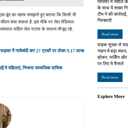
सिरमौर में नशीले क
के साथ ये शख्स गि
टीम ने की कार्रवाई
 एक बूंद का महत्व समझाते हुए बताया कि किसी भी
गिरफ्तारी
ि का जीवन बचा सकता है. इस मौके पर जेल मेडिकल
 जसवाल सहित जेल स्टाफ के सदस्य मौजूद रहे.
Read more
सड़क सुरक्षा से सा
सड़का में नाकेबंदी कर 27 ट्रकों पर ठोका 9.17 लाख
नाहन में बड़ा मंथन,
ब्रेकर, पार्किंग औ
पर लिए ये फैसले
ईं ये महिलाएं, निभाया सामाजिक दायित्व
Read more
Explore More