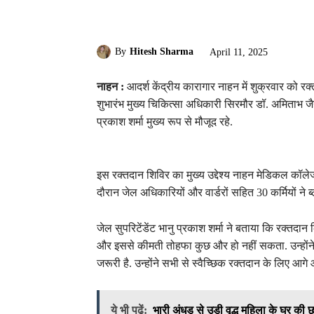
By
Hitesh Sharma
April 11, 2025
नाहन :
आदर्श केंद्रीय कारागार नाहन में शुक्रवार को
शुभारंभ मुख्य चिकित्सा अधिकारी सिरमौर डॉ. अमिताभ जै
प्रकाश शर्मा मुख्य रूप से मौजूद रहे.
इस रक्तदान शिविर का मुख्य उद्देश्य नाहन मेडिकल कॉलेज
दौरान जेल अधिकारियों और वार्डरों सहित 30 कर्मियों न
जेल सुपरिटेंडेंट भानु प्रकाश शर्मा ने बताया कि रक्तद
और इससे कीमती तोहफा कुछ और हो नहीं सकता. उन्होंन
जरूरी है. उन्होंने सभी से स्वैच्छिक रक्तदान के लिए आ
ये भी पढ़ें:
भारी अंधड़ से उड़ी वृद्ध महिला के घर की छ