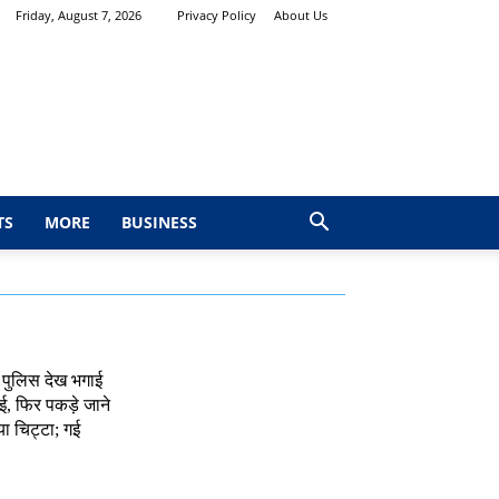
Friday, August 7, 2026
Privacy Policy
About Us
TS
MORE
BUSINESS
 पुलिस देख भगाई
, फिर पकड़े जाने
ा चिट्टा; गई