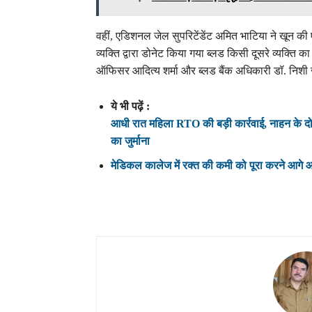
वहीं, एडिशनल जेल सुपरिटेंडेंट अमित भाटिया ने खून की
व्यक्ति द्वारा डोनेट किया गया ब्लड किसी दूसरे व्यक्त
ऑफिसर आदित्य शर्मा और ब्लड बैंक अधिकारी डॉ. निशी
ये भी पढ़ें :
आधी रात महिला RTO की बड़ी कार्रवाई, नाहन के दो
का जुर्माना
मेडिकल कालेज में रक्त की कमी को पूरा करने आगे आ