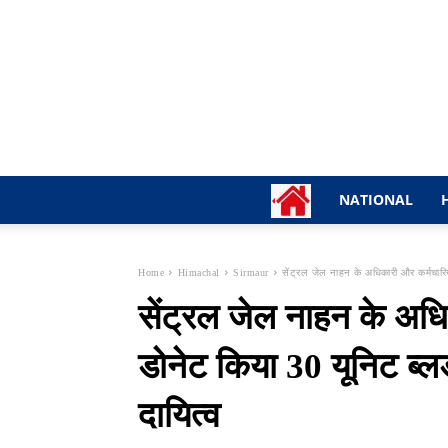
NATIONAL
Home
Himachal
Sirmaur
सेंट्रल जेल नाहन के अधिकारी और कर्मचारिय
सेंट्रल जेल नाहन के अधि
डोनेट किया 30 यूनिट ब्
दायित्व