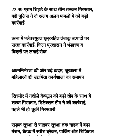
22.99 ग्राम चिट्टे के साथ तीन तस्कर गिरफ्तार,
बद्दी पुलिस ने दो अलग-अलग मामलों में की बड़ी
कार्रवाई
ऊना में फ्लेवरयुक्त धूम्ररहित तंबाकू उत्पादों पर
सख्त कार्रवाई, जिला प्रशासन ने भंडारण व
बिक्री पर लगाई रोक
आत्मनिर्भरता की ओर बढ़े कदम, जुखाला में
महिलाओं की उद्यमिता कार्यशाला का समापन
सिरमौर में नशीले कैप्सूल की बड़ी खेप के साथ ये
शख्स गिरफ्तार, डिटेक्शन टीम ने की कार्रवाई,
पहले भी हो चुकी गिरफ्तारी
सड़क सुरक्षा से साइबर सुरक्षा तक नाहन में बड़ा
मंथन, बैठक में स्पीड ब्रेकर, पार्किंग और डिजिटल