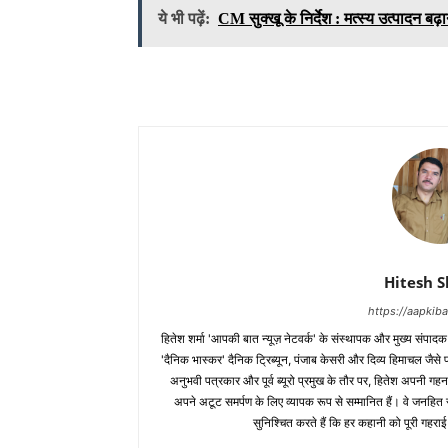
ये भी पढ़ें:
CM सुक्खू के निर्देश : मत्स्य उत्पादन
Hitesh 
https://aapki
हितेश शर्मा 'आपकी बात न्यूज़ नेटवर्क' के संस्थापक और मुख्य संपाद
'दैनिक भास्कर' दैनिक ट्रिब्यून, पंजाब केसरी और दिव्य हिमाचल जैसे प्र
अनुभवी पत्रकार और पूर्व ब्यूरो प्रमुख के तौर पर, हितेश अपनी गहन
अपने अटूट समर्पण के लिए व्यापक रूप से सम्मानित हैं। वे जनहित से जुड
सुनिश्चित करते हैं कि हर कहानी को पूरी गहराई