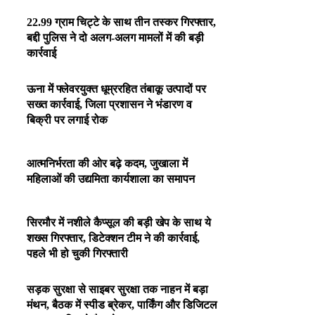
22.99 ग्राम चिट्टे के साथ तीन तस्कर गिरफ्तार,
बद्दी पुलिस ने दो अलग-अलग मामलों में की बड़ी
कार्रवाई
ऊना में फ्लेवरयुक्त धूम्ररहित तंबाकू उत्पादों पर
सख्त कार्रवाई, जिला प्रशासन ने भंडारण व
बिक्री पर लगाई रोक
आत्मनिर्भरता की ओर बढ़े कदम, जुखाला में
महिलाओं की उद्यमिता कार्यशाला का समापन
सिरमौर में नशीले कैप्सूल की बड़ी खेप के साथ ये
शख्स गिरफ्तार, डिटेक्शन टीम ने की कार्रवाई,
पहले भी हो चुकी गिरफ्तारी
सड़क सुरक्षा से साइबर सुरक्षा तक नाहन में बड़ा
मंथन, बैठक में स्पीड ब्रेकर, पार्किंग और डिजिटल