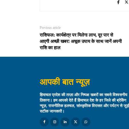
Previous article
राशिफल: कार्यक्षेत्र पर मिलेगा लाभ, दूर पार से
आएगी अच्छी खबर! अचूक उपाय के साथ जानें अपनी
राशि का हाल
आपकी बात न्यूज़
हिमाचल प्रदेश की ताज़ा और निष्पक्ष खबरों का सबसे विश्वसनीय
ठिकाना। हम आपको देते हैं हिमाचल देश के हर जिले की ब्रेकिंग
न्यूज़, राजनीतिक हलचल, सांस्कृतिक विरासत और पर्यटन से जुड़
सटीक जानकारी।