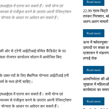
Read more
मआईएस में प्राप्त कर सकते हैं। सभी योग्य एवं
22.99 ग्राम चिट्ट
माध्यम से पंजीकृत करने के उपरांत अपनी रेजिस्ट्रेशन
न्यूज़
तस्कर गिरफ्तार, बद्
क योग्यता के आधार पर आवेदन कर सकते हैं।
अलग-अलग मामलों में
Read more
ऊना में फ्लेवरयुक्त
नेटवर्क
उत्पादों पर सख्त का
ी की ओर से ट्रेनी आईटीआई फीमेल कैंडिडेट के 90
प्रशासन ने भंडारण
यू जिला रोजगार कार्यालय सोलन में आयोजित किए
लगाई रोक
Read more
 उक्त पदों के लिए शैक्षणिक योग्यता आईटीआई एनी
आत्मनिर्भरता की ओ
वर्ष के मध्य होनी चाहिए।
जुखाला में महिलाओं
कार्यशाला का समा
मआईएस में प्राप्त कर सकते हैं। सभी योग्य एवं
माध्यम से पंजीकृत करने के उपरांत अपनी रेजिस्ट्रेशन
Read more
िक योग्यता के आधार पर आवेदन कर सकते हैं।