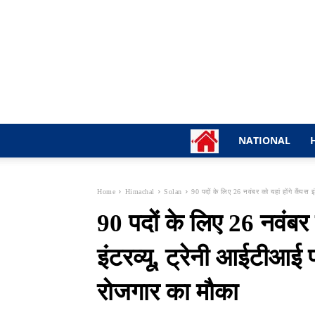
NATIONAL
Home
Himachal
Solan
90 पदों के लिए 26 नवंबर को यहां होंगे कैंपस इंट
90 पदों के लिए 26 नवंबर क
इंटरव्यू, ट्रेनी आईटीआई 
रोजगार का मौका