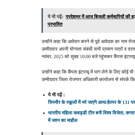
ये भी पढ़ें:
प्रदेशभर में आज बिजली कर्मचारियों की हड़
प्रभावित
उन्होंने कहा कि आवेदन करने से पूर्व आवेदक का नाम रोजग
उम्मीदवार अपनी योग्यता संबंधी सभी प्रमाण पत्रों व दस
नवंबर, 2025 को सुबह 10:00 बजे पहुंचकर कैंपस इंटरव्यू 
उन्होंने कहा कि कैंपस इंटरव्यू में भाग लेने के लिए कोई
उम्मीदवार जिला रोजगार अधिकारी कार्यालय से संपर्क 
ये भी पढ़ें :
सिरमौर के स्कूलों में भरे जाएंगे आया/हेल्पर के 131 प
भारतीय महिला कबड्डी टीम बनी विश्व विजेता, कप्ता
में जश्न का माहौल