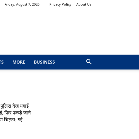
Friday, August 7, 2026
Privacy Policy
About Us
TS
MORE
BUSINESS
 पुलिस देख भगाई
, फिर पकड़े जाने
ा चिट्टा; गई