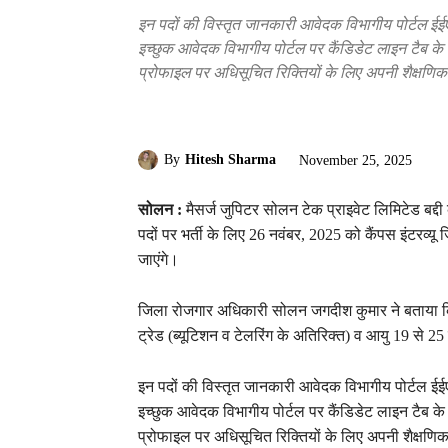
इन पदों की विस्तृत जानकारी आवेदक विभागीय पोर्टल ईईए
इच्छुक आवेदक विभागीय पोर्टल पर कैंडिडेट लाइन टैब के 
प्रोफाइल पर अधिसूचित रिक्तियों के लिए अपनी शैक्षणि
By
Hitesh Sharma
November 25, 2025
सोलन :
मैसर्ज जुपिटर सोलन टेक प्राइवेट लिमिटेड बद्द
पदों पर भर्ती के लिए 26 नवंबर, 2025 को कैंपस इंटरव्
जाएंगे।
जिला रोजगार अधिकारी सोलन जगदीश कुमार ने बताया कि
ट्रेड (ब्यूटिशन व टेलरिंग के अतिरिक्त) व आयु 19 से 25 
इन पदों की विस्तृत जानकारी आवेदक विभागीय पोर्टल ईईए
इच्छुक आवेदक विभागीय पोर्टल पर कैंडिडेट लाइन टैब के 
प्रोफाइल पर अधिसूचित रिक्तियों के लिए अपनी शैक्षण