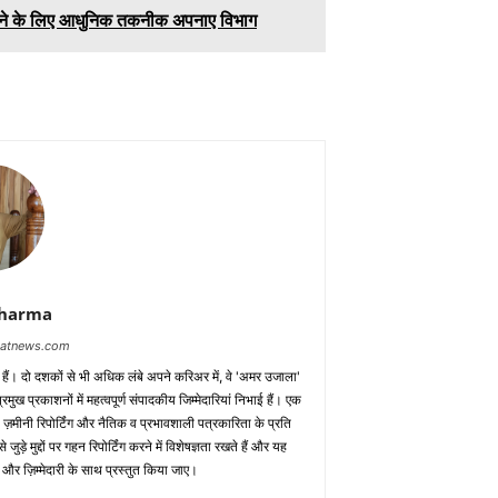
 बढ़ाने के लिए आधुनिक तकनीक अपनाए विभाग
Sharma
baatnews.com
क हैं। दो दशकों से भी अधिक लंबे अपने करिअर में, वे 'अमर उजाला'
मुख प्रकाशनों में महत्वपूर्ण संपादकीय जिम्मेदारियां निभाई हैं। एक
 ज़मीनी रिपोर्टिंग और नैतिक व प्रभावशाली पत्रकारिता के प्रति
़े मुद्दों पर गहन रिपोर्टिंग करने में विशेषज्ञता रखते हैं और यह
 और ज़िम्मेदारी के साथ प्रस्तुत किया जाए।