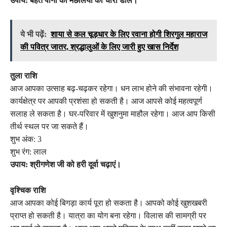
उपाय: बहते पानी की मछलियों को चारा डालें।
ये भी पढ़ें:
शाया से कल चूड़धार के लिए रवाना होगी शिरगुल महाराज
की पवित्र जातर, श्रद्धालुओं के लिए जारी हुए खास निर्देश
तुला राशि
आज आपका उत्साह बढ़-चढ़कर रहेगा। धन लाभ होने की संभावना रहेगी।
कार्यक्षेत्र पर आपकी प्रशंसा हो सकती है। आज आपसे कोई महत्वपूर्ण
सलाह ले सकता है। घर-परिवार में खुशनुमा माहौल रहेगा। आज आप किसी
तीर्थ स्थल पर जा सकते हैं।
शुभ अंक: 3
शुभ रंग: लाल
उपाय: श्रीगणेश जी को हरी दूर्वा चढ़ाएं।
वृश्चिक राशि
आज आपका कोई बिगड़ा कार्य पूरा हो सकता है। आपको कोई खुशखबरी
प्राप्त हो सकती है। यात्रा का योग बना रहेगा। विलास की सामग्री पर