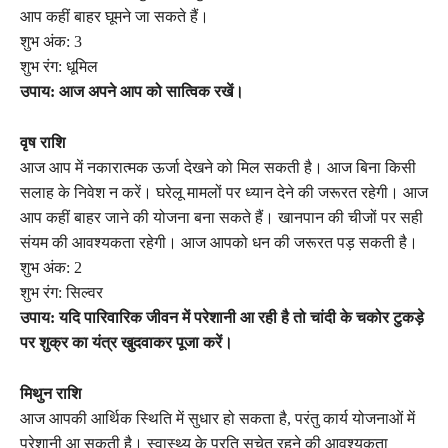
आप कहीं बाहर घूमने जा सकते हैं।
शुभ अंक: 3
शुभ रंग: धूमिल
उपाय: आज अपने आप को सात्विक रखें।
वृष राशि
आज आप में नकारात्मक ऊर्जा देखने को मिल सकती है। आज बिना किसी
सलाह के निवेश न करें। घरेलू मामलों पर ध्यान देने की जरूरत रहेगी। आज
आप कहीं बाहर जाने की योजना बना सकते हैं। खानपान की चीजों पर सही
संयम की आवश्यकता रहेगी। आज आपको धन की जरूरत पड़ सकती है।
शुभ अंक: 2
शुभ रंग: सिल्वर
उपाय: यदि पारिवारिक जीवन में परेशानी आ रही है तो चांदी के चकोर टुकड़े
पर शुक्र का यंत्र खुदवाकर पूजा करें।
मिथुन राशि
आज आपकी आर्थिक स्थिति में सुधार हो सकता है, परंतु कार्य योजनाओं में
परेशानी आ सकती है। स्वास्थ्य के प्रति सचेत रहने की आवश्यकता