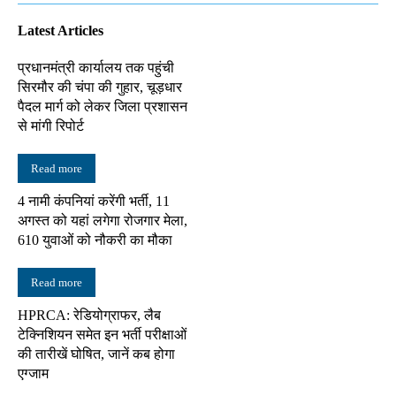
Latest Articles
प्रधानमंत्री कार्यालय तक पहुंची
सिरमौर की चंपा की गुहार, चूड़धार
पैदल मार्ग को लेकर जिला प्रशासन
से मांगी रिपोर्ट
Read more
4 नामी कंपनियां करेंगी भर्ती, 11
अगस्त को यहां लगेगा रोजगार मेला,
610 युवाओं को नौकरी का मौका
Read more
HPRCA: रेडियोग्राफर, लैब
टेक्निशियन समेत इन भर्ती परीक्षाओं
की तारीखें घोषित, जानें कब होगा
एग्जाम