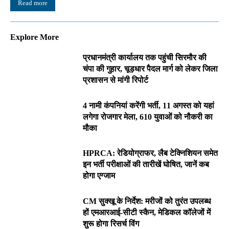
Read more
Explore More
प्रधानमंत्री कार्यालय तक पहुंची सिरमौर की
चंपा की गुहार, चूड़धार पैदल मार्ग को लेकर जिला
प्रशासन से मांगी रिपोर्ट
4 नामी कंपनियां करेंगी भर्ती, 11 अगस्त को यहां
लगेगा रोजगार मेला, 610 युवाओं को नौकरी का
मौका
HPRCA: रेडियोग्राफर, लैब टेक्निशियन समेत
इन भर्ती परीक्षाओं की तारीखें घोषित, जानें कब
होगा एग्जाम
CM सुक्खू के निर्देश: मरीजों को तुरंत उपलब्ध
हों एमआरआई-सीटी स्कैन, मेडिकल कॉलेजों में
शुरू होगा रिसर्च विंग