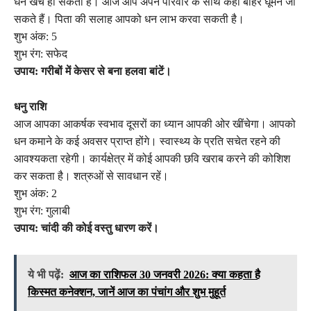
धन खर्च हो सकता है। आज आप अपने परिवार के साथ कहीं बाहर घूमने जा
सकते हैं। पिता की सलाह आपको धन लाभ करवा सकती है।
शुभ अंक: 5
शुभ रंग: सफेद
उपाय: गरीबों में केसर से बना हलवा बांटें।
धनु राशि
आज आपका आकर्षक स्वभाव दूसरों का ध्यान आपकी ओर खींचेगा। आपको
धन कमाने के कई अवसर प्राप्त होंगे। स्वास्थ्य के प्रति सचेत रहने की
आवश्यकता रहेगी। कार्यक्षेत्र में कोई आपकी छवि खराब करने की कोशिश
कर सकता है। शत्रुओं से सावधान रहें।
शुभ अंक: 2
शुभ रंग: गुलाबी
उपाय: चांदी की कोई वस्तु धारण करें।
ये भी पढ़ें:
आज का राशिफल 30 जनवरी 2026: क्या कहता है
किस्मत कनेक्शन, जानें आज का पंचांग और शुभ मुहूर्त