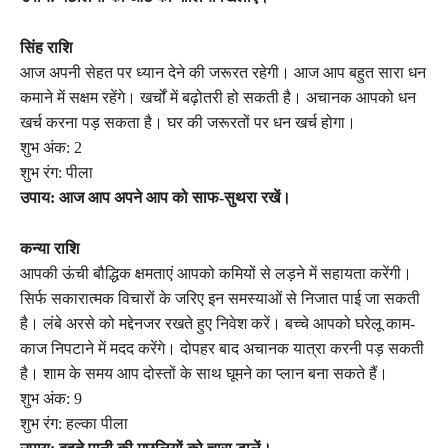
सिंह राशि
आज अपनी सेहत पर ध्यान देने की जरूरत रहेगी। आज आप बहुत सारा धन
कमाने में सक्षम रहेंगे। खर्चों में बढ़ोतरी हो सकती है। अचानक आपको धन
खर्च करना पड़ सकता है। घर की जरूरतों पर धन खर्च होगा।
शुभ अंक: 2
शुभ रंग: पीला
उपाय: आज आप अपने आप को साफ-सुथरा रखें।
कन्या राशि
आपकी ऊंची बौद्धिक क्षमताएं आपको कमियों से लड़ने में सहायता करेंगी।
सिर्फ सकारात्मक विचारों के जरिए इन समस्याओं से निजात पाई जा सकती
है। लंबे अरसे को मद्देनजर रखते हुए निवेश करें। बच्चे आपको घरेलू काम-
काज निपटाने में मदद करेंगे। दोपहर बाद अचानक यात्रा करनी पड़ सकती
है। शाम के समय आप दोस्तों के साथ घूमने का प्लान बना सकते हैं।
शुभ अंक: 9
शुभ रंग: हल्का पीला