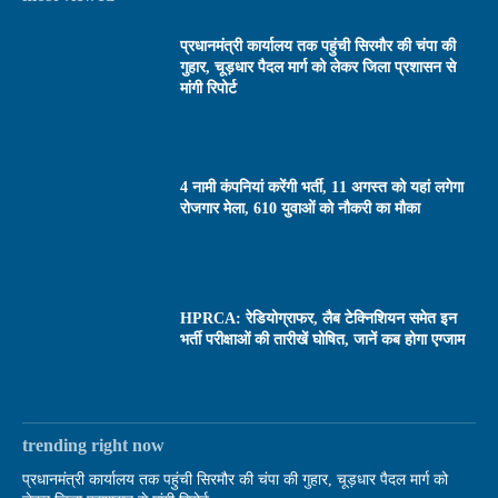
प्रधानमंत्री कार्यालय तक पहुंची सिरमौर की चंपा की
गुहार, चूड़धार पैदल मार्ग को लेकर जिला प्रशासन से
मांगी रिपोर्ट
4 नामी कंपनियां करेंगी भर्ती, 11 अगस्त को यहां लगेगा
रोजगार मेला, 610 युवाओं को नौकरी का मौका
HPRCA: रेडियोग्राफर, लैब टेक्निशियन समेत इन
भर्ती परीक्षाओं की तारीखें घोषित, जानें कब होगा एग्जाम
trending right now
प्रधानमंत्री कार्यालय तक पहुंची सिरमौर की चंपा की गुहार, चूड़धार पैदल मार्ग को