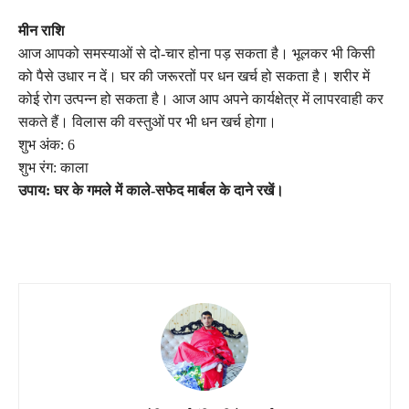
मीन राशि
आज आपको समस्याओं से दो-चार होना पड़ सकता है। भूलकर भी किसी
को पैसे उधार न दें। घर की जरूरतों पर धन खर्च हो सकता है। शरीर में
कोई रोग उत्पन्न हो सकता है। आज आप अपने कार्यक्षेत्र में लापरवाही कर
सकते हैं। विलास की वस्तुओं पर भी धन खर्च होगा।
शुभ अंक: 6
शुभ रंग: काला
उपाय: घर के गमले में काले-सफेद मार्बल के दाने रखें।