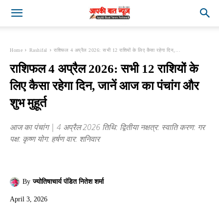
Home
Rashifal
राशिफल 4 अप्रैल 2026: सभी 12 राशियों के लिए कैसा रहेगा दिन,...
राशिफल 4 अप्रैल 2026: सभी 12 राशियों के
लिए कैसा रहेगा दिन, जानें आज का पंचांग और
शुभ मुहूर्त
आज का पंचांग | 4 अप्रैल 2026 तिथि: द्वितीया नक्षत्र: स्वाति करण: गर
पक्ष: कृष्ण योग: हर्षण वार: शनिवार
By
ज्योतिषाचार्य पंडित नितेश शर्मा
April 3, 2026