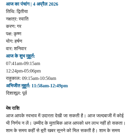
आज का पंचांग | 4 अप्रैल 2026
तिथि: द्वितीया
नक्षत्र: स्वाति
करण: गर
पक्ष: कृष्ण
योग: हर्षण
वार: शनिवार
आज के शुभ मुहूर्त:
07:41am-09:15am
12:24pm-05:06pm
राहुकाल: 09:15am-10:50am
अभिजीत मुहूर्त: 11:58am-12:49pm
दिशाशूल: पूर्व
मेष राशि
आज आपके स्वभाव में उदारता देखी जा सकती है। आज जल्दबाजी में कोई
भी निर्णय न लें। उम्मीद के मुताबिक आज आपको धन लाभ नहीं हो सकता।
शाम के समय कहीं से बुरी खबर सुनने को मिल सकती है। शाम के समय