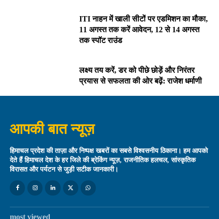
ITI नाहन में खाली सीटों पर एडमिशन का मौका,
11 अगस्त तक करें आवेदन, 12 से 14 अगस्त
तक स्पॉट राउंड
लक्ष्य तय करें, डर को पीछे छोड़ें और निरंतर
प्रयास से सफलता की ओर बढ़ें: राजेश धर्माणी
आपकी बात न्यूज़
हिमाचल प्रदेश की ताज़ा और निष्पक्ष खबरों का सबसे विश्वसनीय ठिकाना। हम आपको
देते हैं हिमाचल देश के हर जिले की ब्रेकिंग न्यूज़, राजनीतिक हलचल, सांस्कृतिक
विरासत और पर्यटन से जुड़ी सटीक जानकारी।
most viewed