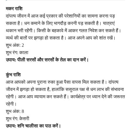
मकर राशि
दांपत्य जीवन में आज कई प्रकार की परेशानियों का सामना करना पड़
सकता है। धन कमाने के लिए भागदौड़ करनी पड़ सकती है। यात्राएं
थकान भरी रहेंगी। किसी के बहकावे में आकर गलत निवेश कर सकते हैं।
व्यर्थ की बातों पर झगड़ा हो सकता है। आज अपने आप को शांत रखें।
शुभ अंक: 2
शुभ रंग: काला
उपाय: पीली सरसों और सरसों के तेल का दान करें।
कुंभ राशि
आज आपको अपना पुराना रुका हुआ पैसा वापस मिल सकता है। दांपत्य
जीवन में झगड़ा हो सकता है, हालांकि ससुराल पक्ष से धन लाभ की संभावना
रहेगी। आज आप व्यायाम कर सकते हैं। कार्यक्षेत्र पर ध्यान देने की जरूरत
रहेगी।
शुभ अंक: 8
शुभ रंग: केसरी
उपाय: शनि चालीसा का पाठ करें।