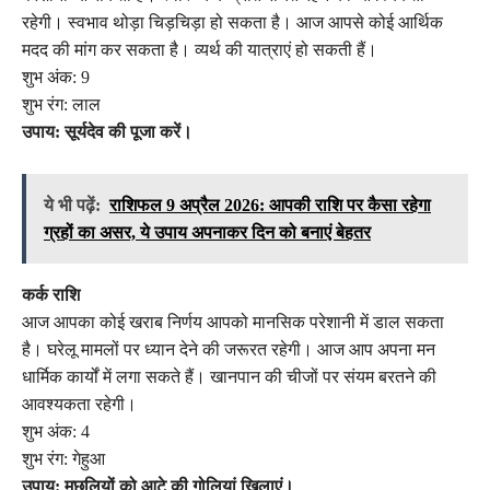
रहेगी। स्वभाव थोड़ा चिड़चिड़ा हो सकता है। आज आपसे कोई आर्थिक
मदद की मांग कर सकता है। व्यर्थ की यात्राएं हो सकती हैं।
शुभ अंक: 9
शुभ रंग: लाल
उपाय: सूर्यदेव की पूजा करें।
ये भी पढ़ें:
राशिफल 9 अप्रैल 2026: आपकी राशि पर कैसा रहेगा
ग्रहों का असर, ये उपाय अपनाकर दिन को बनाएं बेहतर
कर्क राशि
आज आपका कोई खराब निर्णय आपको मानसिक परेशानी में डाल सकता
है। घरेलू मामलों पर ध्यान देने की जरूरत रहेगी। आज आप अपना मन
धार्मिक कार्यों में लगा सकते हैं। खानपान की चीजों पर संयम बरतने की
आवश्यकता रहेगी।
शुभ अंक: 4
शुभ रंग: गेहुआ
उपाय: मछलियों को आटे की गोलियां खिलाएं।