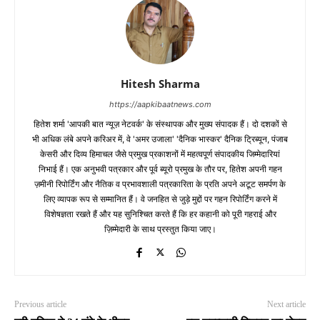
Hitesh Sharma
https://aapkibaatnews.com
हितेश शर्मा 'आपकी बात न्यूज़ नेटवर्क' के संस्थापक और मुख्य संपादक हैं। दो दशकों से
भी अधिक लंबे अपने करिअर में, वे 'अमर उजाला' 'दैनिक भास्कर' दैनिक ट्रिब्यून, पंजाब
केसरी और दिव्य हिमाचल जैसे प्रमुख प्रकाशनों में महत्वपूर्ण संपादकीय जिम्मेदारियां
निभाई हैं। एक अनुभवी पत्रकार और पूर्व ब्यूरो प्रमुख के तौर पर, हितेश अपनी गहन
ज़मीनी रिपोर्टिंग और नैतिक व प्रभावशाली पत्रकारिता के प्रति अपने अटूट समर्पण के
लिए व्यापक रूप से सम्मानित हैं। वे जनहित से जुड़े मुद्दों पर गहन रिपोर्टिंग करने में
विशेषज्ञता रखते हैं और यह सुनिश्चित करते हैं कि हर कहानी को पूरी गहराई और
ज़िम्मेदारी के साथ प्रस्तुत किया जाए।
Previous article
Next article