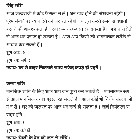
सिंह राशि
आज जल्दबाजी में कोई फैसला न लें। धन खर्च होने की संभावना रहेगी।
प्रेम संबंधों पर ध्यान देने की जरूरत रहेगी। यात्रा करते समय सावधानी
बरतने की आवश्यकता है। स्वास्थ्य नरम-गरम रह सकता है। अज्ञात स्रोतों
से आज धन प्राप्त हो सकता है। आज आप किसी को भावनात्मक तरीके से
आघात कर सकते हैं।
शुभ अंक: 9
शुभ रंग: सफेद
उपाय: घर से बाहर निकलते समय सफेद कपड़े ही पहनें।
कन्या राशि
मानसिक शांति के लिए आज आप दान पुण्य कर सकते हैं। भावनात्मक रूप
से आज मानसिक तनाव ग्रस्त रह सकते हैं। आज कोई भी निर्णय जल्दबाजी
में न लें। घर की जरूरत पर आज धन खर्च हो सकता है। खर्च नियंत्रण से
बाहर होंगे।
शुभ अंक: 6
शुभ रंग: कॉफी
उपाय: ईमली के पेड़ को जल से सींचें।