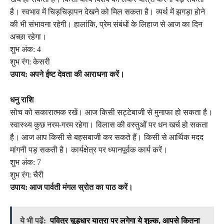
है। स्वभाव में चिड़चिड़ापन देखने को मिल सकता है। व्यर्थ में झगड़ा होने
की भी संभावना रहेगी। हालांकि, प्रेम संबंधों के लिहाज से आज का दिन
अच्छा रहेगा।
शुभ अंक: 4
शुभ रंग: केसरी
उपाय: अपने ईष्ट देवता की आराधना करें।
धनु राशि
सोच को सकारात्मक रखें। आज किसी सट्टेबाजी से मुनाफा हो सकता है।
स्वास्थ्य कुछ नरम-गरम रहेगा। विलास की वस्तुओं पर धन खर्च हो सकता
है। आज आप किसी से बहसबाजी कर सकते हैं। किसी से आर्थिक मदद
मांगनी पड़ सकती है। कार्यक्षेत्र पर ध्यानपूर्वक कार्य करें।
शुभ अंक: 7
शुभ रंग: चैरी
उपाय: आज पार्वती मंगल स्रोत का पाठ करें।
ये भी पढ़ें:
पवित्र चूड़धार यात्रा पर लगेगा ये शुल्क, आपसे कितना