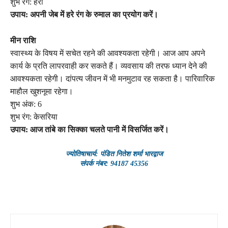
शुभ रंग: हरा
उपाय: अपनी जेब में हरे रंग के रुमाल का प्रयोग करें।
मीन राशि
स्वास्थ्य के विषय में सचेत रहने की आवश्यकता रहेगी। आज आप अपने
कार्य के प्रति लापरवाही कर सकते हैं। व्यवसाय की तरफ ध्यान देने की
आवश्यकता रहेगी। दांपत्य जीवन में भी मनमुटाव रह सकता है। पारिवारिक
माहौल खुशनूमा रहेगा।
शुभ अंक: 6
शुभ रंग: केसरिया
उपाय: आज तांबे का सिक्का चलते पानी में विसर्जित करें।
ज्योतिषाचार्य: पंडित नितेश शर्मा भारद्वाज
संपर्क नंबर: 94187 45356