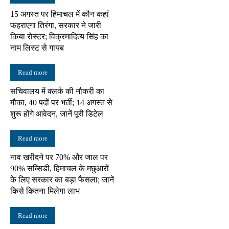
15 अगस्त पर हिमाचल में कौन कहां
फहराएगा तिरंगा, सरकार ने जारी
किया रोस्टर; विक्रमादित्य सिंह का
नाम लिस्ट से गायब
Read more
सचिवालय में क्लर्क की नौकरी का
मौका, 40 पदों पर भर्ती; 14 अगस्त से
शुरू होंगे आवेदन, जानें पूरी डिटेल
Read more
नाव खरीदने पर 70% और जाल पर
90% सब्सिडी, हिमाचल के मछुआरों
के लिए सरकार का बड़ा फैसला; जानें
किसे कितना मिलेगा लाभ
Read more