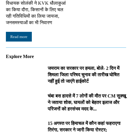
विधायक सोलंकी ने KVK धौलाकुआं
का किया दौरा, किसानों के लिए चल
रही गतिविधियों का लिया जायजा,
जनसमस्याओं का भी निवारण
Read more
Explore More
जयराम का सरकार पर हमला, बोले- 2 दिन में
शिमला जिला परिषद चुनाव की तारीख घोषित
नहीं हुई तो जाएंगे हाईकोर्ट
चंबा बस हादसे में 7 लोगों की मौत पर CM सुक्खू
ने जताया शोक, घायलों को बेहतर इलाज और
परिजनों को हरसंभव मदद के...
15 अगस्त पर हिमाचल में कौन कहां फहराएगा
तिरंगा, सरकार ने जारी किया रोस्टर;