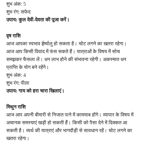
शुभ अंक: 5
शुभ रंग: सफेद
उपाय: कुल देवी-देवता की पूजा करें।
वृष राशि
आज आपका स्वभाव ईर्ष्यालु हो सकता है। चोट लगने का खतरा रहेगा।
आज आप किसी विवाद में फंस सकते हैं। यात्राओं के विषय में सोच
समझकर फैसला लें। धन लाभ होने की संभावना रहेगी। अकस्मात धन
प्राप्ति के योग बने रहेंगे।
शुभ अंक: 4
शुभ रंग: पीला
उपाय: गाय को हरा चारा खिलाएं।
मिथुन राशि
आज आप अपनी बीमारी से निजात पाने में कामयाब होंगे। व्यापार के विषय में
अचानक समस्याएं खड़ी हो सकती हैं। किसी को पैसा देने में दिक्कत आ
सकती है। व्यर्थ की यात्राएं और भागदौड़ी से सावधान रहें। चोट लगने का
खतरा रहेगा।