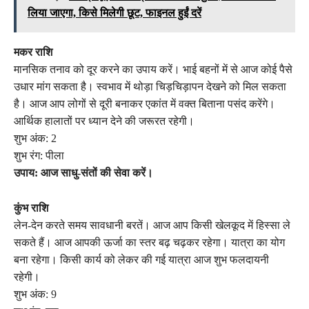
लिया जाएगा, किसे मिलेगी छूट, फाइनल हुईं दरें
मकर राशि
मानसिक तनाव को दूर करने का उपाय करें। भाई बहनों में से आज कोई पैसे
उधार मांग सकता है। स्वभाव में थोड़ा चिड़चिड़ापन देखने को मिल सकता
है। आज आप लोगों से दूरी बनाकर एकांत में वक्त बिताना पसंद करेंगे।
आर्थिक हालातों पर ध्यान देने की जरूरत रहेगी।
शुभ अंक: 2
शुभ रंग: पीला
उपाय: आज साधु-संतों की सेवा करें।
कुंभ राशि
लेन-देन करते समय सावधानी बरतें। आज आप किसी खेलकूद में हिस्सा ले
सकते हैं। आज आपकी ऊर्जा का स्तर बढ़ चढ़कर रहेगा। यात्रा का योग
बना रहेगा। किसी कार्य को लेकर की गई यात्रा आज शुभ फलदायनी
रहेगी।
शुभ अंक: 9