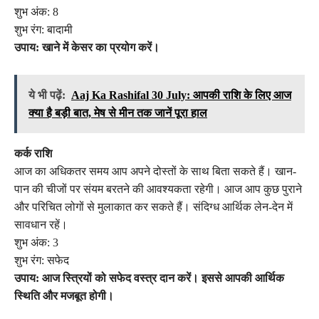
शुभ अंक: 8
शुभ रंग: बादामी
उपाय: खाने में केसर का प्रयोग करें।
ये भी पढ़ें:
Aaj Ka Rashifal 30 July: आपकी राशि के लिए आज
क्या है बड़ी बात, मेष से मीन तक जानें पूरा हाल
कर्क राशि
आज का अधिकतर समय आप अपने दोस्तों के साथ बिता सकते हैं। खान-
पान की चीजों पर संयम बरतने की आवश्यकता रहेगी। आज आप कुछ पुराने
और परिचित लोगों से मुलाकात कर सकते हैं। संदिग्ध आर्थिक लेन-देन में
सावधान रहें।
शुभ अंक: 3
शुभ रंग: सफेद
उपाय: आज स्त्रियों को सफेद वस्त्र दान करें। इससे आपकी आर्थिक
स्थिति और मजबूत होगी।