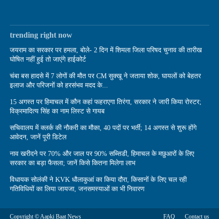
trending right now
जयराम का सरकार पर हमला, बोले- 2 दिन में शिमला जिला परिषद चुनाव की तारीख
घोषित नहीं हुई तो जाएंगे हाईकोर्ट
चंबा बस हादसे में 7 लोगों की मौत पर CM सुक्खू ने जताया शोक, घायलों को बेहतर
इलाज और परिजनों को हरसंभव मदद के...
15 अगस्त पर हिमाचल में कौन कहां फहराएगा तिरंगा, सरकार ने जारी किया रोस्टर;
विक्रमादित्य सिंह का नाम लिस्ट से गायब
सचिवालय में क्लर्क की नौकरी का मौका, 40 पदों पर भर्ती; 14 अगस्त से शुरू होंगे
आवेदन, जानें पूरी डिटेल
नाव खरीदने पर 70% और जाल पर 90% सब्सिडी, हिमाचल के मछुआरों के लिए
सरकार का बड़ा फैसला; जानें किसे कितना मिलेगा लाभ
विधायक सोलंकी ने KVK धौलाकुआं का किया दौरा, किसानों के लिए चल रही
गतिविधियों का लिया जायजा, जनसमस्याओं का भी निवारण
Copyright © Aapki Baat News
FAQ
Contact us