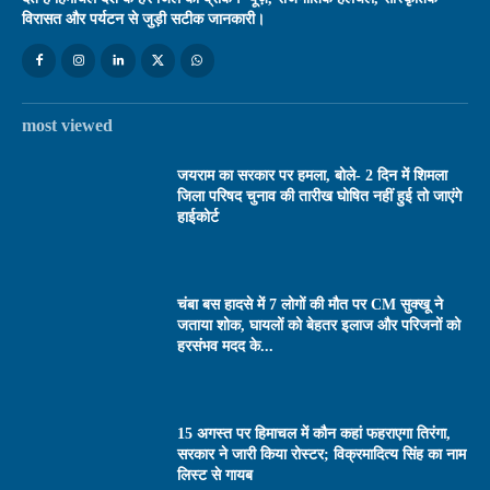
विरासत और पर्यटन से जुड़ी सटीक जानकारी।
most viewed
जयराम का सरकार पर हमला, बोले- 2 दिन में शिमला
जिला परिषद चुनाव की तारीख घोषित नहीं हुई तो जाएंगे
हाईकोर्ट
चंबा बस हादसे में 7 लोगों की मौत पर CM सुक्खू ने
जताया शोक, घायलों को बेहतर इलाज और परिजनों को
हरसंभव मदद के...
15 अगस्त पर हिमाचल में कौन कहां फहराएगा तिरंगा,
सरकार ने जारी किया रोस्टर; विक्रमादित्य सिंह का नाम
लिस्ट से गायब