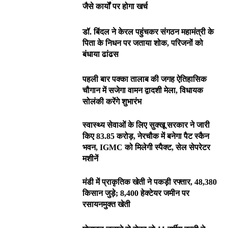
जैसे कार्यों पर होगा खर्च
डॉ. बिंदल ने केरल पहुंचकर संगठन महामंत्री के
पिता के निधन पर जताया शोक, परिजनों को
बंधाया ढांढस
पहली बार पक्का तालाब की जगह ऐतिहासिक
चौगान में सजेगा वामन द्वादशी मेला, विधायक
सोलंकी करेंगे शुभारंभ
स्वास्थ्य सेवाओं के लिए सुक्खू सरकार ने जारी
किए 83.85 करोड़, नेरचौक में बनेगा पैट स्कैन
भवन, IGMC को मिलेगी स्पैक्ट, सेल सेपरेटर
मशीनें
मंडी में प्राकृतिक खेती ने पकड़ी रफ्तार, 48,380
किसान जुड़े; 8,400 हेक्टेयर जमीन पर
रसायनमुक्त खेती