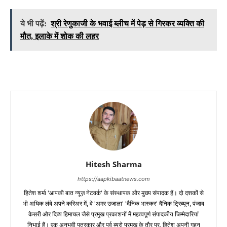
ये भी पढ़ें:
श्री रेणुकाजी के भवाई ब्लीच में पेड़ से गिरकर व्यक्ति की
मौत, इलाके में शोक की लहर
Hitesh Sharma
https://aapkibaatnews.com
हितेश शर्मा 'आपकी बात न्यूज़ नेटवर्क' के संस्थापक और मुख्य संपादक हैं। दो दशकों से
भी अधिक लंबे अपने करिअर में, वे 'अमर उजाला' 'दैनिक भास्कर' दैनिक ट्रिब्यून, पंजाब
केसरी और दिव्य हिमाचल जैसे प्रमुख प्रकाशनों में महत्वपूर्ण संपादकीय जिम्मेदारियां
निभाई हैं। एक अनुभवी पत्रकार और पूर्व ब्यूरो प्रमुख के तौर पर, हितेश अपनी गहन