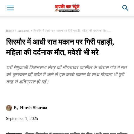
Home
Accident
सिरमौर में आधी रात मकान पर गिरी पहाड़ी, महिला की दर्दनाक मौत,...
सिरमौर में आधी रात मकान पर गिरी पहाड़ी,
महिला की दर्दनाक मौत, मवेशी भी मरे
श्री रेणुकाजी विधानसभा क्षेत्र की नौहराधार तहसील के चौरास गांव में रात
को भूस्खलन की चपेट में आने से एक कच्चे मकान के साथ गौशाला भी पूरी
तरह से क्षतिग्रस्त हो गई।
By
Hitesh Sharma
September 1, 2025