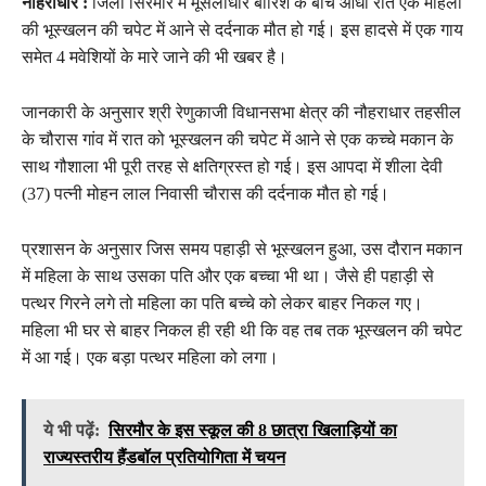
नौहराधार :
जिला सिरमौर में मूसलाधार बारिश के बीच आधी रात एक महिला
की भूस्खलन की चपेट में आने से दर्दनाक मौत हो गई। इस हादसे में एक गाय
समेत 4 मवेशियों के मारे जाने की भी खबर है।
जानकारी के अनुसार श्री रेणुकाजी विधानसभा क्षेत्र की नौहराधार तहसील
के चौरास गांव में रात को भूस्खलन की चपेट में आने से एक कच्चे मकान के
साथ गौशाला भी पूरी तरह से क्षतिग्रस्त हो गई। इस आपदा में शीला देवी
(37) पत्नी मोहन लाल निवासी चौरास की दर्दनाक मौत हो गई।
प्रशासन के अनुसार जिस समय पहाड़ी से भूस्खलन हुआ, उस दौरान मकान
में महिला के साथ उसका पति और एक बच्चा भी था। जैसे ही पहाड़ी से
पत्थर गिरने लगे तो महिला का पति बच्चे को लेकर बाहर निकल गए।
महिला भी घर से बाहर निकल ही रही थी कि वह तब तक भूस्खलन की चपेट
में आ गई। एक बड़ा पत्थर महिला को लगा।
ये भी पढ़ें:
सिरमौर के इस स्कूल की 8 छात्रा खिलाड़ियों का
राज्यस्तरीय हैंडबॉल प्रतियोगिता में चयन