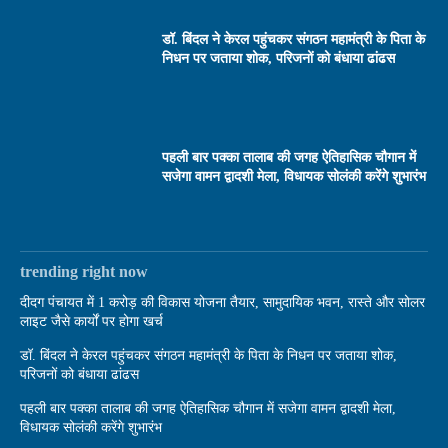
डॉ. बिंदल ने केरल पहुंचकर संगठन महामंत्री के पिता के
निधन पर जताया शोक, परिजनों को बंधाया ढांढस
पहली बार पक्का तालाब की जगह ऐतिहासिक चौगान में
सजेगा वामन द्वादशी मेला, विधायक सोलंकी करेंगे शुभारंभ
trending right now
दीदग पंचायत में 1 करोड़ की विकास योजना तैयार, सामुदायिक भवन, रास्ते और सोलर
लाइट जैसे कार्यों पर होगा खर्च
डॉ. बिंदल ने केरल पहुंचकर संगठन महामंत्री के पिता के निधन पर जताया शोक,
परिजनों को बंधाया ढांढस
पहली बार पक्का तालाब की जगह ऐतिहासिक चौगान में सजेगा वामन द्वादशी मेला,
विधायक सोलंकी करेंगे शुभारंभ