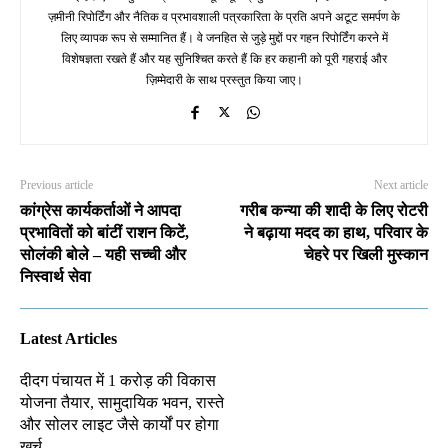
ज़मीनी रिपोर्टिंग और नैतिक व प्रभावशाली पत्रकारिता के प्रति अपने अटूट समर्पण के
लिए व्यापक रूप से सम्मानित हैं। वे जनहित से जुड़े मुद्दों पर गहन रिपोर्टिंग करने में
विशेषज्ञता रखते हैं और यह सुनिश्चित करते हैं कि हर कहानी को पूरी गहराई और
ज़िम्मेदारी के साथ प्रस्तुत किया जाए।
Previous article
Next article
कांग्रेस कार्यकर्ताओं ने आपदा
गरीब कन्या की शादी के लिए रोटरी
प्रभावितों को बांटीं राशन किटें,
ने बढ़ाया मदद का हाथ, परिवार के
सोलंकी बोले – यही सच्ची और
चेहरे पर खिली मुस्कान
निस्वार्थ सेवा
Latest Articles
दीदग पंचायत में 1 करोड़ की विकास
योजना तैयार, सामुदायिक भवन, रास्ते
और सोलर लाइट जैसे कार्यों पर होगा
खर्च