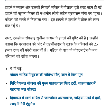
हादसे में मकान और उसकी निचली मंजिल में गौशाला पूरी तरह खत्म हो गई।
हादसे की सूचना मिलते ही स्थानीय लोगों सहित प्रशासन मौके पर पहुंचा।
महिला को मलबे से निकाला गया। इस हादसे से इलाके में शोक की लहर
दौड़ गई है।
उधर, एसडीएम संगड़ाह सुनील कायथ ने हादसे की पुष्टि की है। उन्होंने
बताया कि प्रशासन की ओर से तहसीलदार ने मृतक के परिजनों को 25
हजार रुपए की फौरी राहत दी है। महिला के शव को पोस्टमार्टम के बाद
परिजनों को सौंपा जाएगा।
ये भी पढ़ें :
पांवटा साहिब में युवक की संदिग्ध मौत, कार में मिला मृत
गिरि पेयजल योजना की मुख्य पाइपलाइन फिर टूटी, नाहन शहर में
गहराया जल संकट!
हिमाचल में भारी बारिश से जनजीवन अस्तव्यस्त, गाड़ियां मलबे में दबीं,
खाई में गिरी एंबुलेंस