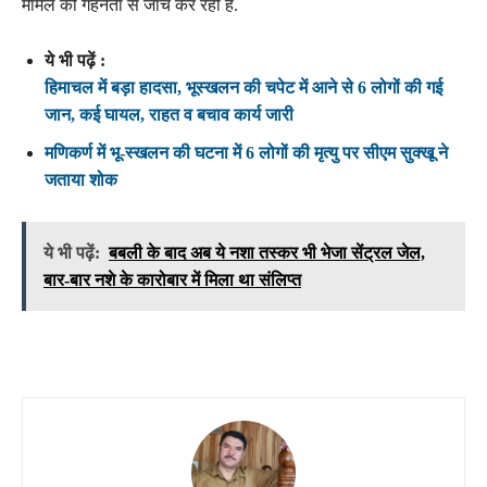
मामले की गहनता से जांच कर रही है.
ये भी पढ़ें :
हिमाचल में बड़ा हादसा, भूस्खलन की चपेट में आने से 6 लोगों की गई
जान, कई घायल, राहत व बचाव कार्य जारी
मणिकर्ण में भू-स्खलन की घटना में 6 लोगों की मृत्यु पर सीएम सुक्खू ने
जताया शोक
ये भी पढ़ें:
बबली के बाद अब ये नशा तस्कर भी भेजा सेंट्रल जेल,
बार-बार नशे के कारोबार में मिला था संलिप्त