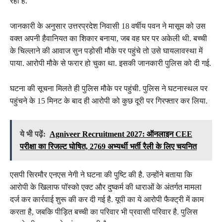
रही है.
जानकारी के अनुसार उत्तरप्रदेश निवासी 18 वर्षीय पवन ने मासूम को उस
वक्त अपनी हैवानियत का शिकार बनाया, जब वह घर पर अकेली थी. बच्ची
के चिल्लाने की आवाज सुन पड़ोसी मौके पर पहुंचे तो उसे घायलावस्था में
पाया. आरोपी मौके से फरार हो चुका था. इसकी जानकारी पुलिस को दी गई.
घटना की सूचना मिलते ही पुलिस मौके पर पहुंची. पुलिस ने घटनास्थल पर
पहुंचने के 15 मिनट के बाद ही आरोपी को कुछ दूरी पर गिरफ्तार कर लिया.
ये भी पढ़ें:
Agniveer Recruitment 2027: ऑनलाइन CEE
परीक्षा का रिजल्ट घोषित, 2769 अभ्यर्थी भर्ती रैली के लिए चयनित
एसपी सिरमौर एनएस नेगी ने घटना की पुष्टि की है. उन्होंने बताया कि
आरोपी के खिलाफ पॉस्को एक्ट और दुष्कर्म की धाराओं के अंतर्गत मामला
दर्ज कर कार्रवाई शुरू की कर दी गई है. यूपी का ये आरोपी फैक्ट्री में काम
करता है, जबकि पीड़ित बच्ची का परिवार भी प्रवासी परिवार है. पुलिस