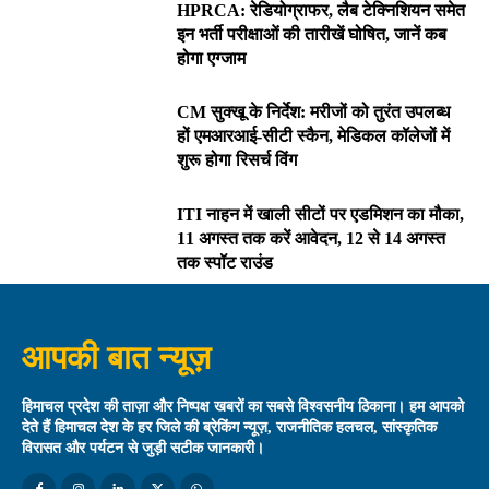
HPRCA: रेडियोग्राफर, लैब टेक्निशियन समेत
इन भर्ती परीक्षाओं की तारीखें घोषित, जानें कब
होगा एग्जाम
CM सुक्खू के निर्देश: मरीजों को तुरंत उपलब्ध
हों एमआरआई-सीटी स्कैन, मेडिकल कॉलेजों में
शुरू होगा रिसर्च विंग
ITI नाहन में खाली सीटों पर एडमिशन का मौका,
11 अगस्त तक करें आवेदन, 12 से 14 अगस्त
तक स्पॉट राउंड
आपकी बात न्यूज़
हिमाचल प्रदेश की ताज़ा और निष्पक्ष खबरों का सबसे विश्वसनीय ठिकाना। हम आपको
देते हैं हिमाचल देश के हर जिले की ब्रेकिंग न्यूज़, राजनीतिक हलचल, सांस्कृतिक
विरासत और पर्यटन से जुड़ी सटीक जानकारी।