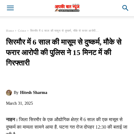
Home
Crime
सिरमौर में 6 साल की मासूम से दुष्कर्म, मौके से फरार आरोपी...
सिरमौर में 6 साल की मासूम से दुष्कर्म, मौके से
फरार आरोपी की पुलिस ने 15 मिनट में की
गिरफ्तारी
By
Hitesh Sharma
March 31, 2025
नाहन :
जिला सिरमौर के एक औद्योगिक क्षेत्र में 6 साल की एक मासूम से
दुष्कर्म का मामला सामने आया है. घटना गत रोज दोपहर 12:30 की बताई जा