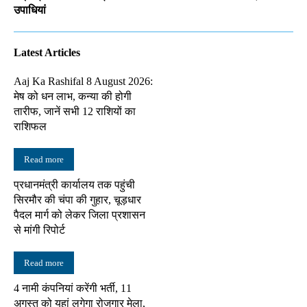
उपाधियां
Latest Articles
Aaj Ka Rashifal 8 August 2026:
मेष को धन लाभ, कन्या की होगी
तारीफ, जानें सभी 12 राशियों का
राशिफल
Read more
प्रधानमंत्री कार्यालय तक पहुंची
सिरमौर की चंपा की गुहार, चूड़धार
पैदल मार्ग को लेकर जिला प्रशासन
से मांगी रिपोर्ट
Read more
4 नामी कंपनियां करेंगी भर्ती, 11
अगस्त को यहां लगेगा रोजगार मेला,