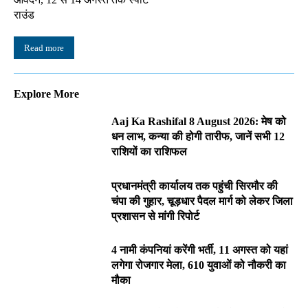
राउंड
Read more
Explore More
Aaj Ka Rashifal 8 August 2026: मेष को
धन लाभ, कन्या की होगी तारीफ, जानें सभी 12
राशियों का राशिफल
प्रधानमंत्री कार्यालय तक पहुंची सिरमौर की
चंपा की गुहार, चूड़धार पैदल मार्ग को लेकर जिला
प्रशासन से मांगी रिपोर्ट
4 नामी कंपनियां करेंगी भर्ती, 11 अगस्त को यहां
लगेगा रोजगार मेला, 610 युवाओं को नौकरी का
मौका