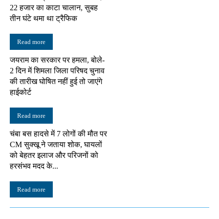
22 हजार का काटा चालान, सुबह
तीन घंटे थमा था ट्रैफिक
Read more
जयराम का सरकार पर हमला, बोले-
2 दिन में शिमला जिला परिषद चुनाव
की तारीख घोषित नहीं हुई तो जाएंगे
हाईकोर्ट
Read more
चंबा बस हादसे में 7 लोगों की मौत पर
CM सुक्खू ने जताया शोक, घायलों
को बेहतर इलाज और परिजनों को
हरसंभव मदद के...
Read more