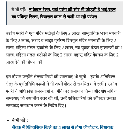
ये भी पढ़ें:
न केवल रेशम, यहां पतंग की डोर भी जोड़ती है भाई-बहन
का पवित्र रिश्ता, रियासत काल से चली आ रही परंपरा
उद्योग मंत्री ने गुगा मंदिर भटोड़ी के लिए 2 लाख, सामुदायिक भवन भगनारी
के लिए 2 लाख, सराह व साझा प्रांगण शिरगुल मंदिर भगनाडी के लिए 2
लाख, महिला मंडल झकांंडो के लिए 2 लाख, नव युवक मंडल झकाण्डों को 1
लाख, महिला मंडल भटोड़ी के लिए 2 लाख, महासू मंदिर देवनल के लिए 2
लाख देने की घोषणा की।
इस दौरान उन्होंने क्षेत्रवासियों की समस्याएं भी सुनीं। इसके अतिरिक्त
क्षेत्र के प्रतिनिधि मंडलों ने भी अपने क्षेत्र से संबंधित मांगें रखीं। उद्योग
मंत्री ने अधिकांश समस्याओं का मौके पर समाधान किया और शेष मांगे व
समस्याएं जो स्थानीय स्तर की थीं, उन्हें अधिकारियों को सौंपकर उनका
समयबद्ध समाधान करने के निर्देश दिए।
ये भी पढ़ें :
जैतक में ऐतिहासिक किले का 4 लाख से होगा जीर्णोद्धार, विधायक