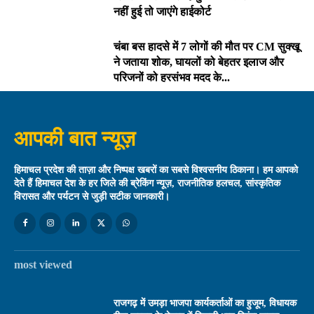
नहीं हुई तो जाएंगे हाईकोर्ट
चंबा बस हादसे में 7 लोगों की मौत पर CM सुक्खू
ने जताया शोक, घायलों को बेहतर इलाज और
परिजनों को हरसंभव मदद के...
आपकी बात न्यूज़
हिमाचल प्रदेश की ताज़ा और निष्पक्ष खबरों का सबसे विश्वसनीय ठिकाना। हम आपको
देते हैं हिमाचल देश के हर जिले की ब्रेकिंग न्यूज़, राजनीतिक हलचल, सांस्कृतिक
विरासत और पर्यटन से जुड़ी सटीक जानकारी।
most viewed
राजगढ़ में उमड़ा भाजपा कार्यकर्ताओं का हुजूम, विधायक