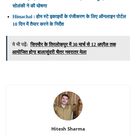
सोलंकी ने की घोषणा
Himachal : होम स्टे इकाइयों के पंजीकरण के लिए ऑनलाइन पोर्टल
10 दिन में तैयार करने के निर्देश
ये भी पढ़ें:
सिरमौर के त्रिलोकपुर में 30 मार्च से 12 अप्रैल तक
आयोजित होगा बालासुंदरी चैत्र नवरात्र मेला
Hitesh Sharma