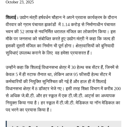
October 23, 2025
शिलाई :
उद्योग मंत्री हर्षवर्धन चौहान ने अपने प्रवास कार्यक्रम के दौरान
वीरवार को ग्राम पंचायत झकांडों में 1.14 करोड़ से निर्माणाधीन पंचायत
भवन की 52 लाख से नवनिर्मित धरातल मंजिल का लोकार्पण किया। इस
मौके पर जनसभा को संबोधित करते हुए उद्योग मंत्री ने कहा कि जल्द ही
इसकी दूसरी मंजिल का निर्माण भी पूर्ण होगा। क्षेत्रवासियों को बुनियादी
सुविधाएं उपलब्ध कराने के लिए वह हमेशा प्रयासरत हैं।
उन्होंने कहा कि शिलाई विधानसभा क्षेत्र में 30 हेल्थ सब सेंटर हैं, जिनमें से
केवल 5 में ही स्टाफ तैनात था, लेकिन आज 95 फीसदी हेल्थ सेंटर में
कर्मचारियों की नियुक्ति सुनिश्चित की गई है और हाल ही में शिलाई
विधानसभा क्षेत्र में 8 डॉक्टर भेजे गए। इसी तरह शिक्षा विभाग में करीब 200
से अधिक जे.बी.टी. और हर स्कूल में एक टी.जी.टी. आर्ट्स का अध्यापक
नियुक्त किया गया है। हर स्कूल में टी.जी.टी. मेडिकल या नॉन मेडिकल का
पद भरने का प्रयास किया है।