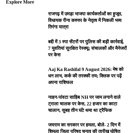
Explore More
राजगढ़ में उमड़ा भाजपा कार्यकर्ताओं का हुजूम,
विधायक रीना कश्यप के नेतृत्व में निकली भव्य
तिरंगा यात्रा
बद्दी में 3 स्पा सेंटरों पर पुलिस की बड़ी कार्रवाई,
7 युवतियां सुरक्षित रेस्क्यू; संचालकों और मैनेजरों
पर केस
Aaj Ka Rashifal 9 August 2026: मेष को
धन लाभ, कर्क की तरक्की तय; क्लिक पर पढ़ें
अपना राशिफल
नाहन-पांवटा साहिब NH पर जाम लगाने वाले
ट्राला चालक पर केस, 22 हजार का काटा
चालान, सुबह तीन घंटे थमा था ट्रैफिक
जयराम का सरकार पर हमला, बोले- 2 दिन में
शिमला जिला परिषद चुनाव की तारीख घोषित