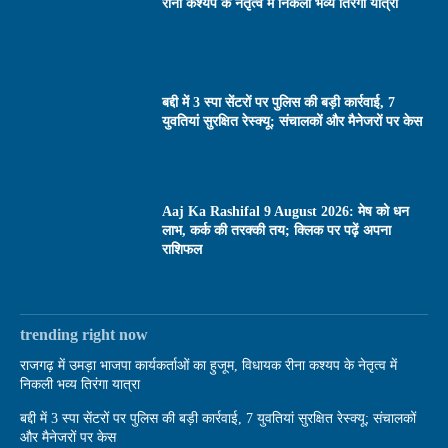
रीना कश्यप के नेतृत्व में निकली भव्य तिरंगा यात्रा
बद्दी में 3 स्पा सेंटरों पर पुलिस की बड़ी कार्रवाई, 7
युवतियां सुरक्षित रेस्क्यू; संचालकों और मैनेजरों पर केस
Aaj Ka Rashifal 9 August 2026: मेष को धन
लाभ, कर्क की तरक्की तय; क्लिक पर पढ़ें अपना
राशिफल
trending right now
राजगढ़ में उमड़ा भाजपा कार्यकर्ताओं का हुजूम, विधायक रीना कश्यप के नेतृत्व में
निकली भव्य तिरंगा यात्रा
बद्दी में 3 स्पा सेंटरों पर पुलिस की बड़ी कार्रवाई, 7 युवतियां सुरक्षित रेस्क्यू; संचालकों
और मैनेजरों पर केस