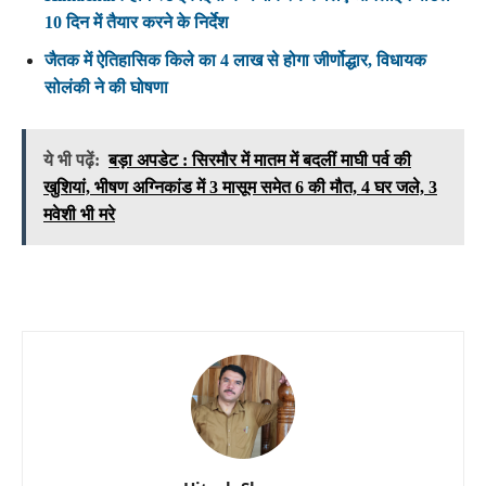
10 दिन में तैयार करने के निर्देश
जैतक में ऐतिहासिक किले का 4 लाख से होगा जीर्णोद्धार, विधायक
सोलंकी ने की घोषणा
ये भी पढ़ें:
बड़ा अपडेट : सिरमौर में मातम में बदलीं माघी पर्व की
खुशियां, भीषण अग्निकांड में 3 मासूम समेत 6 की मौत, 4 घर जले, 3
मवेशी भी मरे