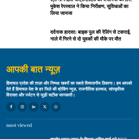
मुकेश रेपस्वाल ने किया निरीक्षण, सुविधाओं का
लिया जायजा
दर्दनाक हादसा: बाइक पुल की रेलिंग से टकराई,
नाले में गिरने से दो युवकों की मौके पर मौत
आपकी बात न्यूज़
हिमाचल प्रदेश की ताज़ा और निष्पक्ष खबरों का सबसे विश्वसनीय ठिकाना। हम आपको
देते हैं हिमाचल देश के हर जिले की ब्रेकिंग न्यूज़, राजनीतिक हलचल, सांस्कृतिक
विरासत और पर्यटन से जुड़ी सटीक जानकारी।
most viewed