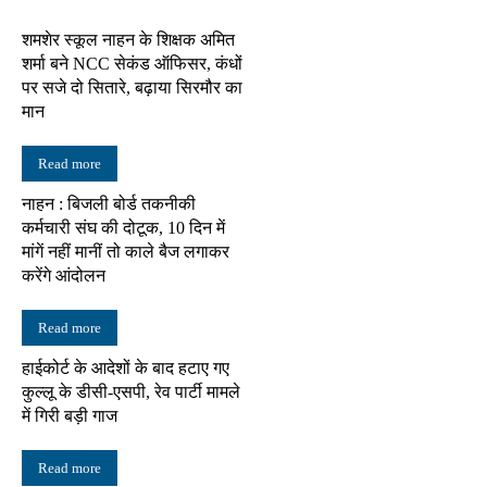
शमशेर स्कूल नाहन के शिक्षक अमित
शर्मा बने NCC सेकंड ऑफिसर, कंधों
पर सजे दो सितारे, बढ़ाया सिरमौर का
मान
Read more
नाहन : बिजली बोर्ड तकनीकी
कर्मचारी संघ की दोटूक, 10 दिन में
मांगें नहीं मानीं तो काले बैज लगाकर
करेंगे आंदोलन
Read more
हाईकोर्ट के आदेशों के बाद हटाए गए
कुल्लू के डीसी-एसपी, रेव पार्टी मामले
में गिरी बड़ी गाज
Read more