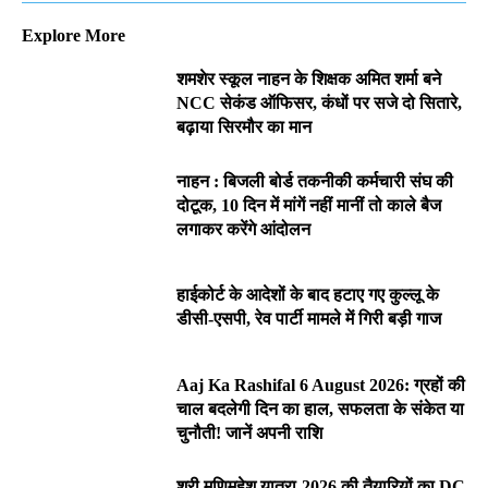
Explore More
शमशेर स्कूल नाहन के शिक्षक अमित शर्मा बने
NCC सेकंड ऑफिसर, कंधों पर सजे दो सितारे,
बढ़ाया सिरमौर का मान
नाहन : बिजली बोर्ड तकनीकी कर्मचारी संघ की
दोटूक, 10 दिन में मांगें नहीं मानीं तो काले बैज
लगाकर करेंगे आंदोलन
हाईकोर्ट के आदेशों के बाद हटाए गए कुल्लू के
डीसी-एसपी, रेव पार्टी मामले में गिरी बड़ी गाज
Aaj Ka Rashifal 6 August 2026: ग्रहों की
चाल बदलेगी दिन का हाल, सफलता के संकेत या
चुनौती! जानें अपनी राशि
श्री मणिमहेश यात्रा-2026 की तैयारियों का DC