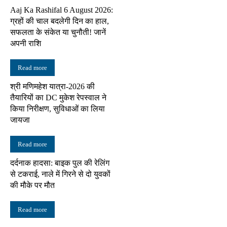
Aaj Ka Rashifal 6 August 2026:
ग्रहों की चाल बदलेगी दिन का हाल,
सफलता के संकेत या चुनौती! जानें
अपनी राशि
Read more
श्री मणिमहेश यात्रा-2026 की
तैयारियों का DC मुकेश रेपस्वाल ने
किया निरीक्षण, सुविधाओं का लिया
जायजा
Read more
दर्दनाक हादसा: बाइक पुल की रेलिंग
से टकराई, नाले में गिरने से दो युवकों
की मौके पर मौत
Read more