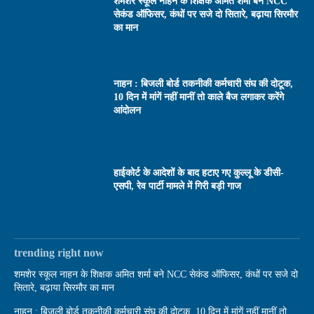
शमशेर स्कूल नाहन के शिक्षक अमित शर्मा बने NCC
सेकंड ऑफिसर, कंधों पर सजे दो सितारे, बढ़ाया सिरमौर
का मान
नाहन : बिजली बोर्ड तकनीकी कर्मचारी संघ की दोटूक,
10 दिन में मांगें नहीं मानीं तो काले बैज लगाकर करेंगे
आंदोलन
हाईकोर्ट के आदेशों के बाद हटाए गए कुल्लू के डीसी-
एसपी, रेव पार्टी मामले में गिरी बड़ी गाज
trending right now
शमशेर स्कूल नाहन के शिक्षक अमित शर्मा बने NCC सेकंड ऑफिसर, कंधों पर सजे दो
सितारे, बढ़ाया सिरमौर का मान
नाहन : बिजली बोर्ड तकनीकी कर्मचारी संघ की दोटूक, 10 दिन में मांगें नहीं मानीं तो