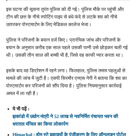
इस घटना की सूचना तुरंत पुलिस को दी गई। पुलिस मौके पर पहुंची और
टीन की छत्त के नीचे स्पोटिंग पाइप से बंधे फंदे से लटके शव को नीचे
उतारकर पोस्टमार्टम के लिए मेडिकल कालेज भेजा।
पुलिस ने परिजनों के बयान दर्ज किए। प्रारंभिक जांच और परिजनों के
बयान के अनुसार करीब एक साल पहले उसकी पत्नी उसे छोड़कर चली गई
थी। उसकी तीन साल की बच्ची भी है, जिसे वह काफी प्यार करता था।
इसके बाद वह डिप्रेशन में रहने लगा। फिलहाल, पुलिस तमाम पहलुओं से
मामले की जांच में जुटी है। एसपी सिरमौर एनएस नेगी ने बताया कि शव का
पोस्टमार्टम कर परिजनों को सौंप दिया है। पुलिस नियमानुसार कार्रवाई
अमल में ला रही है।
ये भी पढ़ें :
झकांडो में उद्योग मंत्री ने 52 लाख से नवनिर्मित पंचायत भवन की
धरातल मंजिल का किया लोकार्पण
Himachal : होम स्टे इकाइयों के पंजीकरण के लिए ऑनलाइन पोर्टल