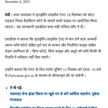
December 6, 2025
मंडी :
सदर उपमंडल में ड्राइविंग लाइसेंस टेस्ट 18 दिसम्बर को छोटा
पड्डल स्थित बैडमिंटन कोर्ट के सामने वाली सड़क पर आयोजित किया
जाएगा। यह जानकारी एसडीएम सदर मंडी रुपिंदर कौर ने दी।
एसडीएम ने बताया कि ड्राइविंग लाइसेंस टेस्ट में भाग लेने वाले अभ्यर्थी
अपना फॉर्म फोटो सहित पूर्ण रूप से भरकर और निर्धारित फाइल सहित
लेकर उपस्थित हों। बिना फोटो, बिना फाइल और अधूरे भरे फॉर्म किसी भी
स्थिति में स्वीकार नहीं किए जाएंगे।
उन्होंने बताया कि टेस्ट के लिए स्लॉट बुकिंग 12 दिसंबर को प्रातः 10 बजे
से Parivahan.gov.in के माध्यम से ऑनलाइन की जा सकेगी।
ये भी पढ़ें:
सशस्त्र सेना झंडा दिवस पर खुले मन से करें आर्थिक सहयोग: मुकेश
रेपसवाल