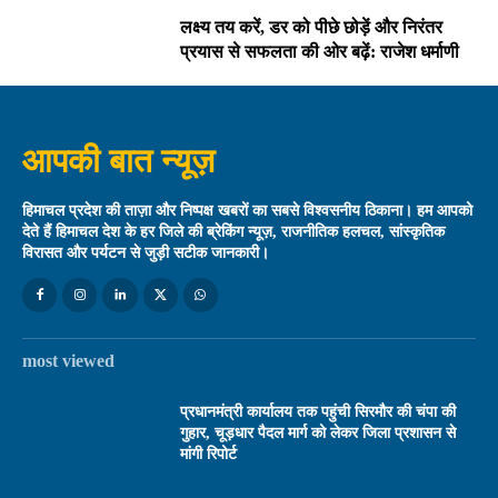
लक्ष्य तय करें, डर को पीछे छोड़ें और निरंतर
प्रयास से सफलता की ओर बढ़ें: राजेश धर्माणी
आपकी बात न्यूज़
हिमाचल प्रदेश की ताज़ा और निष्पक्ष खबरों का सबसे विश्वसनीय ठिकाना। हम आपको
देते हैं हिमाचल देश के हर जिले की ब्रेकिंग न्यूज़, राजनीतिक हलचल, सांस्कृतिक
विरासत और पर्यटन से जुड़ी सटीक जानकारी।
most viewed
प्रधानमंत्री कार्यालय तक पहुंची सिरमौर की चंपा की
गुहार, चूड़धार पैदल मार्ग को लेकर जिला प्रशासन से
मांगी रिपोर्ट