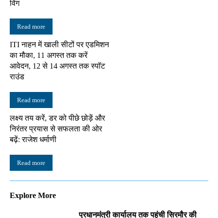
विंग
Read more
ITI नाहन में खाली सीटों पर एडमिशन
का मौका, 11 अगस्त तक करें
आवेदन, 12 से 14 अगस्त तक स्पॉट
राउंड
Read more
लक्ष्य तय करें, डर को पीछे छोड़ें और
निरंतर प्रयास से सफलता की ओर
बढ़ें: राजेश धर्माणी
Read more
Explore More
प्रधानमंत्री कार्यालय तक पहुंची सिरमौर की