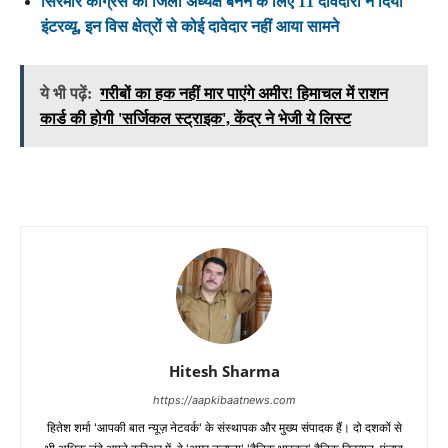
सिरमौर कांग्रेस का जिला अध्यक्ष बनने के लिए 11 दावेदारों ने दिया
इंटरव्यू, इन विस क्षेत्रों से कोई दावेदार नहीं आया सामने
ये भी पढ़ें:
गरीबों का हक नहीं मार पाएंगे अमीर! हिमाचल में राशन
कार्ड की होगी 'सर्जिकल स्ट्राइक', केंद्र ने भेजी ये लिस्ट
Hitesh Sharma
https://aapkibaatnews.com
हितेश शर्मा 'आपकी बात न्यूज़ नेटवर्क' के संस्थापक और मुख्य संपादक हैं। दो दशकों से