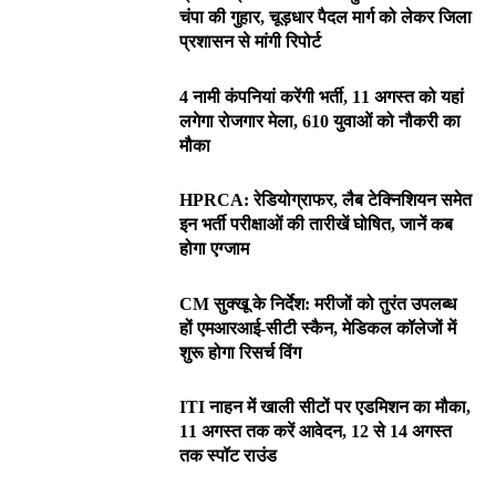
चंपा की गुहार, चूड़धार पैदल मार्ग को लेकर जिला
प्रशासन से मांगी रिपोर्ट
4 नामी कंपनियां करेंगी भर्ती, 11 अगस्त को यहां
लगेगा रोजगार मेला, 610 युवाओं को नौकरी का
मौका
HPRCA: रेडियोग्राफर, लैब टेक्निशियन समेत
इन भर्ती परीक्षाओं की तारीखें घोषित, जानें कब
होगा एग्जाम
CM सुक्खू के निर्देश: मरीजों को तुरंत उपलब्ध
हों एमआरआई-सीटी स्कैन, मेडिकल कॉलेजों में
शुरू होगा रिसर्च विंग
ITI नाहन में खाली सीटों पर एडमिशन का मौका,
11 अगस्त तक करें आवेदन, 12 से 14 अगस्त
तक स्पॉट राउंड