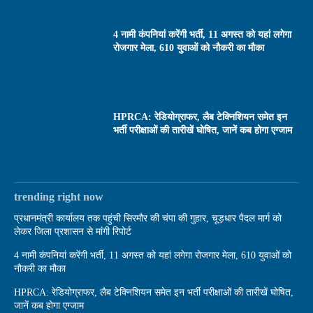
4 नामी कंपनियां करेंगी भर्ती, 11 अगस्त को यहां लगेगा
रोजगार मेला, 610 युवाओं को नौकरी का मौका
HPRCA: रेडियोग्राफर, लैब टेक्निशियन समेत इन
भर्ती परीक्षाओं की तारीखें घोषित, जानें कब होगा एग्जाम
trending right now
प्रधानमंत्री कार्यालय तक पहुंची सिरमौर की चंपा की गुहार, चूड़धार पैदल मार्ग को
लेकर जिला प्रशासन से मांगी रिपोर्ट
4 नामी कंपनियां करेंगी भर्ती, 11 अगस्त को यहां लगेगा रोजगार मेला, 610 युवाओं को
नौकरी का मौका
HPRCA: रेडियोग्राफर, लैब टेक्निशियन समेत इन भर्ती परीक्षाओं की तारीखें घोषित,
जानें कब होगा एग्जाम