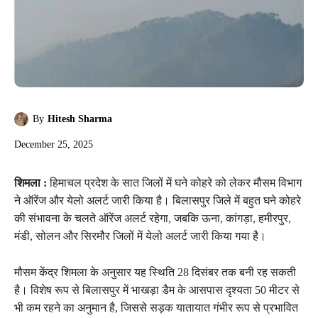
By
Hitesh Sharma
December 25, 2025
शिमला :
हिमाचल प्रदेश के सात जिलों में घने कोहरे को लेकर मौसम विभाग
ने ऑरेंज और येलो अलर्ट जारी किया है। बिलासपुर जिले में बहुत घने कोहरे
की संभावना के चलते ऑरेंज अलर्ट रहेगा, जबकि ऊना, कांगड़ा, हमीरपुर,
मंडी, सोलन और सिरमौर जिलों में येलो अलर्ट जारी किया गया है।
मौसम केंद्र शिमला के अनुसार यह स्थिति 28 दिसंबर तक बनी रह सकती
है। विशेष रूप से बिलासपुर में भाखड़ा डैम के आसपास दृश्यता 50 मीटर से
भी कम रहने का अनुमान है, जिससे सड़क यातायात गंभीर रूप से प्रभावित