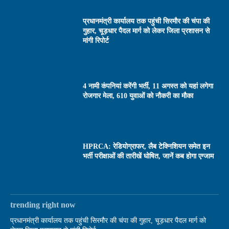
प्रधानमंत्री कार्यालय तक पहुंची सिरमौर की चंपा की
गुहार, चूड़धार पैदल मार्ग को लेकर जिला प्रशासन से
मांगी रिपोर्ट
4 नामी कंपनियां करेंगी भर्ती, 11 अगस्त को यहां लगेगा
रोजगार मेला, 610 युवाओं को नौकरी का मौका
HPRCA: रेडियोग्राफर, लैब टेक्निशियन समेत इन
भर्ती परीक्षाओं की तारीखें घोषित, जानें कब होगा एग्जाम
trending right now
प्रधानमंत्री कार्यालय तक पहुंची सिरमौर की चंपा की गुहार, चूड़धार पैदल मार्ग को