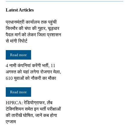
Latest Articles
प्रधानमंत्री कार्यालय तक पहुंची
सिरमौर की चंपा की गुहार, चूड़धार
पैदल मार्ग को लेकर जिला प्रशासन
से मांगी रिपोर्ट
Read more
4 नामी कंपनियां करेंगी भर्ती, 11
अगस्त को यहां लगेगा रोजगार मेला,
610 युवाओं को नौकरी का मौका
Read more
HPRCA: रेडियोग्राफर, लैब
टेक्निशियन समेत इन भर्ती परीक्षाओं
की तारीखें घोषित, जानें कब होगा
एग्जाम