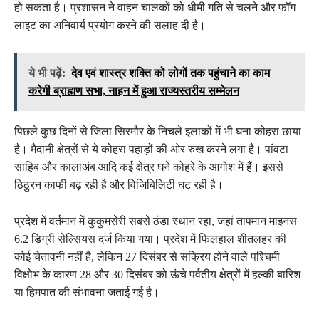
हो सकता है। प्रशासन ने वाहन चालकों को धीमी गति से चलने और फॉग
लाइट का अनिवार्य प्रयोग करने की सलाह दी है।
ये भी पढ़ें:
देव एवं शास्त्र शक्ति को लोगों तक पहुंचाने का काम
करेगी ब्राह्मण सभा, नाहन में हुआ राज्यस्तरीय सम्मेलन
पिछले कुछ दिनों से जिला सिरमौर के निचले इलाकों में भी घना कोहरा छाया
है। मैदानी क्षेत्रों से ये कोहरा पहाड़ों की ओर रुख करने लगा है। पांवटा
साहिब और कालाअंब आदि कई क्षेत्र घने कोहरे के आगोश में हैं। इससे
ठिठुरन काफी बढ़ रही है और विजिबिलिटी घट रही है।
प्रदेश में वर्तमान में कुकुमसेरी सबसे ठंडा स्थान रहा, जहां तापमान माइनस
6.2 डिग्री सेल्सियस दर्ज किया गया। प्रदेश में फिलहाल शीतलहर की
कोई चेतावनी नहीं है, लेकिन 27 दिसंबर से सक्रिय होने वाले पश्चिमी
विक्षोभ के कारण 28 और 30 दिसंबर को ऊंचे पर्वतीय क्षेत्रों में हल्की बारिश
या हिमपात की संभावना जताई गई है।