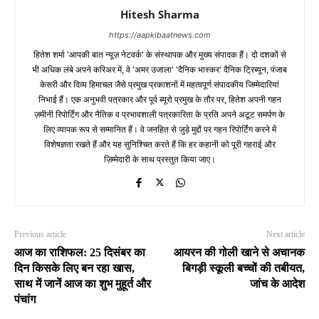
Hitesh Sharma
https://aapkibaatnews.com
हितेश शर्मा 'आपकी बात न्यूज़ नेटवर्क' के संस्थापक और मुख्य संपादक हैं। दो दशकों से
भी अधिक लंबे अपने करिअर में, वे 'अमर उजाला' 'दैनिक भास्कर' दैनिक ट्रिब्यून, पंजाब
केसरी और दिव्य हिमाचल जैसे प्रमुख प्रकाशनों में महत्वपूर्ण संपादकीय जिम्मेदारियां
निभाई हैं। एक अनुभवी पत्रकार और पूर्व ब्यूरो प्रमुख के तौर पर, हितेश अपनी गहन
ज़मीनी रिपोर्टिंग और नैतिक व प्रभावशाली पत्रकारिता के प्रति अपने अटूट समर्पण के
लिए व्यापक रूप से सम्मानित हैं। वे जनहित से जुड़े मुद्दों पर गहन रिपोर्टिंग करने में
विशेषज्ञता रखते हैं और यह सुनिश्चित करते हैं कि हर कहानी को पूरी गहराई और
ज़िम्मेदारी के साथ प्रस्तुत किया जाए।
Previous article
Next article
आज का राशिफल: 25 दिसंबर का
आयरन की गोली खाने से अचानक
दिन किसके लिए बन रहा खास,
बिगड़ी स्कूली बच्चों की तबीयत,
साथ में जानें आज का शुभ मुहूर्त और
जांच के आदेश
पंचांग