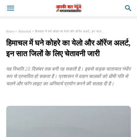
Home
Himachal
हिमाचल में घने कोहरे का येलो और ऑरेंज अलर्ट, इन सात...
हिमाचल में घने कोहरे का येलो और ऑरेंज अलर्ट,
इन सात जिलों के लिए चेतावनी जारी
यह स्थिति 28 दिसंबर तक बनी रह सकती है। इससे सड़क यातायात गंभीर
रूप से प्रभावित हो सकता है। प्रशासन ने वाहन चालकों को धीमी गति से
चलने और फॉग लाइट का अनिवार्य प्रयोग करने की सलाह दी है।