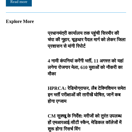
Read more
Explore More
प्रधानमंत्री कार्यालय तक पहुंची सिरमौर की
चंपा की गुहार, चूड़धार पैदल मार्ग को लेकर जिला
प्रशासन से मांगी रिपोर्ट
4 नामी कंपनियां करेंगी भर्ती, 11 अगस्त को यहां
लगेगा रोजगार मेला, 610 युवाओं को नौकरी का
मौका
HPRCA: रेडियोग्राफर, लैब टेक्निशियन समेत
इन भर्ती परीक्षाओं की तारीखें घोषित, जानें कब
होगा एग्जाम
CM सुक्खू के निर्देश: मरीजों को तुरंत उपलब्ध
हों एमआरआई-सीटी स्कैन, मेडिकल कॉलेजों में
शुरू होगा रिसर्च विंग