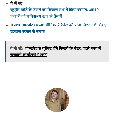
ये भी पढ़ें :
सुप्रीम कोर्ट के फैसले का किसान सभा ने किया स्वागत, अब 19
जनवरी को सचिवालय कूच की तैयारी
IGMC मारपीट मामला: सीनियर रेजिडेंट डॉ. राघव निरुला की सेवाएं
तत्काल प्रभाव से समाप्त
ये भी पढ़ें:
पोस्टपेड से प्रीपेड होंगे बिजली के मीटर, पहले चरण में
सरकारी कार्यालयों में लगेंगे