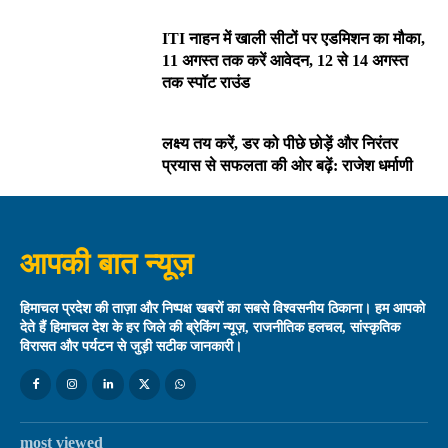
ITI नाहन में खाली सीटों पर एडमिशन का मौका,
11 अगस्त तक करें आवेदन, 12 से 14 अगस्त
तक स्पॉट राउंड
लक्ष्य तय करें, डर को पीछे छोड़ें और निरंतर
प्रयास से सफलता की ओर बढ़ें: राजेश धर्माणी
आपकी बात न्यूज़
हिमाचल प्रदेश की ताज़ा और निष्पक्ष खबरों का सबसे विश्वसनीय ठिकाना। हम आपको
देते हैं हिमाचल देश के हर जिले की ब्रेकिंग न्यूज़, राजनीतिक हलचल, सांस्कृतिक
विरासत और पर्यटन से जुड़ी सटीक जानकारी।
most viewed