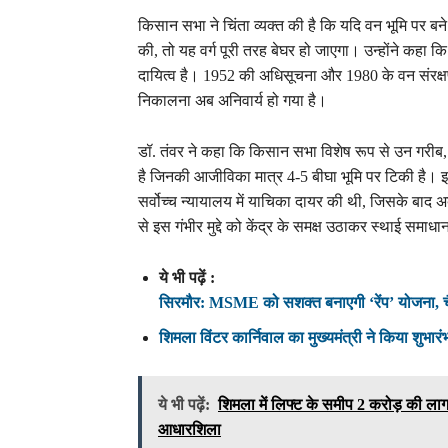
किसान सभा ने चिंता व्यक्त की है कि यदि वन भूमि पर बन
की, तो यह वर्ग पूरी तरह बेघर हो जाएगा। उन्होंने कहा 
दायित्व है। 1952 की अधिसूचना और 1980 के वन संरक्
निकालना अब अनिवार्य हो गया है।
डॉ. तंवर ने कहा कि किसान सभा विशेष रूप से उन गरीब
है जिनकी आजीविका मात्र 4-5 बीघा भूमि पर टिकी है। इ
सर्वोच्च न्यायालय में याचिका दायर की थी, जिसके बाद अब 
से इस गंभीर मुद्दे को केंद्र के समक्ष उठाकर स्थाई सम
ये भी पढ़ें :
सिरमौर: MSME को सशक्त बनाएगी ‘रेंप’ योजना, चै
शिमला विंटर कार्निवाल का मुख्यमंत्री ने किया शुभार
ये भी पढ़ें:
शिमला में लिफ्ट के समीप 2 करोड़ की ला
आधारशिला