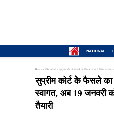
NATIONAL
Home
Himachal
सुप्रीम कोर्ट के फैसले का किसान सभा ने किया स्वागत, 
सुप्रीम कोर्ट के फैसले 
स्वागत, अब 19 जनवरी 
तैयारी