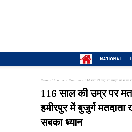
NATIONAL
Home
Himachal
Hamirpur
116 साल की उम्र पर मतदान का जज्बा वही...
116 साल की उम्र पर मत
हमीरपुर में बुजुर्ग मतदाता
सबका ध्यान