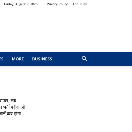
Friday, August 7, 2026
Privacy Policy
About Us
TS
MORE
BUSINESS
राफर, लैब
भर्ती परीक्षाओं
जानें कब होगा