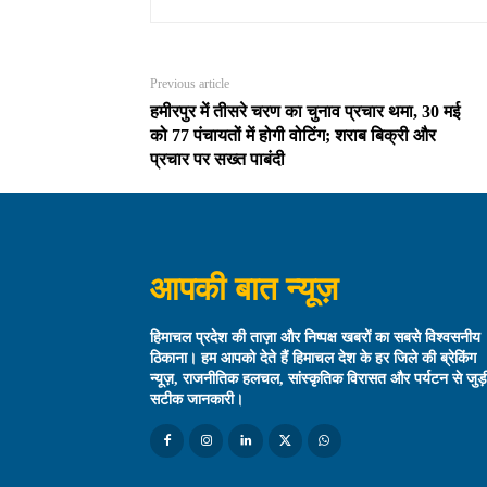
Previous article
हमीरपुर में तीसरे चरण का चुनाव प्रचार थमा, 30 मई
को 77 पंचायतों में होगी वोटिंग; शराब बिक्री और
प्रचार पर सख्त पाबंदी
आपकी बात न्यूज़
हिमाचल प्रदेश की ताज़ा और निष्पक्ष खबरों का सबसे विश्वसनीय
ठिकाना। हम आपको देते हैं हिमाचल देश के हर जिले की ब्रेकिंग
न्यूज़, राजनीतिक हलचल, सांस्कृतिक विरासत और पर्यटन से जुड़
सटीक जानकारी।