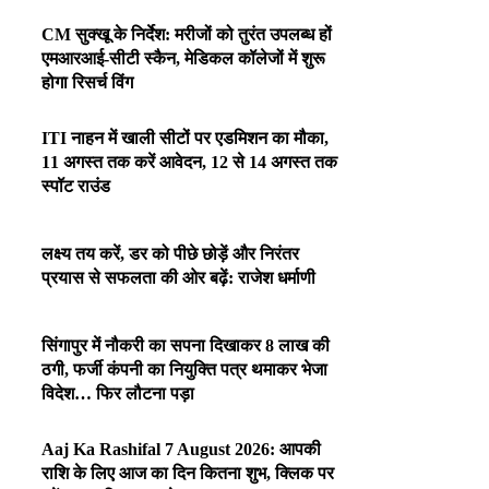
CM सुक्खू के निर्देश: मरीजों को तुरंत उपलब्ध हों
एमआरआई-सीटी स्कैन, मेडिकल कॉलेजों में शुरू
होगा रिसर्च विंग
ITI नाहन में खाली सीटों पर एडमिशन का मौका,
11 अगस्त तक करें आवेदन, 12 से 14 अगस्त तक
स्पॉट राउंड
लक्ष्य तय करें, डर को पीछे छोड़ें और निरंतर
प्रयास से सफलता की ओर बढ़ें: राजेश धर्माणी
सिंगापुर में नौकरी का सपना दिखाकर 8 लाख की
ठगी, फर्जी कंपनी का नियुक्ति पत्र थमाकर भेजा
विदेश… फिर लौटना पड़ा
Aaj Ka Rashifal 7 August 2026: आपकी
राशि के लिए आज का दिन कितना शुभ, क्लिक पर