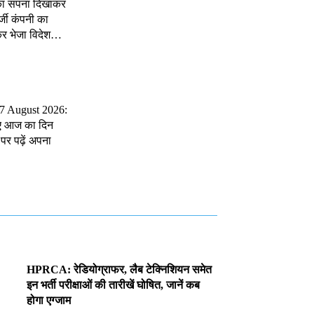
ी का सपना दिखाकर
जी कंपनी का
कर भेजा विदेश…
 7 August 2026:
ए आज का दिन
पर पढ़ें अपना
HPRCA: रेडियोग्राफर, लैब टेक्निशियन समेत
इन भर्ती परीक्षाओं की तारीखें घोषित, जानें कब
होगा एग्जाम