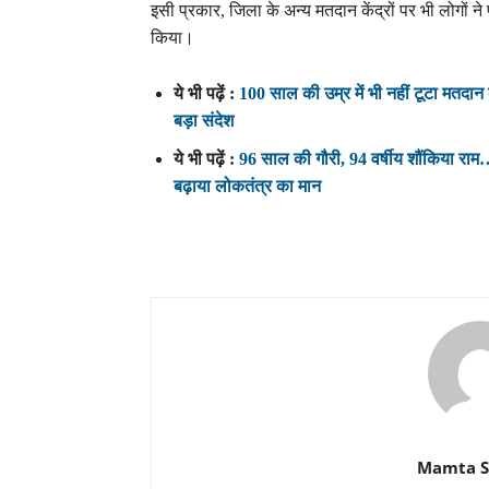
इसी प्रकार, जिला के अन्य मतदान केंद्रों पर भी लोगों न
किया।
ये भी पढ़ें :
100 साल की उम्र में भी नहीं टूटा मतदान कर
बड़ा संदेश
ये भी पढ़ें :
96 साल की गौरी, 94 वर्षीय शौंकिया राम… मत
बढ़ाया लोकतंत्र का मान
Mamta 