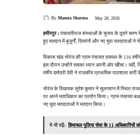
By
Mamta Sharma
May 28, 2026
हमीरपुर :
पंचायतीराज संस्थाओं के चुनाव के दूसरे चरण में
हुए मतदान में बुजुर्गों, दिव्यांगों और नए युवा मतदाताओं 
विकास खंड भोरंज की ग्राम पंचायत दसमल के 116 वर्षीय
इस दौरान उन्होंने सबका ध्यान अपनी ओर खींचा। वहीं,
वर्षीय दमोदरी देवी ने राजकीय प्राथमिक पाठशाला बारीं
भोरंज के विधायक सुरेश कुमार ने सुलगवान में स्थित रा
पर अपने मताधिकार का प्रयोग किया। ग्राम पंचायत बधानी
नए युवा मतदाताओं ने मतदान किया।
ये भी पढ़ें:
हिमाचल पुलिस सेवा के 11 अधिकारियों 