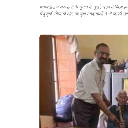
पंचायतीराज संस्थाओं के चुनाव के दूसरे चरण में जिला हम
में बुजुर्गों, दिव्यांगों और नए युवा मतदाताओं ने भी काफी 