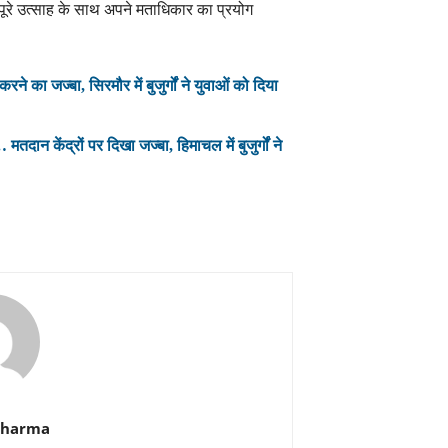
े पूरे उत्साह के साथ अपने मताधिकार का प्रयोग
ने का जज्बा, सिरमौर में बुजुर्गों ने युवाओं को दिया
दान केंद्रों पर दिखा जज्बा, हिमाचल में बुजुर्गों ने
Sharma